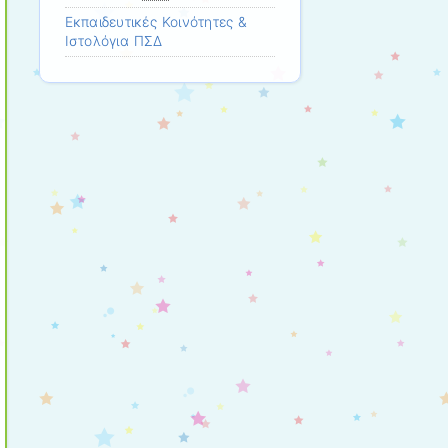
Εκπαιδευτικές Κοινότητες &
Ιστολόγια ΠΣΔ