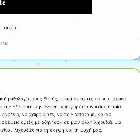
 ιστορία…
όλια
κή μυθολογία, τους Θεούς, τους ήρωες και τις περιπέτειές
 την Ελένη και την Έλενα, που γιορτάζουν και τι ωραία
ο σχολείο, να χαιρόμαστε, να τις γιορτάζαμε, και να
 σκέψεις αυτές με οδήγησαν σε μιαν άλλη λιχουδιά, μια
ές είναι, λιχουδιές για τη σκέψη και τη ψυχή μας.