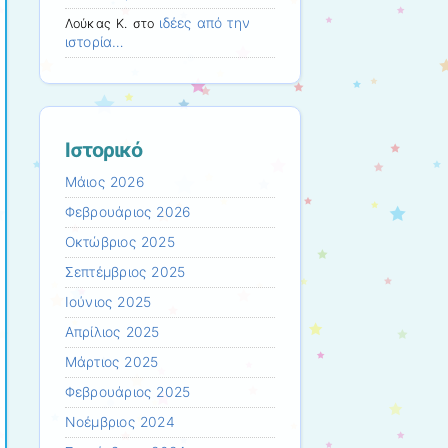
ιδέες από την
Λούκας Κ.
στο
ιστορία…
Ιστορικό
Μάιος 2026
Φεβρουάριος 2026
Οκτώβριος 2025
Σεπτέμβριος 2025
Ιούνιος 2025
Απρίλιος 2025
Μάρτιος 2025
Φεβρουάριος 2025
Νοέμβριος 2024