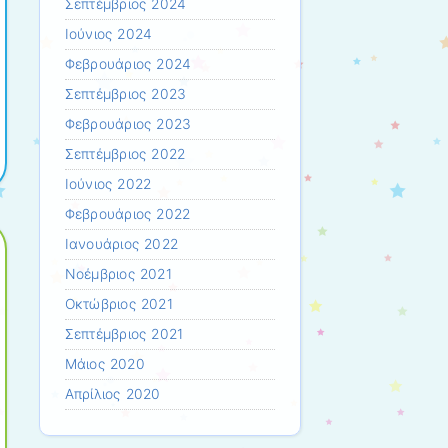
Σεπτέμβριος 2024
Ιούνιος 2024
Φεβρουάριος 2024
Σεπτέμβριος 2023
Φεβρουάριος 2023
Σεπτέμβριος 2022
Ιούνιος 2022
Φεβρουάριος 2022
Ιανουάριος 2022
Νοέμβριος 2021
Οκτώβριος 2021
Σεπτέμβριος 2021
Μάιος 2020
Απρίλιος 2020