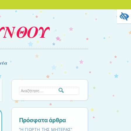
ΥΝΘΟΥ
νία
Αναζήτηση
Πρόσφατα άρθρα
”Η ΓΙΟΡΤΗ ΤΗΣ ΜΗΤΕΡΑΣ”