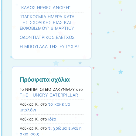
”ΚΑΛΩΣ ΗΡΘΕΣ ΑΝΟΙΞΗ”
“ΠΑΓΚΟΣΜΙΑ ΗΜΕΡΑ ΚΑΤΑ
ΤΗΣ ΣΧΟΛΙΚΗΣ ΒΙΑΣ ΚΑΙ
ΕΚΦΟΒΙΣΜΟΥ” 6 ΜΑΡΤΙΟΥ
ΟΔΟΝΤΙΑΤΡΙΚΟΣ ΕΛΕΓΧΟΣ
Η ΜΠΟΥΓΑΔΑ ΤΗΣ ΕΥΤΥΧΙΑΣ
Πρόσφατα σχόλια
1ο ΝΗΠΙΑΓΩΓΕΙΟ ΖΑΚΥΝΘΟΥ
στο
THE HUNGRY CATERPILLAR
το κόκκινο
Λούκας Κ.
στο
μπαλόνι
ιδέα
Λούκας Κ.
στο
τι χρώμα είναι η
Λούκας Κ.
στο
σκιά σου;