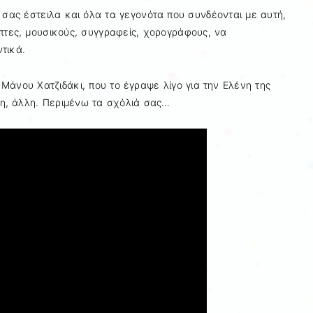
υ σας έστειλα και όλα τα γεγονότα που συνδέονται με αυτή,
πτες, μουσικούς, συγγραφείς, χορογράφους, να
τικά.
Μάνου Χατζιδάκι, που το έγραψε λίγο για την Ελένη της
ένη, άλλη. Περιμένω τα σχόλιά σας…