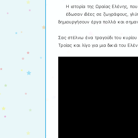
Η ιστορία της Ωραίας Ελένης, πο
έδωσαν ιδέες σε ζωγράφους, γλύ
δημιουργήσουν έργα πολλά και σημαν
Σας στέλνω ένα τραγούδι του κυρίου 
Τροίας και λίγο για μια δικιά του Ελ