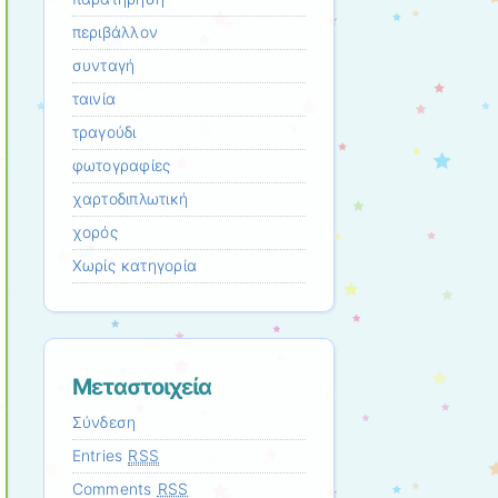
περιβάλλον
συνταγή
ταινία
τραγούδι
φωτογραφίες
χαρτοδιπλωτική
χορός
Χωρίς κατηγορία
Μεταστοιχεία
Σύνδεση
Entries
RSS
Comments
RSS