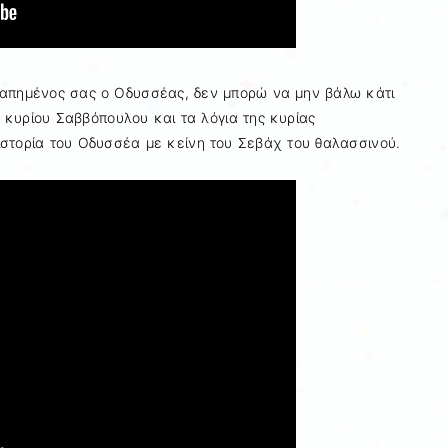
γαπημένος σας ο Οδυσσέας, δεν μπορώ να μην βάλω κάτι
ου κυρίου Σαββόπουλου και τα λόγια της κυρίας
στορία του Οδυσσέα με κείνη του Σεβάχ του θαλασσινού.