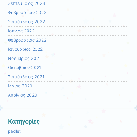
Σεπτέμβριος 2023
Φεβρουάριος 2023
Σεπτέμβριος 2022
Ιούνιος 2022
Φεβρουάριος 2022
Ιανουάριος 2022
Νοέμβριος 2021
Οκτώβριος 2021
Σεπτέμβριος 2021
Μάιος 2020
Απρίλιος 2020
Kατηγορίες
padlet