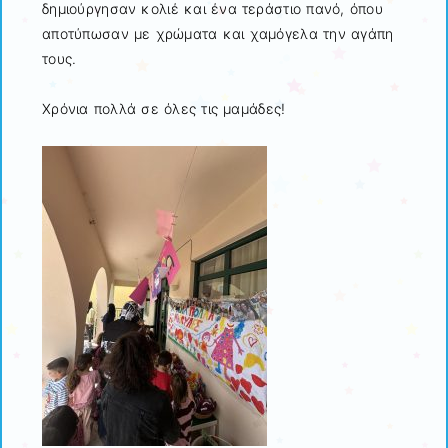
δημιούργησαν κολιέ και ένα τεράστιο πανό, όπου
αποτύπωσαν με χρώματα και χαμόγελα την αγάπη
τους.
Χρόνια πολλά σε όλες τις μαμάδες!