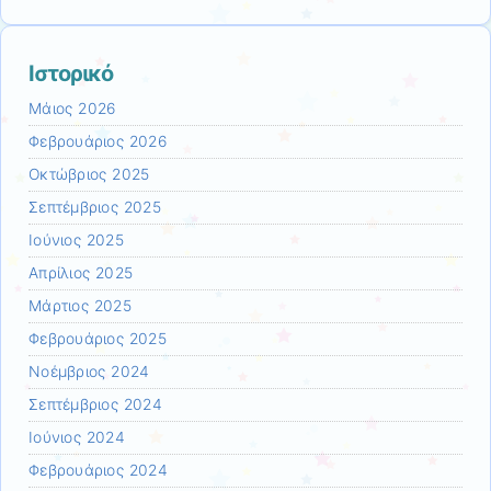
Ιστορικό
Μάιος 2026
Φεβρουάριος 2026
Οκτώβριος 2025
Σεπτέμβριος 2025
Ιούνιος 2025
Απρίλιος 2025
Μάρτιος 2025
Φεβρουάριος 2025
Νοέμβριος 2024
Σεπτέμβριος 2024
Ιούνιος 2024
Φεβρουάριος 2024