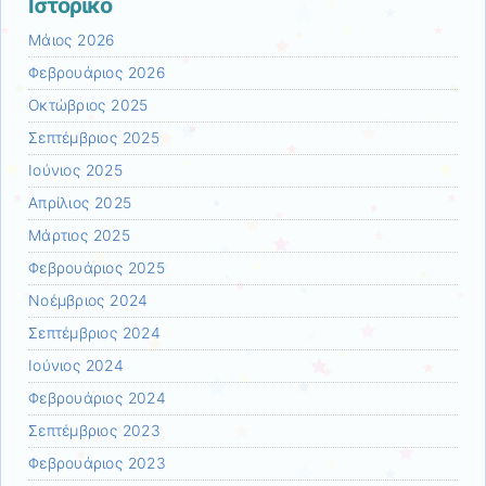
Ιστορικό
Μάιος 2026
Φεβρουάριος 2026
Οκτώβριος 2025
Σεπτέμβριος 2025
Ιούνιος 2025
Απρίλιος 2025
Μάρτιος 2025
Φεβρουάριος 2025
Νοέμβριος 2024
Σεπτέμβριος 2024
Ιούνιος 2024
Φεβρουάριος 2024
Σεπτέμβριος 2023
Φεβρουάριος 2023