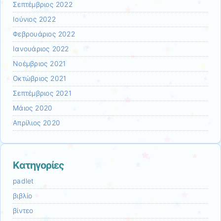
Σεπτέμβριος 2022
Ιούνιος 2022
Φεβρουάριος 2022
Ιανουάριος 2022
Νοέμβριος 2021
Οκτώβριος 2021
Σεπτέμβριος 2021
Μάιος 2020
Απρίλιος 2020
Kατηγορίες
padlet
βιβλίο
βίντεο