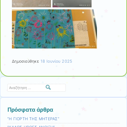
Δημοσιεύθηκε
18 Ιουνίου 2025
Αναζήτηση
Πρόσφατα άρθρα
”Η ΓΙΟΡΤΗ ΤΗΣ ΜΗΤΕΡΑΣ”