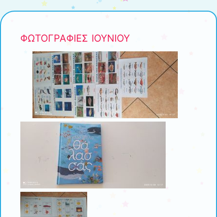
ΦΩΤΟΓΡΑΦΙΕΣ ΙΟΥΝΙΟΥ