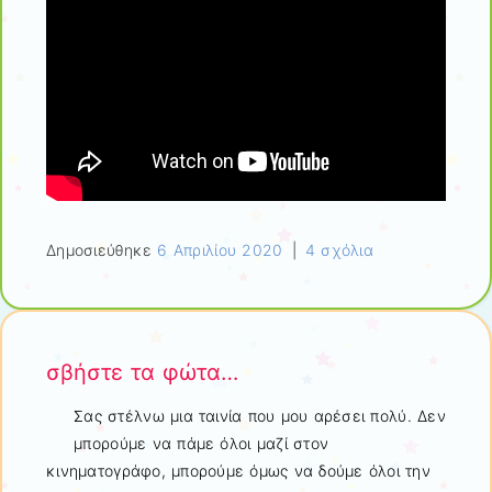
Δημοσιεύθηκε
6 Απριλίου 2020
|
4 σχόλια
σβήστε τα φώτα…
Σας στέλνω μια ταινία που μου αρέσει πολύ. Δεν
μπορούμε να πάμε όλοι μαζί στον
κινηματογράφο, μπορούμε όμως να δούμε όλοι την