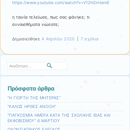
https://www.youtube.com/watch?v=V12H2mteniE
η ταινία τελείωσε, πως σας φάνηκε; τι
συναισθήματα νιώσατε;
Δημοσιεύθηκε
4 Απριλίου 2020
|
7 σχόλια
Αναζήτηση
Πρόσφατα άρθρα
”Η ΓΙΟΡΤΗ ΤΗΣ ΜΗΤΕΡΑΣ”
”ΚΑΛΩΣ ΗΡΘΕΣ ΑΝΟΙΞΗ”
“ΠΑΓΚΟΣΜΙΑ ΗΜΕΡΑ ΚΑΤΑ ΤΗΣ ΣΧΟΛΙΚΗΣ ΒΙΑΣ ΚΑΙ
ΕΚΦΟΒΙΣΜΟΥ” 6 ΜΑΡΤΙΟΥ
ΟΔΟΝΤΙΑΤΡΙΚΟΣ ΕΛΕΓΧΟΣ