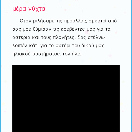
μέρα νύχτα
Όταν μιλήσαμε τις προάλλες, αρκετοί από
σας μου θύμισαν τις κουβέντες μας για τα
αστέρια και τους πλανήτες. Σας στέλνω
λοιπόν κάτι για το αστέρι του δικού μας
ηλιακού συστήματος, τον ήλιο.