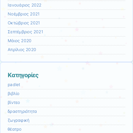
Ιανουάριος 2022
Νοέμβριος 2021
Οκτώβριος 2021
Σεπτέμβριος 2021
Μάιος 2020
Απρίλιος 2020
Kατηγορίες
padlet
βιβλίο
βίντεο
δραστηριότητα
ζωγραφική
θέατρο