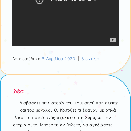
Δημοσιεύθηκε
8 Απριλίου 2020
|
3 σχόλια
ιδέα
Διαβάσατε την ιστορία του κομματιού που έλειπε
και του μεγάλου Ο. Κοιτάξτε τι έκαναν με απλά
υλικά, τα παιδιά ενός σχολείου στη Σύρο, με την
ιστορία αυτή. Μπορείτε αν θέλετε, να σχεδιάσετε