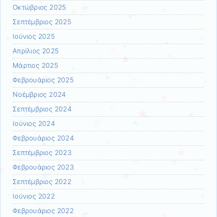
Οκτώβριος 2025
Σεπτέμβριος 2025
Ιούνιος 2025
Απρίλιος 2025
Μάρτιος 2025
Φεβρουάριος 2025
Νοέμβριος 2024
Σεπτέμβριος 2024
Ιούνιος 2024
Φεβρουάριος 2024
Σεπτέμβριος 2023
Φεβρουάριος 2023
Σεπτέμβριος 2022
Ιούνιος 2022
Φεβρουάριος 2022