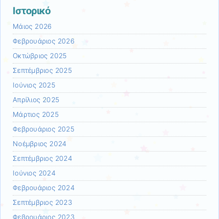
Ιστορικό
Μάιος 2026
Φεβρουάριος 2026
Οκτώβριος 2025
Σεπτέμβριος 2025
Ιούνιος 2025
Απρίλιος 2025
Μάρτιος 2025
Φεβρουάριος 2025
Νοέμβριος 2024
Σεπτέμβριος 2024
Ιούνιος 2024
Φεβρουάριος 2024
Σεπτέμβριος 2023
Φεβρουάριος 2023