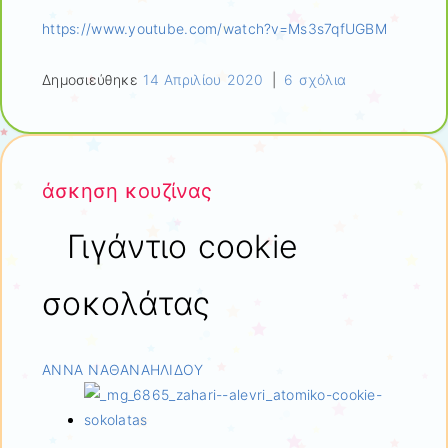
https://www.youtube.com/watch?v=Ms3s7qfUGBM
Δημοσιεύθηκε
14 Απριλίου 2020
|
6 σχόλια
άσκηση κουζίνας
Γιγάντιο cookie
σοκολάτας
ΑΝΝΑ ΝΑΘΑΝΑΗΛΙΔΟΥ