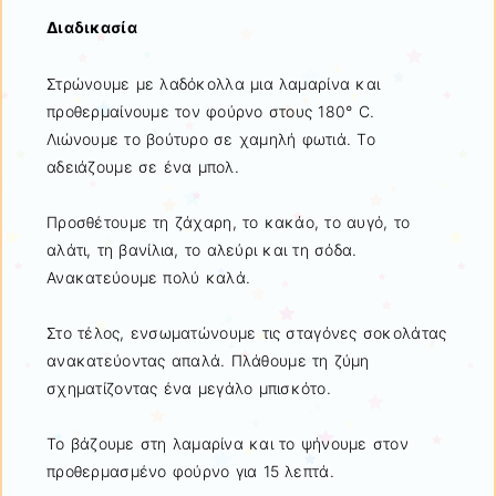
Διαδικασία
Στρώνουμε με λαδόκολλα μια λαμαρίνα και
προθερμαίνουμε τον φούρνο στους 180° C.
Λιώνουμε το βούτυρο σε χαμηλή φωτιά. Το
αδειάζουμε σε ένα μπολ.
Προσθέτουμε τη ζάχαρη, το κακάο, το αυγό, το
αλάτι, τη βανίλια, το αλεύρι και τη σόδα.
Ανακατεύουμε πολύ καλά.
Στο τέλος, ενσωματώνουμε τις σταγόνες σοκολάτας
ανακατεύοντας απαλά. Πλάθουμε τη ζύμη
σχηματίζοντας ένα μεγάλο μπισκότο.
Το βάζουμε στη λαμαρίνα και το ψήνουμε στον
προθερμασμένο φούρνο για 15 λεπτά.