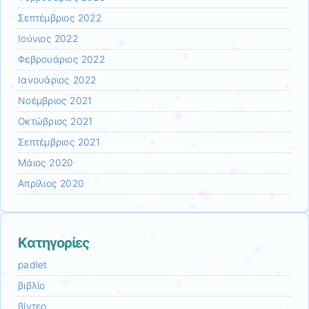
Σεπτέμβριος 2022
Ιούνιος 2022
Φεβρουάριος 2022
Ιανουάριος 2022
Νοέμβριος 2021
Οκτώβριος 2021
Σεπτέμβριος 2021
Μάιος 2020
Απρίλιος 2020
Kατηγορίες
padlet
βιβλίο
βίντεο