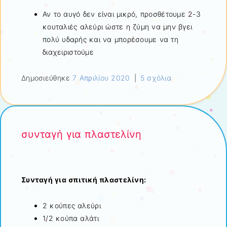
Αν το αυγό δεν είναι μικρό, προσθέτουμε 2-3
κουταλιές αλεύρι ώστε η ζύμη να μην βγει
πολύ υδαρής και να μπορέσουμε να τη
διαχειριστούμε
Δημοσιεύθηκε
7 Απριλίου 2020
|
5 σχόλια
συνταγή για πλαστελίνη
Συνταγή για σπιτική πλαστελίνη:
2 κούπες αλεύρι
1/2 κούπα αλάτι