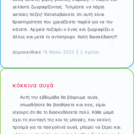
γελάστε ζωγραφίζοντας. Τολμήστε να πάρτε
αστείες πόζες! Καταλαβαίνετε ότι αυτή είναι
δραστηριότητα που χρειάζεστε παρέα για να την
κάνετε. Αρχικά ποζάρει ο ένας και ζωγραφίζει ο
άλλος και μετά το αντίστροφο. Καλή διασκέδαση!!!
Δημοσιεύθηκε
18 Μαΐου 2020
|
2 σχόλια
κόκκινα αυγά
Αυτή την εβδομάδα θα βάψουμε αυγά,
οπωσδήποτε θα βοηθήσετε και σεις, είμαι
σίγουρη ότι θα το διασκεδάσετε πολύ. Κάθε μαμά
έχει τη συνταγή της και τις μπογιές, που εκείνη
προτιμά για τα πασχαλινά αυγά, μπορεί να ξέρει και