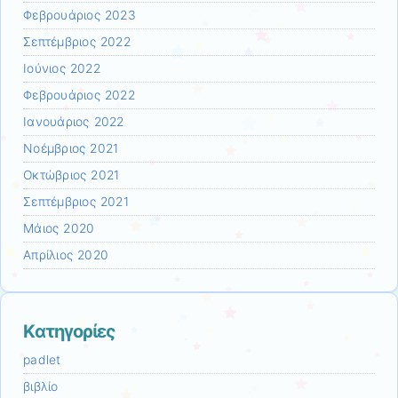
Φεβρουάριος 2023
Σεπτέμβριος 2022
Ιούνιος 2022
Φεβρουάριος 2022
Ιανουάριος 2022
Νοέμβριος 2021
Οκτώβριος 2021
Σεπτέμβριος 2021
Μάιος 2020
Απρίλιος 2020
Kατηγορίες
padlet
βιβλίο