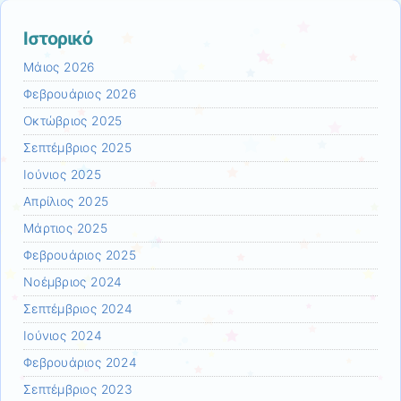
Ιστορικό
Μάιος 2026
Φεβρουάριος 2026
Οκτώβριος 2025
Σεπτέμβριος 2025
Ιούνιος 2025
Απρίλιος 2025
Μάρτιος 2025
Φεβρουάριος 2025
Νοέμβριος 2024
Σεπτέμβριος 2024
Ιούνιος 2024
Φεβρουάριος 2024
Σεπτέμβριος 2023