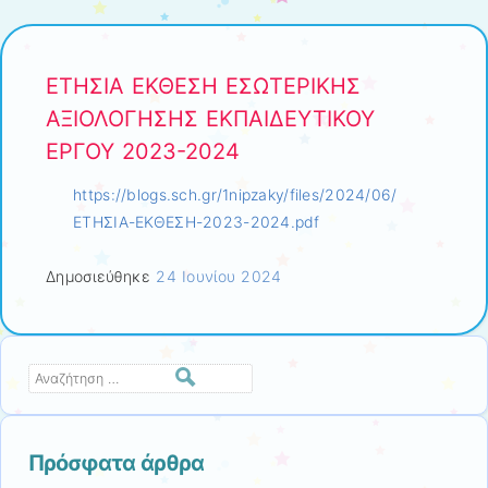
ΕΤΗΣΙΑ ΕΚΘΕΣΗ ΕΣΩΤΕΡΙΚΗΣ
ΑΞΙΟΛΟΓΗΣΗΣ ΕΚΠΑΙΔΕΥΤΙΚΟΥ
ΕΡΓΟΥ 2023-2024
https://blogs.sch.gr/1nipzaky/files/2024/06/
ΕΤΗΣΙΑ-ΕΚΘΕΣΗ-2023-2024.pdf
Δημοσιεύθηκε
24 Ιουνίου 2024
Αναζήτηση
Πρόσφατα άρθρα