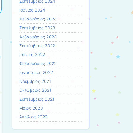
Σεπτέμβριος 2024
Ιούνιος 2024
Φεβρουάριος 2024
Σεπτέμβριος 2023
Φεβρουάριος 2023
Σεπτέμβριος 2022
Ιούνιος 2022
Φεβρουάριος 2022
Ιανουάριος 2022
Νοέμβριος 2021
Οκτώβριος 2021
Σεπτέμβριος 2021
Μάιος 2020
Απρίλιος 2020