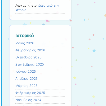
ιδέες από την
Λούκας Κ.
στο
ιστορία…
Ιστορικό
Μάιος 2026
Φεβρουάριος 2026
Οκτώβριος 2025
Σεπτέμβριος 2025
Ιούνιος 2025
Απρίλιος 2025
Μάρτιος 2025
Φεβρουάριος 2025
Νοέμβριος 2024