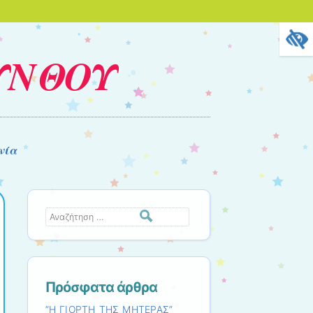
ΥΝΘΟΥ
νία
Αναζήτηση
Πρόσφατα άρθρα
”Η ΓΙΟΡΤΗ ΤΗΣ ΜΗΤΕΡΑΣ”