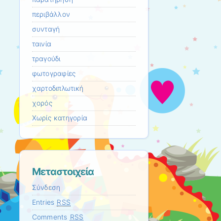
περιβάλλον
συνταγή
ταινία
τραγούδι
φωτογραφίες
χαρτοδιπλωτική
χορός
Χωρίς κατηγορία
Μεταστοιχεία
Σύνδεση
Entries
RSS
Comments
RSS