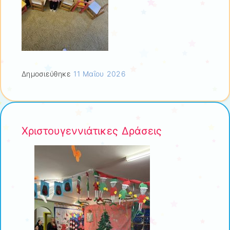
Δημοσιεύθηκε
11 Μαΐου 2026
Χριστουγεννιάτικες Δράσεις