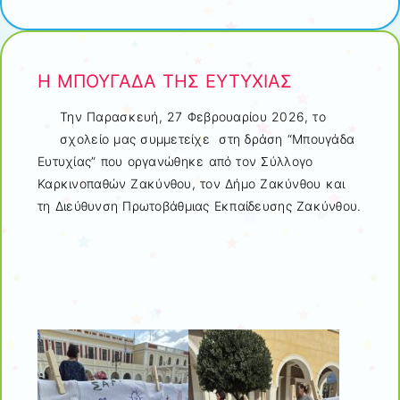
Η ΜΠΟΥΓΑΔΑ ΤΗΣ ΕΥΤΥΧΙΑΣ
Την Παρασκευή, 27 Φεβρουαρίου 2026, το
σχολείο μας συμμετείχε στη δράση “Μπουγάδα
Ευτυχίας” που οργανώθηκε από τον Σύλλογο
Καρκινοπαθών Ζακύνθου, τον Δήμο Ζακύνθου και
τη Διεύθυνση Πρωτοβάθμιας Εκπαίδευσης Ζακύνθου.