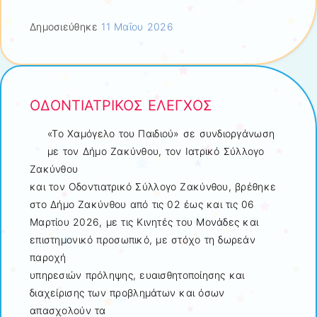
Δημοσιεύθηκε
11 Μαΐου 2026
ΟΔΟΝΤΙΑΤΡΙΚΟΣ ΕΛΕΓΧΟΣ
«Το Χαμόγελο του Παιδιού» σε συνδιοργάνωση
με τον Δήμο Ζακύνθου, τον Ιατρικό Σύλλογο
Ζακύνθου
και τον Οδοντιατρικό Σύλλογο Ζακύνθου, βρέθηκε
στο Δήμο Ζακύνθου από τις 02 έως και τις 06
Μαρτίου 2026, με τις Κινητές του Μονάδες και
επιστημονικό προσωπικό, με στόχο τη δωρεάν
παροχή
υπηρεσιών πρόληψης, ευαισθητοποίησης και
διαχείρισης των προβλημάτων και όσων
απασχολούν τα