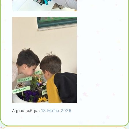
Δημοσιεύθηκε
18 Μαΐου 2026