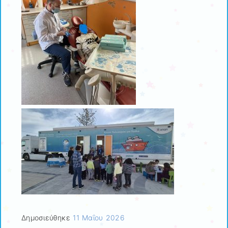
Δημοσιεύθηκε
11 Μαΐου 2026