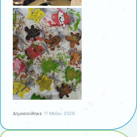
Δημοσιεύθηκε
11 Μαΐου 2026