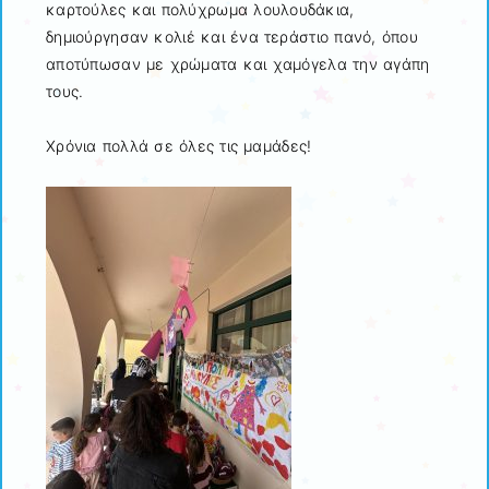
καρτούλες και πολύχρωμα λουλουδάκια,
δημιούργησαν κολιέ και ένα τεράστιο πανό, όπου
αποτύπωσαν με χρώματα και χαμόγελα την αγάπη
τους.
Χρόνια πολλά σε όλες τις μαμάδες!