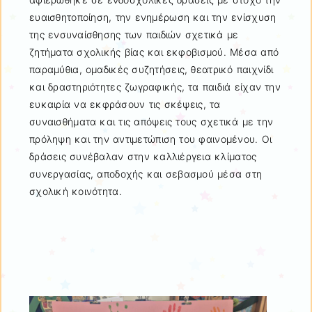
ευαισθητοποίηση, την ενημέρωση και την ενίσχυση
της ενσυναίσθησης των παιδιών σχετικά με
ζητήματα σχολικής βίας και εκφοβισμού. Μέσα από
παραμύθια, ομαδικές συζητήσεις, θεατρικό παιχνίδι
και δραστηριότητες ζωγραφικής, τα παιδιά είχαν την
ευκαιρία να εκφράσουν τις σκέψεις, τα
συναισθήματα και τις απόψεις τους σχετικά με την
πρόληψη και την αντιμετώπιση του φαινομένου. Οι
δράσεις συνέβαλαν στην καλλιέργεια κλίματος
συνεργασίας, αποδοχής και σεβασμού μέσα στη
σχολική κοινότητα.