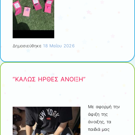
Δημοσιεύθηκε
18 Μαΐου 2026
”ΚΑΛΩΣ ΗΡΘΕΣ ΑΝΟΙΞΗ”
Με αφορμή την
άφιξη της
άνοιξης, τα
παιδιά μας