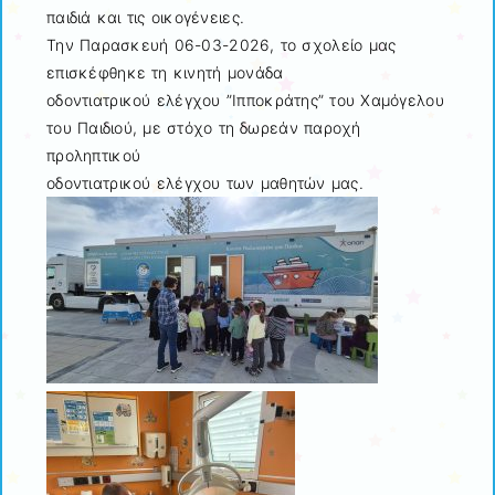
παιδιά και τις οικογένειες.
Την Παρασκευή 06-03-2026, το σχολείο μας
επισκέφθηκε τη κινητή μονάδα
οδοντιατρικού ελέγχου ”Ιπποκράτης” του Χαμόγελου
του Παιδιού, με στόχο τη δωρεάν παροχή
προληπτικού
οδοντιατρικού ελέγχου των μαθητών μας.