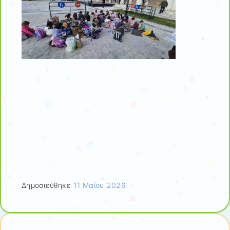
Δημοσιεύθηκε
11 Μαΐου 2026