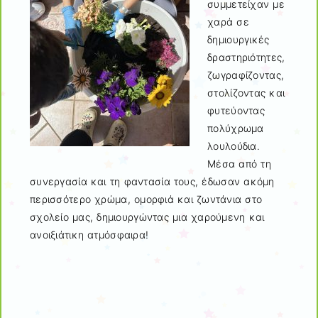
συμμετείχαν με
χαρά σε
δημιουργικές
δραστηριότητες,
ζωγραφίζοντας,
στολίζοντας και
φυτεύοντας
πολύχρωμα
λουλούδια.
Μέσα από τη
συνεργασία και τη φαντασία τους, έδωσαν ακόμη
περισσότερο χρώμα, ομορφιά και ζωντάνια στο
σχολείο μας, δημιουργώντας μια χαρούμενη και
ανοιξιάτικη ατμόσφαιρα!