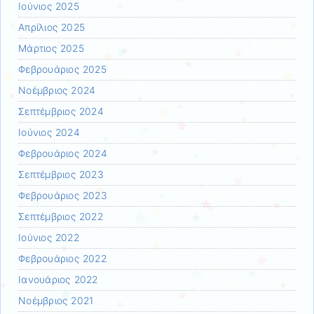
Ιούνιος 2025
Απρίλιος 2025
Μάρτιος 2025
Φεβρουάριος 2025
Νοέμβριος 2024
Σεπτέμβριος 2024
Ιούνιος 2024
Φεβρουάριος 2024
Σεπτέμβριος 2023
Φεβρουάριος 2023
Σεπτέμβριος 2022
Ιούνιος 2022
Φεβρουάριος 2022
Ιανουάριος 2022
Νοέμβριος 2021