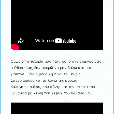
Όμως στην ιστορία μας ήταν και ο αγαπημένος σας
ο Οδυσσέας, δεν μπορώ να μην βάλω κάτι και
γι’αυτόν.. Εδώ η μουσική είναι του κυρίου
Σαββόπουλου και τα λόγια της κυρίας
Καλογεροπούλου, που πάντρεψε την ιστορία του
Οδυσσέα με κείνη του Σεβάχ του θαλασσινού.