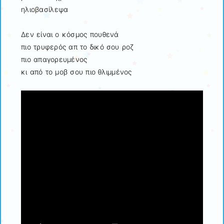
ηλιοβασίλεψα
Δεν είναι ο κόσμος πουθενά
πιο τρυφερός απ το δικό σου ροζ
πιο απαγορευμένος
κι από το μοβ σου πιο θλιμμένος