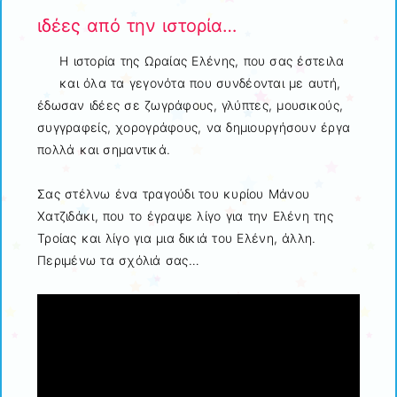
ιδέες από την ιστορία…
Η ιστορία της Ωραίας Ελένης, που σας έστειλα
και όλα τα γεγονότα που συνδέονται με αυτή,
έδωσαν ιδέες σε ζωγράφους, γλύπτες, μουσικούς,
συγγραφείς, χορογράφους, να δημιουργήσουν έργα
πολλά και σημαντικά.
Σας στέλνω ένα τραγούδι του κυρίου Μάνου
Χατζιδάκι, που το έγραψε λίγο για την Ελένη της
Τροίας και λίγο για μια δικιά του Ελένη, άλλη.
Περιμένω τα σχόλιά σας…