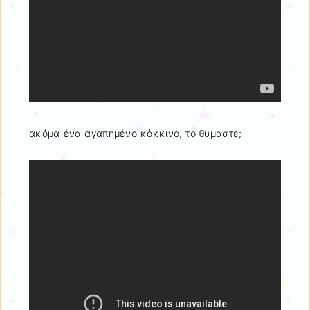
ακόμα ένα αγαπημένο κόκκινο, το θυμάστε;