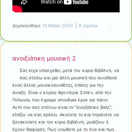
Δημοσιεύθηκε
13 Μαΐου 2020
|
6 σχόλια
ανοιξιάτικη μουσική 2
Σας είχα υποσχεθεί, μετά τον κύριο Βιβάλντι, να
σας στείλω και μια άλλη μουσική που συνέθεσε
ένας άλλος μουσικοσυνθέτης, επίσης για την
άνοιξη. Είναι ο κύριος Φρεντερίκ Σοπέν, από την
Πολωνία, που έγραψε σπουδαία έργα για πιάνο.
Αυτό που σας στέλνω είναι το “ανοιξιάτικο βαλς”,
ελπίζω να σας αρέσει. Ακούστε το και πηγαίνετε να
ξανακούστε και τον κύριο Βιβάλντι, μοιάζουν ή
έχουν διαφορές; Πως νοιώθετε με το ένα και πως