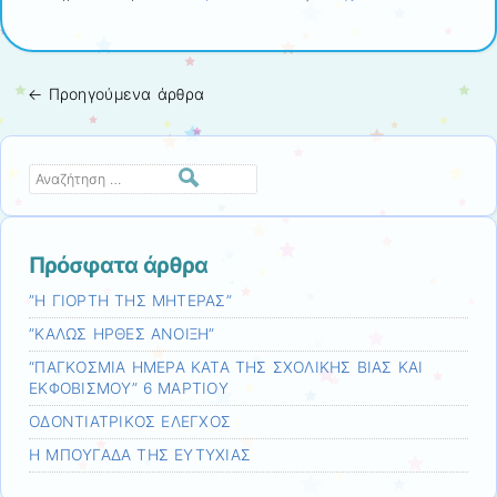
←
Προηγούμενα άρθρα
Πλοήγηση άρθρων
Αναζήτηση
Πρόσφατα άρθρα
”Η ΓΙΟΡΤΗ ΤΗΣ ΜΗΤΕΡΑΣ”
”ΚΑΛΩΣ ΗΡΘΕΣ ΑΝΟΙΞΗ”
“ΠΑΓΚΟΣΜΙΑ ΗΜΕΡΑ ΚΑΤΑ ΤΗΣ ΣΧΟΛΙΚΗΣ ΒΙΑΣ ΚΑΙ
ΕΚΦΟΒΙΣΜΟΥ” 6 ΜΑΡΤΙΟΥ
ΟΔΟΝΤΙΑΤΡΙΚΟΣ ΕΛΕΓΧΟΣ
Η ΜΠΟΥΓΑΔΑ ΤΗΣ ΕΥΤΥΧΙΑΣ