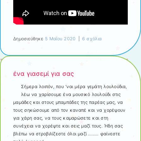
Δημοσιεύθηκε
5 Μαΐου 2020
|
6 σχόλια
ένα γιασεμί για σας
Σήμερα λοιπόν, που ‘ναι μέρα γεμάτη λουλούδια,
λέω να χαρίσουμε ένα μουσικό λουλούδι στις
μαμάδες και στους μπαμπάδες της παρέας μας, να
τους σηκώσουμε από τον καναπέ και να χορέψουν
για χάρη σας, να τους καμαρώσετε και στη
συνέχεια να χορέψτε και σεις μαζί τους. Ήδη σας
βλέπω να στροβιλίζεστε όλοι μαζί …….. φαίνεστε