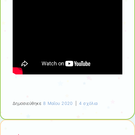
Δημοσιεύθηκε
8 Μαΐου 2020
|
4 σχόλια