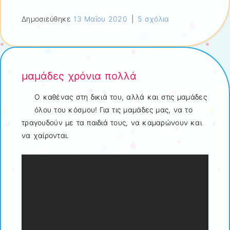
Δημοσιεύθηκε
13 Μαΐου 2020
|
5 σχόλια
μαμάδες χρόνια πολλά
Ο καθένας στη δικιά του, αλλά και στις μαμάδες
όλου του κόσμου! Για τις μαμάδες μας, να το
τραγουδούν με τα παιδιά τους, να καμαρώνουν και
να χαίρονται.