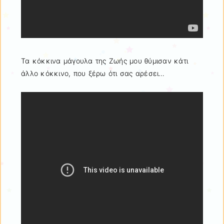
Τα κόκκινα μάγουλα της Ζωής μου θύμισαν κάτι
άλλο κόκκινο, που ξέρω ότι σας αρέσει…