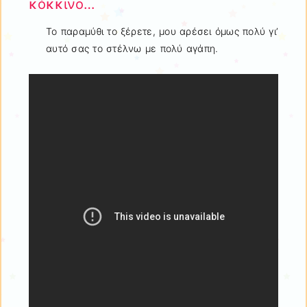
κόκκινο…
Το παραμύθι το ξέρετε, μου αρέσει όμως πολύ γι’
αυτό σας το στέλνω με πολύ αγάπη.