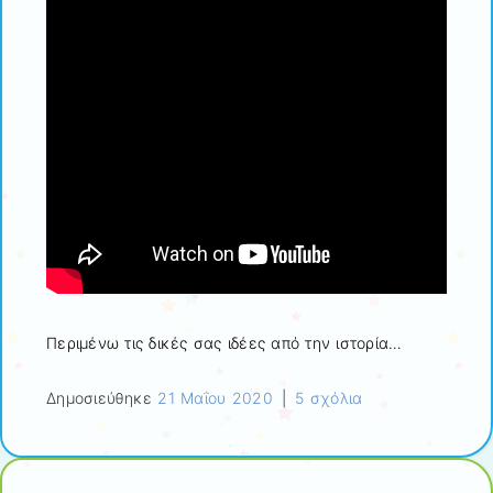
Περιμένω τις δικές σας ιδέες από την ιστορία…
Δημοσιεύθηκε
21 Μαΐου 2020
|
5 σχόλια