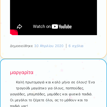
Δημοσιεύθηκε
30 Απριλίου 2020
|
6 σχόλια
μαργαρίτα
Καλή πρωτομαγιά και καλό μήνα σε όλους! Ένα
τραγούδι μαγιάτικο για όλους, παππούδες,
γιαγιάδες, μπαμπάδες, μαμάδες και φυσικά παιδιά.
Οι μεγάλοι το ξέρετε όλοι, ας το μάθουν και τα
παιδιά μας!