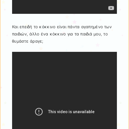
Και επειδή το κόκκινο είναι πάντα αγαπημένο των
παιδιών, άλλο ένα κόκκινο για τα παιδιά μου, το
θυμάστε άραγε;