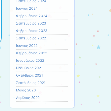
Σεπτέμβριος 2024
Ιούνιος 2024
Φεβρουάριος 2024
Σεπτέμβριος 2023
Φεβρουάριος 2023
Σεπτέμβριος 2022
Ιούνιος 2022
Φεβρουάριος 2022
Ιανουάριος 2022
Νοέμβριος 2021
Οκτώβριος 2021
Σεπτέμβριος 2021
Μάιος 2020
Απρίλιος 2020