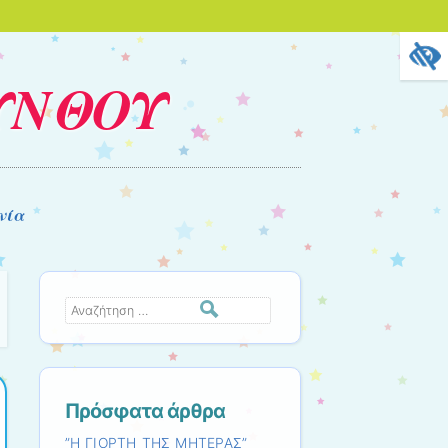
ΥΝΘΟΥ
νία
Αναζήτηση
Πρόσφατα άρθρα
”Η ΓΙΟΡΤΗ ΤΗΣ ΜΗΤΕΡΑΣ”