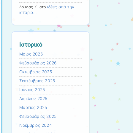
ιδέες από την
Λούκας Κ.
στο
ιστορία…
Ιστορικό
Μάιος 2026
Φεβρουάριος 2026
Οκτώβριος 2025
Σεπτέμβριος 2025
Ιούνιος 2025
Απρίλιος 2025
Μάρτιος 2025
Φεβρουάριος 2025
Νοέμβριος 2024