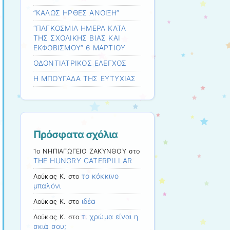
”ΚΑΛΩΣ ΗΡΘΕΣ ΑΝΟΙΞΗ”
“ΠΑΓΚΟΣΜΙΑ ΗΜΕΡΑ ΚΑΤΑ
ΤΗΣ ΣΧΟΛΙΚΗΣ ΒΙΑΣ ΚΑΙ
ΕΚΦΟΒΙΣΜΟΥ” 6 ΜΑΡΤΙΟΥ
ΟΔΟΝΤΙΑΤΡΙΚΟΣ ΕΛΕΓΧΟΣ
Η ΜΠΟΥΓΑΔΑ ΤΗΣ ΕΥΤΥΧΙΑΣ
Πρόσφατα σχόλια
1ο ΝΗΠΙΑΓΩΓΕΙΟ ΖΑΚΥΝΘΟΥ
στο
THE HUNGRY CATERPILLAR
το κόκκινο
Λούκας Κ.
στο
μπαλόνι
ιδέα
Λούκας Κ.
στο
τι χρώμα είναι η
Λούκας Κ.
στο
σκιά σου;