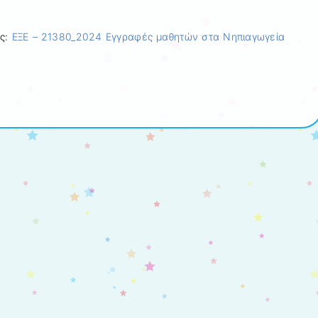
ος:
ΕΞΕ – 21380_2024 Εγγραφές μαθητών στα Νηπιαγωγεία