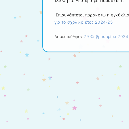
13:00 μ.μ. Δευτέρα με Παρασκευή.
Επισυνάπτεται παρακάτω η εγκύκλι
για το σχολικό έτος 2024-25
Δημοσιεύθηκε
29 Φεβρουαρίου 2024