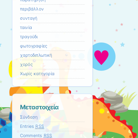
περιβάλλον
συνταγή
ταινία
τραγούδι
φωτογραφίες
χαρτοδιπλωτική
χορός
Χωρίς κατηγορία
Μεταστοιχεία
Σύνδεση
Entries
RSS
Comments
RSS