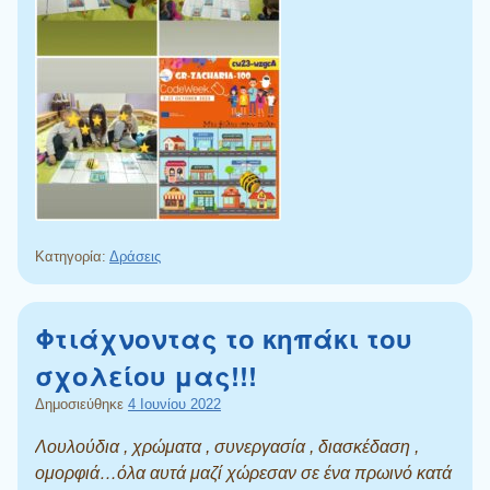
Κατηγορία:
Δράσεις
Φτιάχνοντας το κηπάκι του
σχολείου μας!!!
Δημοσιεύθηκε
4 Ιουνίου 2022
Λουλούδια , χρώματα , συνεργασία , διασκέδαση ,
ομορφιά…όλα αυτά μαζί χώρεσαν σε ένα πρωινό κατά