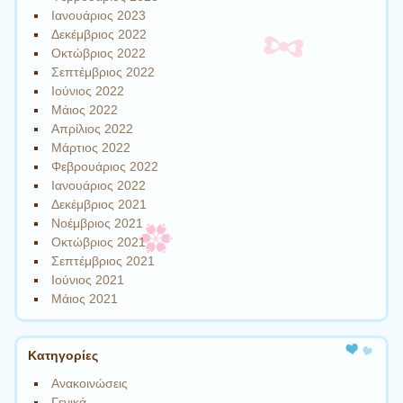
Ιανουάριος 2023
Δεκέμβριος 2022
Οκτώβριος 2022
Σεπτέμβριος 2022
Ιούνιος 2022
Μάιος 2022
Απρίλιος 2022
Μάρτιος 2022
Φεβρουάριος 2022
Ιανουάριος 2022
Δεκέμβριος 2021
Νοέμβριος 2021
Οκτώβριος 2021
Σεπτέμβριος 2021
Ιούνιος 2021
Μάιος 2021
Kατηγορίες
Ανακοινώσεις
Γενικά