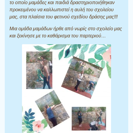
το οποίο μαμάδες και παιδιά δραστηριοποιήθηκαν
προκειμένου να καλλωπιστεί η αυλή του σχολείου
μας, στα πλαίσια του φετινού σχεδίου δράσης μας!!!
Μια ομάδα μαμάδων ήρθε από νωρίς στο σχολείο μας
και ξεκίνησε με το καθάρισμα του παρτεριού…