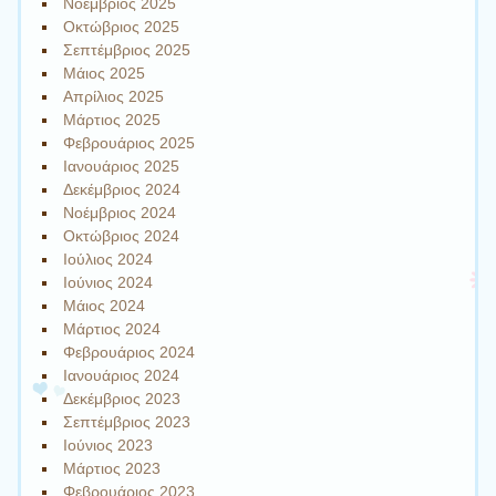
Νοέμβριος 2025
Οκτώβριος 2025
Σεπτέμβριος 2025
Μάιος 2025
Απρίλιος 2025
Μάρτιος 2025
Φεβρουάριος 2025
Ιανουάριος 2025
Δεκέμβριος 2024
Νοέμβριος 2024
Οκτώβριος 2024
Ιούλιος 2024
Ιούνιος 2024
Μάιος 2024
Μάρτιος 2024
Φεβρουάριος 2024
Ιανουάριος 2024
Δεκέμβριος 2023
Σεπτέμβριος 2023
Ιούνιος 2023
Μάρτιος 2023
Φεβρουάριος 2023