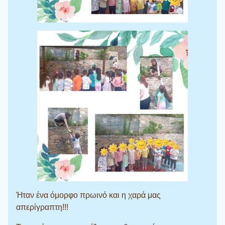
Ήταν ένα όμορφο πρωινό και η χαρά μας
απερίγραπτη!!!