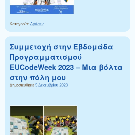
Κατηγορία:
Δράσεις
Συμμετοχή στην Εβδομάδα
Προγραμματισμού
EUCodeWeek 2023 – Μια βόλτα
στην πόλη μου
Δημοσιεύθηκε
5 Δεκεμβρίου 2023