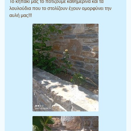
Το κηπάκι μας το ποτίζουμε καθημερινά και τα
λουλούδια που το στολίζουν έχουν ομορφύνει την
αυλή μας!!!