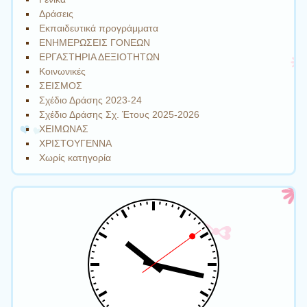
Δράσεις
Εκπαιδευτικά προγράμματα
ΕΝΗΜΕΡΩΣΕΙΣ ΓΟΝΕΩΝ
ΕΡΓΑΣΤΗΡΙΑ ΔΕΞΙΟΤΗΤΩΝ
Κοινωνικές
ΣΕΙΣΜΟΣ
Σχέδιο Δράσης 2023-24
Σχέδιο Δράσης Σχ. Έτους 2025-2026
ΧΕΙΜΩΝΑΣ
ΧΡΙΣΤΟΥΓΕΝΝΑ
Χωρίς κατηγορία