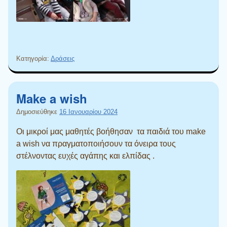
Κατηγορία:
Δράσεις
Make a wish
Δημοσιεύθηκε
16 Ιανουαρίου 2024
Οι μικροί μας μαθητές βοήθησαν τα παιδιά του make
a wish να πραγματοποιήσουν τα όνειρα τους
στέλνοντας ευχές αγάπης και ελπίδας .