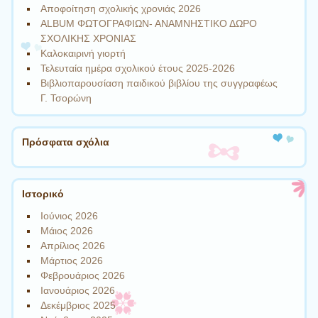
Αποφοίτηση σχολικής χρονιάς 2026
ALBUM ΦΩΤΟΓΡΑΦΙΩΝ- ΑΝΑΜΝΗΣΤΙΚΟ ΔΩΡΟ
ΣΧΟΛΙΚΗΣ ΧΡΟΝΙΑΣ
Καλοκαιρινή γιορτή
Τελευταία ημέρα σχολικού έτους 2025-2026
Βιβλιοπαρουσίαση παιδικού βιβλίου της συγγραφέως
Γ. Τσορώνη
Πρόσφατα σχόλια
Ιστορικό
Ιούνιος 2026
Μάιος 2026
Απρίλιος 2026
Μάρτιος 2026
Φεβρουάριος 2026
Ιανουάριος 2026
Δεκέμβριος 2025