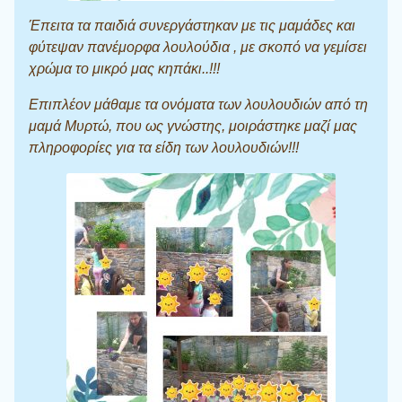
Έπειτα τα παιδιά συνεργάστηκαν με τις μαμάδες και
φύτεψαν πανέμορφα λουλούδια , με σκοπό να γεμίσει
χρώμα το μικρό μας κηπάκι..!!!
Επιπλέον μάθαμε τα ονόματα των λουλουδιών από τη
μαμά Μυρτώ, που ως γνώστης, μοιράστηκε μαζί μας
πληροφορίες για τα είδη των λουλουδιών!!!