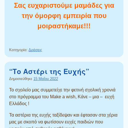
Σας ευχαριστούμε μαμάδες για
την όμορφη εμπειρία που
μοιραστήκαμε!!!
Κατηγορία:
Δράσεις
“Το Αστέρι της Ευχής”
Δημοσιεύθηκε
15 Μαΐου 2022
Το σχολείο μας συμμετείχε την φετινή σχολική χρονιά
στο πρόγραμμα του Make a wish, Κάνε – μια – ευχή
Ελλάδος !
Τα αστέρια της ευχής ταξίδεψαν και έφτασαν στα χέρια
μας με σκοπό να φωτίσουν ευχές παιδιών που