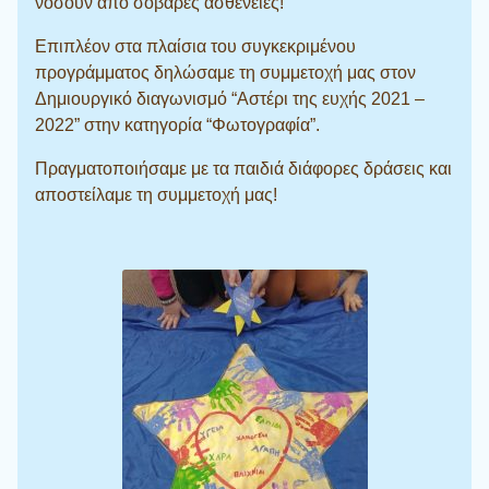
νοσούν από σοβαρές ασθένειες!
Επιπλέον στα πλαίσια του συγκεκριμένου
προγράμματος δηλώσαμε τη συμμετοχή μας στον
Δημιουργικό διαγωνισμό “Αστέρι της ευχής 2021 –
2022” στην κατηγορία “Φωτογραφία”.
Πραγματοποιήσαμε με τα παιδιά διάφορες δράσεις και
αποστείλαμε τη συμμετοχή μας!