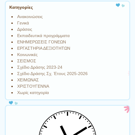
Kατηγορίες
Ανακοινώσεις
Γενικά
Δράσεις
Εκπαιδευτικά προγράμματα
ΕΝΗΜΕΡΩΣΕΙΣ ΓΟΝΕΩΝ
ΕΡΓΑΣΤΗΡΙΑ ΔΕΞΙΟΤΗΤΩΝ
Κοινωνικές
ΣΕΙΣΜΟΣ
Σχέδιο Δράσης 2023-24
Σχέδιο Δράσης Σχ. Έτους 2025-2026
ΧΕΙΜΩΝΑΣ
ΧΡΙΣΤΟΥΓΕΝΝΑ
Χωρίς κατηγορία