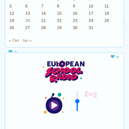
5
6
7
8
9
10
11
12
13
14
15
16
17
18
19
20
21
22
23
24
25
26
27
28
29
30
31
« Οκτ
Ιαν »