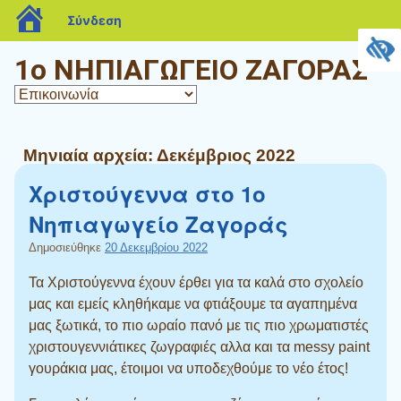
blogs.sch.gr
Σύνδεση
1ο ΝΗΠΙΑΓΩΓΕΙΟ ΖΑΓΟΡΑΣ
Μηνιαία αρχεία:
Δεκέμβριος 2022
Χριστούγεννα στο 1ο
Νηπιαγωγείο Ζαγοράς
Δημοσιεύθηκε
20 Δεκεμβρίου 2022
Τα Χριστούγεννα έχουν έρθει για τα καλά στο σχολείο
μας και εμείς κληθήκαμε να φτιάξουμε τα αγαπημένα
μας ξωτικά, το πιο ωραίο πανό με τις πιο χρωματιστές
χριστουγεννιάτικες ζωγραφιές αλλα και τα messy paint
γουράκια μας, έτοιμοι να υποδεχθούμε το νέο έτος!