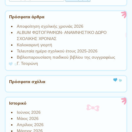
Πρόσφατα άρθρα
Αποφοίτηση σχολικής χρονιάς 2026
ALBUM ΦΩΤΟΓΡΑΦΙΩΝ- ΑΝΑΜΝΗΣΤΙΚΟ ΔΩΡΟ
ΣΧΟΛΙΚΗΣ ΧΡΟΝΙΑΣ
Καλοκαιρινή γιορτή
Τελευταία ημέρα σχολικού έτους 2025-2026
Βιβλιοπαρουσίαση παιδικού βιβλίου της συγγραφέως
Γ. Τσορώνη
Πρόσφατα σχόλια
Ιστορικό
Ιούνιος 2026
Μάιος 2026
Απρίλιος 2026
Μάρτιος 2026