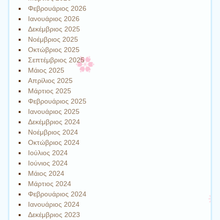
Φεβρουάριος 2026
Ιανουάριος 2026
Δεκέμβριος 2025
Νοέμβριος 2025
Οκτώβριος 2025
Σεπτέμβριος 2025
Μάιος 2025
Απρίλιος 2025
Μάρτιος 2025
Φεβρουάριος 2025
Ιανουάριος 2025
Δεκέμβριος 2024
Νοέμβριος 2024
Οκτώβριος 2024
Ιούλιος 2024
Ιούνιος 2024
Μάιος 2024
Μάρτιος 2024
Φεβρουάριος 2024
Ιανουάριος 2024
Δεκέμβριος 2023