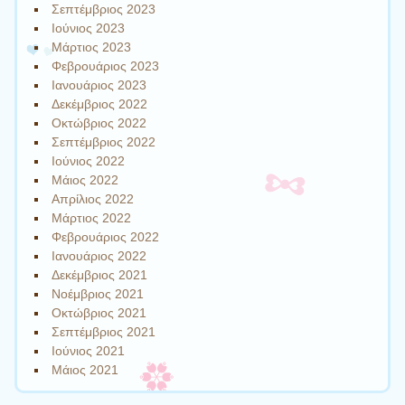
Σεπτέμβριος 2023
Ιούνιος 2023
Μάρτιος 2023
Φεβρουάριος 2023
Ιανουάριος 2023
Δεκέμβριος 2022
Οκτώβριος 2022
Σεπτέμβριος 2022
Ιούνιος 2022
Μάιος 2022
Απρίλιος 2022
Μάρτιος 2022
Φεβρουάριος 2022
Ιανουάριος 2022
Δεκέμβριος 2021
Νοέμβριος 2021
Οκτώβριος 2021
Σεπτέμβριος 2021
Ιούνιος 2021
Μάιος 2021