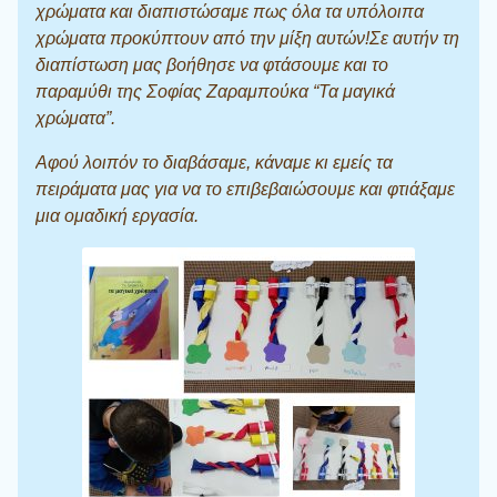
χρώματα και διαπιστώσαμε πως όλα τα υπόλοιπα
χρώματα προκύπτουν από την μίξη αυτών!Σε αυτήν τη
διαπίστωση μας βοήθησε να φτάσουμε και το
παραμύθι της Σοφίας Ζαραμπούκα “Τα μαγικά
χρώματα”.
Αφού λοιπόν το διαβάσαμε, κάναμε κι εμείς τα
πειράματα μας για να το επιβεβαιώσουμε και φτιάξαμε
μια ομαδική εργασία.