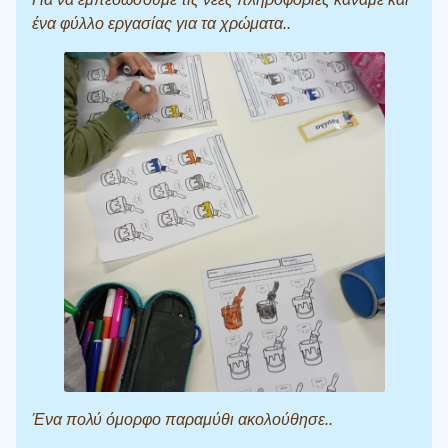
ένα φύλλο εργασίας για τα χρώματα..
Ένα πολύ όμορφο παραμύθι ακολούθησε..