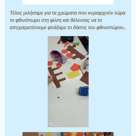
Τέλος μιλήσαμε για τα χρώματα που κυριαρχούν τώρα
το φθινόπωρο στη φύση και θέλοντας να το
αποχαιρετίσουμε φτιάξαμε το δάσος του φθινοπώρου..