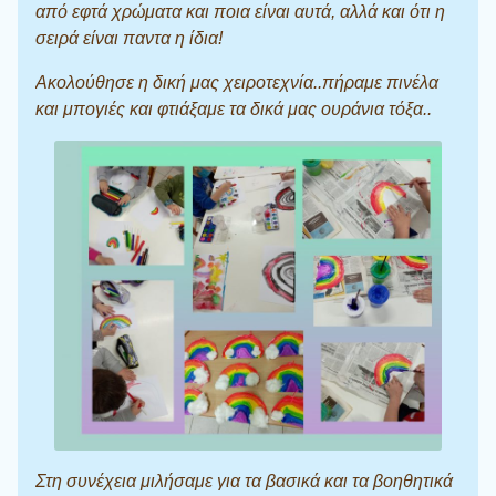
από εφτά χρώματα και ποια είναι αυτά, αλλά και ότι η
σειρά είναι παντα η ίδια!
Ακολούθησε η δική μας χειροτεχνία..πήραμε πινέλα
και μπογιές και φτιάξαμε τα δικά μας ουράνια τόξα..
Στη συνέχεια μιλήσαμε για τα βασικά και τα βοηθητικά