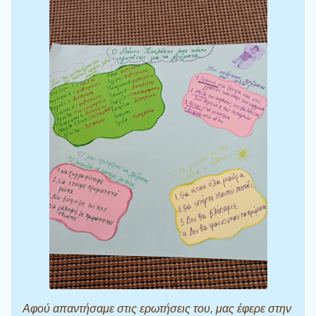
Αφού απαντήσαμε στις ερωτήσεις του, μας έφερε στην