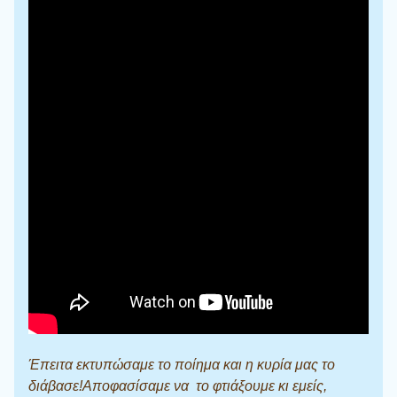
Έπειτα εκτυπώσαμε το ποίημα και η κυρία μας το
διάβασε!Αποφασίσαμε να το φτιάξουμε κι εμείς,