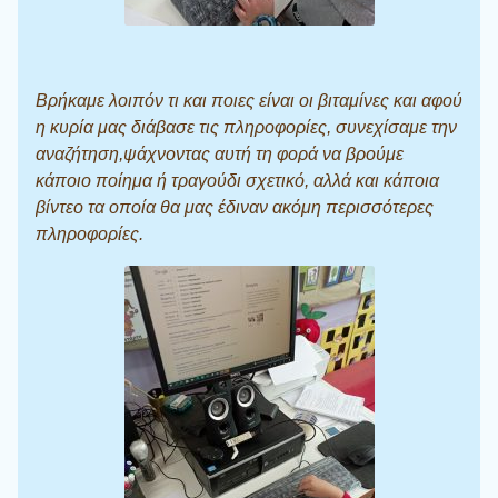
Βρήκαμε λοιπόν τι και ποιες είναι οι βιταμίνες και αφού
η κυρία μας διάβασε τις πληροφορίες, συνεχίσαμε την
αναζήτηση,ψάχνοντας αυτή τη φορά να βρούμε
κάποιο ποίημα ή τραγούδι σχετικό, αλλά και κάποια
βίντεο τα οποία θα μας έδιναν ακόμη περισσότερες
πληροφορίες.