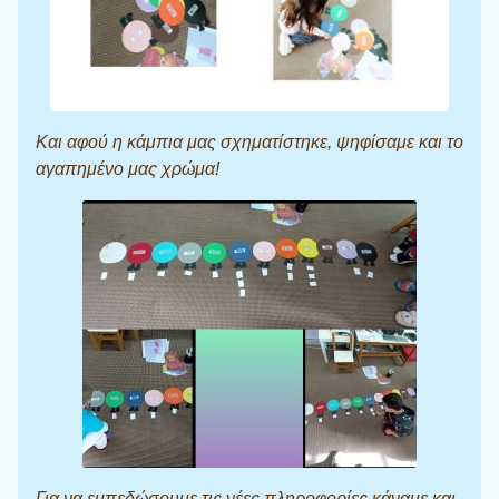
Και αφού η κάμπια μας σχηματίστηκε, ψηφίσαμε και το
αγαπημένο μας χρώμα!
Για να εμπεδώσουμε τις νέες πληροφορίες κάναμε και