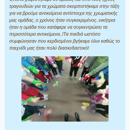
τραγουδιών για τα χρώματα σκορπιστήκαμε στην τάξη
για να βρούμε αντικείμενα αντίστοιχα της χρωματικής
μας ομάδας, ο χρόνος ήταν συγκεκριμένος..νικήτρια
ήταν η ομάδα που κατάφερε να συγκεντρώσει τα
περισσότερα αντικείμενα..!Τα παιδιά ωστόσο
συμφώνησαν που κερδισμένοι βγήκαμε όλοι καθώς το
παιχνίδι μας ήταν πολύ διασκεδαστικό!