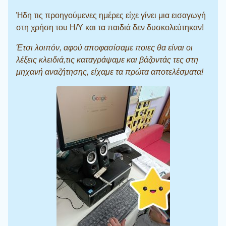
Ήδη τις προηγούμενες ημέρες είχε γίνει μια εισαγωγή
στη χρήση του Η/Υ και τα παιδιά δεν δυσκολεύτηκαν!
Έτσι λοιπόν, αφού αποφασίσαμε ποιες θα είναι οι
λέξεις κλειδιά,τις καταγράψαμε και βάζοντάς τες στη
μηχανή αναζήτησης, είχαμε τα πρώτα αποτελέσματα!