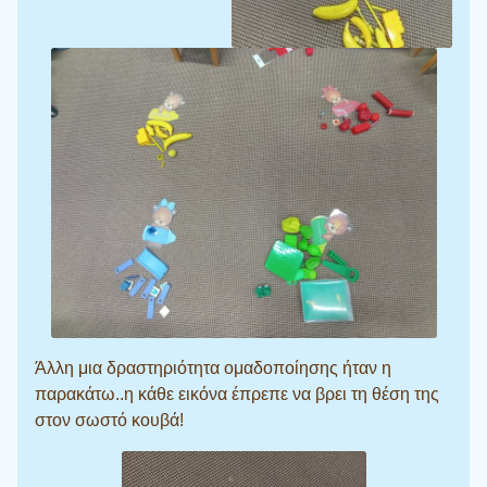
Άλλη μια δραστηριότητα ομαδοποίησης ήταν η
παρακάτω..η κάθε εικόνα έπρεπε να βρει τη θέση της
στον σωστό κουβά!