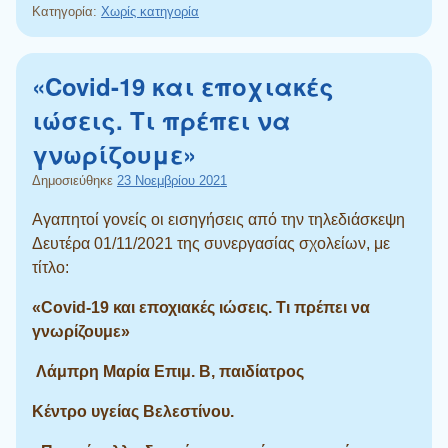
Κατηγορία:
Χωρίς κατηγορία
«Covid-19 και εποχιακές
ιώσεις. Τι πρέπει να
γνωρίζουμε»
Δημοσιεύθηκε
23 Νοεμβρίου 2021
Αγαπητοί γονείς οι εισηγήσεις από την τηλεδιάσκεψη
Δευτέρα 01/11/2021 της συνεργασίας σχολείων, με
τίτλο:
«
Covid
-19 και εποχιακές ιώσεις. Τι πρέπει να
γνωρίζουμε»
Λάμπρη Μαρία Επιμ. Β, παιδίατρος
Κέντρο υγείας Βελεστίνου.