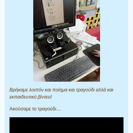
Βρήκαμε λοιπόν και ποίημα και τραγούδι αλλά και
εκπαιδευτικό βίντεο!
Ακούσαμε το τραγούδι…