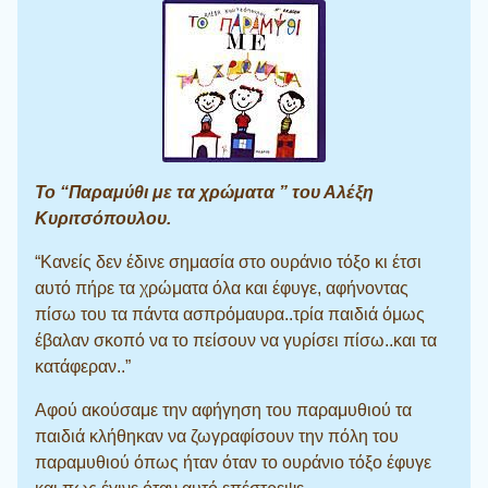
Το “Παραμύθι με τα χρώματα ” του Αλέξη
Κυριτσόπουλου.
“Κανείς δεν έδινε σημασία στο ουράνιο τόξο κι έτσι
αυτό πήρε τα χρώματα όλα και έφυγε, αφήνοντας
πίσω του τα πάντα ασπρόμαυρα..τρία παιδιά όμως
έβαλαν σκοπό να το πείσουν να γυρίσει πίσω..και τα
κατάφεραν..”
Αφού ακούσαμε την αφήγηση του παραμυθιού τα
παιδιά κλήθηκαν να ζωγραφίσουν την πόλη του
παραμυθιού όπως ήταν όταν το ουράνιο τόξο έφυγε