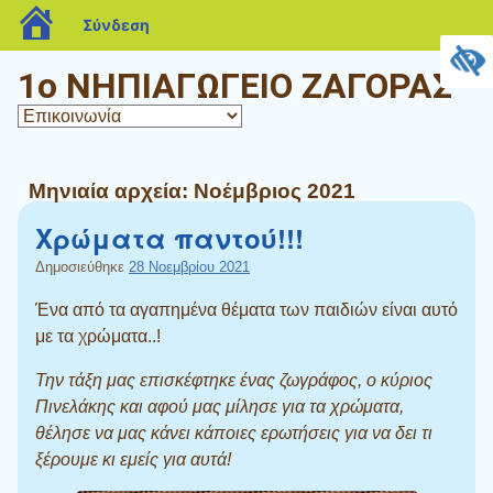
blogs.sch.gr
Σύνδεση
1ο ΝΗΠΙΑΓΩΓΕΙΟ ΖΑΓΟΡΑΣ
Μηνιαία αρχεία:
Νοέμβριος 2021
Χρώματα παντού!!!
Δημοσιεύθηκε
28 Νοεμβρίου 2021
Ένα από τα αγαπημένα θέματα των παιδιών είναι αυτό
με τα χρώματα..!
Την τάξη μας επισκέφτηκε ένας ζωγράφος, ο κύριος
Πινελάκης και αφού μας μίλησε για τα χρώματα,
θέλησε να μας κάνει κάποιες ερωτήσεις για να δει τι
ξέρουμε κι εμείς για αυτά!