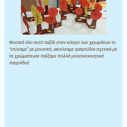
Φυσικά όλο αυτό ταξίδι στον κόσμο των χρωμάτων το
“ντύσαμε” με μουσική..ακούσαμε τραγούδια σχετικά με
τα χρώματα,και παίξαμε πολλά μουσικοκινητικά
παιχνίδια!