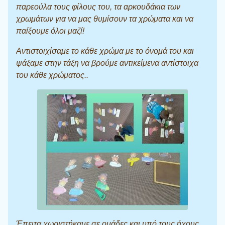
παρεούλα τους φίλους του, τα αρκουδάκια των
χρωμάτων για να μας θυμίσουν τα χρώματα και να
παίξουμε όλοι μαζί!
Αντιστοιχίσαμε το κάθε χρώμα με το όνομά του και
ψάξαμε στην τάξη να βρούμε αντικείμενα αντίστοιχα
του κάθε χρώματος..
Έπειτα χωριστήκαμε σε ομάδες και υπό τους ήχους