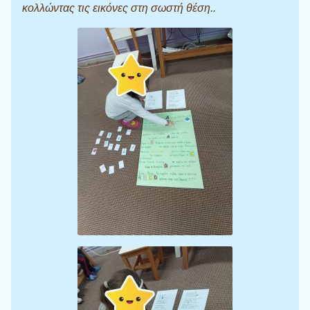
κολλώντας τις εικόνες στη σωστή θέση..