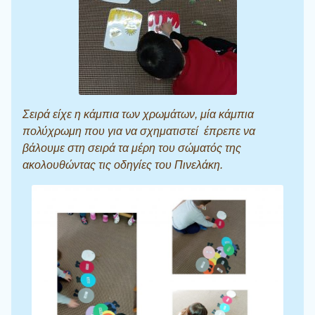
Σειρά είχε η κάμπια των χρωμάτων, μία κάμπια
πολύχρωμη που για να σχηματιστεί έπρεπε να
βάλουμε στη σειρά τα μέρη του σώματός της
ακολουθώντας τις οδηγίες του Πινελάκη.