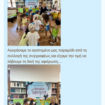
Αγοράσαμε το αγαπημένο μας παραμύθι από τη
συλλογή της συγγραφέως και είχαμε την τιμή να
λάβουμε τη δική της αφιέρωση…