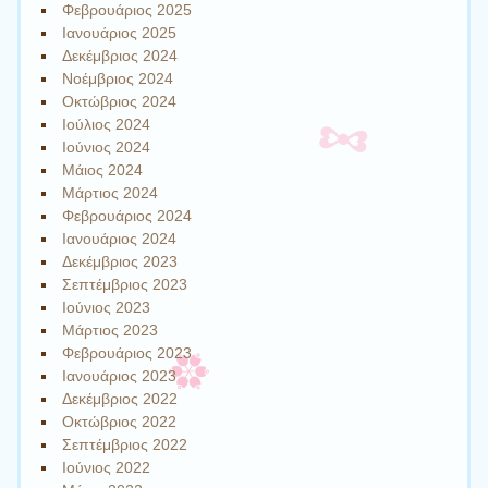
Φεβρουάριος 2025
Ιανουάριος 2025
Δεκέμβριος 2024
Νοέμβριος 2024
Οκτώβριος 2024
Ιούλιος 2024
Ιούνιος 2024
Μάιος 2024
Μάρτιος 2024
Φεβρουάριος 2024
Ιανουάριος 2024
Δεκέμβριος 2023
Σεπτέμβριος 2023
Ιούνιος 2023
Μάρτιος 2023
Φεβρουάριος 2023
Ιανουάριος 2023
Δεκέμβριος 2022
Οκτώβριος 2022
Σεπτέμβριος 2022
Ιούνιος 2022