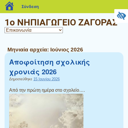
blogs.sch.gr
Σύνδεση
1ο ΝΗΠΙΑΓΩΓΕΙΟ ΖΑΓΟΡΑΣ
Μηνιαία αρχεία:
Ιούνιος 2026
Αποφοίτηση σχολικής
χρονιάς 2026
Δημοσιεύθηκε
15 Ιουνίου 2026
Από την πρώτη ημέρα στο σχολείο….