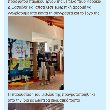
πρόσφατου παιδικού έργου της με τίτλο “Δύο Κοράκια
Διψασμένα” και αποτέλεσε εξαιρετική αφορμή να
γνωρίσουμε από κοντά τη συγγραφέα και το έργο της.
Η παρουσίαση του βιβλίου της πραγματοποιήθηκε
από την ίδια με ιδιαίτερα βιωματικό τρόπο