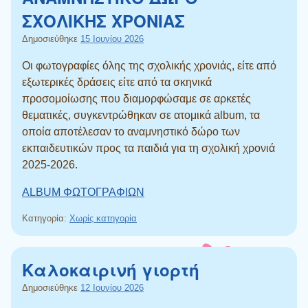
ΣΧΟΛΙΚΗΣ ΧΡΟΝΙΑΣ
Δημοσιεύθηκε
15 Ιουνίου 2026
Οι φωτογραφίες όλης της σχολικής χρονιάς, είτε από
εξωτερικές δράσεις είτε από τα σκηνικά
προσομοίωσης που διαμορφώσαμε σε αρκετές
θεματικές, συγκεντρώθηκαν σε ατομικά album, τα
οποία αποτέλεσαν το αναμνηστικό δώρο των
εκπαιδευτικών προς τα παιδιά για τη σχολική χρονιά
2025-2026.
ALBUM ΦΩΤΟΓΡΑΦΙΩΝ
Κατηγορία:
Χωρίς κατηγορία
Καλοκαιρινή γιορτή
Δημοσιεύθηκε
12 Ιουνίου 2026