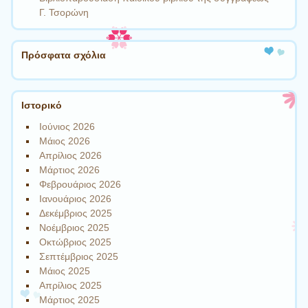
Γ. Τσορώνη
Πρόσφατα σχόλια
Ιστορικό
Ιούνιος 2026
Μάιος 2026
Απρίλιος 2026
Μάρτιος 2026
Φεβρουάριος 2026
Ιανουάριος 2026
Δεκέμβριος 2025
Νοέμβριος 2025
Οκτώβριος 2025
Σεπτέμβριος 2025
Μάιος 2025
Απρίλιος 2025
Μάρτιος 2025