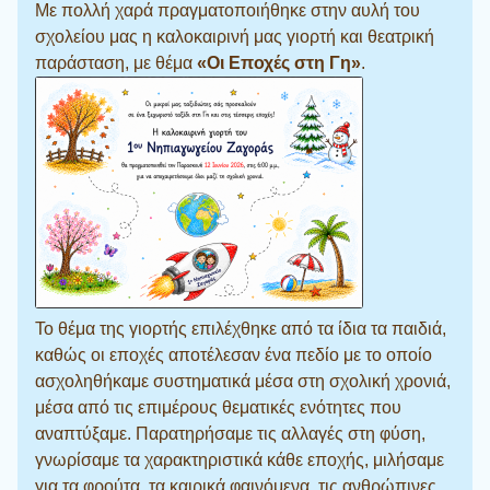
Με πολλή χαρά πραγματοποιήθηκε στην αυλή του
σχολείου μας η καλοκαιρινή μας γιορτή και θεατρική
παράσταση, με θέμα
«Οι Εποχές στη Γη»
.
Το θέμα της γιορτής επιλέχθηκε από τα ίδια τα παιδιά,
καθώς οι εποχές αποτέλεσαν ένα πεδίο με το οποίο
ασχοληθήκαμε συστηματικά μέσα στη σχολική χρονιά,
μέσα από τις επιμέρους θεματικές ενότητες που
αναπτύξαμε. Παρατηρήσαμε τις αλλαγές στη φύση,
γνωρίσαμε τα χαρακτηριστικά κάθε εποχής, μιλήσαμε
για τα φρούτα, τα καιρικά φαινόμενα, τις ανθρώπινες