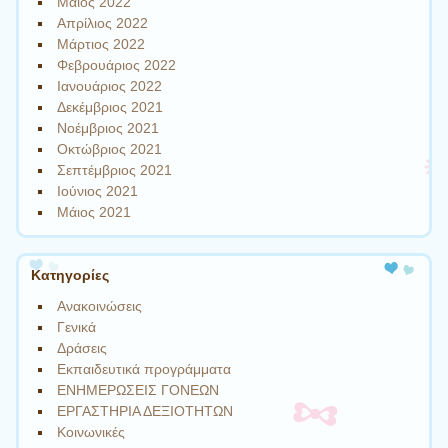
Μάιος 2022
Απρίλιος 2022
Μάρτιος 2022
Φεβρουάριος 2022
Ιανουάριος 2022
Δεκέμβριος 2021
Νοέμβριος 2021
Οκτώβριος 2021
Σεπτέμβριος 2021
Ιούνιος 2021
Μάιος 2021
Kατηγορίες
Ανακοινώσεις
Γενικά
Δράσεις
Εκπαιδευτικά προγράμματα
ΕΝΗΜΕΡΩΣΕΙΣ ΓΟΝΕΩΝ
ΕΡΓΑΣΤΗΡΙΑ ΔΕΞΙΟΤΗΤΩΝ
Κοινωνικές