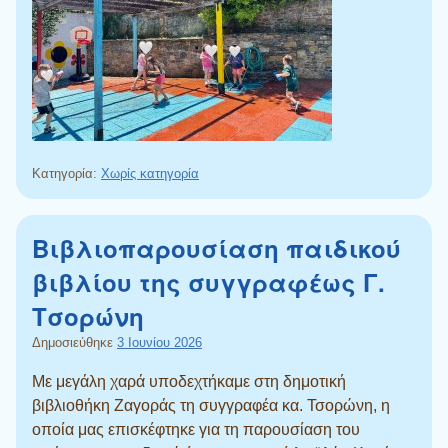
Κατηγορία:
Χωρίς κατηγορία
Βιβλιοπαρουσίαση παιδικού
βιβλίου της συγγραφέως Γ.
Τσορώνη
Δημοσιεύθηκε
3 Ιουνίου 2026
Με μεγάλη χαρά υποδεχτήκαμε στη δημοτική
βιβλιοθήκη Ζαγοράς τη συγγραφέα κα. Τσορώνη, η
οποία μας επισκέφτηκε για τη παρουσίαση του