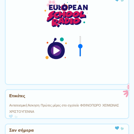
Ετικέτες
Αντισεισμική Άσκηση
Πρώτες μέρες στο σχολείο
ΦΘΙΝΟΠΩΡΟ
ΧΕΙΜΩΝΑΣ
ΧΡΙΣΤΟΥΓΕΝΝΑ
Σαν σήμερα