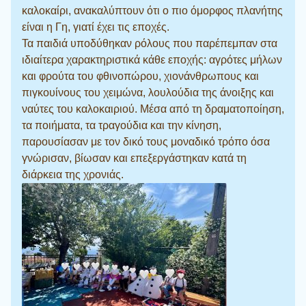
καλοκαίρι, ανακαλύπτουν ότι ο πιο όμορφος πλανήτης
είναι η Γη, γιατί έχει τις εποχές.
Τα παιδιά υποδύθηκαν ρόλους που παρέπεμπαν στα
ιδιαίτερα χαρακτηριστικά κάθε εποχής: αγρότες μήλων
και φρούτα του φθινοπώρου, χιονάνθρωπους και
πιγκουίνους του χειμώνα, λουλούδια της άνοιξης και
ναύτες του καλοκαιριού. Μέσα από τη δραματοποίηση,
τα ποιήματα, τα τραγούδια και την κίνηση,
παρουσίασαν με τον δικό τους μοναδικό τρόπο όσα
γνώρισαν, βίωσαν και επεξεργάστηκαν κατά τη
διάρκεια της χρονιάς.