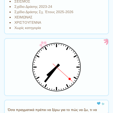
ΣΕΙΣΜΟΣ
Σχέδιο Δράσης 2023-24
Σχέδιο Δράσης Σχ. Έτους 2025-2026
ΧΕΙΜΩΝΑΣ
ΧΡΙΣΤΟΥΓΕΝΝΑ
Χωρίς κατηγορία
Όσα πραγματικά πρέπει να ξέρω για το πώς να ζω, τι να