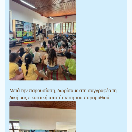
Μετά την παρουσίαση, δωρίσαμε στη συγγραφέα τη
δική μας εικαστική αποτύπωση του παραμυθιού