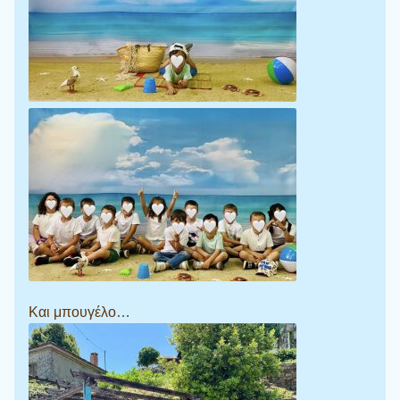
Και μπουγέλο…