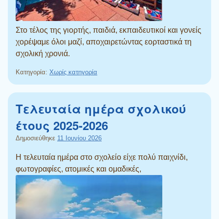
Στο τέλος της γιορτής, παιδιά, εκπαιδευτικοί και γονείς
χορέψαμε όλοι μαζί, αποχαιρετώντας εορταστικά τη
σχολική χρονιά.
Κατηγορία:
Χωρίς κατηγορία
Τελευταία ημέρα σχολικού
έτους 2025-2026
Δημοσιεύθηκε
11 Ιουνίου 2026
Η τελευταία ημέρα στο σχολείο είχε πολύ παιχνίδι,
φωτογραφίες, ατομικές και ομαδικές,