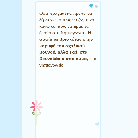
Όσα πραγματικά πρέπει να
ξέρω για το πώς να ζω, τι να
κάνω και πώς να είμαι, τα
έμαθα στο Νηπιαγωγείο.
Η
σοφία δε βρισκόταν στην
κορυφή του σχολικού
βουνού, αλλά εκεί, στα
βουναλάκια από άμμο,
στο
νηπιαγωγείο.