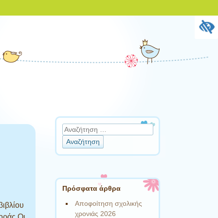
Αναζήτηση
Πρόσφατα άρθρα
Αποφοίτηση σχολικής
βιβλίου
χρονιάς 2026
οράς.Οι