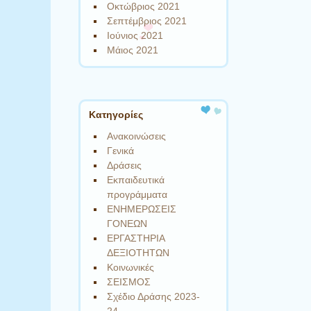
Οκτώβριος 2021
Σεπτέμβριος 2021
Ιούνιος 2021
Μάιος 2021
Kατηγορίες
Ανακοινώσεις
Γενικά
Δράσεις
Εκπαιδευτικά
προγράμματα
ΕΝΗΜΕΡΩΣΕΙΣ
ΓΟΝΕΩΝ
ΕΡΓΑΣΤΗΡΙΑ
ΔΕΞΙΟΤΗΤΩΝ
Κοινωνικές
ΣΕΙΣΜΟΣ
Σχέδιο Δράσης 2023-