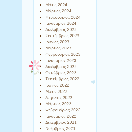
Μάιος 2024
Μάρτιος 2024
Φεβρουάριος 2024
Ιανουάριος 2024
Δεκέμβριος 2023
Σεπτέμβριος 2023
Ιούνιος 2023
Μάρτιος 2023
Φεβρουάριος 2023
Ιανουάριος 2023
Δεκέμβριος 2022
Οκτώβριος 2022
Σεπτέμβριος 2022
Ιούνιος 2022
Μάιος 2022
Απρίλιος 2022
Μάρτιος 2022
Φεβρουάριος 2022
Ιανουάριος 2022
Δεκέμβριος 2021
Νοέμβριος 2021