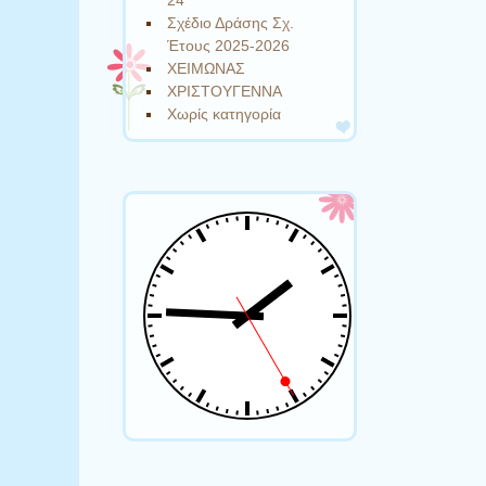
24
Σχέδιο Δράσης Σχ.
Έτους 2025-2026
ΧΕΙΜΩΝΑΣ
ΧΡΙΣΤΟΥΓΕΝΝΑ
Χωρίς κατηγορία