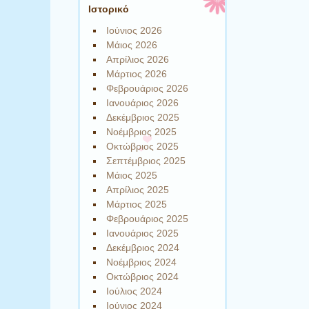
Ιστορικό
Ιούνιος 2026
Μάιος 2026
Απρίλιος 2026
Μάρτιος 2026
Φεβρουάριος 2026
Ιανουάριος 2026
Δεκέμβριος 2025
Νοέμβριος 2025
Οκτώβριος 2025
Σεπτέμβριος 2025
Μάιος 2025
Απρίλιος 2025
Μάρτιος 2025
Φεβρουάριος 2025
Ιανουάριος 2025
Δεκέμβριος 2024
Νοέμβριος 2024
Οκτώβριος 2024
Ιούλιος 2024
Ιούνιος 2024