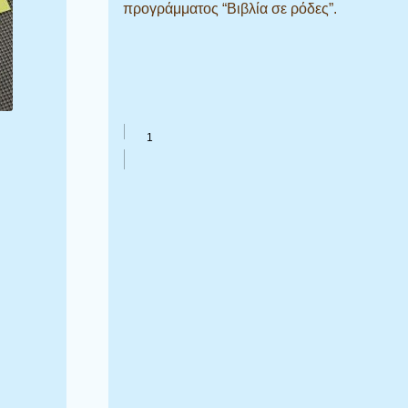
προγράμματος “Βιβλία σε ρόδες”.