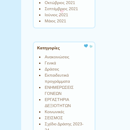
Οκτώβριος 2021
Σεπτέμβριος 2021
Ιούνιος 2021
Μάιος 2021
Kατηγορίες
Ανακοινώσεις
Γενικά
Δράσεις
Εκπαιδευτικά
προγράμματα
ΕΝΗΜΕΡΩΣΕΙΣ
ΓΟΝΕΩΝ
ΕΡΓΑΣΤΗΡΙΑ
ΔΕΞΙΟΤΗΤΩΝ
Κοινωνικές
ΣΕΙΣΜΟΣ
Σχέδιο Δράσης 2023-