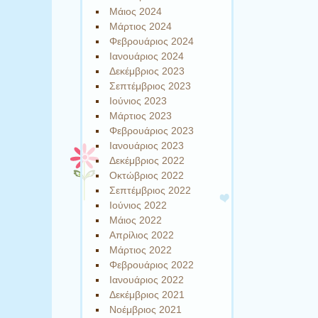
Μάιος 2024
Μάρτιος 2024
Φεβρουάριος 2024
Ιανουάριος 2024
Δεκέμβριος 2023
Σεπτέμβριος 2023
Ιούνιος 2023
Μάρτιος 2023
Φεβρουάριος 2023
Ιανουάριος 2023
Δεκέμβριος 2022
Οκτώβριος 2022
Σεπτέμβριος 2022
Ιούνιος 2022
Μάιος 2022
Απρίλιος 2022
Μάρτιος 2022
Φεβρουάριος 2022
Ιανουάριος 2022
Δεκέμβριος 2021
Νοέμβριος 2021