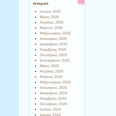
Ιστορικό
Ιούνιος 2026
Μάιος 2026
Απρίλιος 2026
Μάρτιος 2026
Φεβρουάριος 2026
Ιανουάριος 2026
Δεκέμβριος 2025
Νοέμβριος 2025
Οκτώβριος 2025
Σεπτέμβριος 2025
Μάιος 2025
Απρίλιος 2025
Μάρτιος 2025
Φεβρουάριος 2025
Ιανουάριος 2025
Δεκέμβριος 2024
Νοέμβριος 2024
Οκτώβριος 2024
Ιούλιος 2024
Ιούνιος 2024