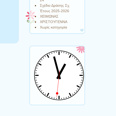
24
Σχέδιο Δράσης Σχ.
Έτους 2025-2026
ΧΕΙΜΩΝΑΣ
ΧΡΙΣΤΟΥΓΕΝΝΑ
Χωρίς κατηγορία