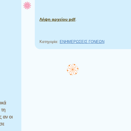
Λήψη αρχείου pdf
.
Κατηγορία:
ΕΝΗΜΕΡΩΣΕΙΣ ΓΟΝΕΩΝ
ικά
 τη
ς αν οι
σε