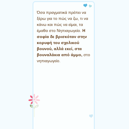
Όσα πραγματικά πρέπει να
ξέρω για το πώς να ζω, τι να
κάνω και πώς να είμαι, τα
έμαθα στο Νηπιαγωγείο.
Η
σοφία δε βρισκόταν στην
κορυφή του σχολικού
βουνού, αλλά εκεί, στα
βουναλάκια από άμμο,
στο
νηπιαγωγείο.