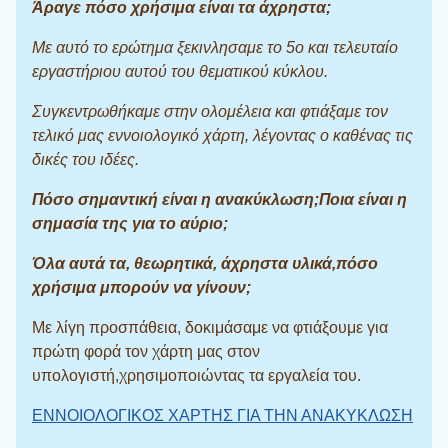
Άραγε πόσο χρήσιμα είναι τα άχρηστα;
Με αυτό το ερώτημα ξεκινλησαμε το 5ο και τελευταίο
εργαστήριου αυτού του θεματικού κύκλου.
Συγκεντρωθήκαμε στην ολομέλεια και φτιάξαμε τον
τελικό μας εννοιολογικό χάρτη, λέγοντας ο καθένας τις
δικές του ιδέες.
Πόσο σημαντική είναι η ανακύκλωση;Ποια είναι η
σημασία της για το αύριο;
Όλα αυτά τα, θεωρητικά, άχρηστα υλικά,πόσο
χρήσιμα μπορούν να γίνουν;
Με λίγη προσπάθεια, δοκιμάσαμε να φτιάξουμε για
πρώτη φορά τον χάρτη μας στον
υπολογιστή,χρησιμοποιώντας τα εργαλεία του.
ΕΝΝΟΙΟΛΟΓΙΚΟΣ ΧΑΡΤΗΣ ΓΙΑ ΤΗΝ ΑΝΑΚΥΚΛΩΣΗ