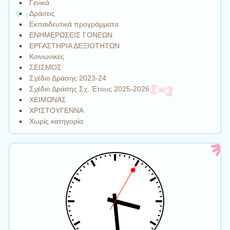
Γενικά
Δράσεις
Εκπαιδευτικά προγράμματα
ΕΝΗΜΕΡΩΣΕΙΣ ΓΟΝΕΩΝ
ΕΡΓΑΣΤΗΡΙΑ ΔΕΞΙΟΤΗΤΩΝ
Κοινωνικές
ΣΕΙΣΜΟΣ
Σχέδιο Δράσης 2023-24
Σχέδιο Δράσης Σχ. Έτους 2025-2026
ΧΕΙΜΩΝΑΣ
ΧΡΙΣΤΟΥΓΕΝΝΑ
Χωρίς κατηγορία