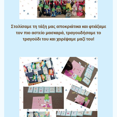
Στολίσαμε τη τάξη μας αποκριάτικα και φτιάξαμε
τον πιο αστείο μασκαρά, τραγουδήσαμε το
τραγούδι του και χορέψαμε μαζί του!