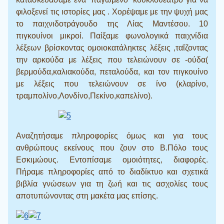
φιλοξενεί τις ιστορίες μας . Χορέψαμε με την ψυχή μας
το παιχνιδοτράγουδο της Λίας Μαντέσου. 10
πιγκουίνοι μικροί. Παίξαμε φωνολογικά παιχνίδια
λέξεων βρίσκοντας ομοιοκατάληκτες λέξεις ,ταΐζοντας
την αρκούδα με λέξεις που τελειώνουν σε -ούδα(
βερμούδα,καλιακούδα, πεταλούδα, και τον πιγκουίνο
με λέξεις που τελειώνουν σε ίνο (κλαρίνο,
τραμπολίνο,Λονδίνο,Πεκίνο,καπελίνο).
Αναζητήσαμε πληροφορίες όμως και για τους
ανθρώπους εκείνους που ζουν στο Β.Πόλο τους
Εσκιμώους. Εντοπίσαμε ομοιότητες, διαφορές.
Πήραμε πληροφορίες από το διαδίκτυο και σχετικά
βιβλία γνώσεων για τη ζωή και τις ασχολίες τους
αποτυπώνοντας στη μακέτα μας επίσης.