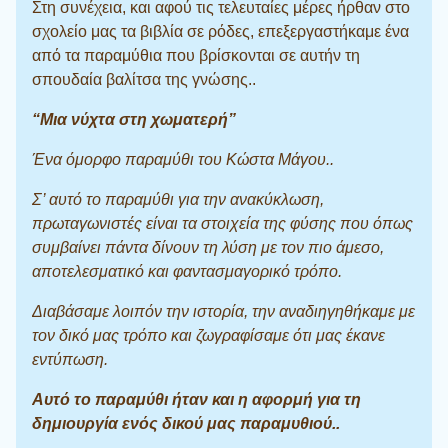
Στη συνέχεια, και αφού τις τελευταίες μέρες ήρθαν στο
σχολείο μας τα βιβλία σε ρόδες, επεξεργαστήκαμε ένα
από τα παραμύθια που βρίσκονται σε αυτήν τη
σπουδαία βαλίτσα της γνώσης..
“Μια νύχτα στη χωματερή”
Ένα όμορφο παραμύθι του Κώστα Μάγου..
Σ’ αυτό το παραμύθι για την ανακύκλωση,
πρωταγωνιστές είναι τα στοιχεία της φύσης που όπως
συμβαίνει πάντα δίνουν τη λύση με τον πιο άμεσο,
αποτελεσματικό και φαντασμαγορικό τρόπο.
Διαβάσαμε λοιπόν την ιστορία, την αναδιηγηθήκαμε με
τον δικό μας τρόπο και ζωγραφίσαμε ότι μας έκανε
εντύπωση.
Αυτό το παραμύθι ήταν και η αφορμή για τη
δημιουργία ενός δικού μας παραμυθιού..