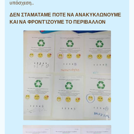
υπόσχεση..
ΔΕΝ ΣΤΑΜΑΤΑΜΕ ΠΟΤΕ ΝΑ ΑΝΑΚΥΚΛΩΝΟΥΜΕ
ΚΑΙ ΝΑ ΦΡΟΝΤΊΖΟΥΜΕ ΤΟ ΠΕΡΙΒΑΛΛΟΝ