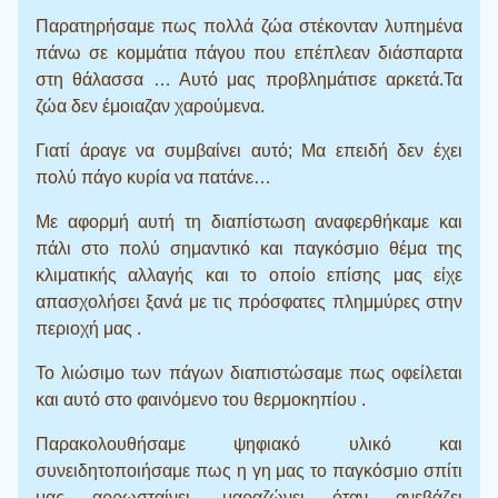
Παρατηρήσαμε πως πολλά ζώα στέκονταν λυπημένα
πάνω σε κομμάτια πάγου που επέπλεαν διάσπαρτα
στη θάλασσα … Αυτό μας προβλημάτισε αρκετά.Τα
ζώα δεν έμοιαζαν χαρούμενα.
Γιατί άραγε να συμβαίνει αυτό; Μα επειδή δεν έχει
πολύ πάγο κυρία να πατάνε…
Με αφορμή αυτή τη διαπίστωση αναφερθήκαμε και
πάλι στο πολύ σημαντικό και παγκόσμιο θέμα της
κλιματικής αλλαγής και το οποίο επίσης μας είχε
απασχολήσει ξανά με τις πρόσφατες πλημμύρες στην
περιοχή μας .
Το λιώσιμο των πάγων διαπιστώσαμε πως οφείλεται
και αυτό στο φαινόμενο του θερμοκηπίου .
Παρακολουθήσαμε ψηφιακό υλικό και
συνειδητοποιήσαμε πως η γη μας το παγκόσμιο σπίτι
μας αρρωσταίνει, μαραζώνει όταν ανεβάζει