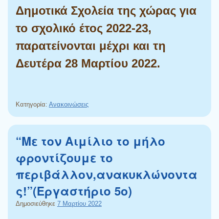
Δημοτικά
Σχολεία
της
χώρας
για
το
σχολικό
έτος
2022
-23,
παρατείνονται μέχρι και
τη
Δευτέρα 28 Μαρτίου 2022.
Κατηγορία:
Ανακοινώσεις
“Με τον Αιμίλιο το μήλο
φροντίζουμε το
περιβάλλον,ανακυκλώνοντα
ς!”(Εργαστήριο 5ο)
Δημοσιεύθηκε
7 Μαρτίου 2022