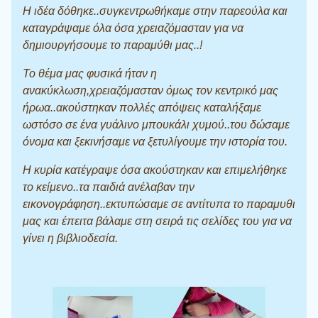
Η ιδέα δόθηκε..συγκεντρωθήκαμε στην παρεούλα και
καταγράψαμε όλα όσα χρειαζόμασταν για να
δημιουργήσουμε το παραμύθι μας..!
Το θέμα μας φυσικά ήταν η
ανακύκλωση,χρειαζόμασταν όμως τον κεντρικό μας
ήρωα..ακούστηκαν πολλές απόψεις καταλήξαμε
ωστόσο σε ένα γυάλινο μπουκάλι χυμού..του δώσαμε
όνομα και ξεκινήσαμε να ξετυλίγουμε την ιστορία του.
Η κυρία κατέγραψε όσα ακούστηκαν και επιμελήθηκε
το κείμενο..τα παιδιά ανέλαβαν την
εικονογράφηση..εκτυπώσαμε σε αντίτυπα το παραμυθι
μας και έπειτα βάλαμε στη σειρά τις σελίδες του για να
γίνει η βιβλιοδεσία.