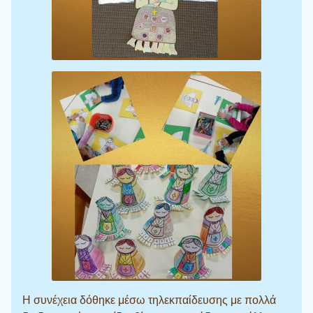
Η συνέχεια δόθηκε μέσω τηλεκπαίδευσης με πολλά