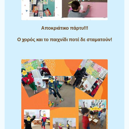
Αποκριάτικο πάρτυ!!!
Ο χορός και το παιχνίδι ποτέ δε σταματούν!