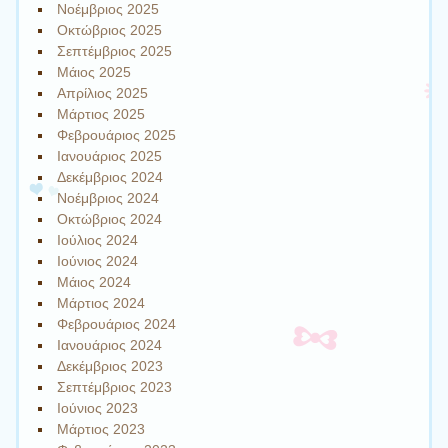
Νοέμβριος 2025
Οκτώβριος 2025
Σεπτέμβριος 2025
Μάιος 2025
Απρίλιος 2025
Μάρτιος 2025
Φεβρουάριος 2025
Ιανουάριος 2025
Δεκέμβριος 2024
Νοέμβριος 2024
Οκτώβριος 2024
Ιούλιος 2024
Ιούνιος 2024
Μάιος 2024
Μάρτιος 2024
Φεβρουάριος 2024
Ιανουάριος 2024
Δεκέμβριος 2023
Σεπτέμβριος 2023
Ιούνιος 2023
Μάρτιος 2023