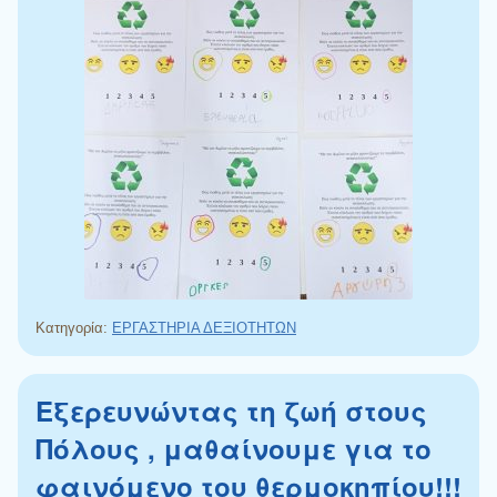
Κατηγορία:
ΕΡΓΑΣΤΗΡΙΑ ΔΕΞΙΟΤΗΤΩΝ
Εξερευνώντας τη ζωή στους
Πόλους , μαθαίνουμε για το
φαινόμενο του θερμοκηπίου!!!