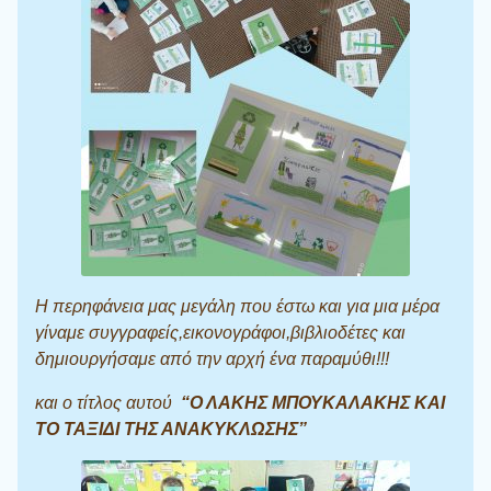
Η περηφάνεια μας μεγάλη που έστω και για μια μέρα
γίναμε συγγραφείς,εικονογράφοι,βιβλιοδέτες και
δημιουργήσαμε από την αρχή ένα παραμύθι!!!
και ο τίτλος αυτού
“Ο ΛΑΚΗΣ ΜΠΟΥΚΑΛΑΚΗΣ ΚΑΙ
ΤΟ ΤΑΞΙΔΙ ΤΗΣ ΑΝΑΚΥΚΛΩΣΗΣ”