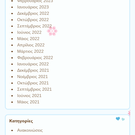
Φεβρουάριος 2023
Ιανουάριος 2023
Δεκέμβριος 2022
Οκτώβριος 2022
Σεπτέμβριος 2022
Ιούνιος 2022
Μάιος 2022
Απρίλιος 2022
Μάρτιος 2022
Φεβρουάριος 2022
Ιανουάριος 2022
Δεκέμβριος 2021
Νοέμβριος 2021
Οκτώβριος 2021
Σεπτέμβριος 2021
Ιούνιος 2021
Μάιος 2021
Kατηγορίες
Ανακοινώσεις