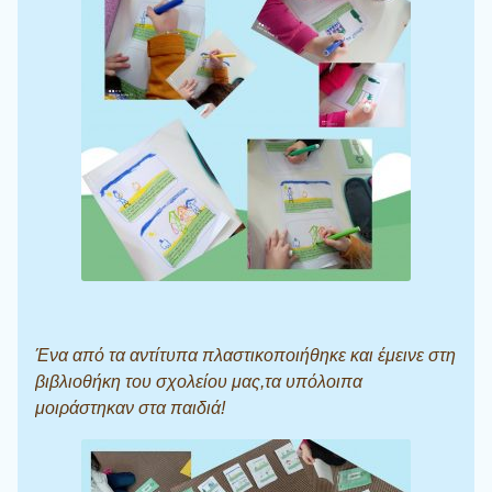
Ένα από τα αντίτυπα πλαστικοποιήθηκε και έμεινε στη
βιβλιοθήκη του σχολείου μας,τα υπόλοιπα
μοιράστηκαν στα παιδιά!