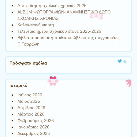
Αποφοίτηση σχολικής χρονιάς 2026
ALBUM ΦΩΤΟΓΡΑΦΙΩΝ- ΑΝΑΜΝΗΣΤΙΚΟ ΔΩΡΟ
ΣΧΟΛΙΚΗΣ ΧΡΟΝΙΑΣ
Καλοκαιρινή γιορτή
Τελευταία ημέρα σχολικού έτους 2025-2026
Βιβλιοπαρουσίαση παιδικού βιβλίου της συγγραφέως
Γ. Τσορώνη
Πρόσφατα σχόλια
Ιστορικό
Ιούνιος 2026
Μάιος 2026
Απρίλιος 2026
Μάρτιος 2026
Φεβρουάριος 2026
Ιανουάριος 2026
Δεκέμβριος 2025