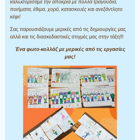
καλωσορίσαμε την αποκριά με πολλά τραγούδια,
ποιήματα, έθιμα, χορό, κατασκευές και ανεξάντλητο
κέφι!
Σας παρουσιάζουμε μερικές από τις δημιουργίες μας
αλλά και τις διασκεδαστικές στιγμές μας στην τάξη!!!
Ένα φωτο-κολλάζ με μερικές από τις εργασίες
μας!