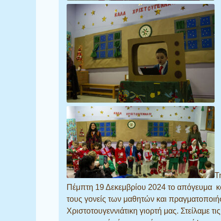
Τ
Πέμπτη 19 Δεκεμβρίου 2024 το απόγευμα 
τους γονείς των μαθητών και πραγματοποι
Χριστοτουγεννιάτικη γιορτή μας. Στείλαμε τις