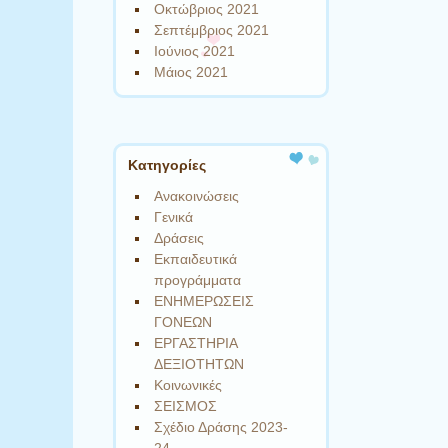
Οκτώβριος 2021
Σεπτέμβριος 2021
Ιούνιος 2021
Μάιος 2021
Kατηγορίες
Ανακοινώσεις
Γενικά
Δράσεις
Εκπαιδευτικά
προγράμματα
ΕΝΗΜΕΡΩΣΕΙΣ
ΓΟΝΕΩΝ
ΕΡΓΑΣΤΗΡΙΑ
ΔΕΞΙΟΤΗΤΩΝ
Κοινωνικές
ΣΕΙΣΜΟΣ
Σχέδιο Δράσης 2023-