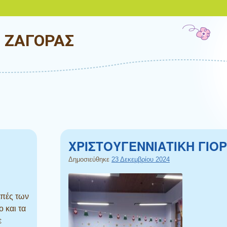
Ο ΖΑΓΟΡΑΣ
ΧΡΙΣΤΟΥΓΕΝΝΙΑΤΙΚΗ ΓΙΟ
Δημοσιεύθηκε
23 Δεκεμβρίου 2024
οπές των
 και τα
ε