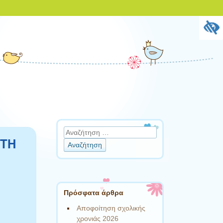
Αναζήτηση
ΡΤΗ
Πρόσφατα άρθρα
Αποφοίτηση σχολικής
χρονιάς 2026