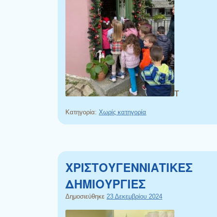
Τ
Κατηγορία:
Χωρίς κατηγορία
ΧΡΙΣΤΟΥΓΕΝΝΙΑΤΙΚΕΣ
ΔΗΜΙΟΥΡΓΙΕΣ
Δημοσιεύθηκε
23 Δεκεμβρίου 2024