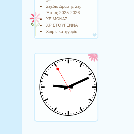
24
Σχέδιο Δράσης Σχ.
Έτους 2025-2026
ΧΕΙΜΩΝΑΣ
ΧΡΙΣΤΟΥΓΕΝΝΑ
Χωρίς κατηγορία