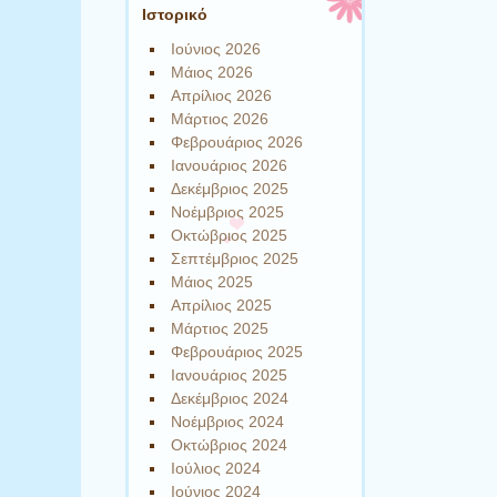
Ιστορικό
Ιούνιος 2026
Μάιος 2026
Απρίλιος 2026
Μάρτιος 2026
Φεβρουάριος 2026
Ιανουάριος 2026
Δεκέμβριος 2025
Νοέμβριος 2025
Οκτώβριος 2025
Σεπτέμβριος 2025
Μάιος 2025
Απρίλιος 2025
Μάρτιος 2025
Φεβρουάριος 2025
Ιανουάριος 2025
Δεκέμβριος 2024
Νοέμβριος 2024
Οκτώβριος 2024
Ιούλιος 2024
Ιούνιος 2024