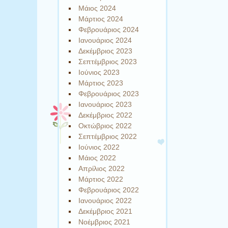
Μάιος 2024
Μάρτιος 2024
Φεβρουάριος 2024
Ιανουάριος 2024
Δεκέμβριος 2023
Σεπτέμβριος 2023
Ιούνιος 2023
Μάρτιος 2023
Φεβρουάριος 2023
Ιανουάριος 2023
Δεκέμβριος 2022
Οκτώβριος 2022
Σεπτέμβριος 2022
Ιούνιος 2022
Μάιος 2022
Απρίλιος 2022
Μάρτιος 2022
Φεβρουάριος 2022
Ιανουάριος 2022
Δεκέμβριος 2021
Νοέμβριος 2021