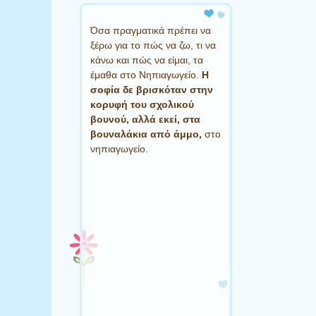
Όσα πραγματικά πρέπει να
ξέρω για το πώς να ζω, τι να
κάνω και πώς να είμαι, τα
έμαθα στο Νηπιαγωγείο.
Η
σοφία δε βρισκόταν στην
κορυφή του σχολικού
βουνού, αλλά εκεί, στα
βουναλάκια από άμμο,
στο
νηπιαγωγείο.