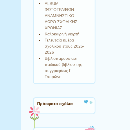
ALBUM
ΦΩΤΟΓΡΑΦΙΩΝ-
ΑΝΑΜΝΗΣΤΙΚΟ
ΔΩΡΟ ΣΧΟΛΙΚΗΣ
ΧΡΟΝΙΑΣ
Καλοκαιρινή γιορτή
Τελευταία ημέρα
σχολικού έτους 2025-
2026
Βιβλιοπαρουσίαση
παιδικού βιβλίου της
συγγραφέως Γ.
Τσορώνη
Πρόσφατα σχόλια