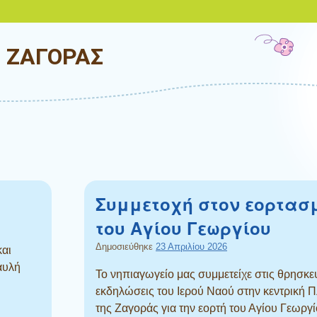
Ο ΖΑΓΟΡΑΣ
Συμμετοχή στον εορτασ
του Αγίου Γεωργίου
Δημοσιεύθηκε
23 Απριλίου 2026
και
αυλή
Το νηπιαγωγείο μας συμμετείχε στις θρησκε
εκδηλώσεις του Ιερού Ναού στην κεντρική Π
της Ζαγοράς για την εορτή του Αγίου Γεωργί