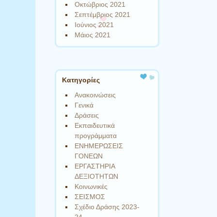
Οκτώβριος 2021
Σεπτέμβριος 2021
Ιούνιος 2021
Μάιος 2021
Kατηγορίες
Ανακοινώσεις
Γενικά
Δράσεις
Εκπαιδευτικά
προγράμματα
ΕΝΗΜΕΡΩΣΕΙΣ
ΓΟΝΕΩΝ
ΕΡΓΑΣΤΗΡΙΑ
ΔΕΞΙΟΤΗΤΩΝ
Κοινωνικές
ΣΕΙΣΜΟΣ
Σχέδιο Δράσης 2023-