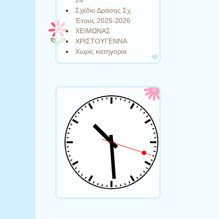
24
Σχέδιο Δράσης Σχ.
Έτους 2025-2026
ΧΕΙΜΩΝΑΣ
ΧΡΙΣΤΟΥΓΕΝΝΑ
Χωρίς κατηγορία