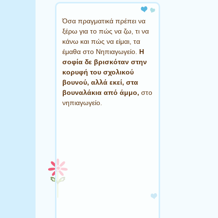
Όσα πραγματικά πρέπει να
ξέρω για το πώς να ζω, τι να
κάνω και πώς να είμαι, τα
έμαθα στο Νηπιαγωγείο.
Η
σοφία δε βρισκόταν στην
κορυφή του σχολικού
βουνού, αλλά εκεί, στα
βουναλάκια από άμμο,
στο
νηπιαγωγείο.