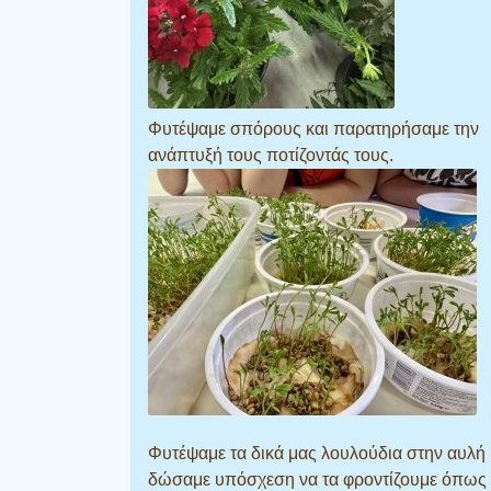
Φυτέψαμε σπόρους και παρατηρήσαμε την
ανάπτυξή τους ποτίζοντάς τους.
Φυτέψαμε τα δικά μας λουλούδια στην αυλή 
δώσαμε υπόσχεση να τα φροντίζουμε όπως