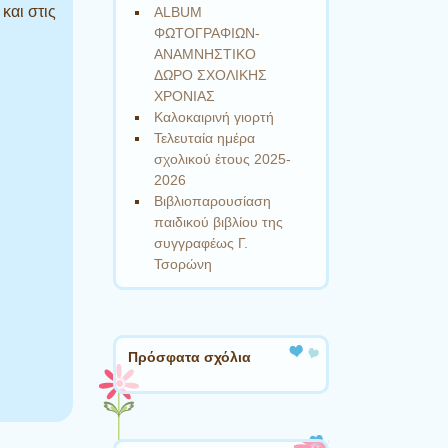
και στις
ALBUM
ΦΩΤΟΓΡΑΦΙΩΝ-
ΑΝΑΜΝΗΣΤΙΚΟ
ΔΩΡΟ ΣΧΟΛΙΚΗΣ
ΧΡΟΝΙΑΣ
Καλοκαιρινή γιορτή
Τελευταία ημέρα
σχολικού έτους 2025-
2026
Βιβλιοπαρουσίαση
παιδικού βιβλίου της
συγγραφέως Γ.
Τσορώνη
Πρόσφατα σχόλια