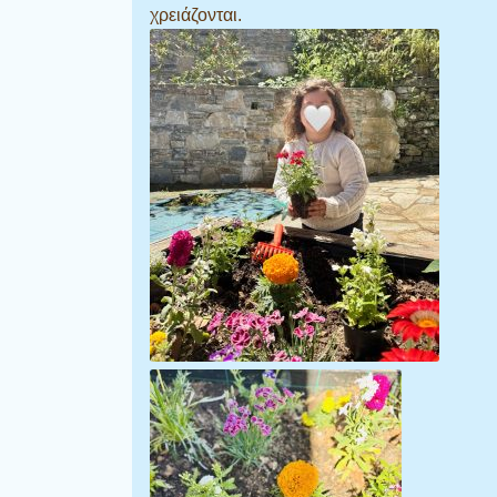
χρειάζονται.