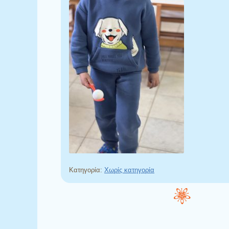
Κατηγορία:
Χωρίς κατηγορία