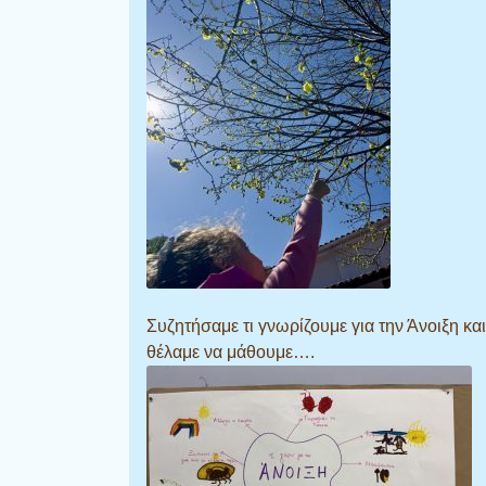
Συζητήσαμε τι γνωρίζουμε για την Άνοιξη και
θέλαμε να μάθουμε….