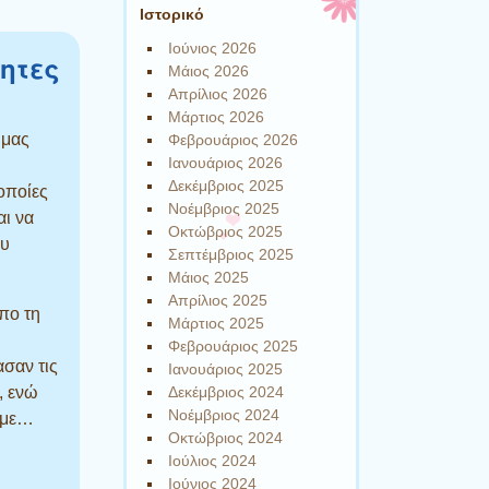
Ιστορικό
Ιούνιος 2026
ητες
Μάιος 2026
Απρίλιος 2026
Μάρτιος 2026
 μας
Φεβρουάριος 2026
Ιανουάριος 2026
Δεκέμβριος 2025
οποίες
Νοέμβριος 2025
αι να
Οκτώβριος 2025
ου
Σεπτέμβριος 2025
Μάιος 2025
Απρίλιος 2025
πο τη
Μάρτιος 2025
Φεβρουάριος 2025
ασαν τις
Ιανουάριος 2025
Δεκέμβριος 2024
, ενώ
Νοέμβριος 2024
α με…
Οκτώβριος 2024
Ιούλιος 2024
Ιούνιος 2024