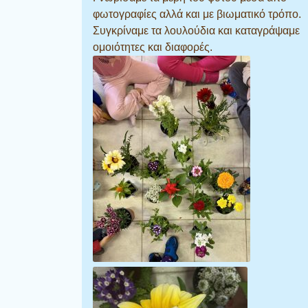
φωτογραφίες αλλά και με βιωματικό τρόπο.
Συγκρίναμε τα λουλούδια και καταγράψαμε
ομοιότητες και διαφορές.