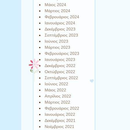
Μάιος 2024
Μάρτιος 2024
Φεβρουάριος 2024
Ιανουάριος 2024
Δεκέμβριος 2023
Σεπτέμβριος 2023
Ιούνιος 2023
Μάρτιος 2023
Φεβρουάριος 2023
Ιανουάριος 2023
Δεκέμβριος 2022
Οκτώβριος 2022
Σεπτέμβριος 2022
Ιούνιος 2022
Μάιος 2022
Απρίλιος 2022
Μάρτιος 2022
Φεβρουάριος 2022
Ιανουάριος 2022
Δεκέμβριος 2021
Νοέμβριος 2021