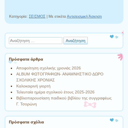
Κατηγορία:
ΣΕΙΣΜΟΣ
|
Με ετικέτα
Αντισεισμική Άσκηση
Πλοήγηση άρθρων
Αναζήτηση
Πρόσφατα άρθρα
Αποφοίτηση σχολικής χρονιάς 2026
ALBUM ΦΩΤΟΓΡΑΦΙΩΝ- ΑΝΑΜΝΗΣΤΙΚΟ ΔΩΡΟ
ΣΧΟΛΙΚΗΣ ΧΡΟΝΙΑΣ
Καλοκαιρινή γιορτή
Τελευταία ημέρα σχολικού έτους 2025-2026
Βιβλιοπαρουσίαση παιδικού βιβλίου της συγγραφέως
Γ. Τσορώνη
Πρόσφατα σχόλια