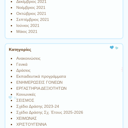
Δεκέμβριος 2021
Νοέμβριος 2021
Οκτώβριος 2021
Σεπτέμβριος 2021
Ιούνιος 2021
Μάιος 2021
Kατηγορίες
Ανακοινώσεις
Γενικά
Δράσεις
Εκπαιδευτικά προγράμματα
ΕΝΗΜΕΡΩΣΕΙΣ ΓΟΝΕΩΝ
ΕΡΓΑΣΤΗΡΙΑ ΔΕΞΙΟΤΗΤΩΝ
Κοινωνικές
ΣΕΙΣΜΟΣ
Σχέδιο Δράσης 2023-24
Σχέδιο Δράσης Σχ. Έτους 2025-2026
ΧΕΙΜΩΝΑΣ
ΧΡΙΣΤΟΥΓΕΝΝΑ