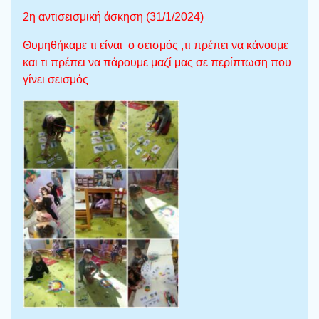
2η αντισεισμική άσκηση (31/1/2024)
Θυμηθήκαμε τι είναι ο σεισμός ,τι πρέπει να κάνουμε
και τ
ι πρέπει να πάρουμε μαζί μας σε περίπτωση που
γίνει σεισμός