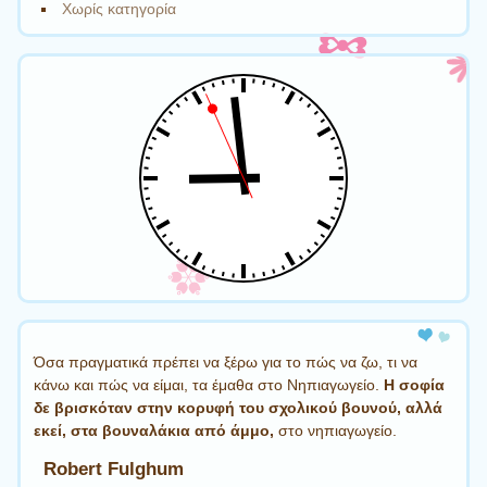
Χωρίς κατηγορία
Όσα πραγματικά πρέπει να ξέρω για το πώς να ζω, τι να
κάνω και πώς να είμαι, τα έμαθα στο Νηπιαγωγείο.
Η σοφία
δε βρισκόταν στην κορυφή του σχολικού βουνού, αλλά
εκεί, στα βουναλάκια από άμμο,
στο νηπιαγωγείο.
Robert Fulghum