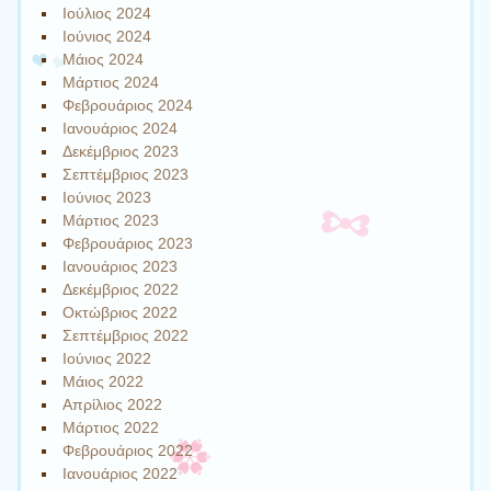
Ιούλιος 2024
Ιούνιος 2024
Μάιος 2024
Μάρτιος 2024
Φεβρουάριος 2024
Ιανουάριος 2024
Δεκέμβριος 2023
Σεπτέμβριος 2023
Ιούνιος 2023
Μάρτιος 2023
Φεβρουάριος 2023
Ιανουάριος 2023
Δεκέμβριος 2022
Οκτώβριος 2022
Σεπτέμβριος 2022
Ιούνιος 2022
Μάιος 2022
Απρίλιος 2022
Μάρτιος 2022
Φεβρουάριος 2022
Ιανουάριος 2022