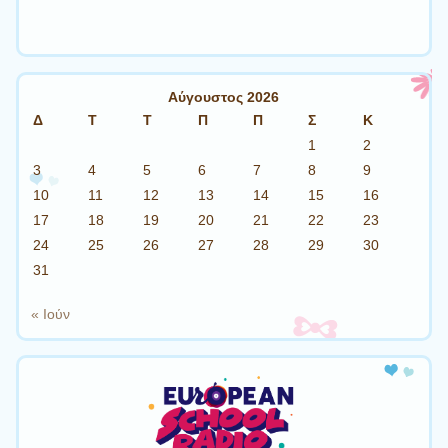
Αύγουστος 2026
Δ
Τ
Τ
Π
Π
Σ
Κ
1
2
3
4
5
6
7
8
9
10
11
12
13
14
15
16
17
18
19
20
21
22
23
24
25
26
27
28
29
30
31
« Ιούν