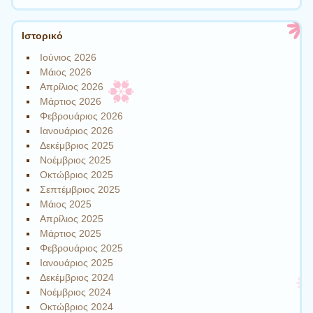
Ιστορικό
Ιούνιος 2026
Μάιος 2026
Απρίλιος 2026
Μάρτιος 2026
Φεβρουάριος 2026
Ιανουάριος 2026
Δεκέμβριος 2025
Νοέμβριος 2025
Οκτώβριος 2025
Σεπτέμβριος 2025
Μάιος 2025
Απρίλιος 2025
Μάρτιος 2025
Φεβρουάριος 2025
Ιανουάριος 2025
Δεκέμβριος 2024
Νοέμβριος 2024
Οκτώβριος 2024