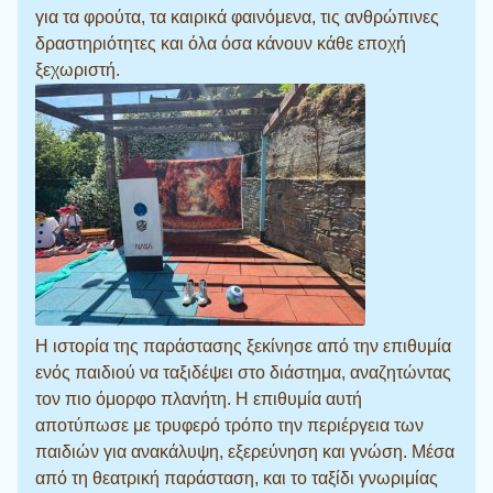
για τα φρούτα, τα καιρικά φαινόμενα, τις ανθρώπινες
δραστηριότητες και όλα όσα κάνουν κάθε εποχή
ξεχωριστή.
Η ιστορία της παράστασης ξεκίνησε από την επιθυμία
ενός παιδιού να ταξιδέψει στο διάστημα, αναζητώντας
τον πιο όμορφο πλανήτη. Η επιθυμία αυτή
αποτύπωσε με τρυφερό τρόπο την περιέργεια των
παιδιών για ανακάλυψη, εξερεύνηση και γνώση. Μέσα
από τη θεατρική παράσταση, και το ταξίδι γνωριμίας