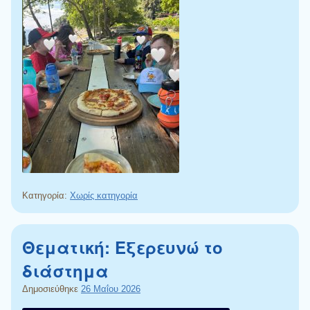
Κατηγορία:
Χωρίς κατηγορία
Θεματική: Εξερευνώ το
διάστημα
Δημοσιεύθηκε
26 Μαΐου 2026