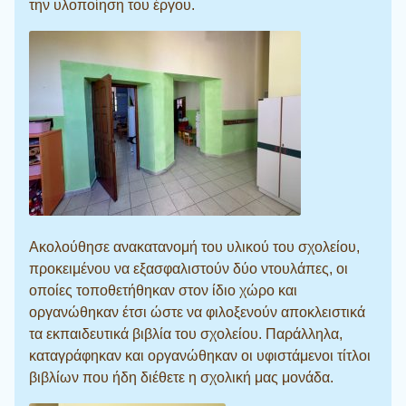
την υλοποίηση του έργου.
Ακολούθησε ανακατανομή του υλικού του σχολείου,
προκειμένου να εξασφαλιστούν δύο ντουλάπες, οι
οποίες τοποθετήθηκαν στον ίδιο χώρο και
οργανώθηκαν έτσι ώστε να φιλοξενούν αποκλειστικά
τα εκπαιδευτικά βιβλία του σχολείου. Παράλληλα,
καταγράφηκαν και οργανώθηκαν οι υφιστάμενοι τίτλοι
βιβλίων που ήδη διέθετε η σχολική μας μονάδα.