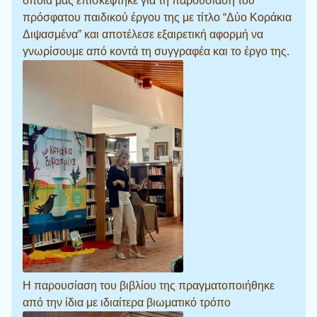
οποία μας επισκέφτηκε για τη παρουσίαση του
πρόσφατου παιδικού έργου της με τίτλο “Δύο Κοράκια
Διψασμένα” και αποτέλεσε εξαιρετική αφορμή να
γνωρίσουμε από κοντά τη συγγραφέα και το έργο της.
Η παρουσίαση του βιβλίου της πραγματοποιήθηκε
από την ίδια με ιδιαίτερα βιωματικό τρόπο