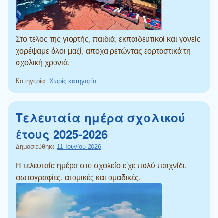
Στο τέλος της γιορτής, παιδιά, εκπαιδευτικοί και γονείς
χορέψαμε όλοι μαζί, αποχαιρετώντας εορταστικά τη
σχολική χρονιά.
Κατηγορία:
Χωρίς κατηγορία
Τελευταία ημέρα σχολικού
έτους 2025-2026
Δημοσιεύθηκε
11 Ιουνίου 2026
Η τελευταία ημέρα στο σχολείο είχε πολύ παιχνίδι,
φωτογραφίες, ατομικές και ομαδικές,