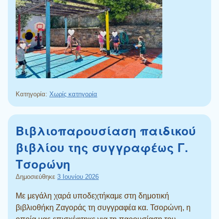
Κατηγορία:
Χωρίς κατηγορία
Βιβλιοπαρουσίαση παιδικού
βιβλίου της συγγραφέως Γ.
Τσορώνη
Δημοσιεύθηκε
3 Ιουνίου 2026
Με μεγάλη χαρά υποδεχτήκαμε στη δημοτική
βιβλιοθήκη Ζαγοράς τη συγγραφέα κα. Τσορώνη, η