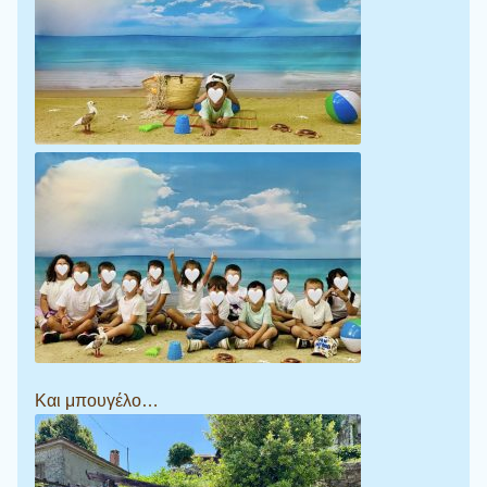
Και μπουγέλο…