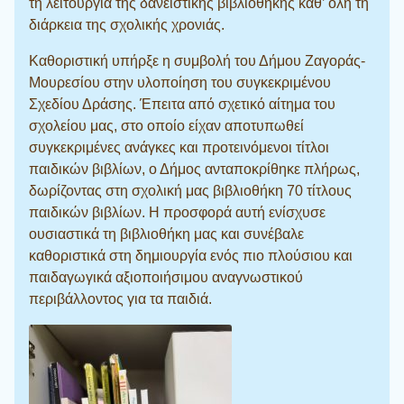
τη λειτουργία της δανειστικής βιβλιοθήκης καθ’ όλη τη
διάρκεια της σχολικής χρονιάς.
Καθοριστική υπήρξε η συμβολή του Δήμου Ζαγοράς-
Μουρεσίου στην υλοποίηση του συγκεκριμένου
Σχεδίου Δράσης. Έπειτα από σχετικό αίτημα του
σχολείου μας, στο οποίο είχαν αποτυπωθεί
συγκεκριμένες ανάγκες και προτεινόμενοι τίτλοι
παιδικών βιβλίων, ο Δήμος ανταποκρίθηκε πλήρως,
δωρίζοντας στη σχολική μας βιβλιοθήκη 70 τίτλους
παιδικών βιβλίων. Η προσφορά αυτή ενίσχυσε
ουσιαστικά τη βιβλιοθήκη μας και συνέβαλε
καθοριστικά στη δημιουργία ενός πιο πλούσιου και
παιδαγωγικά αξιοποιήσιμου αναγνωστικού
περιβάλλοντος για τα παιδιά.