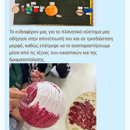
Το ενδιαφέρον μας για το πλανητικό σύστημα μας
οδήγησε στην αποτύπωσή του και σε τρισδιάστατη
μορφή, καθώς επέτρεψε να το αναπαραστήσουμε
μέσα από τις τέχνες των εικαστικών και της
δραματοποίησης.