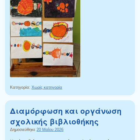
Κατηγορία:
Χωρίς κατηγορία
Διαμόρφωση και οργάνωση
σχολικής βιβλιοθήκης
Δημοσιεύθηκε
20 Μαΐου 2026