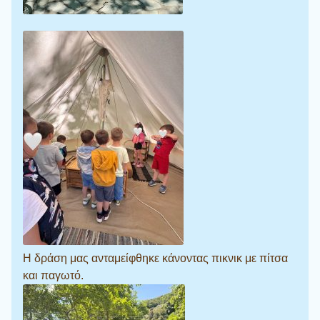
Η δράση μας ανταμείφθηκε κάνοντας πικνικ με πίτσα
και παγωτό.