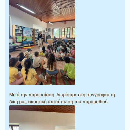
Μετά την παρουσίαση, δωρίσαμε στη συγγραφέα τη
δική μας εικαστική αποτύπωση του παραμυθιού