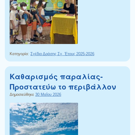
Κατηγορία:
Σχέδιο Δράσης Σχ. Έτους 2025-2026
Καθαρισμός παραλίας-
Προστατεύω το περιβάλλον
Δημοσιεύθηκε
30 Μαΐου 2026