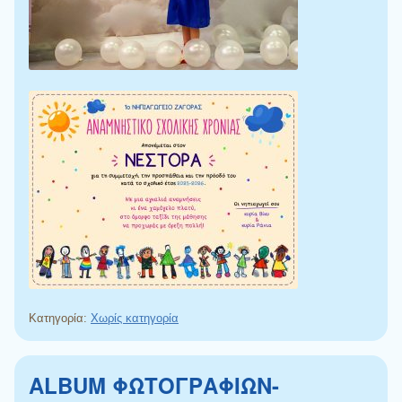
Κατηγορία:
Χωρίς κατηγορία
ALBUM ΦΩΤΟΓΡΑΦΙΩΝ-