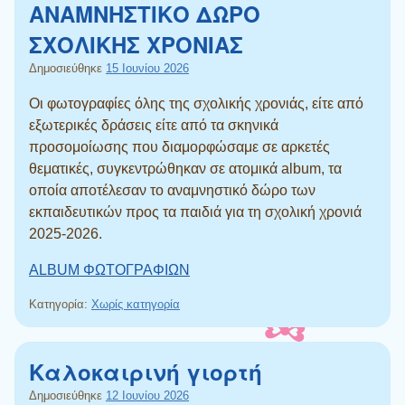
ΑΝΑΜΝΗΣΤΙΚΟ ΔΩΡΟ
ΣΧΟΛΙΚΗΣ ΧΡΟΝΙΑΣ
Δημοσιεύθηκε
15 Ιουνίου 2026
Οι φωτογραφίες όλης της σχολικής χρονιάς, είτε από
εξωτερικές δράσεις είτε από τα σκηνικά
προσομοίωσης που διαμορφώσαμε σε αρκετές
θεματικές, συγκεντρώθηκαν σε ατομικά album, τα
οποία αποτέλεσαν το αναμνηστικό δώρο των
εκπαιδευτικών προς τα παιδιά για τη σχολική χρονιά
2025-2026.
ALBUM ΦΩΤΟΓΡΑΦΙΩΝ
Κατηγορία:
Χωρίς κατηγορία
Καλοκαιρινή γιορτή
Δημοσιεύθηκε
12 Ιουνίου 2026