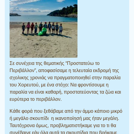
Σε συνέχεια της θεματικής “Προστατεύω το
Περιβάλλον”, αποφασίσαμε η τελευταία εκδρομή της
σχολικης χρονιάς να πραγματοποιηθεί στην παραλία
του Χορευτού, με ένα στόχο: Να φροντίσουμε η
παραλία να είναι καθαρή, προστατεύοντας τα ζώα και
ευρύτερα το περιβάλλον.
Κάθε φορά που ξεθάβαμε από την άμμο κάποιο μικρό
ή μεγάλο σκουπίδι η ικανοποίησή μας ήταν μεγάλη.
Ταυτόχρονα όμως, προβληματιστήκαμε για το τι θα
συνέβαινε εάν όλα αυτά τα σκουπίδια που βρήκαμε