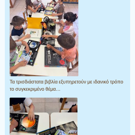
Τα τρισδιάστατα βιβλία εξυπηρετούν με ιδανικό τρόπο
το συγκεκριμένο θέμα…