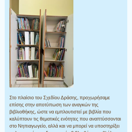
Στο πλαίσιο του Σχεδίου Δράσης, προχωρήσαμε
επίσης στην αποτύπωση των αναγκών της
βιβλιοθήκης, ώστε να εμπλουτιστεί με βιβλία που
καλύπτουν τις θεματικές ενότητες που αναπτύσσονται
στο Νηπιαγωγείο, αλλά και να μπορεί να υποστηρίξει