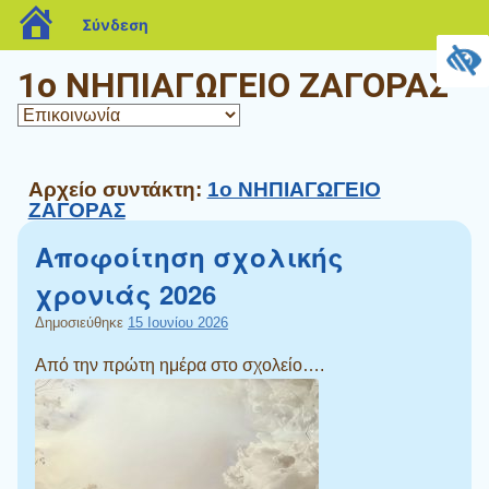
blogs.sch.gr
Σύνδεση
1ο ΝΗΠΙΑΓΩΓΕΙΟ ΖΑΓΟΡΑΣ
Αρχείο συντάκτη:
1ο ΝΗΠΙΑΓΩΓΕΙΟ
ΖΑΓΟΡΑΣ
Αποφοίτηση σχολικής
χρονιάς 2026
Δημοσιεύθηκε
15 Ιουνίου 2026
Από την πρώτη ημέρα στο σχολείο….