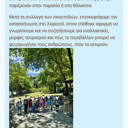
παρέμεναν στην παραλία ή στη θάλασσα.
Μετά τη συλλογή των σκουπιδιών, επισκεφτήκαμε την
κατασκήνωση στο Χορευτό, όπου στάθηκε αφορμή να
γνωρίσουμε και να συζητήσουμε για εναλλακτικές
μορφές τουρισμού και πώς το περιβάλλον μπορεί να
ψυχαγωγήσει τους ανθρώπους, όταν το εκτιμούν.