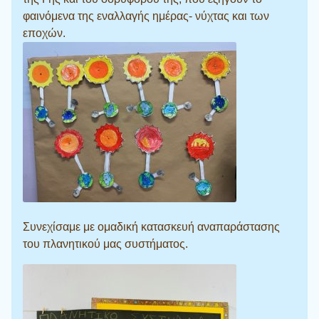
φαινόμενα της εναλλαγής ημέρας- νύχτας και των
εποχών.
Συνεχίσαμε με ομαδική κατασκευή αναπαράστασης
του πλανητικού μας συστήματος.