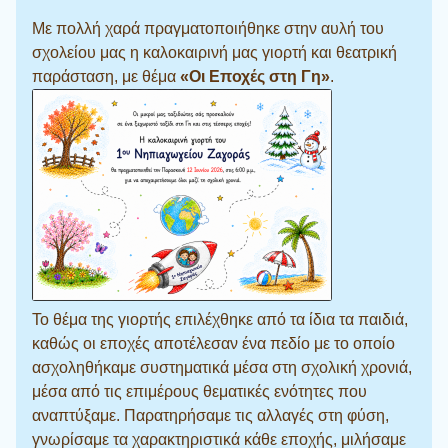
Με πολλή χαρά πραγματοποιήθηκε στην αυλή του
σχολείου μας η καλοκαιρινή μας γιορτή και θεατρική
παράσταση, με θέμα
«Οι Εποχές στη Γη»
.
Το θέμα της γιορτής επιλέχθηκε από τα ίδια τα παιδιά,
καθώς οι εποχές αποτέλεσαν ένα πεδίο με το οποίο
ασχοληθήκαμε συστηματικά μέσα στη σχολική χρονιά,
μέσα από τις επιμέρους θεματικές ενότητες που
αναπτύξαμε. Παρατηρήσαμε τις αλλαγές στη φύση,
γνωρίσαμε τα χαρακτηριστικά κάθε εποχής, μιλήσαμε