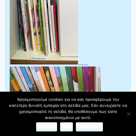
Χρησιμοποιούμε cookies για να σας προσφέρουμε την
καλύτερη δυνατή εμπειρία στη σελίδα μας. Εάν συνεχίσετε να
χρησιμοποιείτε τη σελίδα, θα υποθέσουμε πως είστε
ικανοποιημένοι με αυτό.
Εντάξει
Όχι
Read more