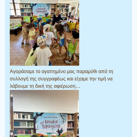
Αγοράσαμε το αγαπημένο μας παραμύθι από τη
συλλογή της συγγραφέως και είχαμε την τιμή να
λάβουμε τη δική της αφιέρωση…