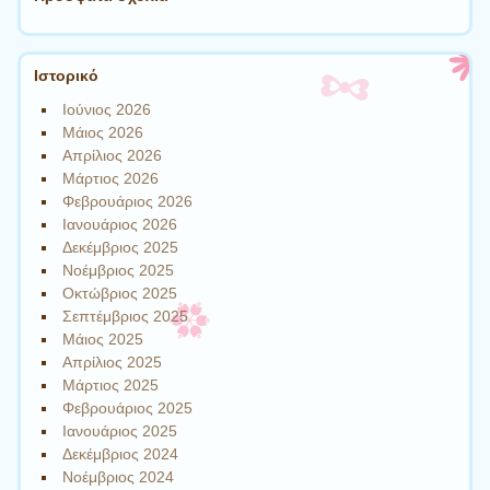
Ιστορικό
Ιούνιος 2026
Μάιος 2026
Απρίλιος 2026
Μάρτιος 2026
Φεβρουάριος 2026
Ιανουάριος 2026
Δεκέμβριος 2025
Νοέμβριος 2025
Οκτώβριος 2025
Σεπτέμβριος 2025
Μάιος 2025
Απρίλιος 2025
Μάρτιος 2025
Φεβρουάριος 2025
Ιανουάριος 2025
Δεκέμβριος 2024
Νοέμβριος 2024