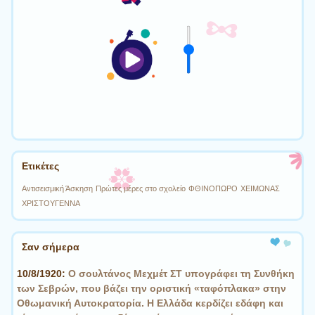
Ετικέτες
Αντισεισμική Άσκηση
Πρώτες μέρες στο σχολείο
ΦΘΙΝΟΠΩΡΟ
ΧΕΙΜΩΝΑΣ
ΧΡΙΣΤΟΥΓΕΝΝΑ
Σαν σήμερα
10/8/1920:
Ο σουλτάνος Μεχμέτ ΣΤ υπογράφει τη Συνθήκη
των Σεβρών, που βάζει την οριστική «ταφόπλακα» στην
Οθωμανική Αυτοκρατορία. Η Ελλάδα κερδίζει εδάφη και