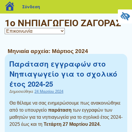
blogs.sch.gr
Σύνδεση
1ο ΝΗΠΙΑΓΩΓΕΙΟ ΖΑΓΟΡΑΣ
Μηνιαία αρχεία:
Μάρτιος 2024
Παράταση εγγραφών στο
Νηπιαγωγείο για το σχολικό
έτος 2024-25
Δημοσιεύθηκε
24 Μαρτίου 2024
Θα θέλαμε να σας ενημερώσουμε πως ανακοινώθηκε
από το υπουργείο
παράταση
των εγγραφών των
μαθητών για τα νηπιαγωγεία για το σχολικό έτος 2024-
2025 έως και τη
Τετάρτη 27 Μαρτίου
2024.