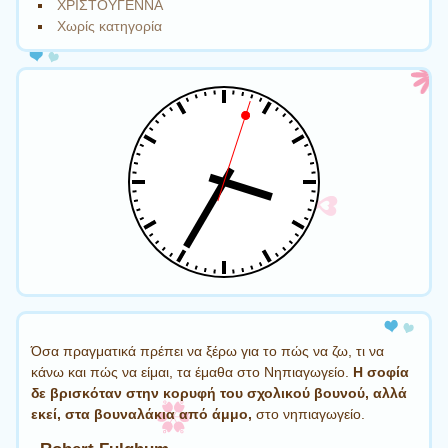
ΧΡΙΣΤΟΥΓΕΝΝΑ
Χωρίς κατηγορία
Όσα πραγματικά πρέπει να ξέρω για το πώς να ζω, τι να
κάνω και πώς να είμαι, τα έμαθα στο Νηπιαγωγείο.
Η σοφία
δε βρισκόταν στην κορυφή του σχολικού βουνού, αλλά
εκεί, στα βουναλάκια από άμμο,
στο νηπιαγωγείο.