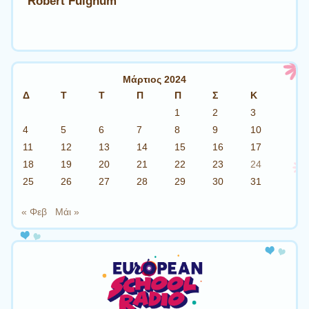
Robert Fulghum
Μάρτιος 2024
Δ
Τ
Τ
Π
Π
Σ
Κ
1
2
3
4
5
6
7
8
9
10
11
12
13
14
15
16
17
18
19
20
21
22
23
24
25
26
27
28
29
30
31
« Φεβ
Μάι »