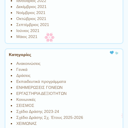
Ιανουάριος 2022
Δεκέμβριος 2021
Νοέμβριος 2021
Οκτώβριος 2021
Σεπτέμβριος 2021
Ιούνιος 2021
Μάιος 2021
Kατηγορίες
Ανακοινώσεις
Γενικά
Δράσεις
Εκπαιδευτικά προγράμματα
ΕΝΗΜΕΡΩΣΕΙΣ ΓΟΝΕΩΝ
ΕΡΓΑΣΤΗΡΙΑ ΔΕΞΙΟΤΗΤΩΝ
Κοινωνικές
ΣΕΙΣΜΟΣ
Σχέδιο Δράσης 2023-24
Σχέδιο Δράσης Σχ. Έτους 2025-2026
ΧΕΙΜΩΝΑΣ