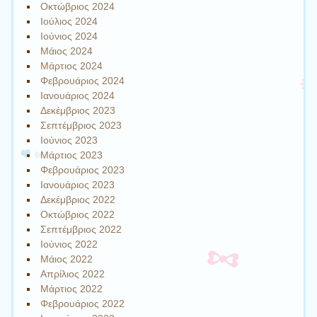
Οκτώβριος 2024
Ιούλιος 2024
Ιούνιος 2024
Μάιος 2024
Μάρτιος 2024
Φεβρουάριος 2024
Ιανουάριος 2024
Δεκέμβριος 2023
Σεπτέμβριος 2023
Ιούνιος 2023
Μάρτιος 2023
Φεβρουάριος 2023
Ιανουάριος 2023
Δεκέμβριος 2022
Οκτώβριος 2022
Σεπτέμβριος 2022
Ιούνιος 2022
Μάιος 2022
Απρίλιος 2022
Μάρτιος 2022
Φεβρουάριος 2022