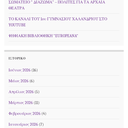
ΣΩΜΑΤΕΙΟ " ΔΙΑΖΩΜΑ" – ΠΟΛΙΤΕΣ ΓΙΑ ΤΑ ΑΡΧΑΙΑ
ΘΕΑΤΡΑ
ΤΟ ΚΑΝΑΛΙ ΤΟΥ 1ου ΓΥΜΝΑΣΙΟΥ ΧΑΛΑΝΔΡΙΟΥ ΣΤΟ
YOUTUBE
ΨΗΦΙΑΚΗ ΒΙΒΛΙΟΘΗΚΗ "EUROPEANA"
ΙΣΤΟΡΙΚΌ
Ιούνιος 2026
(16)
Μάιος 2026
(6)
Απρίλιος 2026
(5)
Μάρτιος 2026
(11)
Φεβρουάριος 2026
(4)
Ιανουάριος 2026
(7)