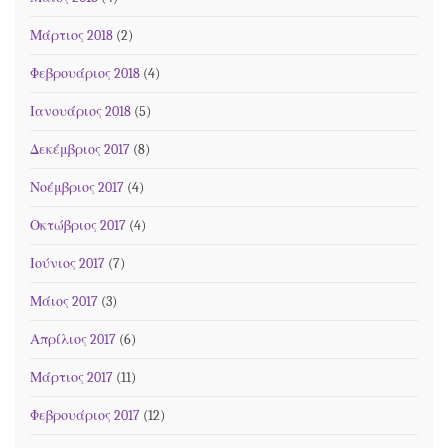
Μάρτιος 2018
(2)
Φεβρουάριος 2018
(4)
Ιανουάριος 2018
(5)
Δεκέμβριος 2017
(8)
Νοέμβριος 2017
(4)
Οκτώβριος 2017
(4)
Ιούνιος 2017
(7)
Μάιος 2017
(3)
Απρίλιος 2017
(6)
Μάρτιος 2017
(11)
Φεβρουάριος 2017
(12)