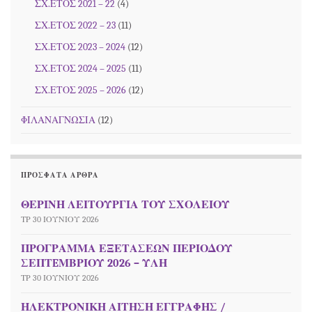
ΣΧ.ΕΤΟΣ 2021 – 22
(4)
ΣΧ.ΕΤΟΣ 2022 – 23
(11)
ΣΧ.ΕΤΟΣ 2023 – 2024
(12)
ΣΧ.ΕΤΟΣ 2024 – 2025
(11)
ΣΧ.ΕΤΟΣ 2025 – 2026
(12)
ΦΙΛΑΝΑΓΝΩΣΙΑ
(12)
ΠΡΌΣΦΑΤΑ ΆΡΘΡΑ
ΘΕΡΙΝΗ ΛΕΙΤΟΥΡΓΙΑ ΤΟΥ ΣΧΟΛΕΙΟΥ
ΤΡ 30 ΙΟΥΝΊΟΥ 2026
ΠΡΟΓΡΑΜΜΑ ΕΞΕΤΑΣΕΩΝ ΠΕΡΙΟΔΟΥ
ΣΕΠΤEΜΒΡΙΟΥ 2026 – ΥΛΗ
ΤΡ 30 ΙΟΥΝΊΟΥ 2026
ΗΛΕΚΤΡΟΝΙΚΗ ΑΙΤΗΣΗ ΕΓΓΡΑΦΗΣ /