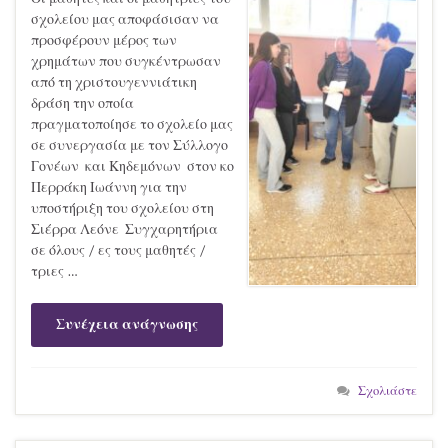
σχολείου μας αποφάσισαν να
προσφέρουν μέρος των
χρημάτων που συγκέντρωσαν
από τη χριστουγεννιάτικη
δράση την οποία
πραγματοποίησε το σχολείο μας
σε συνεργασία με τον Σύλλογο
Γονέων και Κηδεμόνων στον κο
Περράκη Ιωάννη για την
υποστήριξη του σχολείου στη
Σιέρρα Λεόνε Συγχαρητήρια
σε όλους / ες τους μαθητές /
τριες …
Συνέχεια ανάγνωσης
Σχολιάστε