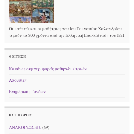
Οι μαθητές και οι μαθήτριες του 1ου Γυμνασίου Χαλανδρίου
τιμούν τα 200 χρόνια από την Ελληνική Επανάσταση του 1821
ΦΟΊΤΗΣΗ
Κανόνες συμπεριφοράς μαθητών / τριών
Απουσίες
Ενημέρωση Γονέων
KΑΤΗΓΟΡΊΕΣ
ΑΝΑΚΟΙΝΩΣΕΙΣ
(69)