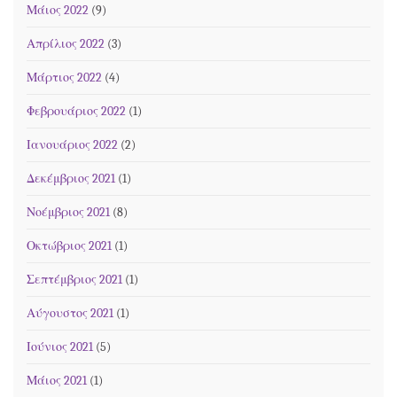
Μάιος 2022
(9)
Απρίλιος 2022
(3)
Μάρτιος 2022
(4)
Φεβρουάριος 2022
(1)
Ιανουάριος 2022
(2)
Δεκέμβριος 2021
(1)
Νοέμβριος 2021
(8)
Οκτώβριος 2021
(1)
Σεπτέμβριος 2021
(1)
Αύγουστος 2021
(1)
Ιούνιος 2021
(5)
Μάιος 2021
(1)