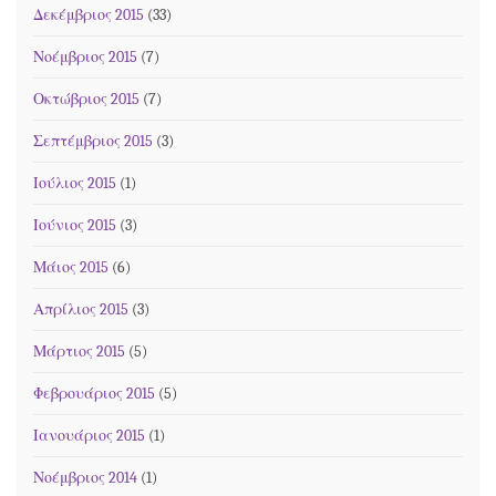
Δεκέμβριος 2015
(33)
Νοέμβριος 2015
(7)
Οκτώβριος 2015
(7)
Σεπτέμβριος 2015
(3)
Ιούλιος 2015
(1)
Ιούνιος 2015
(3)
Μάιος 2015
(6)
Απρίλιος 2015
(3)
Μάρτιος 2015
(5)
Φεβρουάριος 2015
(5)
Ιανουάριος 2015
(1)
Νοέμβριος 2014
(1)