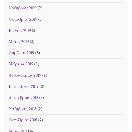
Νοέμβριος 2019
(2)
Οκτώβριος 2019
(3)
Ιούνιος 2019
(3)
Μάιος 2019
(3)
Απρίλιος 2019
(8)
Μάρτιος 2019
(2)
Φεβρουάριος 2019
(2)
Ιανουάριος 2019
(3)
Δεκέμβριος 2018
(3)
Νοέμβριος 2018
(2)
Οκτώβριος 2018
(2)
Μάιος 2018
(4)