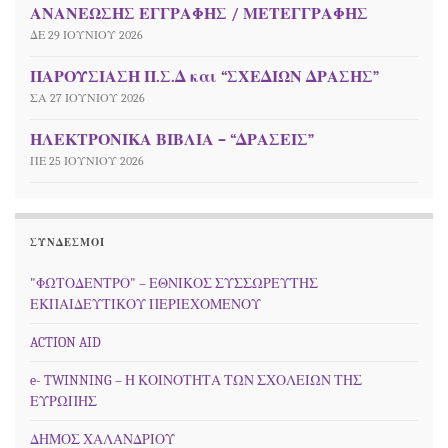
ΑΝΑΝΕΩΣΗΣ ΕΓΓΡΑΦΗΣ / ΜΕΤΕΓΓΡΑΦΗΣ
ΔΕ 29 ΙΟΥΝΊΟΥ 2026
ΠΑΡΟΥΣΙΑΣΗ Π.Σ.Δ και “ΣΧΕΔΙΩΝ ΔΡΑΣΗΣ”
ΣΑ 27 ΙΟΥΝΊΟΥ 2026
ΗΛΕΚΤΡΟΝΙΚΑ ΒΙΒΛΙΑ – “ΔΡΑΣΕΙΣ”
ΠΕ 25 ΙΟΥΝΊΟΥ 2026
ΣΎΝΔΕΣΜΟΙ
"ΦΩΤΟΔΕΝΤΡΟ" – ΕΘΝΙΚΟΣ ΣΥΣΣΩΡΕΥΤΗΣ
ΕΚΠΑΙΔΕΥΤΙΚΟΥ ΠΕΡΙΕΧΟΜΕΝΟΥ
ACTION AID
e- TWINNING – Η ΚΟΙΝΟΤΗΤΑ ΤΩΝ ΣΧΟΛΕΙΩΝ ΤΗΣ
ΕΥΡΩΠΗΣ
ΔΗΜΟΣ ΧΑΛΑΝΔΡΙΟΥ