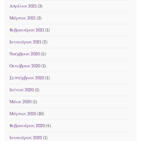
Απρίλιος 2021
(3)
Μάρτιος 2021
(3)
Φεβρουάριος 2021
(1)
Ιανουάριος 2021
(2)
Νοέμβριος 2020
(5)
Οκτώβριος 2020
(1)
Σεπτέμβριος 2020
(1)
Ιούνιος 2020
(1)
Μάιος 2020
(1)
Μάρτιος 2020
(10)
Φεβρουάριος 2020
(4)
Ιανουάριος 2020
(1)