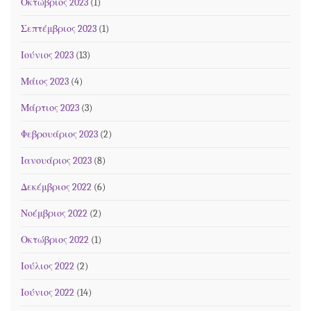
Οκτώβριος 2023
(1)
Σεπτέμβριος 2023
(1)
Ιούνιος 2023
(13)
Μάιος 2023
(4)
Μάρτιος 2023
(3)
Φεβρουάριος 2023
(2)
Ιανουάριος 2023
(8)
Δεκέμβριος 2022
(6)
Νοέμβριος 2022
(2)
Οκτώβριος 2022
(1)
Ιούλιος 2022
(2)
Ιούνιος 2022
(14)