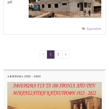
pdf.
Σχολιάστε
1
2
ΑΦΙΕΡΩΜΑ 1922 – 2022