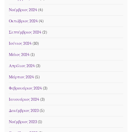
Νοέμβριος 2024
(4)
Οκτώβριος 2024
(4)
Σεπτέμβριος 2024
(2)
Ιούνιος 2024
(10)
Μάιος 2024
(1)
Απρίλιος 2024
(3)
Μάρτιος 2024
(5)
Φεβρουάριος 2024
(3)
Ιανουάριος 2024
(3)
Δεκέμβριος 2023
(5)
Νοέμβριος 2023
(1)