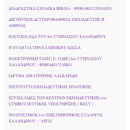
ΔΙΑΔΡΑΣΤΙΚΑ ΣΧΟΛΙΚΑ ΒΙΒΛΙΑ – ΨΗΦΙΑΚΟ ΣΧΟΛΕΙΟ
ΔΙΕΥΘΥΝΣΗ ΔΕΥΤΕΡΟΒΑΘΜΙΑΣ ΕΚΠΑΙΔΕΥΣΗΣ Β΄
ΑΘΗΝΑΣ
Η ΙΣΤΟΣΕΛΙΔΑ ΤΟΥ 1ου ΓΥΜΝΑΣΙΟΥ ΧΑΛΑΝΔΡΙΟΥ
Η ΠΥΛΗ ΓΙΑ ΤΗΝ ΕΛΛΗΝΙΚΗ ΓΛΩΣΣΑ
ΗΛΕΚΤΡΟΝΙΚΗ ΤΑΞΗ [ E- CLASS ] 1ου ΓΥΜΝΑΣΙΟΥ
ΧΑΛΑΝΔΡΙΟΥ – ΨΗΦΙΑΚΟ ΥΛΙΚΟ
ΙΔΡΥΜΑ ΑΙΚΑΤΕΡΙΝΗΣ ΛΑΣΚΑΡΙΔΗ
ΙΝΣΤΙΤΟΥΤΟ ΕΚΠΑΙΔΕΥΤΙΚΗΣ ΠΟΛΙΤΙΚΗΣ
ΙΣΤΟΣΕΛΙΔΕΣ ΤΩΝ ΚΕΝΤΡΩΝ ΕΚΠΑΙΔΕΥΤΙΚΗΣ και
ΣΥΜΒΟΥΛΕΥΤΙΚΗΣ ΥΠΟΣΤΗΡΙΞΗΣ ( ΚΕΣΥ )
ΠΟΛΙΤΙΣΤΙΚΟΣ και ΕΠΙΣΤΗΜΟΝΙΚΟΣ ΣΥΛΛΟΓΟΣ
ΧΑΛΑΝΔΡΙΟΥ – "ΑΡΓΩ"