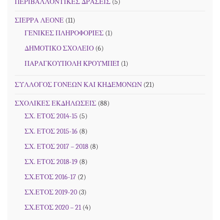
ΠΕΡΙΒΑΛΛΟΝΤΙΚΕΣ ΔΡΑΣΕΙΣ
(5)
ΣΙΕΡΡΑ ΛΕΟΝΕ
(11)
ΓΕΝΙΚΕΣ ΠΛΗΡΟΦΟΡΙΕΣ
(1)
ΔΗΜΟΤΙΚΟ ΣΧΟΛΕΙΟ
(6)
ΠΑΡΑΓΚΟΥΠΟΛΗ ΚΡΟΥΜΠΕΪ
(1)
ΣΥΛΛΟΓΟΣ ΓΟΝΕΩΝ ΚΑΙ ΚΗΔΕΜΟΝΩΝ
(21)
ΣΧΟΛΙΚΕΣ ΕΚΔΗΛΩΣΕΙΣ
(88)
ΣΧ. ΕΤΟΣ 2014-15
(5)
ΣΧ. ΕΤΟΣ 2015-16
(8)
ΣΧ. ΕΤΟΣ 2017 – 2018
(8)
ΣΧ. ΕΤΟΣ 2018-19
(8)
ΣΧ.ΕΤΟΣ 2016-17
(2)
ΣΧ.ΕΤΟΣ 2019-20
(3)
ΣΧ.ΕΤΟΣ 2020 – 21
(4)