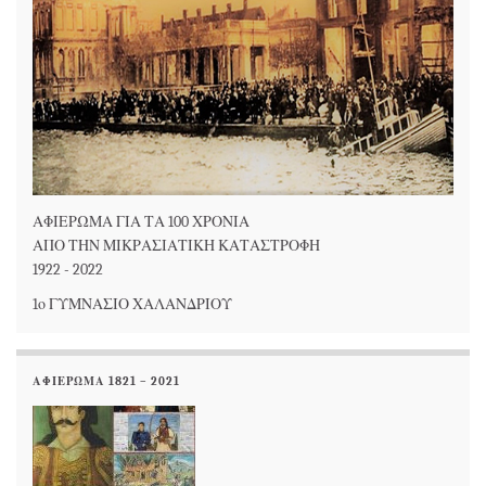
ΑΦΙΕΡΩΜΑ ΓΙΑ ΤΑ 100 ΧΡΟΝΙΑ
ΑΠΟ ΤΗΝ ΜΙΚΡΑΣΙΑΤΙΚΗ ΚΑΤΑΣΤΡΟΦΗ
1922 - 2022
1ο ΓΥΜΝΑΣΙΟ ΧΑΛΑΝΔΡΙΟΥ
ΑΦΙΕΡΩΜΑ 1821 – 2021