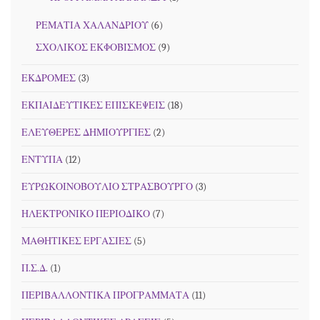
ΡΕΜΑΤΙΑ ΧΑΛΑΝΔΡΙΟΥ
(6)
ΣΧΟΛΙΚΟΣ ΕΚΦΟΒΙΣΜΟΣ
(9)
ΕΚΔΡΟΜΕΣ
(3)
ΕΚΠΑΙΔΕΥΤΙΚΕΣ ΕΠΙΣΚΕΨΕΙΣ
(18)
ΕΛΕΥΘΕΡΕΣ ΔΗΜΙΟΥΡΓΙΕΣ
(2)
ΕΝΤΥΠΑ
(12)
ΕΥΡΩΚΟΙΝΟΒΟΥΛΙΟ ΣΤΡΑΣΒΟΥΡΓΟ
(3)
ΗΛΕΚΤΡΟΝΙΚΟ ΠΕΡΙΟΔΙΚΟ
(7)
ΜΑΘΗΤΙΚΕΣ ΕΡΓΑΣΙΕΣ
(5)
Π.Σ.Δ.
(1)
ΠΕΡΙΒΑΛΛΟΝΤΙΚΑ ΠΡΟΓΡΑΜΜΑΤΑ
(11)