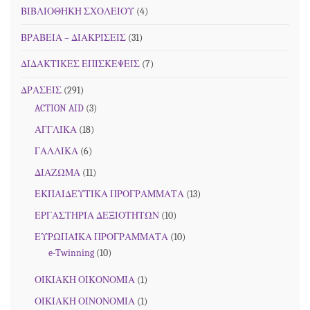
ΒΙΒΛΙΟΘΗΚΗ ΣΧΟΛΕΙΟΥ
(4)
ΒΡΑΒΕΙΑ – ΔΙΑΚΡΙΣΕΙΣ
(31)
ΔΙΔΑΚΤΙΚΕΣ ΕΠΙΣΚΕΨΕΙΣ
(7)
ΔΡΑΣΕΙΣ
(291)
ACTION AID
(3)
ΑΓΓΛΙΚΑ
(18)
ΓΑΛΛΙΚΑ
(6)
ΔΙΑΖΩΜΑ
(11)
ΕΚΠΑΙΔΕΥΤΙΚΑ ΠΡΟΓΡΑΜΜΑΤΑ
(13)
ΕΡΓΑΣΤΗΡΙΑ ΔΕΞΙΟΤΗΤΩΝ
(10)
ΕΥΡΩΠΑΪΚΑ ΠΡΟΓΡΑΜΜΑΤΑ
(10)
e-Twinning
(10)
ΟΙΚΙΑΚΗ ΟΙΚΟΝΟΜΙΑ
(1)
ΟΙΚΙΑΚΗ ΟΙΝΟΝΟΜΙΑ
(1)