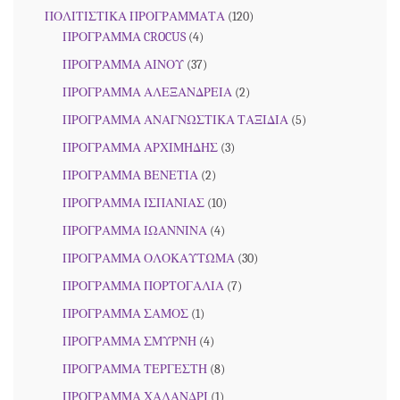
ΠΟΛΙΤΙΣΤΙΚΑ ΠΡΟΓΡΑΜΜΑΤΑ
(120)
ΠΡΟΓΡΑΜΜΑ CROCUS
(4)
ΠΡΟΓΡΑΜΜΑ ΑΙΝΟΥ
(37)
ΠΡΟΓΡΑΜΜΑ ΑΛΕΞΑΝΔΡΕΙΑ
(2)
ΠΡΟΓΡΑΜΜΑ ΑΝΑΓΝΩΣΤΙΚΑ ΤΑΞΙΔΙΑ
(5)
ΠΡΟΓΡΑΜΜΑ ΑΡΧΙΜΗΔΗΣ
(3)
ΠΡΟΓΡΑΜΜΑ ΒΕΝΕΤΙΑ
(2)
ΠΡΟΓΡΑΜΜΑ ΙΣΠΑΝΙΑΣ
(10)
ΠΡΟΓΡΑΜΜΑ ΙΩΑΝΝΙΝΑ
(4)
ΠΡΟΓΡΑΜΜΑ ΟΛΟΚΑΥΤΩΜΑ
(30)
ΠΡΟΓΡΑΜΜΑ ΠΟΡΤΟΓΑΛΙΑ
(7)
ΠΡΟΓΡΑΜΜΑ ΣΑΜΟΣ
(1)
ΠΡΟΓΡΑΜΜΑ ΣΜΥΡΝΗ
(4)
ΠΡΟΓΡΑΜΜΑ ΤΕΡΓΕΣΤΗ
(8)
ΠΡΟΓΡΑΜΜΑ ΧΑΛΑΝΔΡΙ
(1)