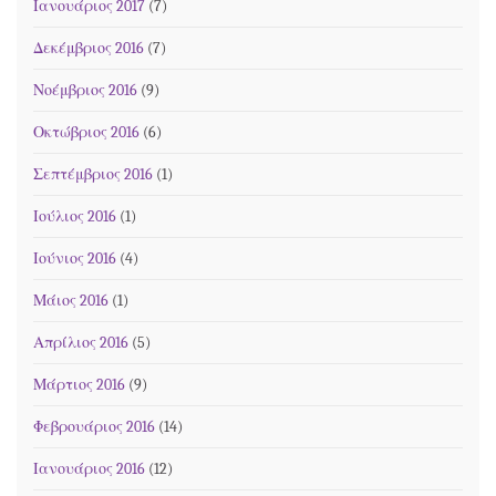
Ιανουάριος 2017
(7)
Δεκέμβριος 2016
(7)
Νοέμβριος 2016
(9)
Οκτώβριος 2016
(6)
Σεπτέμβριος 2016
(1)
Ιούλιος 2016
(1)
Ιούνιος 2016
(4)
Μάιος 2016
(1)
Απρίλιος 2016
(5)
Μάρτιος 2016
(9)
Φεβρουάριος 2016
(14)
Ιανουάριος 2016
(12)