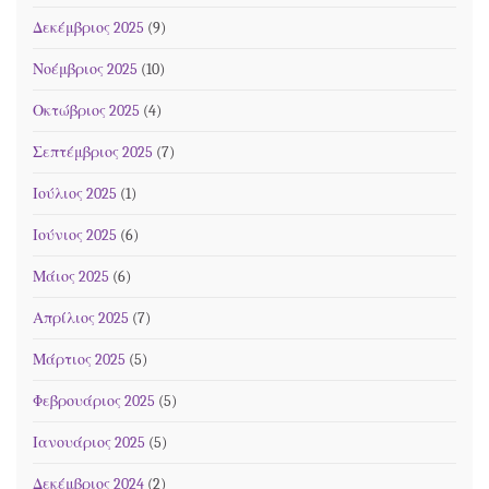
Δεκέμβριος 2025
(9)
Νοέμβριος 2025
(10)
Οκτώβριος 2025
(4)
Σεπτέμβριος 2025
(7)
Ιούλιος 2025
(1)
Ιούνιος 2025
(6)
Μάιος 2025
(6)
Απρίλιος 2025
(7)
Μάρτιος 2025
(5)
Φεβρουάριος 2025
(5)
Ιανουάριος 2025
(5)
Δεκέμβριος 2024
(2)