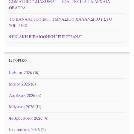
ΣΩΜΑΤΕΙΟ " ΔΙΑΖΩΜΑ" – ΠΟΛΙΤΕΣ ΓΙΑ ΤΑ ΑΡΧΑΙΑ
ΘΕΑΤΡΑ
ΤΟ ΚΑΝΑΛΙ ΤΟΥ 1ου ΓΥΜΝΑΣΙΟΥ ΧΑΛΑΝΔΡΙΟΥ ΣΤΟ
YOUTUBE
ΨΗΦΙΑΚΗ ΒΙΒΛΙΟΘΗΚΗ "EUROPEANA"
ΙΣΤΟΡΙΚΌ
Ιούνιος 2026
(16)
Μάιος 2026
(6)
Απρίλιος 2026
(5)
Μάρτιος 2026
(11)
Φεβρουάριος 2026
(4)
Ιανουάριος 2026
(7)