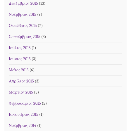
Δεκέμβριος 2015
(33)
Νοέμβριος 2015
(7)
Οκτώβριος 2015
(7)
Σεπτέμβριος 2015
(3)
Ιούλιος 2015
(1)
Ιούνιος 2015
(3)
Μάιος 2015
(6)
Απρίλιος 2015
(3)
Μάρτιος 2015
(5)
Φεβρουάριος 2015
(5)
Ιανουάριος 2015
(1)
Νοέμβριος 2014
(1)