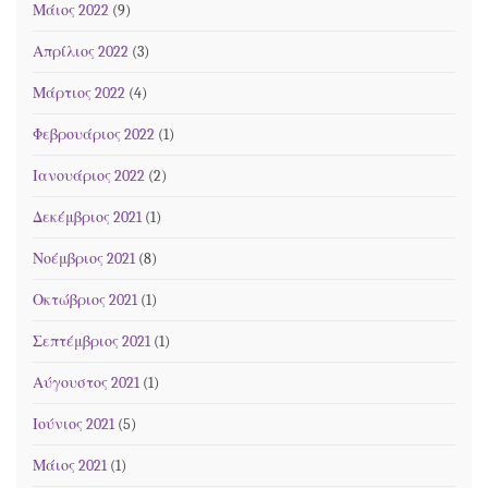
Μάιος 2022
(9)
Απρίλιος 2022
(3)
Μάρτιος 2022
(4)
Φεβρουάριος 2022
(1)
Ιανουάριος 2022
(2)
Δεκέμβριος 2021
(1)
Νοέμβριος 2021
(8)
Οκτώβριος 2021
(1)
Σεπτέμβριος 2021
(1)
Αύγουστος 2021
(1)
Ιούνιος 2021
(5)
Μάιος 2021
(1)