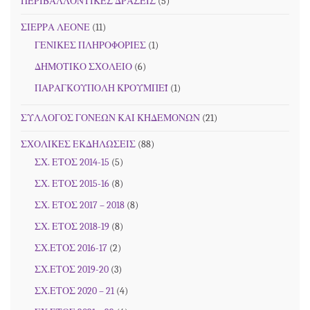
ΠΕΡΙΒΑΛΛΟΝΤΙΚΕΣ ΔΡΑΣΕΙΣ
(5)
ΣΙΕΡΡΑ ΛΕΟΝΕ
(11)
ΓΕΝΙΚΕΣ ΠΛΗΡΟΦΟΡΙΕΣ
(1)
ΔΗΜΟΤΙΚΟ ΣΧΟΛΕΙΟ
(6)
ΠΑΡΑΓΚΟΥΠΟΛΗ ΚΡΟΥΜΠΕΪ
(1)
ΣΥΛΛΟΓΟΣ ΓΟΝΕΩΝ ΚΑΙ ΚΗΔΕΜΟΝΩΝ
(21)
ΣΧΟΛΙΚΕΣ ΕΚΔΗΛΩΣΕΙΣ
(88)
ΣΧ. ΕΤΟΣ 2014-15
(5)
ΣΧ. ΕΤΟΣ 2015-16
(8)
ΣΧ. ΕΤΟΣ 2017 – 2018
(8)
ΣΧ. ΕΤΟΣ 2018-19
(8)
ΣΧ.ΕΤΟΣ 2016-17
(2)
ΣΧ.ΕΤΟΣ 2019-20
(3)
ΣΧ.ΕΤΟΣ 2020 – 21
(4)