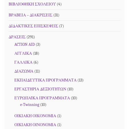
ΒΙΒΛΙΟΘΗΚΗ ΣΧΟΛΕΙΟΥ
(4)
ΒΡΑΒΕΙΑ – ΔΙΑΚΡΙΣΕΙΣ
(31)
ΔΙΔΑΚΤΙΚΕΣ ΕΠΙΣΚΕΨΕΙΣ
(7)
ΔΡΑΣΕΙΣ
(291)
ACTION AID
(3)
ΑΓΓΛΙΚΑ
(18)
ΓΑΛΛΙΚΑ
(6)
ΔΙΑΖΩΜΑ
(11)
ΕΚΠΑΙΔΕΥΤΙΚΑ ΠΡΟΓΡΑΜΜΑΤΑ
(13)
ΕΡΓΑΣΤΗΡΙΑ ΔΕΞΙΟΤΗΤΩΝ
(10)
ΕΥΡΩΠΑΪΚΑ ΠΡΟΓΡΑΜΜΑΤΑ
(10)
e-Twinning
(10)
ΟΙΚΙΑΚΗ ΟΙΚΟΝΟΜΙΑ
(1)
ΟΙΚΙΑΚΗ ΟΙΝΟΝΟΜΙΑ
(1)