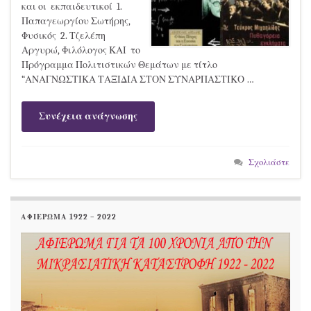
και οι εκπαιδευτικοί 1.
Παπαγεωργίου Σωτήρης,
Φυσικός 2. Τζελέπη
Αργυρώ, Φιλόλογος ΚΑΙ το
Πρόγραμμα Πολιτιστικών Θεμάτων με τίτλο
“ΑΝΑΓΝΩΣΤΙΚΑ ΤΑΞΙΔΙΑ ΣΤΟΝ ΣΥΝΑΡΠΑΣΤΙΚΟ …
Συνέχεια ανάγνωσης
Σχολιάστε
ΑΦΙΕΡΩΜΑ 1922 – 2022