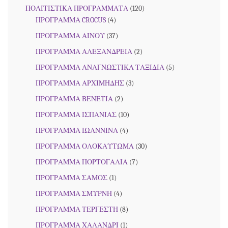
ΠΟΛΙΤΙΣΤΙΚΑ ΠΡΟΓΡΑΜΜΑΤΑ
(120)
ΠΡΟΓΡΑΜΜΑ CROCUS
(4)
ΠΡΟΓΡΑΜΜΑ ΑΙΝΟΥ
(37)
ΠΡΟΓΡΑΜΜΑ ΑΛΕΞΑΝΔΡΕΙΑ
(2)
ΠΡΟΓΡΑΜΜΑ ΑΝΑΓΝΩΣΤΙΚΑ ΤΑΞΙΔΙΑ
(5)
ΠΡΟΓΡΑΜΜΑ ΑΡΧΙΜΗΔΗΣ
(3)
ΠΡΟΓΡΑΜΜΑ ΒΕΝΕΤΙΑ
(2)
ΠΡΟΓΡΑΜΜΑ ΙΣΠΑΝΙΑΣ
(10)
ΠΡΟΓΡΑΜΜΑ ΙΩΑΝΝΙΝΑ
(4)
ΠΡΟΓΡΑΜΜΑ ΟΛΟΚΑΥΤΩΜΑ
(30)
ΠΡΟΓΡΑΜΜΑ ΠΟΡΤΟΓΑΛΙΑ
(7)
ΠΡΟΓΡΑΜΜΑ ΣΑΜΟΣ
(1)
ΠΡΟΓΡΑΜΜΑ ΣΜΥΡΝΗ
(4)
ΠΡΟΓΡΑΜΜΑ ΤΕΡΓΕΣΤΗ
(8)
ΠΡΟΓΡΑΜΜΑ ΧΑΛΑΝΔΡΙ
(1)