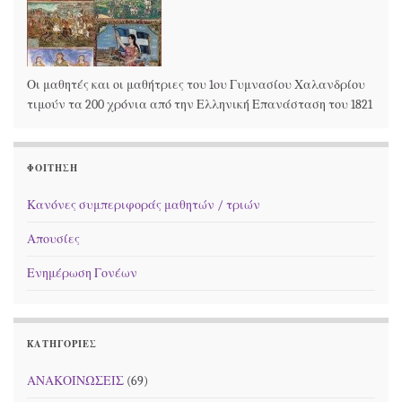
Οι μαθητές και οι μαθήτριες του 1ου Γυμνασίου Χαλανδρίου
τιμούν τα 200 χρόνια από την Ελληνική Επανάσταση του 1821
ΦΟΊΤΗΣΗ
Κανόνες συμπεριφοράς μαθητών / τριών
Απουσίες
Ενημέρωση Γονέων
KΑΤΗΓΟΡΊΕΣ
ΑΝΑΚΟΙΝΩΣΕΙΣ
(69)