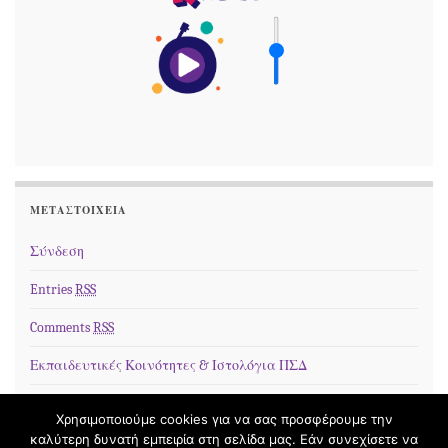
ΜΕΤΑΣΤΟΙΧΕΊΑ
Σύνδεση
Entries
RSS
Comments
RSS
Εκπαιδευτικές Κοινότητες & Ιστολόγια ΠΣΔ
Χρησιμοποιούμε cookies για να σας προσφέρουμε την
καλύτερη δυνατή εμπειρία στη σελίδα μας. Εάν συνεχίσετε να