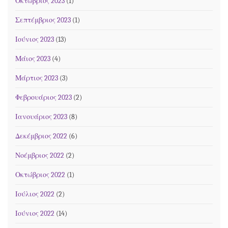
Οκτώβριος 2023
(1)
Σεπτέμβριος 2023
(1)
Ιούνιος 2023
(13)
Μάιος 2023
(4)
Μάρτιος 2023
(3)
Φεβρουάριος 2023
(2)
Ιανουάριος 2023
(8)
Δεκέμβριος 2022
(6)
Νοέμβριος 2022
(2)
Οκτώβριος 2022
(1)
Ιούλιος 2022
(2)
Ιούνιος 2022
(14)