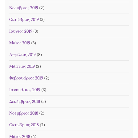
Νοέμβριος 2019
(2)
Οκτώβριος 2019
(3)
Ιούνιος 2019
(3)
Μάιος 2019
(3)
Απρίλιος 2019
(8)
Μάρτιος 2019
(2)
Φεβρουάριος 2019
(2)
Ιανουάριος 2019
(3)
Δεκέμβριος 2018
(3)
Νοέμβριος 2018
(2)
Οκτώβριος 2018
(2)
Μάιος 2018
(4)