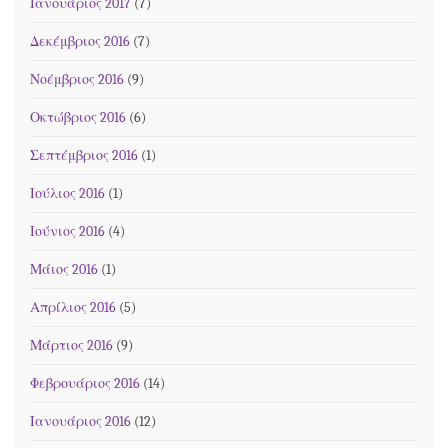
Ιανουάριος 2017
(7)
Δεκέμβριος 2016
(7)
Νοέμβριος 2016
(9)
Οκτώβριος 2016
(6)
Σεπτέμβριος 2016
(1)
Ιούλιος 2016
(1)
Ιούνιος 2016
(4)
Μάιος 2016
(1)
Απρίλιος 2016
(5)
Μάρτιος 2016
(9)
Φεβρουάριος 2016
(14)
Ιανουάριος 2016
(12)