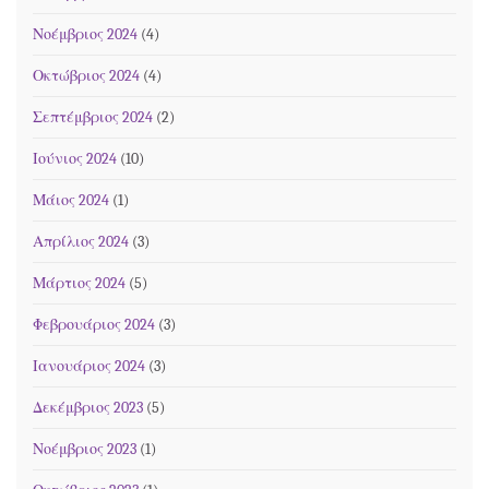
Νοέμβριος 2024
(4)
Οκτώβριος 2024
(4)
Σεπτέμβριος 2024
(2)
Ιούνιος 2024
(10)
Μάιος 2024
(1)
Απρίλιος 2024
(3)
Μάρτιος 2024
(5)
Φεβρουάριος 2024
(3)
Ιανουάριος 2024
(3)
Δεκέμβριος 2023
(5)
Νοέμβριος 2023
(1)