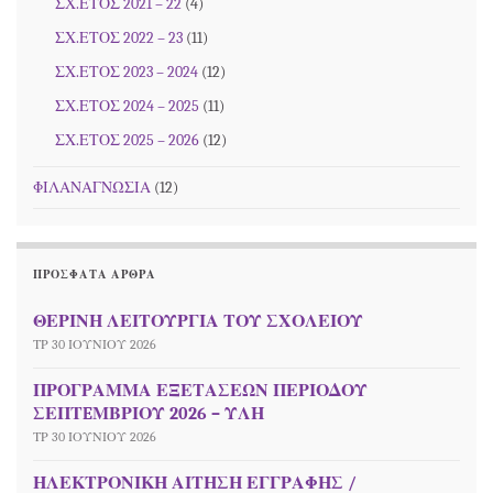
ΣΧ.ΕΤΟΣ 2021 – 22
(4)
ΣΧ.ΕΤΟΣ 2022 – 23
(11)
ΣΧ.ΕΤΟΣ 2023 – 2024
(12)
ΣΧ.ΕΤΟΣ 2024 – 2025
(11)
ΣΧ.ΕΤΟΣ 2025 – 2026
(12)
ΦΙΛΑΝΑΓΝΩΣΙΑ
(12)
ΠΡΌΣΦΑΤΑ ΆΡΘΡΑ
ΘΕΡΙΝΗ ΛΕΙΤΟΥΡΓΙΑ ΤΟΥ ΣΧΟΛΕΙΟΥ
ΤΡ 30 ΙΟΥΝΊΟΥ 2026
ΠΡΟΓΡΑΜΜΑ ΕΞΕΤΑΣΕΩΝ ΠΕΡΙΟΔΟΥ
ΣΕΠΤEΜΒΡΙΟΥ 2026 – ΥΛΗ
ΤΡ 30 ΙΟΥΝΊΟΥ 2026
ΗΛΕΚΤΡΟΝΙΚΗ ΑΙΤΗΣΗ ΕΓΓΡΑΦΗΣ /