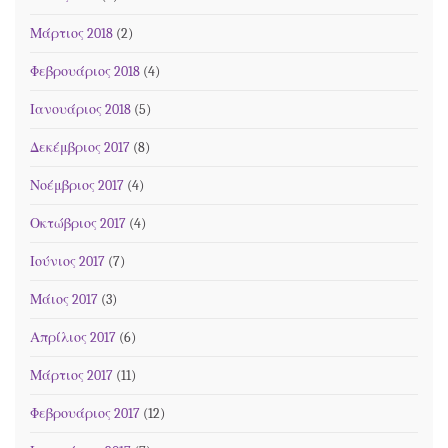
Μάρτιος 2018
(2)
Φεβρουάριος 2018
(4)
Ιανουάριος 2018
(5)
Δεκέμβριος 2017
(8)
Νοέμβριος 2017
(4)
Οκτώβριος 2017
(4)
Ιούνιος 2017
(7)
Μάιος 2017
(3)
Απρίλιος 2017
(6)
Μάρτιος 2017
(11)
Φεβρουάριος 2017
(12)