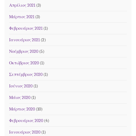
Απρίλιος 2021
(3)
Μάρτιος 2021
(3)
Φεβρουάριος 2021
(1)
Ιανουάριος 2021
(2)
Νοέμβριος 2020
(5)
Οκτώβριος 2020
(1)
Σεπτέμβριος 2020
(1)
Ιούνιος 2020
(1)
Μάιος 2020
(1)
Μάρτιος 2020
(10)
Φεβρουάριος 2020
(4)
Ιανουάριος 2020
(1)