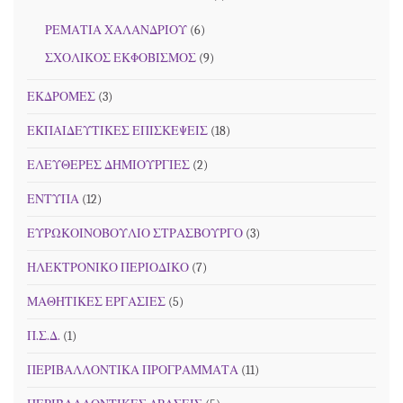
ΡΕΜΑΤΙΑ ΧΑΛΑΝΔΡΙΟΥ
(6)
ΣΧΟΛΙΚΟΣ ΕΚΦΟΒΙΣΜΟΣ
(9)
ΕΚΔΡΟΜΕΣ
(3)
ΕΚΠΑΙΔΕΥΤΙΚΕΣ ΕΠΙΣΚΕΨΕΙΣ
(18)
ΕΛΕΥΘΕΡΕΣ ΔΗΜΙΟΥΡΓΙΕΣ
(2)
ΕΝΤΥΠΑ
(12)
ΕΥΡΩΚΟΙΝΟΒΟΥΛΙΟ ΣΤΡΑΣΒΟΥΡΓΟ
(3)
ΗΛΕΚΤΡΟΝΙΚΟ ΠΕΡΙΟΔΙΚΟ
(7)
ΜΑΘΗΤΙΚΕΣ ΕΡΓΑΣΙΕΣ
(5)
Π.Σ.Δ.
(1)
ΠΕΡΙΒΑΛΛΟΝΤΙΚΑ ΠΡΟΓΡΑΜΜΑΤΑ
(11)