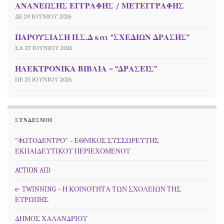
ΑΝΑΝΕΩΣΗΣ ΕΓΓΡΑΦΗΣ / ΜΕΤΕΓΓΡΑΦΗΣ
ΔΕ 29 ΙΟΥΝΊΟΥ 2026
ΠΑΡΟΥΣΙΑΣΗ Π.Σ.Δ και “ΣΧΕΔΙΩΝ ΔΡΑΣΗΣ”
ΣΑ 27 ΙΟΥΝΊΟΥ 2026
ΗΛΕΚΤΡΟΝΙΚΑ ΒΙΒΛΙΑ – “ΔΡΑΣΕΙΣ”
ΠΕ 25 ΙΟΥΝΊΟΥ 2026
ΣΎΝΔΕΣΜΟΙ
"ΦΩΤΟΔΕΝΤΡΟ" – ΕΘΝΙΚΟΣ ΣΥΣΣΩΡΕΥΤΗΣ
ΕΚΠΑΙΔΕΥΤΙΚΟΥ ΠΕΡΙΕΧΟΜΕΝΟΥ
ACTION AID
e- TWINNING – Η ΚΟΙΝΟΤΗΤΑ ΤΩΝ ΣΧΟΛΕΙΩΝ ΤΗΣ
ΕΥΡΩΠΗΣ
ΔΗΜΟΣ ΧΑΛΑΝΔΡΙΟΥ