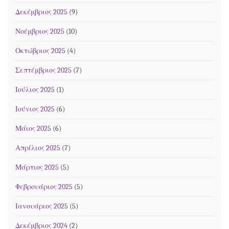
Δεκέμβριος 2025
(9)
Νοέμβριος 2025
(10)
Οκτώβριος 2025
(4)
Σεπτέμβριος 2025
(7)
Ιούλιος 2025
(1)
Ιούνιος 2025
(6)
Μάιος 2025
(6)
Απρίλιος 2025
(7)
Μάρτιος 2025
(5)
Φεβρουάριος 2025
(5)
Ιανουάριος 2025
(5)
Δεκέμβριος 2024
(2)