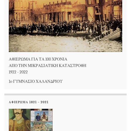
ΑΦΙΕΡΩΜΑ ΓΙΑ ΤΑ 100 ΧΡΟΝΙΑ
ΑΠΟ ΤΗΝ ΜΙΚΡΑΣΙΑΤΙΚΗ ΚΑΤΑΣΤΡΟΦΗ
1922 - 2022
1ο ΓΥΜΝΑΣΙΟ ΧΑΛΑΝΔΡΙΟΥ
ΑΦΙΕΡΩΜΑ 1821 – 2021