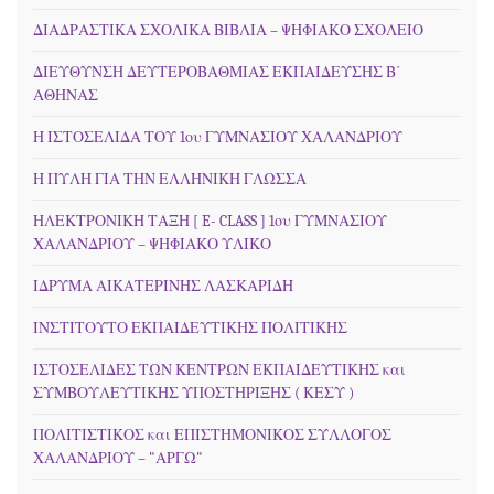
ΔΙΑΔΡΑΣΤΙΚΑ ΣΧΟΛΙΚΑ ΒΙΒΛΙΑ – ΨΗΦΙΑΚΟ ΣΧΟΛΕΙΟ
ΔΙΕΥΘΥΝΣΗ ΔΕΥΤΕΡΟΒΑΘΜΙΑΣ ΕΚΠΑΙΔΕΥΣΗΣ Β΄
ΑΘΗΝΑΣ
Η ΙΣΤΟΣΕΛΙΔΑ ΤΟΥ 1ου ΓΥΜΝΑΣΙΟΥ ΧΑΛΑΝΔΡΙΟΥ
Η ΠΥΛΗ ΓΙΑ ΤΗΝ ΕΛΛΗΝΙΚΗ ΓΛΩΣΣΑ
ΗΛΕΚΤΡΟΝΙΚΗ ΤΑΞΗ [ E- CLASS ] 1ου ΓΥΜΝΑΣΙΟΥ
ΧΑΛΑΝΔΡΙΟΥ – ΨΗΦΙΑΚΟ ΥΛΙΚΟ
ΙΔΡΥΜΑ ΑΙΚΑΤΕΡΙΝΗΣ ΛΑΣΚΑΡΙΔΗ
ΙΝΣΤΙΤΟΥΤΟ ΕΚΠΑΙΔΕΥΤΙΚΗΣ ΠΟΛΙΤΙΚΗΣ
ΙΣΤΟΣΕΛΙΔΕΣ ΤΩΝ ΚΕΝΤΡΩΝ ΕΚΠΑΙΔΕΥΤΙΚΗΣ και
ΣΥΜΒΟΥΛΕΥΤΙΚΗΣ ΥΠΟΣΤΗΡΙΞΗΣ ( ΚΕΣΥ )
ΠΟΛΙΤΙΣΤΙΚΟΣ και ΕΠΙΣΤΗΜΟΝΙΚΟΣ ΣΥΛΛΟΓΟΣ
ΧΑΛΑΝΔΡΙΟΥ – "ΑΡΓΩ"