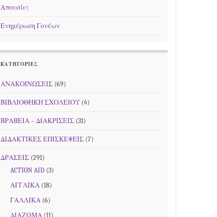
Απουσίες
Ενημέρωση Γονέων
KΑΤΗΓΟΡΊΕΣ
ΑΝΑΚΟΙΝΩΣΕΙΣ
(69)
ΒΙΒΛΙΟΘΗΚΗ ΣΧΟΛΕΙΟΥ
(4)
ΒΡΑΒΕΙΑ – ΔΙΑΚΡΙΣΕΙΣ
(31)
ΔΙΔΑΚΤΙΚΕΣ ΕΠΙΣΚΕΨΕΙΣ
(7)
ΔΡΑΣΕΙΣ
(291)
ACTION AID
(3)
ΑΓΓΛΙΚΑ
(18)
ΓΑΛΛΙΚΑ
(6)
ΔΙΑΖΩΜΑ
(11)