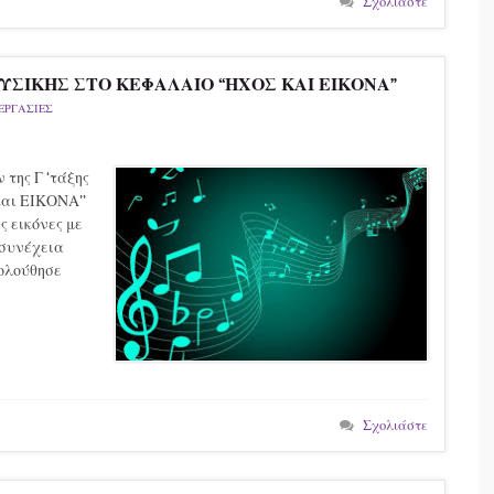
Σχολιάστε
ΣΙΚΗΣ ΣΤΟ ΚΕΦΑΛΑΙΟ “ΗΧΟΣ ΚΑΙ ΕΙΚΟΝΑ”
ΕΡΓΑΣΙΕΣ
 της Γ ‘τάξης
και ΕΙΚΟΝΑ’’
 εικόνες με
 συνέχεια
κολούθησε
Σχολιάστε