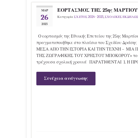
ΕΟΡΤΑΣΜΟΣ ΤΗΣ 25ης ΜΑΡΤΙΟΥ –
ΜΑΡ
26
Κατηγορία
ΣΧ.ΕΤΟΣ 2024 - 2025
,
ΣΧΟΛΙΚΕΣ ΕΚΔΗΛΩΣ
2025
Ο εορτασμός της Εθνικής Επετείου της 25ης Μαρτίου
πραγματοποιήθηκε στο πλαίσιο του Σχεδίου Δράσης
ΜΕΣΑ ΑΠΟ ΤΗΝ ΙΣΤΟΡΙΑ ΚΑΙ ΤΗΝ ΤΕΧΝΗ – ΜΙΑ 
ΤΗΣ ΖΩΓΡΑΦΙΚΗΣ ΤΟΥ ΧΡΗΣΤΟΥ ΜΠΟΚΟΡΟΥ» το οπ
τρέχουσα σχολική χρονιά ΠΑΡΑΤΙΘΕΝΤΑΙ 1. Η 
Συνέχεια ανάγνωσης