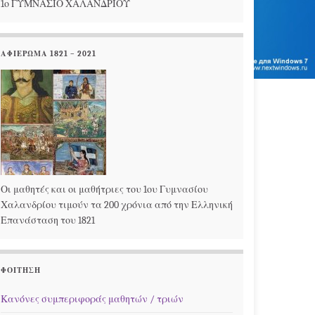
1ο ΓΥΜΝΑΣΙΟ ΧΑΛΑΝΔΡΙΟΥ
ΑΦΙΕΡΩΜΑ 1821 – 2021
Οι μαθητές και οι μαθήτριες του 1ου Γυμνασίου
Χαλανδρίου τιμούν τα 200 χρόνια από την Ελληνική
Επανάσταση του 1821
ΦΟΊΤΗΣΗ
Κανόνες συμπεριφοράς μαθητών / τριών