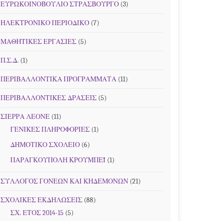
ΕΥΡΩΚΟΙΝΟΒΟΥΛΙΟ ΣΤΡΑΣΒΟΥΡΓΟ
(3)
ΗΛΕΚΤΡΟΝΙΚΟ ΠΕΡΙΟΔΙΚΟ
(7)
ΜΑΘΗΤΙΚΕΣ ΕΡΓΑΣΙΕΣ
(5)
Π.Σ.Δ.
(1)
ΠΕΡΙΒΑΛΛΟΝΤΙΚΑ ΠΡΟΓΡΑΜΜΑΤΑ
(11)
ΠΕΡΙΒΑΛΛΟΝΤΙΚΕΣ ΔΡΑΣΕΙΣ
(5)
ΣΙΕΡΡΑ ΛΕΟΝΕ
(11)
ΓΕΝΙΚΕΣ ΠΛΗΡΟΦΟΡΙΕΣ
(1)
ΔΗΜΟΤΙΚΟ ΣΧΟΛΕΙΟ
(6)
ΠΑΡΑΓΚΟΥΠΟΛΗ ΚΡΟΥΜΠΕΪ
(1)
ΣΥΛΛΟΓΟΣ ΓΟΝΕΩΝ ΚΑΙ ΚΗΔΕΜΟΝΩΝ
(21)
ΣΧΟΛΙΚΕΣ ΕΚΔΗΛΩΣΕΙΣ
(88)
ΣΧ. ΕΤΟΣ 2014-15
(5)