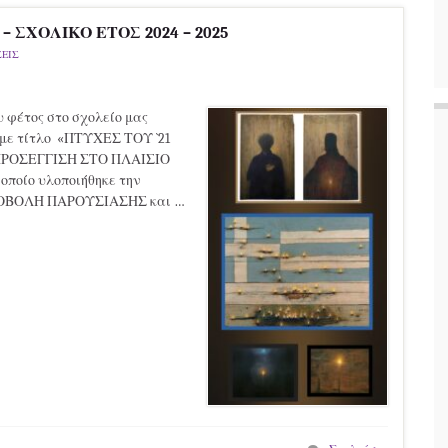
 ΣΧΟΛΙΚΟ ΕΤΟΣ 2024 – 2025
ΕΙΣ
 φέτος στο σχολείο μας
 με τίτλο «ΠΤΥΧΕΣ ΤΟΥ `21
ΠΡΟΣΕΓΓΙΣΗ ΣΤΟ ΠΛΑΙΣΙΟ
οίο υλοποιήθηκε την
ΠΡΟΒΟΛΗ ΠΑΡΟΥΣΙΑΣΗΣ και …