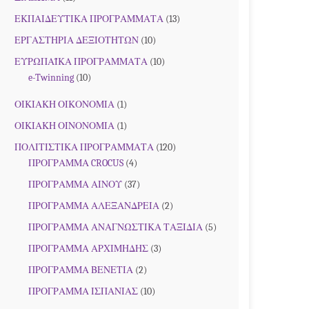
ΕΚΠΑΙΔΕΥΤΙΚΑ ΠΡΟΓΡΑΜΜΑΤΑ
(13)
ΕΡΓΑΣΤΗΡΙΑ ΔΕΞΙΟΤΗΤΩΝ
(10)
ΕΥΡΩΠΑΪΚΑ ΠΡΟΓΡΑΜΜΑΤΑ
(10)
e-Twinning
(10)
ΟΙΚΙΑΚΗ ΟΙΚΟΝΟΜΙΑ
(1)
ΟΙΚΙΑΚΗ ΟΙΝΟΝΟΜΙΑ
(1)
ΠΟΛΙΤΙΣΤΙΚΑ ΠΡΟΓΡΑΜΜΑΤΑ
(120)
ΠΡΟΓΡΑΜΜΑ CROCUS
(4)
ΠΡΟΓΡΑΜΜΑ ΑΙΝΟΥ
(37)
ΠΡΟΓΡΑΜΜΑ ΑΛΕΞΑΝΔΡΕΙΑ
(2)
ΠΡΟΓΡΑΜΜΑ ΑΝΑΓΝΩΣΤΙΚΑ ΤΑΞΙΔΙΑ
(5)
ΠΡΟΓΡΑΜΜΑ ΑΡΧΙΜΗΔΗΣ
(3)
ΠΡΟΓΡΑΜΜΑ ΒΕΝΕΤΙΑ
(2)
ΠΡΟΓΡΑΜΜΑ ΙΣΠΑΝΙΑΣ
(10)