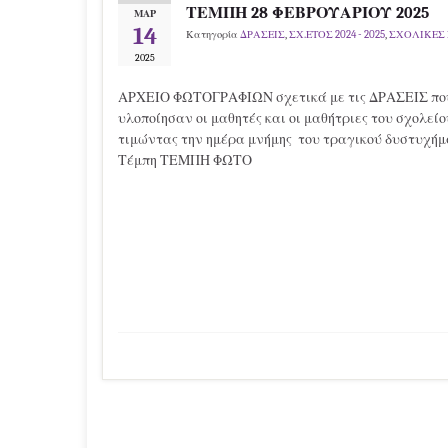
ΤΕΜΠΗ 28 ΦΕΒΡΟΥΑΡΙΟΥ 2025
ΜΑΡ
14
Κατηγορία
ΔΡΑΣΕΙΣ
,
ΣΧ.ΕΤΟΣ 2024 - 2025
,
ΣΧΟΛΙΚΕΣ
2025
ΑΡΧΕΙΟ ΦΩΤΟΓΡΑΦΙΩΝ σχετικά με τις ΔΡΑΣΕΙΣ πο
υλοποίησαν οι μαθητές και οι μαθήτριες του σχολείο
τιμώντας την ημέρα μνήμης του τραγικού δυστυχήμ
Τέμπη ΤΕΜΠΗ ΦΩΤΟ