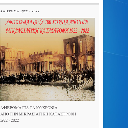
ΑΦΙΕΡΩΜΑ 1922 – 2022
ΑΦΙΕΡΩΜΑ ΓΙΑ ΤΑ 100 ΧΡΟΝΙΑ
ΑΠΟ ΤΗΝ ΜΙΚΡΑΣΙΑΤΙΚΗ ΚΑΤΑΣΤΡΟΦΗ
1922 - 2022