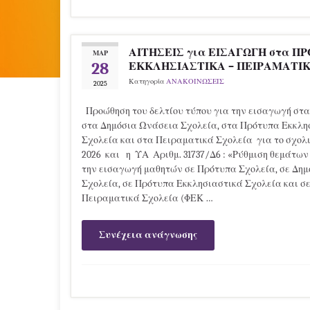
ΑΙΤΗΣΕΙΣ για ΕΙΣΑΓΩΓΗ στα Π
ΜΑΡ
28
ΕΚΚΛΗΣΙΑΣΤΙΚΑ – ΠΕΙΡΑΜΑΤΙ
Κατηγορία
ΑΝΑΚΟΙΝΩΣΕΙΣ
2025
Προώθηση του δελτίου τύπου για την εισαγωγή στα
στα Δημόσια Ωνάσεια Σχολεία, στα Πρότυπα Εκκλη
Σχολεία και στα Πειραματικά Σχολεία για το σχολι
2026 και η ΥΑ Αριθμ. 31737/Δ6 : «Ρύθμιση θεμάτων
την εισαγωγή μαθητών σε Πρότυπα Σχολεία, σε Δη
Σχολεία, σε Πρότυπα Εκκλησιαστικά Σχολεία και σ
Πειραματικά Σχολεία (ΦΕΚ …
Συνέχεια ανάγνωσης