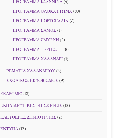
ΠΡΟΓΡΑΜΜΑ ΙΩΑΝΝΙΝΑ
(4)
ΠΡΟΓΡΑΜΜΑ ΟΛΟΚΑΥΤΩΜΑ
(30)
ΠΡΟΓΡΑΜΜΑ ΠΟΡΤΟΓΑΛΙΑ
(7)
ΠΡΟΓΡΑΜΜΑ ΣΑΜΟΣ
(1)
ΠΡΟΓΡΑΜΜΑ ΣΜΥΡΝΗ
(4)
ΠΡΟΓΡΑΜΜΑ ΤΕΡΓΕΣΤΗ
(8)
ΠΡΟΓΡΑΜΜΑ ΧΑΛΑΝΔΡΙ
(1)
ΡΕΜΑΤΙΑ ΧΑΛΑΝΔΡΙΟΥ
(6)
ΣΧΟΛΙΚΟΣ ΕΚΦΟΒΙΣΜΟΣ
(9)
ΕΚΔΡΟΜΕΣ
(3)
ΕΚΠΑΙΔΕΥΤΙΚΕΣ ΕΠΙΣΚΕΨΕΙΣ
(18)
ΕΛΕΥΘΕΡΕΣ ΔΗΜΙΟΥΡΓΙΕΣ
(2)
ΕΝΤΥΠΑ
(12)