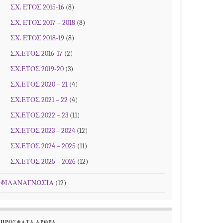
ΣΧ. ΕΤΟΣ 2015-16
(8)
ΣΧ. ΕΤΟΣ 2017 – 2018
(8)
ΣΧ. ΕΤΟΣ 2018-19
(8)
ΣΧ.ΕΤΟΣ 2016-17
(2)
ΣΧ.ΕΤΟΣ 2019-20
(3)
ΣΧ.ΕΤΟΣ 2020 – 21
(4)
ΣΧ.ΕΤΟΣ 2021 – 22
(4)
ΣΧ.ΕΤΟΣ 2022 – 23
(11)
ΣΧ.ΕΤΟΣ 2023 – 2024
(12)
ΣΧ.ΕΤΟΣ 2024 – 2025
(11)
ΣΧ.ΕΤΟΣ 2025 – 2026
(12)
ΦΙΛΑΝΑΓΝΩΣΙΑ
(12)
ΠΡΌΣΦΑΤΑ ΆΡΘΡΑ