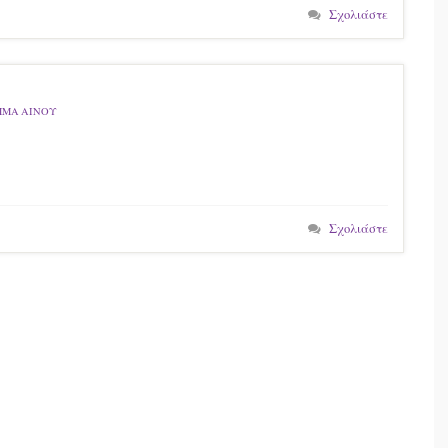
Σχολιάστε
ΜΜΑ ΑΙΝΟΥ
Σχολιάστε