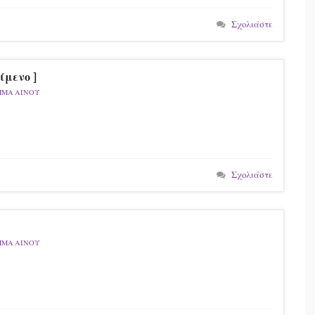
Σχολιάστε
μενο ]
ΜΜΑ ΑΙΝΟΥ
Σχολιάστε
ΜΜΑ ΑΙΝΟΥ