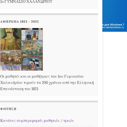
1ο ΓΥΜΝΑΣΙΟ ΧΑΛΑΝΔΡΙΟΥ
ΑΦΙΕΡΩΜΑ 1821 – 2021
Οι μαθητές και οι μαθήτριες του 1ου Γυμνασίου
Χαλανδρίου τιμούν τα 200 χρόνια από την Ελληνική
Επανάσταση του 1821
ΦΟΊΤΗΣΗ
Κανόνες συμπεριφοράς μαθητών / τριών