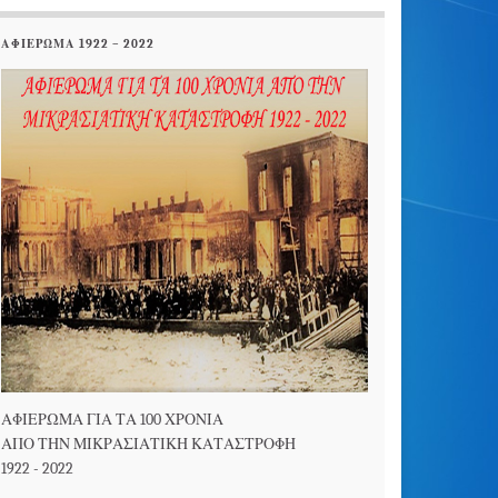
ΑΦΙΕΡΩΜΑ 1922 – 2022
ΑΦΙΕΡΩΜΑ ΓΙΑ ΤΑ 100 ΧΡΟΝΙΑ
ΑΠΟ ΤΗΝ ΜΙΚΡΑΣΙΑΤΙΚΗ ΚΑΤΑΣΤΡΟΦΗ
1922 - 2022