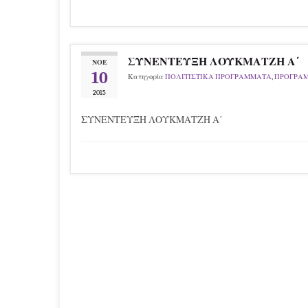
ΣΥΝΕΝΤΕΥΞΗ ΛΟΥΚΜΑΤΖΗ Α΄
ΝΟΈ
10
Κατηγορία
ΠΟΛΙΤΙΣΤΙΚΑ ΠΡΟΓΡΑΜΜΑΤΑ
,
ΠΡΟΓΡΑ
2015
ΣΥΝΕΝΤΕΥΞΗ ΛΟΥΚΜΑΤΖΗ Α΄