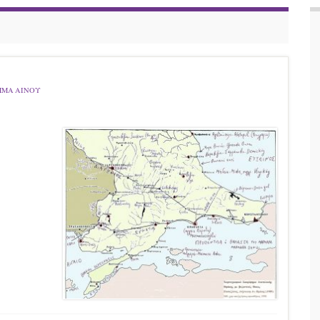
ΜΜΑ ΑΙΝΟΥ