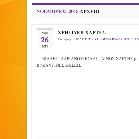
ΝΟΈΜΒΡΙΟΣ 2015
ΑΡΧΕΊΟ
ΧΡΗΣΙΜΟΙ ΧΑΡΤΕΣ
ΝΟΈ
26
Κατηγορία
ΠΟΛΙΤΙΣΤΙΚΑ ΠΡΟΓΡΑΜΜΑΤΑ
,
ΠΡΟΓΡΑ
2015
ΒΙΛΑΕΤΙ ΑΔΡΙΑΝΟΥΠΟΛΗΣ ΑΙΝΟΣ ΧΑΡΤΗΣ με
ΒΥΖΑΝΤΙΝΕΣ ΘΕΣΕΙΣ