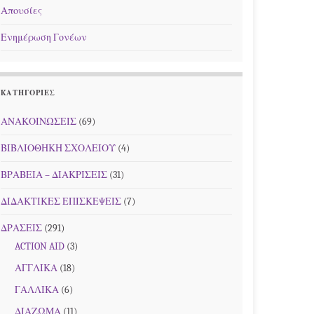
Απουσίες
Ενημέρωση Γονέων
KΑΤΗΓΟΡΊΕΣ
ΑΝΑΚΟΙΝΩΣΕΙΣ
(69)
ΒΙΒΛΙΟΘΗΚΗ ΣΧΟΛΕΙΟΥ
(4)
ΒΡΑΒΕΙΑ – ΔΙΑΚΡΙΣΕΙΣ
(31)
ΔΙΔΑΚΤΙΚΕΣ ΕΠΙΣΚΕΨΕΙΣ
(7)
ΔΡΑΣΕΙΣ
(291)
ACTION AID
(3)
ΑΓΓΛΙΚΑ
(18)
ΓΑΛΛΙΚΑ
(6)
ΔΙΑΖΩΜΑ
(11)