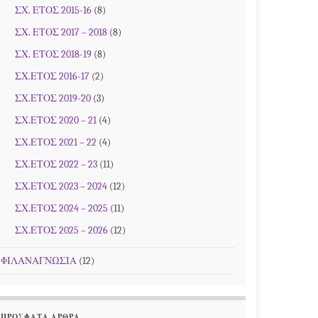
ΣΧ. ΕΤΟΣ 2015-16
(8)
ΣΧ. ΕΤΟΣ 2017 – 2018
(8)
ΣΧ. ΕΤΟΣ 2018-19
(8)
ΣΧ.ΕΤΟΣ 2016-17
(2)
ΣΧ.ΕΤΟΣ 2019-20
(3)
ΣΧ.ΕΤΟΣ 2020 – 21
(4)
ΣΧ.ΕΤΟΣ 2021 – 22
(4)
ΣΧ.ΕΤΟΣ 2022 – 23
(11)
ΣΧ.ΕΤΟΣ 2023 – 2024
(12)
ΣΧ.ΕΤΟΣ 2024 – 2025
(11)
ΣΧ.ΕΤΟΣ 2025 – 2026
(12)
ΦΙΛΑΝΑΓΝΩΣΙΑ
(12)
ΠΡΌΣΦΑΤΑ ΆΡΘΡΑ