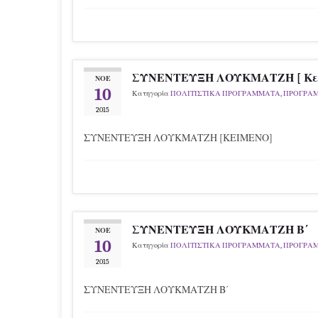
ΣΥΝΕΝΤΕΥΞΗ ΛΟΥΚΜΑΤΖΗ [ Κεί
ΝΟΈ
10
Κατηγορία
ΠΟΛΙΤΙΣΤΙΚΑ ΠΡΟΓΡΑΜΜΑΤΑ
,
ΠΡΟΓΡΑ
2015
ΣΥΝΕΝΤΕΥΞΗ ΛΟΥΚΜΑΤΖΗ [ΚΕΙΜΕΝΟ]
ΣΥΝΕΝΤΕΥΞΗ ΛΟΥΚΜΑΤΖΗ Β΄
ΝΟΈ
10
Κατηγορία
ΠΟΛΙΤΙΣΤΙΚΑ ΠΡΟΓΡΑΜΜΑΤΑ
,
ΠΡΟΓΡΑ
2015
ΣΥΝΕΝΤΕΥΞΗ ΛΟΥΚΜΑΤΖΗ Β΄