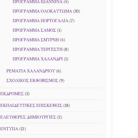
ΠΡΟΓΡΑΜΜΑ ΙΩΑΝΝΙΝΑ
(4)
ΠΡΟΓΡΑΜΜΑ ΟΛΟΚΑΥΤΩΜΑ
(30)
ΠΡΟΓΡΑΜΜΑ ΠΟΡΤΟΓΑΛΙΑ
(7)
ΠΡΟΓΡΑΜΜΑ ΣΑΜΟΣ
(1)
ΠΡΟΓΡΑΜΜΑ ΣΜΥΡΝΗ
(4)
ΠΡΟΓΡΑΜΜΑ ΤΕΡΓΕΣΤΗ
(8)
ΠΡΟΓΡΑΜΜΑ ΧΑΛΑΝΔΡΙ
(1)
ΡΕΜΑΤΙΑ ΧΑΛΑΝΔΡΙΟΥ
(6)
ΣΧΟΛΙΚΟΣ ΕΚΦΟΒΙΣΜΟΣ
(9)
ΕΚΔΡΟΜΕΣ
(3)
ΕΚΠΑΙΔΕΥΤΙΚΕΣ ΕΠΙΣΚΕΨΕΙΣ
(18)
ΕΛΕΥΘΕΡΕΣ ΔΗΜΙΟΥΡΓΙΕΣ
(2)
ΕΝΤΥΠΑ
(12)