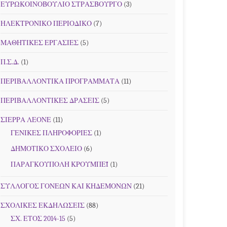
ΕΥΡΩΚΟΙΝΟΒΟΥΛΙΟ ΣΤΡΑΣΒΟΥΡΓΟ
(3)
ΗΛΕΚΤΡΟΝΙΚΟ ΠΕΡΙΟΔΙΚΟ
(7)
ΜΑΘΗΤΙΚΕΣ ΕΡΓΑΣΙΕΣ
(5)
Π.Σ.Δ.
(1)
ΠΕΡΙΒΑΛΛΟΝΤΙΚΑ ΠΡΟΓΡΑΜΜΑΤΑ
(11)
ΠΕΡΙΒΑΛΛΟΝΤΙΚΕΣ ΔΡΑΣΕΙΣ
(5)
ΣΙΕΡΡΑ ΛΕΟΝΕ
(11)
ΓΕΝΙΚΕΣ ΠΛΗΡΟΦΟΡΙΕΣ
(1)
ΔΗΜΟΤΙΚΟ ΣΧΟΛΕΙΟ
(6)
ΠΑΡΑΓΚΟΥΠΟΛΗ ΚΡΟΥΜΠΕΪ
(1)
ΣΥΛΛΟΓΟΣ ΓΟΝΕΩΝ ΚΑΙ ΚΗΔΕΜΟΝΩΝ
(21)
ΣΧΟΛΙΚΕΣ ΕΚΔΗΛΩΣΕΙΣ
(88)
ΣΧ. ΕΤΟΣ 2014-15
(5)