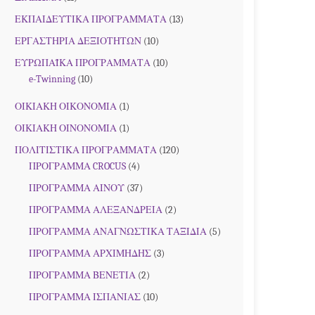
ΕΚΠΑΙΔΕΥΤΙΚΑ ΠΡΟΓΡΑΜΜΑΤΑ
(13)
ΕΡΓΑΣΤΗΡΙΑ ΔΕΞΙΟΤΗΤΩΝ
(10)
ΕΥΡΩΠΑΪΚΑ ΠΡΟΓΡΑΜΜΑΤΑ
(10)
e-Twinning
(10)
ΟΙΚΙΑΚΗ ΟΙΚΟΝΟΜΙΑ
(1)
ΟΙΚΙΑΚΗ ΟΙΝΟΝΟΜΙΑ
(1)
ΠΟΛΙΤΙΣΤΙΚΑ ΠΡΟΓΡΑΜΜΑΤΑ
(120)
ΠΡΟΓΡΑΜΜΑ CROCUS
(4)
ΠΡΟΓΡΑΜΜΑ ΑΙΝΟΥ
(37)
ΠΡΟΓΡΑΜΜΑ ΑΛΕΞΑΝΔΡΕΙΑ
(2)
ΠΡΟΓΡΑΜΜΑ ΑΝΑΓΝΩΣΤΙΚΑ ΤΑΞΙΔΙΑ
(5)
ΠΡΟΓΡΑΜΜΑ ΑΡΧΙΜΗΔΗΣ
(3)
ΠΡΟΓΡΑΜΜΑ ΒΕΝΕΤΙΑ
(2)
ΠΡΟΓΡΑΜΜΑ ΙΣΠΑΝΙΑΣ
(10)