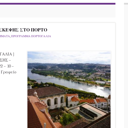
ΣΚΕΨΗΣ ΣΤΟ ΠΟΡΤΟ
ΑΜΜΑΤΑ
,
ΠΡΟΓΡΑΜΜΑ ΠΟΡΤΟΓΑΛΙΑ
ΓΑΛΙΑ ]
ΣΗΣ –
 – 10 –
 Γραφείο