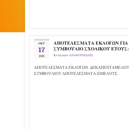
ΑΠΟΤΕΛΕΣΜΑΤΑ ΕΚΛΟΓΩΝ ΓΙΑ
ΟΚΤ
17
ΣΥΜΒΟΥΛΙΟ ΣΧΟΛΙΚΟΥ ΕΤΟΥΣ: 2
Κατηγορία
ΑΝΑΚΟΙΝΩΣΕΙΣ
2025
ΑΠΟΤΕΛΕΣΜΑΤΑ ΕΚΛΟΓΩΝ ΔΕΚΑΠΕΝΤΑΜΕΛΟΥ
ΣΥΜΒΟΥΛΙΟΥ ΑΠΟΤΕΛΕΣΜΑΤΑ 15ΜΕΛΟΥΣ