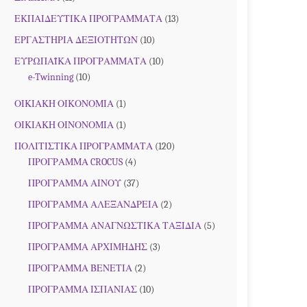
ΕΚΠΑΙΔΕΥΤΙΚΑ ΠΡΟΓΡΑΜΜΑΤΑ
(13)
ΕΡΓΑΣΤΗΡΙΑ ΔΕΞΙΟΤΗΤΩΝ
(10)
ΕΥΡΩΠΑΪΚΑ ΠΡΟΓΡΑΜΜΑΤΑ
(10)
e-Twinning
(10)
ΟΙΚΙΑΚΗ ΟΙΚΟΝΟΜΙΑ
(1)
ΟΙΚΙΑΚΗ ΟΙΝΟΝΟΜΙΑ
(1)
ΠΟΛΙΤΙΣΤΙΚΑ ΠΡΟΓΡΑΜΜΑΤΑ
(120)
ΠΡΟΓΡΑΜΜΑ CROCUS
(4)
ΠΡΟΓΡΑΜΜΑ ΑΙΝΟΥ
(37)
ΠΡΟΓΡΑΜΜΑ ΑΛΕΞΑΝΔΡΕΙΑ
(2)
ΠΡΟΓΡΑΜΜΑ ΑΝΑΓΝΩΣΤΙΚΑ ΤΑΞΙΔΙΑ
(5)
ΠΡΟΓΡΑΜΜΑ ΑΡΧΙΜΗΔΗΣ
(3)
ΠΡΟΓΡΑΜΜΑ ΒΕΝΕΤΙΑ
(2)
ΠΡΟΓΡΑΜΜΑ ΙΣΠΑΝΙΑΣ
(10)