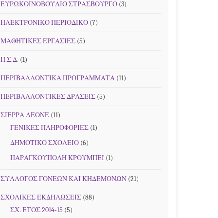
ΕΥΡΩΚΟΙΝΟΒΟΥΛΙΟ ΣΤΡΑΣΒΟΥΡΓΟ
(3)
ΗΛΕΚΤΡΟΝΙΚΟ ΠΕΡΙΟΔΙΚΟ
(7)
ΜΑΘΗΤΙΚΕΣ ΕΡΓΑΣΙΕΣ
(5)
Π.Σ.Δ.
(1)
ΠΕΡΙΒΑΛΛΟΝΤΙΚΑ ΠΡΟΓΡΑΜΜΑΤΑ
(11)
ΠΕΡΙΒΑΛΛΟΝΤΙΚΕΣ ΔΡΑΣΕΙΣ
(5)
ΣΙΕΡΡΑ ΛΕΟΝΕ
(11)
ΓΕΝΙΚΕΣ ΠΛΗΡΟΦΟΡΙΕΣ
(1)
ΔΗΜΟΤΙΚΟ ΣΧΟΛΕΙΟ
(6)
ΠΑΡΑΓΚΟΥΠΟΛΗ ΚΡΟΥΜΠΕΪ
(1)
ΣΥΛΛΟΓΟΣ ΓΟΝΕΩΝ ΚΑΙ ΚΗΔΕΜΟΝΩΝ
(21)
ΣΧΟΛΙΚΕΣ ΕΚΔΗΛΩΣΕΙΣ
(88)
ΣΧ. ΕΤΟΣ 2014-15
(5)