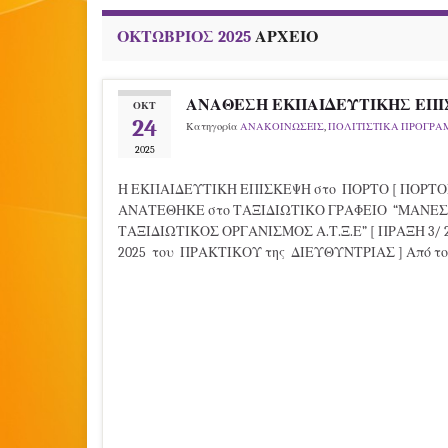
ΟΚΤΏΒΡΙΟΣ 2025
ΑΡΧΕΊΟ
ΑΝΑΘΕΣΗ ΕΚΠΑΙΔΕΥΤΙΚΗΣ ΕΠΙ
ΟΚΤ
24
Κατηγορία
ΑΝΑΚΟΙΝΩΣΕΙΣ
,
ΠΟΛΙΤΙΣΤΙΚΑ ΠΡΟΓΡ
2025
Η ΕΚΠΑΙΔΕΥΤΙΚΗ ΕΠΙΣΚΕΨΗ στο ΠΟΡΤΟ [ ΠΟΡΤΟ
ΑΝΑΤΕΘΗΚΕ στο ΤΑΞΙΔΙΩΤΙΚΟ ΓΡΑΦΕΙΟ “ΜΑΝΕΣ
ΤΑΞΙΔΙΩΤΙΚΟΣ ΟΡΓΑΝΙΣΜΟΣ Α.Τ.Ξ.Ε” [ ΠΡΑΞΗ 3/ 22
2025 του ΠΡΑΚΤΙΚΟΥ της ΔΙΕΥΘΥΝΤΡΙΑΣ ] Από το