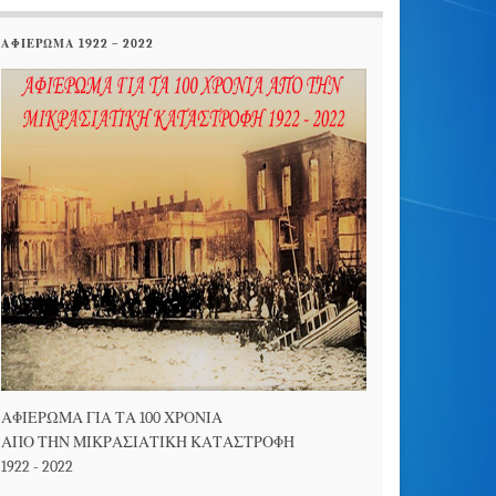
ΑΦΙΕΡΩΜΑ 1922 – 2022
ΑΦΙΕΡΩΜΑ ΓΙΑ ΤΑ 100 ΧΡΟΝΙΑ
ΑΠΟ ΤΗΝ ΜΙΚΡΑΣΙΑΤΙΚΗ ΚΑΤΑΣΤΡΟΦΗ
1922 - 2022