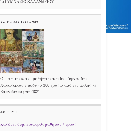
1ο ΓΥΜΝΑΣΙΟ ΧΑΛΑΝΔΡΙΟΥ
ΑΦΙΕΡΩΜΑ 1821 – 2021
Οι μαθητές και οι μαθήτριες του 1ου Γυμνασίου
Χαλανδρίου τιμούν τα 200 χρόνια από την Ελληνική
Επανάσταση του 1821
ΦΟΊΤΗΣΗ
Κανόνες συμπεριφοράς μαθητών / τριών