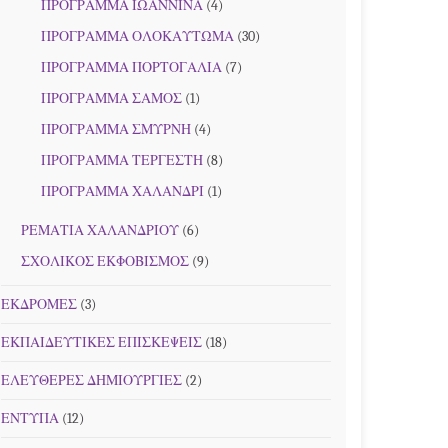
ΠΡΟΓΡΑΜΜΑ ΙΩΑΝΝΙΝΑ
(4)
ΠΡΟΓΡΑΜΜΑ ΟΛΟΚΑΥΤΩΜΑ
(30)
ΠΡΟΓΡΑΜΜΑ ΠΟΡΤΟΓΑΛΙΑ
(7)
ΠΡΟΓΡΑΜΜΑ ΣΑΜΟΣ
(1)
ΠΡΟΓΡΑΜΜΑ ΣΜΥΡΝΗ
(4)
ΠΡΟΓΡΑΜΜΑ ΤΕΡΓΕΣΤΗ
(8)
ΠΡΟΓΡΑΜΜΑ ΧΑΛΑΝΔΡΙ
(1)
ΡΕΜΑΤΙΑ ΧΑΛΑΝΔΡΙΟΥ
(6)
ΣΧΟΛΙΚΟΣ ΕΚΦΟΒΙΣΜΟΣ
(9)
ΕΚΔΡΟΜΕΣ
(3)
ΕΚΠΑΙΔΕΥΤΙΚΕΣ ΕΠΙΣΚΕΨΕΙΣ
(18)
ΕΛΕΥΘΕΡΕΣ ΔΗΜΙΟΥΡΓΙΕΣ
(2)
ΕΝΤΥΠΑ
(12)