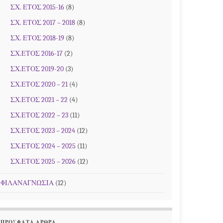
ΣΧ. ΕΤΟΣ 2015-16
(8)
ΣΧ. ΕΤΟΣ 2017 – 2018
(8)
ΣΧ. ΕΤΟΣ 2018-19
(8)
ΣΧ.ΕΤΟΣ 2016-17
(2)
ΣΧ.ΕΤΟΣ 2019-20
(3)
ΣΧ.ΕΤΟΣ 2020 – 21
(4)
ΣΧ.ΕΤΟΣ 2021 – 22
(4)
ΣΧ.ΕΤΟΣ 2022 – 23
(11)
ΣΧ.ΕΤΟΣ 2023 – 2024
(12)
ΣΧ.ΕΤΟΣ 2024 – 2025
(11)
ΣΧ.ΕΤΟΣ 2025 – 2026
(12)
ΦΙΛΑΝΑΓΝΩΣΙΑ
(12)
ΠΡΌΣΦΑΤΑ ΆΡΘΡΑ