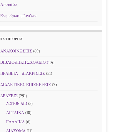
Απουσίες
Ενημέρωση Γονέων
KΑΤΗΓΟΡΊΕΣ
ΑΝΑΚΟΙΝΩΣΕΙΣ
(69)
ΒΙΒΛΙΟΘΗΚΗ ΣΧΟΛΕΙΟΥ
(4)
ΒΡΑΒΕΙΑ – ΔΙΑΚΡΙΣΕΙΣ
(31)
ΔΙΔΑΚΤΙΚΕΣ ΕΠΙΣΚΕΨΕΙΣ
(7)
ΔΡΑΣΕΙΣ
(291)
ACTION AID
(3)
ΑΓΓΛΙΚΑ
(18)
ΓΑΛΛΙΚΑ
(6)
ΔΙΑΖΩΜΑ
(11)