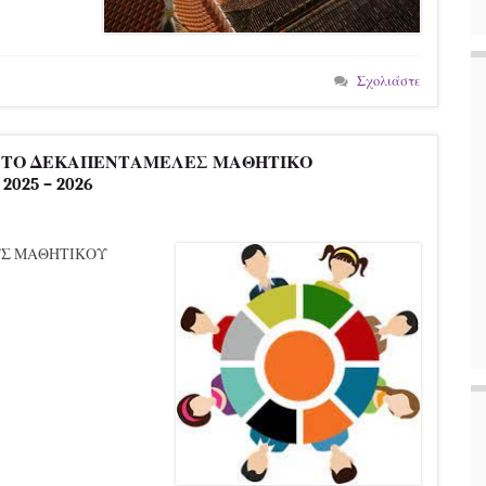
Σχολιάστε
 ΤΟ ΔΕΚΑΠΕΝΤΑΜΕΛΕΣ ΜΑΘΗΤΙΚΟ
025 – 2026
Σ ΜΑΘΗΤΙΚΟΥ