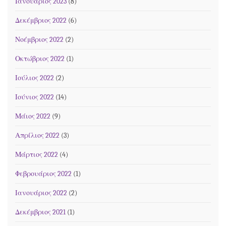
Ιανουάριος 2023
(8)
Δεκέμβριος 2022
(6)
Νοέμβριος 2022
(2)
Οκτώβριος 2022
(1)
Ιούλιος 2022
(2)
Ιούνιος 2022
(14)
Μάιος 2022
(9)
Απρίλιος 2022
(3)
Μάρτιος 2022
(4)
Φεβρουάριος 2022
(1)
Ιανουάριος 2022
(2)
Δεκέμβριος 2021
(1)