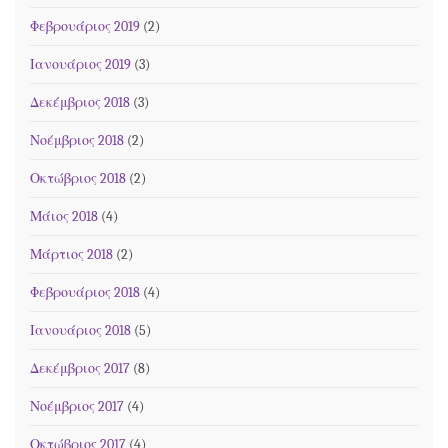
Φεβρουάριος 2019
(2)
Ιανουάριος 2019
(3)
Δεκέμβριος 2018
(3)
Νοέμβριος 2018
(2)
Οκτώβριος 2018
(2)
Μάιος 2018
(4)
Μάρτιος 2018
(2)
Φεβρουάριος 2018
(4)
Ιανουάριος 2018
(5)
Δεκέμβριος 2017
(8)
Νοέμβριος 2017
(4)
Οκτώβριος 2017
(4)