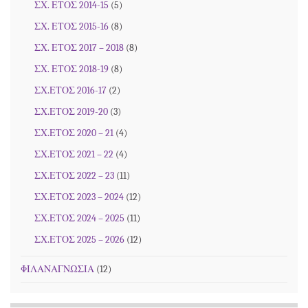
ΣΧ. ΕΤΟΣ 2014-15
(5)
ΣΧ. ΕΤΟΣ 2015-16
(8)
ΣΧ. ΕΤΟΣ 2017 – 2018
(8)
ΣΧ. ΕΤΟΣ 2018-19
(8)
ΣΧ.ΕΤΟΣ 2016-17
(2)
ΣΧ.ΕΤΟΣ 2019-20
(3)
ΣΧ.ΕΤΟΣ 2020 – 21
(4)
ΣΧ.ΕΤΟΣ 2021 – 22
(4)
ΣΧ.ΕΤΟΣ 2022 – 23
(11)
ΣΧ.ΕΤΟΣ 2023 – 2024
(12)
ΣΧ.ΕΤΟΣ 2024 – 2025
(11)
ΣΧ.ΕΤΟΣ 2025 – 2026
(12)
ΦΙΛΑΝΑΓΝΩΣΙΑ
(12)