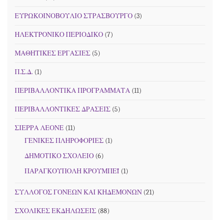
ΕΥΡΩΚΟΙΝΟΒΟΥΛΙΟ ΣΤΡΑΣΒΟΥΡΓΟ
(3)
ΗΛΕΚΤΡΟΝΙΚΟ ΠΕΡΙΟΔΙΚΟ
(7)
ΜΑΘΗΤΙΚΕΣ ΕΡΓΑΣΙΕΣ
(5)
Π.Σ.Δ.
(1)
ΠΕΡΙΒΑΛΛΟΝΤΙΚΑ ΠΡΟΓΡΑΜΜΑΤΑ
(11)
ΠΕΡΙΒΑΛΛΟΝΤΙΚΕΣ ΔΡΑΣΕΙΣ
(5)
ΣΙΕΡΡΑ ΛΕΟΝΕ
(11)
ΓΕΝΙΚΕΣ ΠΛΗΡΟΦΟΡΙΕΣ
(1)
ΔΗΜΟΤΙΚΟ ΣΧΟΛΕΙΟ
(6)
ΠΑΡΑΓΚΟΥΠΟΛΗ ΚΡΟΥΜΠΕΪ
(1)
ΣΥΛΛΟΓΟΣ ΓΟΝΕΩΝ ΚΑΙ ΚΗΔΕΜΟΝΩΝ
(21)
ΣΧΟΛΙΚΕΣ ΕΚΔΗΛΩΣΕΙΣ
(88)