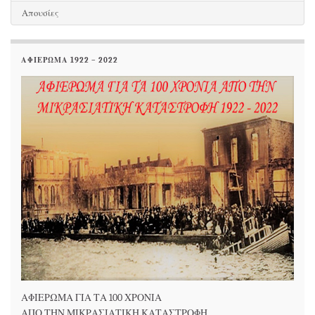
Απουσίες
ΑΦΙΕΡΩΜΑ 1922 – 2022
ΑΦΙΕΡΩΜΑ ΓΙΑ ΤΑ 100 ΧΡΟΝΙΑ
ΑΠΟ ΤΗΝ ΜΙΚΡΑΣΙΑΤΙΚΗ ΚΑΤΑΣΤΡΟΦΗ