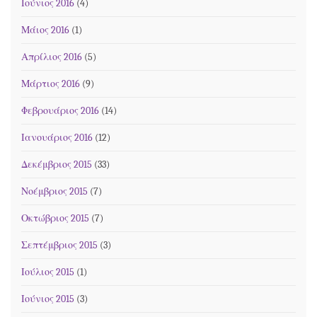
Ιούνιος 2016
(4)
Μάιος 2016
(1)
Απρίλιος 2016
(5)
Μάρτιος 2016
(9)
Φεβρουάριος 2016
(14)
Ιανουάριος 2016
(12)
Δεκέμβριος 2015
(33)
Νοέμβριος 2015
(7)
Οκτώβριος 2015
(7)
Σεπτέμβριος 2015
(3)
Ιούλιος 2015
(1)
Ιούνιος 2015
(3)