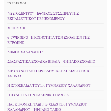
ΣΎΝΔΕΣΜΟΙ
"ΦΩΤΟΔΕΝΤΡΟ" – ΕΘΝΙΚΟΣ ΣΥΣΣΩΡΕΥΤΗΣ
ΕΚΠΑΙΔΕΥΤΙΚΟΥ ΠΕΡΙΕΧΟΜΕΝΟΥ
ACTION AID
e- TWINNING – Η ΚΟΙΝΟΤΗΤΑ ΤΩΝ ΣΧΟΛΕΙΩΝ ΤΗΣ
ΕΥΡΩΠΗΣ
ΔΗΜΟΣ ΧΑΛΑΝΔΡΙΟΥ
ΔΙΑΔΡΑΣΤΙΚΑ ΣΧΟΛΙΚΑ ΒΙΒΛΙΑ – ΨΗΦΙΑΚΟ ΣΧΟΛΕΙΟ
ΔΙΕΥΘΥΝΣΗ ΔΕΥΤΕΡΟΒΑΘΜΙΑΣ ΕΚΠΑΙΔΕΥΣΗΣ Β΄
ΑΘΗΝΑΣ
Η ΙΣΤΟΣΕΛΙΔΑ ΤΟΥ 1ου ΓΥΜΝΑΣΙΟΥ ΧΑΛΑΝΔΡΙΟΥ
Η ΠΥΛΗ ΓΙΑ ΤΗΝ ΕΛΛΗΝΙΚΗ ΓΛΩΣΣΑ
ΗΛΕΚΤΡΟΝΙΚΗ ΤΑΞΗ [ E- CLASS ] 1ου ΓΥΜΝΑΣΙΟΥ
ΧΑΛΑΝΔΡΙΟΥ – ΨΗΦΙΑΚΟ ΥΛΙΚΟ