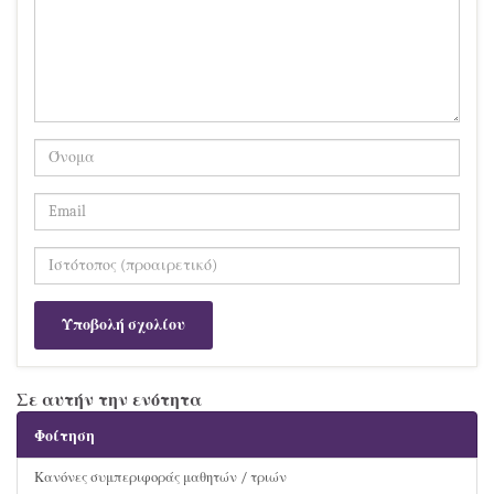
Σε αυτήν την ενότητα
Φοίτηση
Κανόνες συμπεριφοράς μαθητών / τριών