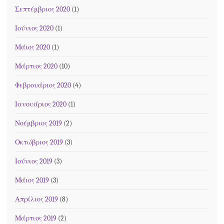
Σεπτέμβριος 2020
(1)
Ιούνιος 2020
(1)
Μάιος 2020
(1)
Μάρτιος 2020
(10)
Φεβρουάριος 2020
(4)
Ιανουάριος 2020
(1)
Νοέμβριος 2019
(2)
Οκτώβριος 2019
(3)
Ιούνιος 2019
(3)
Μάιος 2019
(3)
Απρίλιος 2019
(8)
Μάρτιος 2019
(2)