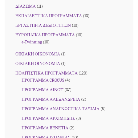
ΔΙΑΖΩΜΑ
(11)
ΕΚΠΑΙΔΕΥΤΙΚΑ ΠΡΟΓΡΑΜΜΑΤΑ
(13)
ΕΡΓΑΣΤΗΡΙΑ ΔΕΞΙΟΤΗΤΩΝ
(10)
ΕΥΡΩΠΑΪΚΑ ΠΡΟΓΡΑΜΜΑΤΑ
(10)
e-Twinning
(10)
ΟΙΚΙΑΚΗ ΟΙΚΟΝΟΜΙΑ
(1)
ΟΙΚΙΑΚΗ ΟΙΝΟΝΟΜΙΑ
(1)
ΠΟΛΙΤΙΣΤΙΚΑ ΠΡΟΓΡΑΜΜΑΤΑ
(120)
ΠΡΟΓΡΑΜΜΑ CROCUS
(4)
ΠΡΟΓΡΑΜΜΑ ΑΙΝΟΥ
(37)
ΠΡΟΓΡΑΜΜΑ ΑΛΕΞΑΝΔΡΕΙΑ
(2)
ΠΡΟΓΡΑΜΜΑ ΑΝΑΓΝΩΣΤΙΚΑ ΤΑΞΙΔΙΑ
(5)
ΠΡΟΓΡΑΜΜΑ ΑΡΧΙΜΗΔΗΣ
(3)
ΠΡΟΓΡΑΜΜΑ ΒΕΝΕΤΙΑ
(2)
ΠΡΟΓΡΑΜΜΑ ΙΣΠΑΝΙΑΣ
(10)