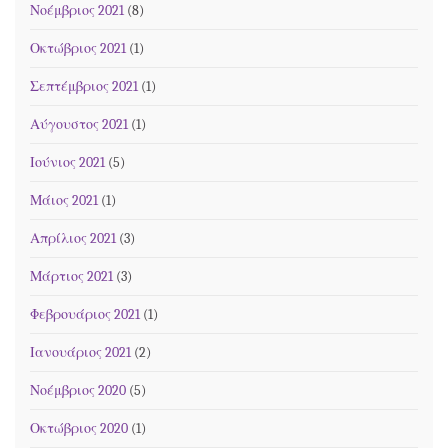
Νοέμβριος 2021
(8)
Οκτώβριος 2021
(1)
Σεπτέμβριος 2021
(1)
Αύγουστος 2021
(1)
Ιούνιος 2021
(5)
Μάιος 2021
(1)
Απρίλιος 2021
(3)
Μάρτιος 2021
(3)
Φεβρουάριος 2021
(1)
Ιανουάριος 2021
(2)
Νοέμβριος 2020
(5)
Οκτώβριος 2020
(1)