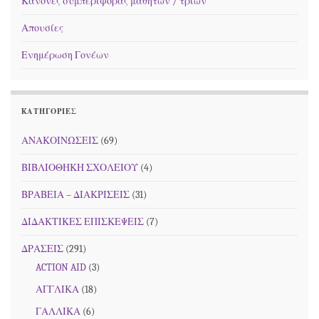
Κανόνες συμπεριφοράς μαθητών / τριών
Απουσίες
Ενημέρωση Γονέων
KΑΤΗΓΟΡΊΕΣ
ΑΝΑΚΟΙΝΩΣΕΙΣ
(69)
ΒΙΒΛΙΟΘΗΚΗ ΣΧΟΛΕΙΟΥ
(4)
ΒΡΑΒΕΙΑ – ΔΙΑΚΡΙΣΕΙΣ
(31)
ΔΙΔΑΚΤΙΚΕΣ ΕΠΙΣΚΕΨΕΙΣ
(7)
ΔΡΑΣΕΙΣ
(291)
ACTION AID
(3)
ΑΓΓΛΙΚΑ
(18)
ΓΑΛΛΙΚΑ
(6)