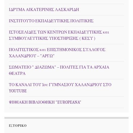
ΙΔΡΥΜΑ ΑΙΚΑΤΕΡΙΝΗΣ ΛΑΣΚΑΡΙΔΗ
ΙΝΣΤΙΤΟΥΤΟ ΕΚΠΑΙΔΕΥΤΙΚΗΣ ΠΟΛΙΤΙΚΗΣ
ΙΣΤΟΣΕΛΙΔΕΣ ΤΩΝ ΚΕΝΤΡΩΝ ΕΚΠΑΙΔΕΥΤΙΚΗΣ και
ΣΥΜΒΟΥΛΕΥΤΙΚΗΣ ΥΠΟΣΤΗΡΙΞΗΣ ( ΚΕΣΥ )
ΠΟΛΙΤΙΣΤΙΚΟΣ και ΕΠΙΣΤΗΜΟΝΙΚΟΣ ΣΥΛΛΟΓΟΣ
ΧΑΛΑΝΔΡΙΟΥ – "ΑΡΓΩ"
ΣΩΜΑΤΕΙΟ " ΔΙΑΖΩΜΑ" – ΠΟΛΙΤΕΣ ΓΙΑ ΤΑ ΑΡΧΑΙΑ
ΘΕΑΤΡΑ
ΤΟ ΚΑΝΑΛΙ ΤΟΥ 1ου ΓΥΜΝΑΣΙΟΥ ΧΑΛΑΝΔΡΙΟΥ ΣΤΟ
YOUTUBE
ΨΗΦΙΑΚΗ ΒΙΒΛΙΟΘΗΚΗ "EUROPEANA"
ΙΣΤΟΡΙΚΌ