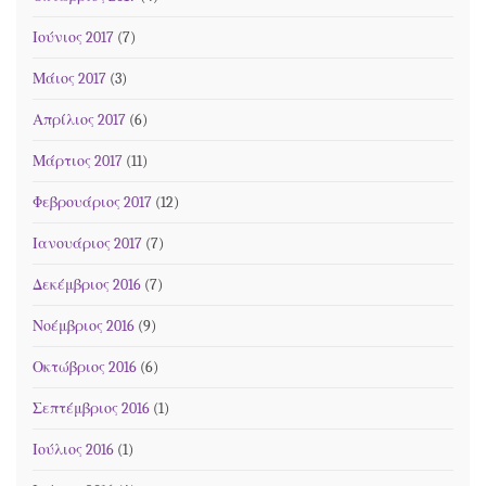
Ιούνιος 2017
(7)
Μάιος 2017
(3)
Απρίλιος 2017
(6)
Μάρτιος 2017
(11)
Φεβρουάριος 2017
(12)
Ιανουάριος 2017
(7)
Δεκέμβριος 2016
(7)
Νοέμβριος 2016
(9)
Οκτώβριος 2016
(6)
Σεπτέμβριος 2016
(1)
Ιούλιος 2016
(1)