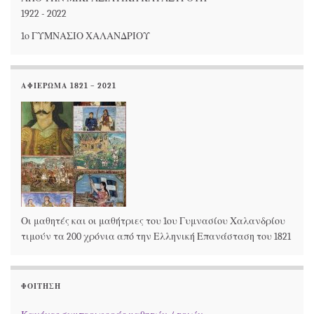
1922 - 2022
1ο ΓΥΜΝΑΣΙΟ ΧΑΛΑΝΔΡΙΟΥ
ΑΦΙΕΡΩΜΑ 1821 – 2021
Οι μαθητές και οι μαθήτριες του 1ου Γυμνασίου Χαλανδρίου
τιμούν τα 200 χρόνια από την Ελληνική Επανάσταση του 1821
ΦΟΊΤΗΣΗ