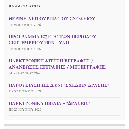
ΠΡΌΣΦΑΤΑ ΆΡΘΡΑ
ΘΕΡΙΝΗ ΛΕΙΤΟΥΡΓΙΑ ΤΟΥ ΣΧΟΛΕΙΟΥ
ΤΡ 30 ΙΟΥΝΊΟΥ 2026
ΠΡΟΓΡΑΜΜΑ ΕΞΕΤΑΣΕΩΝ ΠΕΡΙΟΔΟΥ
ΣΕΠΤEΜΒΡΙΟΥ 2026 – ΥΛΗ
ΤΡ 30 ΙΟΥΝΊΟΥ 2026
ΗΛΕΚΤΡΟΝΙΚΗ ΑΙΤΗΣΗ ΕΓΓΡΑΦΗΣ /
ΑΝΑΝΕΩΣΗΣ ΕΓΓΡΑΦΗΣ / ΜΕΤΕΓΓΡΑΦΗΣ
ΔΕ 29 ΙΟΥΝΊΟΥ 2026
ΠΑΡΟΥΣΙΑΣΗ Π.Σ.Δ και “ΣΧΕΔΙΩΝ ΔΡΑΣΗΣ”
ΣΑ 27 ΙΟΥΝΊΟΥ 2026
ΗΛΕΚΤΡΟΝΙΚΑ ΒΙΒΛΙΑ – “ΔΡΑΣΕΙΣ”
ΠΕ 25 ΙΟΥΝΊΟΥ 2026