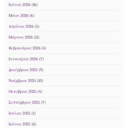
Ιούνιος 2026
(16)
Μάιος 2026
(6)
Απρίλιος 2026
(5)
Μάρτιος 2026
(11)
Φεβρουάριος 2026
(4)
Ιανουάριος 2026
(7)
Δεκέμβριος 2025
(9)
Νοέμβριος 2025
(10)
Οκτώβριος 2025
(4)
Σεπτέμβριος 2025
(7)
Ιούλιος 2025
(1)
Ιούνιος 2025
(6)