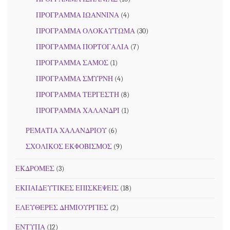
ΠΡΟΓΡΑΜΜΑ ΙΩΑΝΝΙΝΑ
(4)
ΠΡΟΓΡΑΜΜΑ ΟΛΟΚΑΥΤΩΜΑ
(30)
ΠΡΟΓΡΑΜΜΑ ΠΟΡΤΟΓΑΛΙΑ
(7)
ΠΡΟΓΡΑΜΜΑ ΣΑΜΟΣ
(1)
ΠΡΟΓΡΑΜΜΑ ΣΜΥΡΝΗ
(4)
ΠΡΟΓΡΑΜΜΑ ΤΕΡΓΕΣΤΗ
(8)
ΠΡΟΓΡΑΜΜΑ ΧΑΛΑΝΔΡΙ
(1)
ΡΕΜΑΤΙΑ ΧΑΛΑΝΔΡΙΟΥ
(6)
ΣΧΟΛΙΚΟΣ ΕΚΦΟΒΙΣΜΟΣ
(9)
ΕΚΔΡΟΜΕΣ
(3)
ΕΚΠΑΙΔΕΥΤΙΚΕΣ ΕΠΙΣΚΕΨΕΙΣ
(18)
ΕΛΕΥΘΕΡΕΣ ΔΗΜΙΟΥΡΓΙΕΣ
(2)
ΕΝΤΥΠΑ
(12)