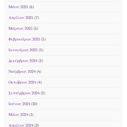
Μάιος 2025
(6)
Απρίλιος 2025
(7)
Μάρτιος 2025
(5)
Φεβρουάριος 2025
(5)
Ιανουάριος 2025
(5)
Δεκέμβριος 2024
(2)
Νοέμβριος 2024
(4)
Οκτώβριος 2024
(4)
Σεπτέμβριος 2024
(2)
Ιούνιος 2024
(10)
Μάιος 2024
(1)
Απρίλιος 2024
(3)