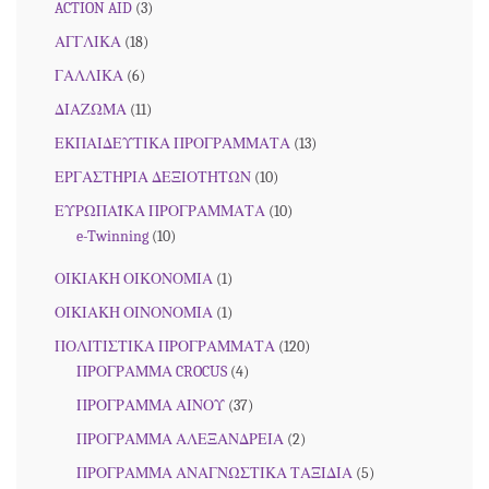
ACTION AID
(3)
ΑΓΓΛΙΚΑ
(18)
ΓΑΛΛΙΚΑ
(6)
ΔΙΑΖΩΜΑ
(11)
ΕΚΠΑΙΔΕΥΤΙΚΑ ΠΡΟΓΡΑΜΜΑΤΑ
(13)
ΕΡΓΑΣΤΗΡΙΑ ΔΕΞΙΟΤΗΤΩΝ
(10)
ΕΥΡΩΠΑΪΚΑ ΠΡΟΓΡΑΜΜΑΤΑ
(10)
e-Twinning
(10)
ΟΙΚΙΑΚΗ ΟΙΚΟΝΟΜΙΑ
(1)
ΟΙΚΙΑΚΗ ΟΙΝΟΝΟΜΙΑ
(1)
ΠΟΛΙΤΙΣΤΙΚΑ ΠΡΟΓΡΑΜΜΑΤΑ
(120)
ΠΡΟΓΡΑΜΜΑ CROCUS
(4)
ΠΡΟΓΡΑΜΜΑ ΑΙΝΟΥ
(37)
ΠΡΟΓΡΑΜΜΑ ΑΛΕΞΑΝΔΡΕΙΑ
(2)
ΠΡΟΓΡΑΜΜΑ ΑΝΑΓΝΩΣΤΙΚΑ ΤΑΞΙΔΙΑ
(5)