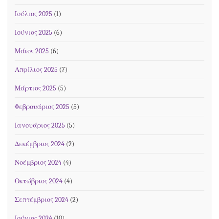
Ιούλιος 2025
(1)
Ιούνιος 2025
(6)
Μάιος 2025
(6)
Απρίλιος 2025
(7)
Μάρτιος 2025
(5)
Φεβρουάριος 2025
(5)
Ιανουάριος 2025
(5)
Δεκέμβριος 2024
(2)
Νοέμβριος 2024
(4)
Οκτώβριος 2024
(4)
Σεπτέμβριος 2024
(2)
Ιούνιος 2024
(10)