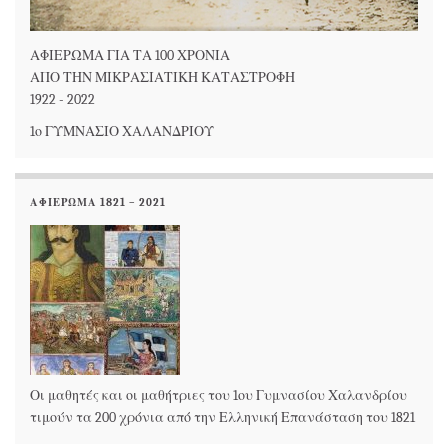
ΑΦΙΕΡΩΜΑ ΓΙΑ ΤΑ 100 ΧΡΟΝΙΑ
ΑΠΟ ΤΗΝ ΜΙΚΡΑΣΙΑΤΙΚΗ ΚΑΤΑΣΤΡΟΦΗ
1922 - 2022
1ο ΓΥΜΝΑΣΙΟ ΧΑΛΑΝΔΡΙΟΥ
ΑΦΙΕΡΩΜΑ 1821 – 2021
Οι μαθητές και οι μαθήτριες του 1ου Γυμνασίου Χαλανδρίου
τιμούν τα 200 χρόνια από την Ελληνική Επανάσταση του 1821