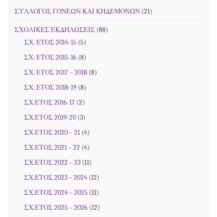
ΣΥΛΛΟΓΟΣ ΓΟΝΕΩΝ ΚΑΙ ΚΗΔΕΜΟΝΩΝ
(21)
ΣΧΟΛΙΚΕΣ ΕΚΔΗΛΩΣΕΙΣ
(88)
ΣΧ. ΕΤΟΣ 2014-15
(5)
ΣΧ. ΕΤΟΣ 2015-16
(8)
ΣΧ. ΕΤΟΣ 2017 – 2018
(8)
ΣΧ. ΕΤΟΣ 2018-19
(8)
ΣΧ.ΕΤΟΣ 2016-17
(2)
ΣΧ.ΕΤΟΣ 2019-20
(3)
ΣΧ.ΕΤΟΣ 2020 – 21
(4)
ΣΧ.ΕΤΟΣ 2021 – 22
(4)
ΣΧ.ΕΤΟΣ 2022 – 23
(11)
ΣΧ.ΕΤΟΣ 2023 – 2024
(12)
ΣΧ.ΕΤΟΣ 2024 – 2025
(11)
ΣΧ.ΕΤΟΣ 2025 – 2026
(12)