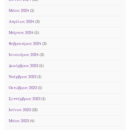
Μάιος 2024
(1)
Απρίλιος 2024
(3)
Μάρτιος 2024
(5)
Φεβρουάριος 2024
(3)
Ιανουάριος 2024
(3)
Δεκέμβριος 2023
(5)
Νοέμβριος 2023
(1)
Οκτώβριος 2023
(1)
Σεπτέμβριος 2023
(1)
Ιούνιος 2023
(13)
Μάιος 2023
(4)