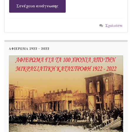
Συνέχεια ανάγνωσης
Σχολιάστε
ΑΦΙΕΡΩΜΑ 1922 – 2022