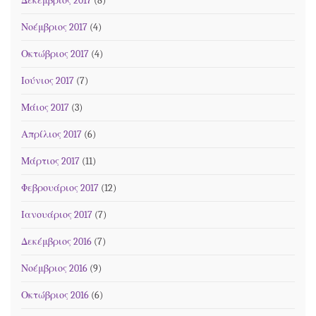
Δεκέμβριος 2017
(8)
Νοέμβριος 2017
(4)
Οκτώβριος 2017
(4)
Ιούνιος 2017
(7)
Μάιος 2017
(3)
Απρίλιος 2017
(6)
Μάρτιος 2017
(11)
Φεβρουάριος 2017
(12)
Ιανουάριος 2017
(7)
Δεκέμβριος 2016
(7)
Νοέμβριος 2016
(9)
Οκτώβριος 2016
(6)