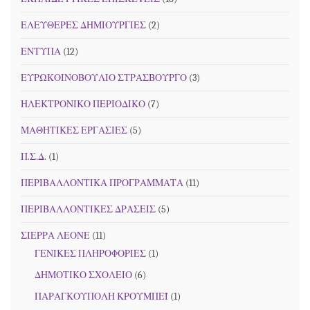
ΕΛΕΥΘΕΡΕΣ ΔΗΜΙΟΥΡΓΙΕΣ
(2)
ΕΝΤΥΠΑ
(12)
ΕΥΡΩΚΟΙΝΟΒΟΥΛΙΟ ΣΤΡΑΣΒΟΥΡΓΟ
(3)
ΗΛΕΚΤΡΟΝΙΚΟ ΠΕΡΙΟΔΙΚΟ
(7)
ΜΑΘΗΤΙΚΕΣ ΕΡΓΑΣΙΕΣ
(5)
Π.Σ.Δ.
(1)
ΠΕΡΙΒΑΛΛΟΝΤΙΚΑ ΠΡΟΓΡΑΜΜΑΤΑ
(11)
ΠΕΡΙΒΑΛΛΟΝΤΙΚΕΣ ΔΡΑΣΕΙΣ
(5)
ΣΙΕΡΡΑ ΛΕΟΝΕ
(11)
ΓΕΝΙΚΕΣ ΠΛΗΡΟΦΟΡΙΕΣ
(1)
ΔΗΜΟΤΙΚΟ ΣΧΟΛΕΙΟ
(6)
ΠΑΡΑΓΚΟΥΠΟΛΗ ΚΡΟΥΜΠΕΪ
(1)