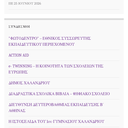
ΠΕ 25 ΙΟΥΝΊΟΥ 2026
ΣΎΝΔΕΣΜΟΙ
"ΦΩΤΟΔΕΝΤΡΟ" – ΕΘΝΙΚΟΣ ΣΥΣΣΩΡΕΥΤΗΣ
ΕΚΠΑΙΔΕΥΤΙΚΟΥ ΠΕΡΙΕΧΟΜΕΝΟΥ
ACTION AID
e- TWINNING – Η ΚΟΙΝΟΤΗΤΑ ΤΩΝ ΣΧΟΛΕΙΩΝ ΤΗΣ
ΕΥΡΩΠΗΣ
ΔΗΜΟΣ ΧΑΛΑΝΔΡΙΟΥ
ΔΙΑΔΡΑΣΤΙΚΑ ΣΧΟΛΙΚΑ ΒΙΒΛΙΑ – ΨΗΦΙΑΚΟ ΣΧΟΛΕΙΟ
ΔΙΕΥΘΥΝΣΗ ΔΕΥΤΕΡΟΒΑΘΜΙΑΣ ΕΚΠΑΙΔΕΥΣΗΣ Β΄
ΑΘΗΝΑΣ
Η ΙΣΤΟΣΕΛΙΔΑ ΤΟΥ 1ου ΓΥΜΝΑΣΙΟΥ ΧΑΛΑΝΔΡΙΟΥ