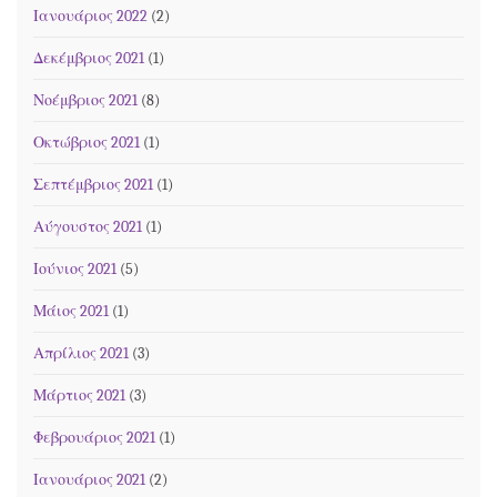
Ιανουάριος 2022
(2)
Δεκέμβριος 2021
(1)
Νοέμβριος 2021
(8)
Οκτώβριος 2021
(1)
Σεπτέμβριος 2021
(1)
Αύγουστος 2021
(1)
Ιούνιος 2021
(5)
Μάιος 2021
(1)
Απρίλιος 2021
(3)
Μάρτιος 2021
(3)
Φεβρουάριος 2021
(1)
Ιανουάριος 2021
(2)