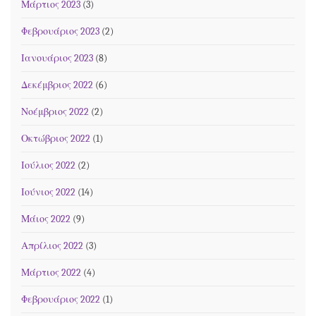
Μάρτιος 2023
(3)
Φεβρουάριος 2023
(2)
Ιανουάριος 2023
(8)
Δεκέμβριος 2022
(6)
Νοέμβριος 2022
(2)
Οκτώβριος 2022
(1)
Ιούλιος 2022
(2)
Ιούνιος 2022
(14)
Μάιος 2022
(9)
Απρίλιος 2022
(3)
Μάρτιος 2022
(4)
Φεβρουάριος 2022
(1)