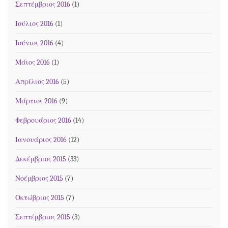
Σεπτέμβριος 2016
(1)
Ιούλιος 2016
(1)
Ιούνιος 2016
(4)
Μάιος 2016
(1)
Απρίλιος 2016
(5)
Μάρτιος 2016
(9)
Φεβρουάριος 2016
(14)
Ιανουάριος 2016
(12)
Δεκέμβριος 2015
(33)
Νοέμβριος 2015
(7)
Οκτώβριος 2015
(7)
Σεπτέμβριος 2015
(3)