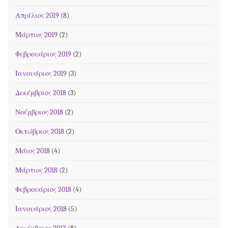
Απρίλιος 2019
(8)
Μάρτιος 2019
(2)
Φεβρουάριος 2019
(2)
Ιανουάριος 2019
(3)
Δεκέμβριος 2018
(3)
Νοέμβριος 2018
(2)
Οκτώβριος 2018
(2)
Μάιος 2018
(4)
Μάρτιος 2018
(2)
Φεβρουάριος 2018
(4)
Ιανουάριος 2018
(5)