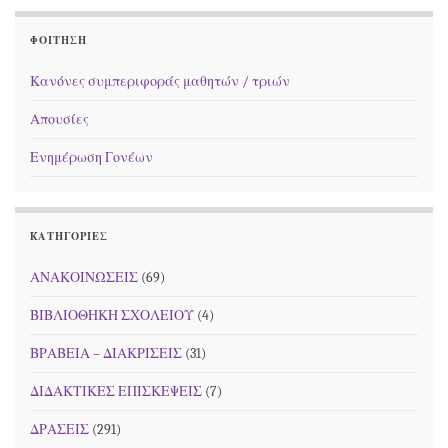
ΦΟΊΤΗΣΗ
Κανόνες συμπεριφοράς μαθητών / τριών
Απουσίες
Ενημέρωση Γονέων
KΑΤΗΓΟΡΊΕΣ
ΑΝΑΚΟΙΝΩΣΕΙΣ
(69)
ΒΙΒΛΙΟΘΗΚΗ ΣΧΟΛΕΙΟΥ
(4)
ΒΡΑΒΕΙΑ – ΔΙΑΚΡΙΣΕΙΣ
(31)
ΔΙΔΑΚΤΙΚΕΣ ΕΠΙΣΚΕΨΕΙΣ
(7)
ΔΡΑΣΕΙΣ
(291)