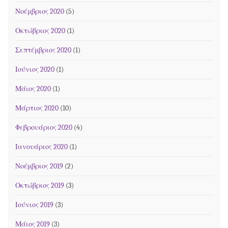
Νοέμβριος 2020
(5)
Οκτώβριος 2020
(1)
Σεπτέμβριος 2020
(1)
Ιούνιος 2020
(1)
Μάιος 2020
(1)
Μάρτιος 2020
(10)
Φεβρουάριος 2020
(4)
Ιανουάριος 2020
(1)
Νοέμβριος 2019
(2)
Οκτώβριος 2019
(3)
Ιούνιος 2019
(3)
Μάιος 2019
(3)