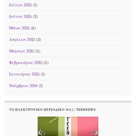
Ιούλιος 2015
(1)
Ιούνιος 2015
(3)
Μάιος 2015
(6)
Απρίλιος 2015
(3)
Μάρτιος 2015
(5)
Φεβρουάριος 2015
(5)
Ιανουάριος 2015
(1)
Νοέμβριος 2014
(1)
ΤΟ ΗΛΕΚΤΡΟΝΙΚΌ ΠΕΡΙΟΔΙΚΌ ΜΑΣ: TEENNEWS