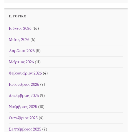
ΙΣΤΟΡΙΚΌ
Ιούνιος 2026
(16)
Μάιος 2026
(6)
Απρίλιος 2026
(5)
Μάρτιος 2026
(11)
Φεβρουάριος 2026
(4)
Ιανουάριος 2026
(7)
Δεκέμβριος 2025
(9)
Νοέμβριος 2025
(10)
Οκτώβριος 2025
(4)
Σεπτέμβριος 2025
(7)