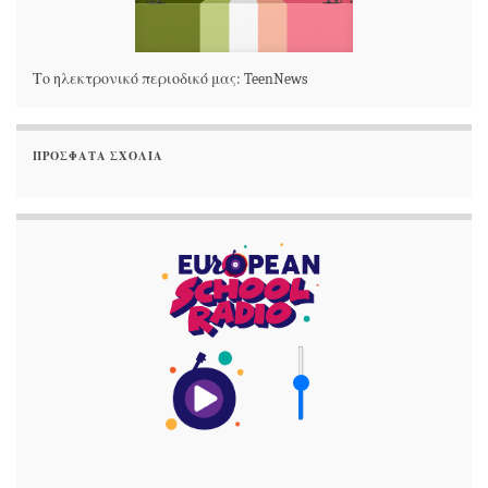
Το ηλεκτρονικό περιοδικό μας: TeenNews
ΠΡΌΣΦΑΤΑ ΣΧΌΛΙΑ