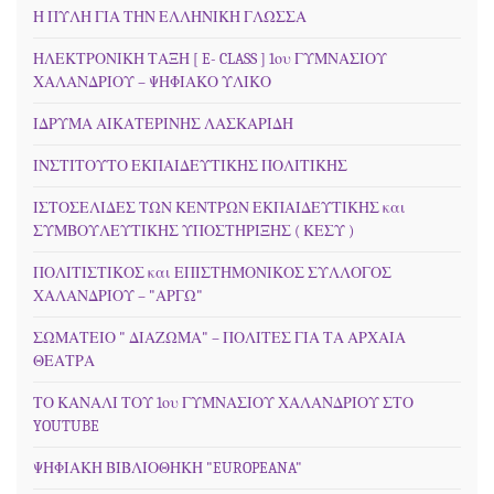
Η ΠΥΛΗ ΓΙΑ ΤΗΝ ΕΛΛΗΝΙΚΗ ΓΛΩΣΣΑ
ΗΛΕΚΤΡΟΝΙΚΗ ΤΑΞΗ [ E- CLASS ] 1ου ΓΥΜΝΑΣΙΟΥ
ΧΑΛΑΝΔΡΙΟΥ – ΨΗΦΙΑΚΟ ΥΛΙΚΟ
ΙΔΡΥΜΑ ΑΙΚΑΤΕΡΙΝΗΣ ΛΑΣΚΑΡΙΔΗ
ΙΝΣΤΙΤΟΥΤΟ ΕΚΠΑΙΔΕΥΤΙΚΗΣ ΠΟΛΙΤΙΚΗΣ
ΙΣΤΟΣΕΛΙΔΕΣ ΤΩΝ ΚΕΝΤΡΩΝ ΕΚΠΑΙΔΕΥΤΙΚΗΣ και
ΣΥΜΒΟΥΛΕΥΤΙΚΗΣ ΥΠΟΣΤΗΡΙΞΗΣ ( ΚΕΣΥ )
ΠΟΛΙΤΙΣΤΙΚΟΣ και ΕΠΙΣΤΗΜΟΝΙΚΟΣ ΣΥΛΛΟΓΟΣ
ΧΑΛΑΝΔΡΙΟΥ – "ΑΡΓΩ"
ΣΩΜΑΤΕΙΟ " ΔΙΑΖΩΜΑ" – ΠΟΛΙΤΕΣ ΓΙΑ ΤΑ ΑΡΧΑΙΑ
ΘΕΑΤΡΑ
ΤΟ ΚΑΝΑΛΙ ΤΟΥ 1ου ΓΥΜΝΑΣΙΟΥ ΧΑΛΑΝΔΡΙΟΥ ΣΤΟ
YOUTUBE
ΨΗΦΙΑΚΗ ΒΙΒΛΙΟΘΗΚΗ "EUROPEANA"