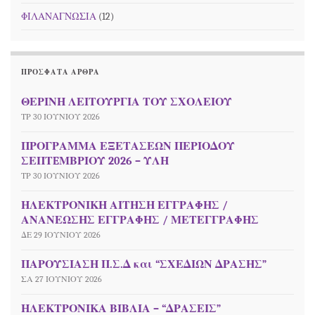
ΦΙΛΑΝΑΓΝΩΣΙΑ
(12)
ΠΡΌΣΦΑΤΑ ΆΡΘΡΑ
ΘΕΡΙΝΗ ΛΕΙΤΟΥΡΓΙΑ ΤΟΥ ΣΧΟΛΕΙΟΥ
ΤΡ 30 ΙΟΥΝΊΟΥ 2026
ΠΡΟΓΡΑΜΜΑ ΕΞΕΤΑΣΕΩΝ ΠΕΡΙΟΔΟΥ
ΣΕΠΤEΜΒΡΙΟΥ 2026 – ΥΛΗ
ΤΡ 30 ΙΟΥΝΊΟΥ 2026
ΗΛΕΚΤΡΟΝΙΚΗ ΑΙΤΗΣΗ ΕΓΓΡΑΦΗΣ /
ΑΝΑΝΕΩΣΗΣ ΕΓΓΡΑΦΗΣ / ΜΕΤΕΓΓΡΑΦΗΣ
ΔΕ 29 ΙΟΥΝΊΟΥ 2026
ΠΑΡΟΥΣΙΑΣΗ Π.Σ.Δ και “ΣΧΕΔΙΩΝ ΔΡΑΣΗΣ”
ΣΑ 27 ΙΟΥΝΊΟΥ 2026
ΗΛΕΚΤΡΟΝΙΚΑ ΒΙΒΛΙΑ – “ΔΡΑΣΕΙΣ”