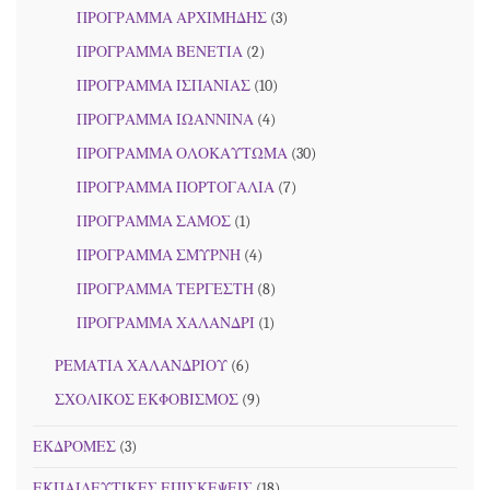
ΠΡΟΓΡΑΜΜΑ ΑΡΧΙΜΗΔΗΣ
(3)
ΠΡΟΓΡΑΜΜΑ ΒΕΝΕΤΙΑ
(2)
ΠΡΟΓΡΑΜΜΑ ΙΣΠΑΝΙΑΣ
(10)
ΠΡΟΓΡΑΜΜΑ ΙΩΑΝΝΙΝΑ
(4)
ΠΡΟΓΡΑΜΜΑ ΟΛΟΚΑΥΤΩΜΑ
(30)
ΠΡΟΓΡΑΜΜΑ ΠΟΡΤΟΓΑΛΙΑ
(7)
ΠΡΟΓΡΑΜΜΑ ΣΑΜΟΣ
(1)
ΠΡΟΓΡΑΜΜΑ ΣΜΥΡΝΗ
(4)
ΠΡΟΓΡΑΜΜΑ ΤΕΡΓΕΣΤΗ
(8)
ΠΡΟΓΡΑΜΜΑ ΧΑΛΑΝΔΡΙ
(1)
ΡΕΜΑΤΙΑ ΧΑΛΑΝΔΡΙΟΥ
(6)
ΣΧΟΛΙΚΟΣ ΕΚΦΟΒΙΣΜΟΣ
(9)
ΕΚΔΡΟΜΕΣ
(3)
ΕΚΠΑΙΔΕΥΤΙΚΕΣ ΕΠΙΣΚΕΨΕΙΣ
(18)