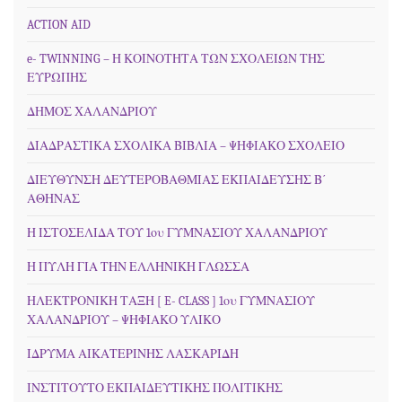
ACTION AID
e- TWINNING – Η ΚΟΙΝΟΤΗΤΑ ΤΩΝ ΣΧΟΛΕΙΩΝ ΤΗΣ
ΕΥΡΩΠΗΣ
ΔΗΜΟΣ ΧΑΛΑΝΔΡΙΟΥ
ΔΙΑΔΡΑΣΤΙΚΑ ΣΧΟΛΙΚΑ ΒΙΒΛΙΑ – ΨΗΦΙΑΚΟ ΣΧΟΛΕΙΟ
ΔΙΕΥΘΥΝΣΗ ΔΕΥΤΕΡΟΒΑΘΜΙΑΣ ΕΚΠΑΙΔΕΥΣΗΣ Β΄
ΑΘΗΝΑΣ
Η ΙΣΤΟΣΕΛΙΔΑ ΤΟΥ 1ου ΓΥΜΝΑΣΙΟΥ ΧΑΛΑΝΔΡΙΟΥ
Η ΠΥΛΗ ΓΙΑ ΤΗΝ ΕΛΛΗΝΙΚΗ ΓΛΩΣΣΑ
ΗΛΕΚΤΡΟΝΙΚΗ ΤΑΞΗ [ E- CLASS ] 1ου ΓΥΜΝΑΣΙΟΥ
ΧΑΛΑΝΔΡΙΟΥ – ΨΗΦΙΑΚΟ ΥΛΙΚΟ
ΙΔΡΥΜΑ ΑΙΚΑΤΕΡΙΝΗΣ ΛΑΣΚΑΡΙΔΗ
ΙΝΣΤΙΤΟΥΤΟ ΕΚΠΑΙΔΕΥΤΙΚΗΣ ΠΟΛΙΤΙΚΗΣ