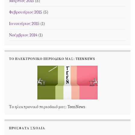
Μάρτιος 2015
(5)
Φεβρουάριος 2015
(5)
Ιανουάριος 2015
(1)
Νοέμβριος 2014
(1)
ΤΟ ΗΛΕΚΤΡΟΝΙΚΌ ΠΕΡΙΟΔΙΚΌ ΜΑΣ: TEENNEWS
Το ηλεκτρονικό περιοδικό μας: TeenNews
ΠΡΌΣΦΑΤΑ ΣΧΌΛΙΑ