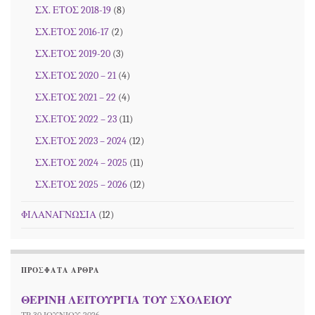
ΣΧ. ΕΤΟΣ 2018-19
(8)
ΣΧ.ΕΤΟΣ 2016-17
(2)
ΣΧ.ΕΤΟΣ 2019-20
(3)
ΣΧ.ΕΤΟΣ 2020 – 21
(4)
ΣΧ.ΕΤΟΣ 2021 – 22
(4)
ΣΧ.ΕΤΟΣ 2022 – 23
(11)
ΣΧ.ΕΤΟΣ 2023 – 2024
(12)
ΣΧ.ΕΤΟΣ 2024 – 2025
(11)
ΣΧ.ΕΤΟΣ 2025 – 2026
(12)
ΦΙΛΑΝΑΓΝΩΣΙΑ
(12)
ΠΡΌΣΦΑΤΑ ΆΡΘΡΑ
ΘΕΡΙΝΗ ΛΕΙΤΟΥΡΓΙΑ ΤΟΥ ΣΧΟΛΕΙΟΥ
ΤΡ 30 ΙΟΥΝΊΟΥ 2026