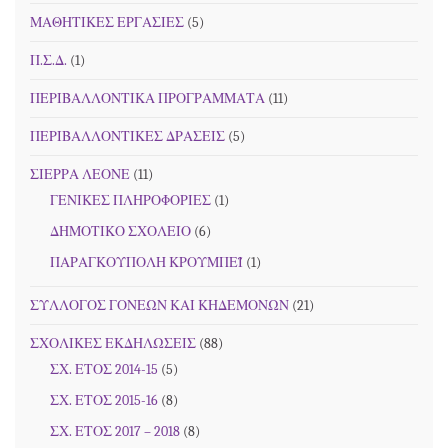
ΜΑΘΗΤΙΚΕΣ ΕΡΓΑΣΙΕΣ
(5)
Π.Σ.Δ.
(1)
ΠΕΡΙΒΑΛΛΟΝΤΙΚΑ ΠΡΟΓΡΑΜΜΑΤΑ
(11)
ΠΕΡΙΒΑΛΛΟΝΤΙΚΕΣ ΔΡΑΣΕΙΣ
(5)
ΣΙΕΡΡΑ ΛΕΟΝΕ
(11)
ΓΕΝΙΚΕΣ ΠΛΗΡΟΦΟΡΙΕΣ
(1)
ΔΗΜΟΤΙΚΟ ΣΧΟΛΕΙΟ
(6)
ΠΑΡΑΓΚΟΥΠΟΛΗ ΚΡΟΥΜΠΕΪ
(1)
ΣΥΛΛΟΓΟΣ ΓΟΝΕΩΝ ΚΑΙ ΚΗΔΕΜΟΝΩΝ
(21)
ΣΧΟΛΙΚΕΣ ΕΚΔΗΛΩΣΕΙΣ
(88)
ΣΧ. ΕΤΟΣ 2014-15
(5)
ΣΧ. ΕΤΟΣ 2015-16
(8)
ΣΧ. ΕΤΟΣ 2017 – 2018
(8)