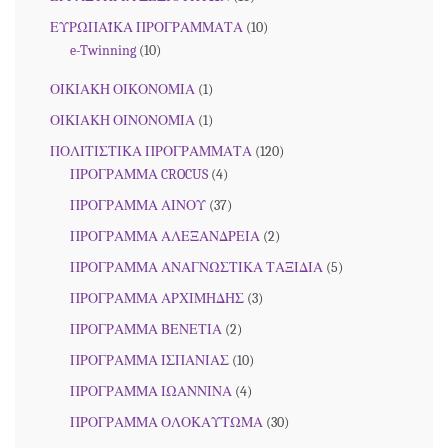
ΕΥΡΩΠΑΪΚΑ ΠΡΟΓΡΑΜΜΑΤΑ
(10)
e-Twinning
(10)
ΟΙΚΙΑΚΗ ΟΙΚΟΝΟΜΙΑ
(1)
ΟΙΚΙΑΚΗ ΟΙΝΟΝΟΜΙΑ
(1)
ΠΟΛΙΤΙΣΤΙΚΑ ΠΡΟΓΡΑΜΜΑΤΑ
(120)
ΠΡΟΓΡΑΜΜΑ CROCUS
(4)
ΠΡΟΓΡΑΜΜΑ ΑΙΝΟΥ
(37)
ΠΡΟΓΡΑΜΜΑ ΑΛΕΞΑΝΔΡΕΙΑ
(2)
ΠΡΟΓΡΑΜΜΑ ΑΝΑΓΝΩΣΤΙΚΑ ΤΑΞΙΔΙΑ
(5)
ΠΡΟΓΡΑΜΜΑ ΑΡΧΙΜΗΔΗΣ
(3)
ΠΡΟΓΡΑΜΜΑ ΒΕΝΕΤΙΑ
(2)
ΠΡΟΓΡΑΜΜΑ ΙΣΠΑΝΙΑΣ
(10)
ΠΡΟΓΡΑΜΜΑ ΙΩΑΝΝΙΝΑ
(4)
ΠΡΟΓΡΑΜΜΑ ΟΛΟΚΑΥΤΩΜΑ
(30)