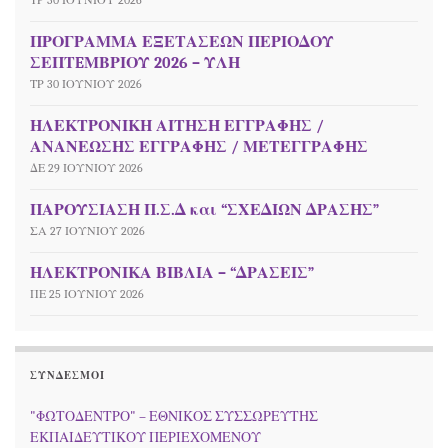
ΠΡΟΓΡΑΜΜΑ ΕΞΕΤΑΣΕΩΝ ΠΕΡΙΟΔΟΥ
ΣΕΠΤEΜΒΡΙΟΥ 2026 – ΥΛΗ
ΤΡ 30 ΙΟΥΝΊΟΥ 2026
ΗΛΕΚΤΡΟΝΙΚΗ ΑΙΤΗΣΗ ΕΓΓΡΑΦΗΣ /
ΑΝΑΝΕΩΣΗΣ ΕΓΓΡΑΦΗΣ / ΜΕΤΕΓΓΡΑΦΗΣ
ΔΕ 29 ΙΟΥΝΊΟΥ 2026
ΠΑΡΟΥΣΙΑΣΗ Π.Σ.Δ και “ΣΧΕΔΙΩΝ ΔΡΑΣΗΣ”
ΣΑ 27 ΙΟΥΝΊΟΥ 2026
ΗΛΕΚΤΡΟΝΙΚΑ ΒΙΒΛΙΑ – “ΔΡΑΣΕΙΣ”
ΠΕ 25 ΙΟΥΝΊΟΥ 2026
ΣΎΝΔΕΣΜΟΙ
"ΦΩΤΟΔΕΝΤΡΟ" – ΕΘΝΙΚΟΣ ΣΥΣΣΩΡΕΥΤΗΣ
ΕΚΠΑΙΔΕΥΤΙΚΟΥ ΠΕΡΙΕΧΟΜΕΝΟΥ