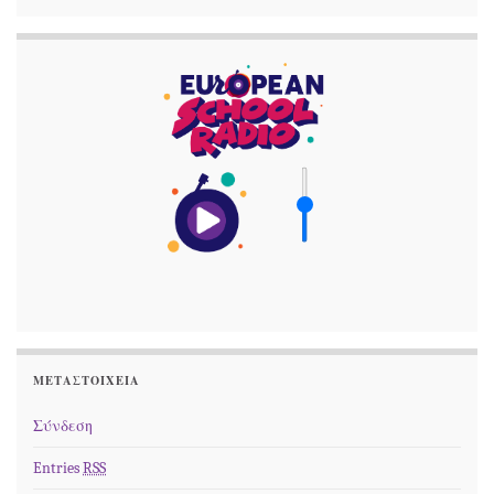
ΜΕΤΑΣΤΟΙΧΕΊΑ
Σύνδεση
Entries
RSS