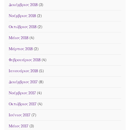
Δεκέμβριος 2018
(3)
Νοέμβριος 2018
(2)
Οκτώβριος 2018
(2)
Μάιος 2018
(4)
Μάρτιος 2018
(2)
Φεβρουάριος 2018
(4)
Ιανουάριος 2018
(5)
Δεκέμβριος 2017
(8)
Νοέμβριος 2017
(4)
Οκτώβριος 2017
(4)
Ιούνιος 2017
(7)
Μάιος 2017
(3)