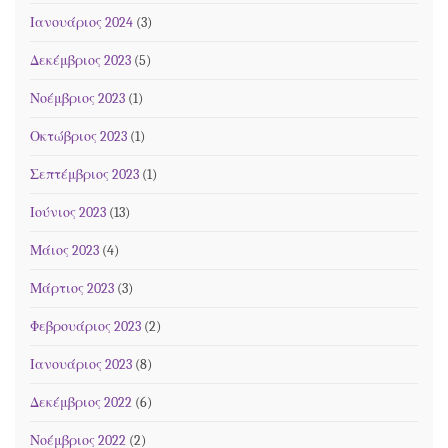
Ιανουάριος 2024
(3)
Δεκέμβριος 2023
(5)
Νοέμβριος 2023
(1)
Οκτώβριος 2023
(1)
Σεπτέμβριος 2023
(1)
Ιούνιος 2023
(13)
Μάιος 2023
(4)
Μάρτιος 2023
(3)
Φεβρουάριος 2023
(2)
Ιανουάριος 2023
(8)
Δεκέμβριος 2022
(6)
Νοέμβριος 2022
(2)