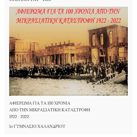
ΑΦΙΕΡΩΜΑ ΓΙΑ ΤΑ 100 ΧΡΟΝΙΑ
ΑΠΟ ΤΗΝ ΜΙΚΡΑΣΙΑΤΙΚΗ ΚΑΤΑΣΤΡΟΦΗ
1922 - 2022
1ο ΓΥΜΝΑΣΙΟ ΧΑΛΑΝΔΡΙΟΥ