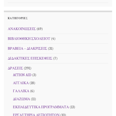
KΑΤΗΓΟΡΊΕΣ
ΑΝΑΚΟΙΝΩΣΕΙΣ
(69)
ΒΙΒΛΙΟΘΗΚΗ ΣΧΟΛΕΙΟΥ
(4)
ΒΡΑΒΕΙΑ – ΔΙΑΚΡΙΣΕΙΣ
(31)
ΔΙΔΑΚΤΙΚΕΣ ΕΠΙΣΚΕΨΕΙΣ
(7)
ΔΡΑΣΕΙΣ
(291)
ACTION AID
(3)
ΑΓΓΛΙΚΑ
(18)
ΓΑΛΛΙΚΑ
(6)
ΔΙΑΖΩΜΑ
(11)
ΕΚΠΑΙΔΕΥΤΙΚΑ ΠΡΟΓΡΑΜΜΑΤΑ
(13)
ΕΡΓΑΣΤΗΡΙΑ ΔΕΞΙΟΤΗΤΩΝ
(10)