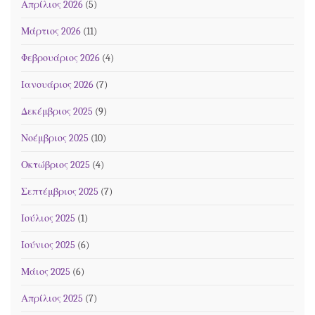
Απρίλιος 2026
(5)
Μάρτιος 2026
(11)
Φεβρουάριος 2026
(4)
Ιανουάριος 2026
(7)
Δεκέμβριος 2025
(9)
Νοέμβριος 2025
(10)
Οκτώβριος 2025
(4)
Σεπτέμβριος 2025
(7)
Ιούλιος 2025
(1)
Ιούνιος 2025
(6)
Μάιος 2025
(6)
Απρίλιος 2025
(7)