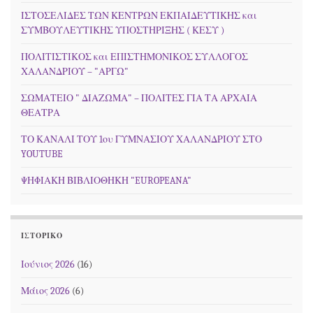
ΙΣΤΟΣΕΛΙΔΕΣ ΤΩΝ ΚΕΝΤΡΩΝ ΕΚΠΑΙΔΕΥΤΙΚΗΣ και
ΣΥΜΒΟΥΛΕΥΤΙΚΗΣ ΥΠΟΣΤΗΡΙΞΗΣ ( ΚΕΣΥ )
ΠΟΛΙΤΙΣΤΙΚΟΣ και ΕΠΙΣΤΗΜΟΝΙΚΟΣ ΣΥΛΛΟΓΟΣ
ΧΑΛΑΝΔΡΙΟΥ – "ΑΡΓΩ"
ΣΩΜΑΤΕΙΟ " ΔΙΑΖΩΜΑ" – ΠΟΛΙΤΕΣ ΓΙΑ ΤΑ ΑΡΧΑΙΑ
ΘΕΑΤΡΑ
ΤΟ ΚΑΝΑΛΙ ΤΟΥ 1ου ΓΥΜΝΑΣΙΟΥ ΧΑΛΑΝΔΡΙΟΥ ΣΤΟ
YOUTUBE
ΨΗΦΙΑΚΗ ΒΙΒΛΙΟΘΗΚΗ "EUROPEANA"
ΙΣΤΟΡΙΚΌ
Ιούνιος 2026
(16)
Μάιος 2026
(6)