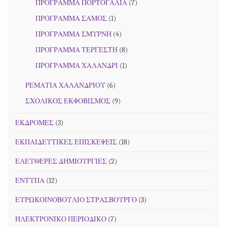
ΠΡΟΓΡΑΜΜΑ ΠΟΡΤΟΓΑΛΙΑ
(7)
ΠΡΟΓΡΑΜΜΑ ΣΑΜΟΣ
(1)
ΠΡΟΓΡΑΜΜΑ ΣΜΥΡΝΗ
(4)
ΠΡΟΓΡΑΜΜΑ ΤΕΡΓΕΣΤΗ
(8)
ΠΡΟΓΡΑΜΜΑ ΧΑΛΑΝΔΡΙ
(1)
ΡΕΜΑΤΙΑ ΧΑΛΑΝΔΡΙΟΥ
(6)
ΣΧΟΛΙΚΟΣ ΕΚΦΟΒΙΣΜΟΣ
(9)
ΕΚΔΡΟΜΕΣ
(3)
ΕΚΠΑΙΔΕΥΤΙΚΕΣ ΕΠΙΣΚΕΨΕΙΣ
(18)
ΕΛΕΥΘΕΡΕΣ ΔΗΜΙΟΥΡΓΙΕΣ
(2)
ΕΝΤΥΠΑ
(12)
ΕΥΡΩΚΟΙΝΟΒΟΥΛΙΟ ΣΤΡΑΣΒΟΥΡΓΟ
(3)
ΗΛΕΚΤΡΟΝΙΚΟ ΠΕΡΙΟΔΙΚΟ
(7)