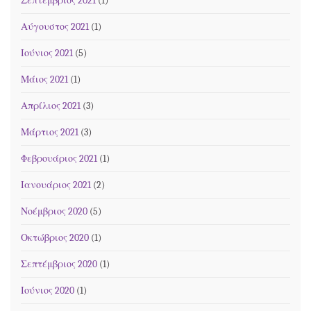
Σεπτέμβριος 2021
(1)
Αύγουστος 2021
(1)
Ιούνιος 2021
(5)
Μάιος 2021
(1)
Απρίλιος 2021
(3)
Μάρτιος 2021
(3)
Φεβρουάριος 2021
(1)
Ιανουάριος 2021
(2)
Νοέμβριος 2020
(5)
Οκτώβριος 2020
(1)
Σεπτέμβριος 2020
(1)
Ιούνιος 2020
(1)