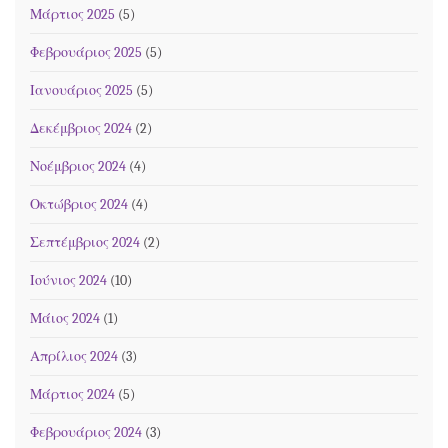
Μάρτιος 2025
(5)
Φεβρουάριος 2025
(5)
Ιανουάριος 2025
(5)
Δεκέμβριος 2024
(2)
Νοέμβριος 2024
(4)
Οκτώβριος 2024
(4)
Σεπτέμβριος 2024
(2)
Ιούνιος 2024
(10)
Μάιος 2024
(1)
Απρίλιος 2024
(3)
Μάρτιος 2024
(5)
Φεβρουάριος 2024
(3)