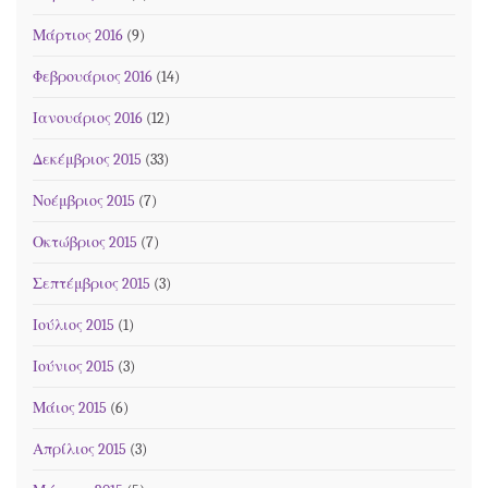
Μάρτιος 2016
(9)
Φεβρουάριος 2016
(14)
Ιανουάριος 2016
(12)
Δεκέμβριος 2015
(33)
Νοέμβριος 2015
(7)
Οκτώβριος 2015
(7)
Σεπτέμβριος 2015
(3)
Ιούλιος 2015
(1)
Ιούνιος 2015
(3)
Μάιος 2015
(6)
Απρίλιος 2015
(3)