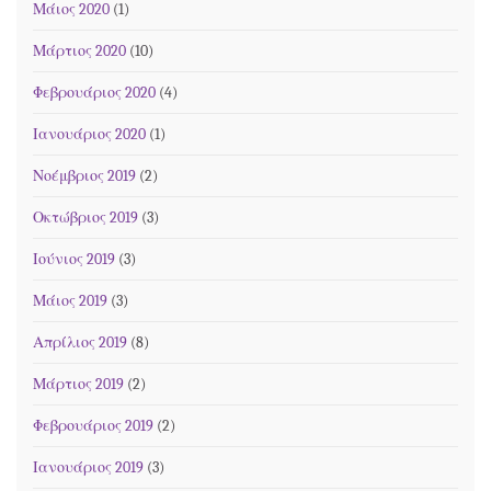
Μάιος 2020
(1)
Μάρτιος 2020
(10)
Φεβρουάριος 2020
(4)
Ιανουάριος 2020
(1)
Νοέμβριος 2019
(2)
Οκτώβριος 2019
(3)
Ιούνιος 2019
(3)
Μάιος 2019
(3)
Απρίλιος 2019
(8)
Μάρτιος 2019
(2)
Φεβρουάριος 2019
(2)
Ιανουάριος 2019
(3)