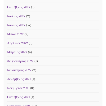
Οκτώβριος 2022
(1)
Ιούλιος 2022
(2)
Ιούνιος 2022
(14)
Μάιος 2022
(9)
Απρίλιος 2022
(3)
Μάρτιος 2022
(4)
Φεβρουάριος 2022
(1)
Ιανουάριος 2022
(2)
Δεκέμβριος 2021
(1)
Νοέμβριος 2021
(8)
Οκτώβριος 2021
(1)