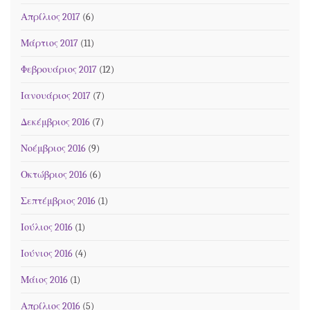
Απρίλιος 2017
(6)
Μάρτιος 2017
(11)
Φεβρουάριος 2017
(12)
Ιανουάριος 2017
(7)
Δεκέμβριος 2016
(7)
Νοέμβριος 2016
(9)
Οκτώβριος 2016
(6)
Σεπτέμβριος 2016
(1)
Ιούλιος 2016
(1)
Ιούνιος 2016
(4)
Μάιος 2016
(1)
Απρίλιος 2016
(5)