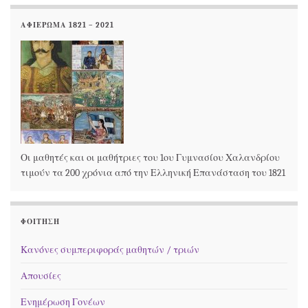
ΑΦΙΕΡΩΜΑ 1821 – 2021
Οι μαθητές και οι μαθήτριες του 1ου Γυμνασίου Χαλανδρίου
τιμούν τα 200 χρόνια από την Ελληνική Επανάσταση του 1821
ΦΟΊΤΗΣΗ
Κανόνες συμπεριφοράς μαθητών / τριών
Απουσίες
Ενημέρωση Γονέων