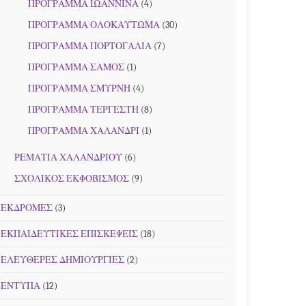
ΠΡΟΓΡΑΜΜΑ ΙΩΑΝΝΙΝΑ
(4)
ΠΡΟΓΡΑΜΜΑ ΟΛΟΚΑΥΤΩΜΑ
(30)
ΠΡΟΓΡΑΜΜΑ ΠΟΡΤΟΓΑΛΙΑ
(7)
ΠΡΟΓΡΑΜΜΑ ΣΑΜΟΣ
(1)
ΠΡΟΓΡΑΜΜΑ ΣΜΥΡΝΗ
(4)
ΠΡΟΓΡΑΜΜΑ ΤΕΡΓΕΣΤΗ
(8)
ΠΡΟΓΡΑΜΜΑ ΧΑΛΑΝΔΡΙ
(1)
ΡΕΜΑΤΙΑ ΧΑΛΑΝΔΡΙΟΥ
(6)
ΣΧΟΛΙΚΟΣ ΕΚΦΟΒΙΣΜΟΣ
(9)
ΕΚΔΡΟΜΕΣ
(3)
ΕΚΠΑΙΔΕΥΤΙΚΕΣ ΕΠΙΣΚΕΨΕΙΣ
(18)
ΕΛΕΥΘΕΡΕΣ ΔΗΜΙΟΥΡΓΙΕΣ
(2)
ΕΝΤΥΠΑ
(12)