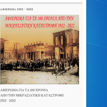
ΑΦΙΕΡΩΜΑ 1922 – 2022
ΑΦΙΕΡΩΜΑ ΓΙΑ ΤΑ 100 ΧΡΟΝΙΑ
ΑΠΟ ΤΗΝ ΜΙΚΡΑΣΙΑΤΙΚΗ ΚΑΤΑΣΤΡΟΦΗ
1922 - 2022