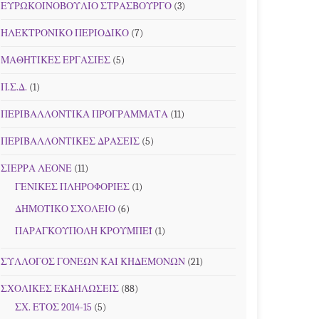
ΕΥΡΩΚΟΙΝΟΒΟΥΛΙΟ ΣΤΡΑΣΒΟΥΡΓΟ
(3)
ΗΛΕΚΤΡΟΝΙΚΟ ΠΕΡΙΟΔΙΚΟ
(7)
ΜΑΘΗΤΙΚΕΣ ΕΡΓΑΣΙΕΣ
(5)
Π.Σ.Δ.
(1)
ΠΕΡΙΒΑΛΛΟΝΤΙΚΑ ΠΡΟΓΡΑΜΜΑΤΑ
(11)
ΠΕΡΙΒΑΛΛΟΝΤΙΚΕΣ ΔΡΑΣΕΙΣ
(5)
ΣΙΕΡΡΑ ΛΕΟΝΕ
(11)
ΓΕΝΙΚΕΣ ΠΛΗΡΟΦΟΡΙΕΣ
(1)
ΔΗΜΟΤΙΚΟ ΣΧΟΛΕΙΟ
(6)
ΠΑΡΑΓΚΟΥΠΟΛΗ ΚΡΟΥΜΠΕΪ
(1)
ΣΥΛΛΟΓΟΣ ΓΟΝΕΩΝ ΚΑΙ ΚΗΔΕΜΟΝΩΝ
(21)
ΣΧΟΛΙΚΕΣ ΕΚΔΗΛΩΣΕΙΣ
(88)
ΣΧ. ΕΤΟΣ 2014-15
(5)