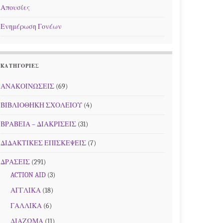
Απουσίες
Ενημέρωση Γονέων
KΑΤΗΓΟΡΊΕΣ
ΑΝΑΚΟΙΝΩΣΕΙΣ
(69)
ΒΙΒΛΙΟΘΗΚΗ ΣΧΟΛΕΙΟΥ
(4)
ΒΡΑΒΕΙΑ – ΔΙΑΚΡΙΣΕΙΣ
(31)
ΔΙΔΑΚΤΙΚΕΣ ΕΠΙΣΚΕΨΕΙΣ
(7)
ΔΡΑΣΕΙΣ
(291)
ACTION AID
(3)
ΑΓΓΛΙΚΑ
(18)
ΓΑΛΛΙΚΑ
(6)
ΔΙΑΖΩΜΑ
(11)