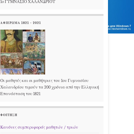
1ο ΓΥΜΝΑΣΙΟ ΧΑΛΑΝΔΡΙΟΥ
ΑΦΙΕΡΩΜΑ 1821 – 2021
Οι μαθητές και οι μαθήτριες του 1ου Γυμνασίου
Χαλανδρίου τιμούν τα 200 χρόνια από την Ελληνική
Επανάσταση του 1821
ΦΟΊΤΗΣΗ
Κανόνες συμπεριφοράς μαθητών / τριών