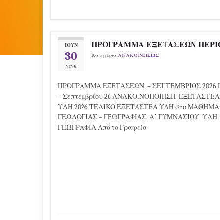
ΠΡΟΓΡΑΜΜΑ ΕΞΕΤΑΣΕΩΝ ΠΕΡΙΟ
ΙΟΎΝ
30
Κατηγορία
ΑΝΑΚΟΙΝΩΣΕΙΣ
2026
ΠΡΟΓΡΑΜΜΑ ΕΞΕΤΑΣΕΩΝ – ΣΕΠΤΕΜΒΡΙΟΣ 2026 
– Σεπτεμβρίου 26 ΑΝΑΚΟΙΝΟΠΟΙΗΣΗ ΕΞΕΤΑΣΤΕ
ΥΛΗ 2026 ΤΕΛΙΚΟ ΕΞΕΤΑΣΤΕΑ ΥΛΗ στο ΜΑΘΗΜΑ 
ΓΕΩΛΟΓΙΑΣ – ΓΕΩΓΡΑΦΙΑΣ Α΄ ΓΥΜΝΑΣΙΟΥ ΥΛΗ
ΓΕΩΓΡΑΦΙΑ Από το Γραφείο