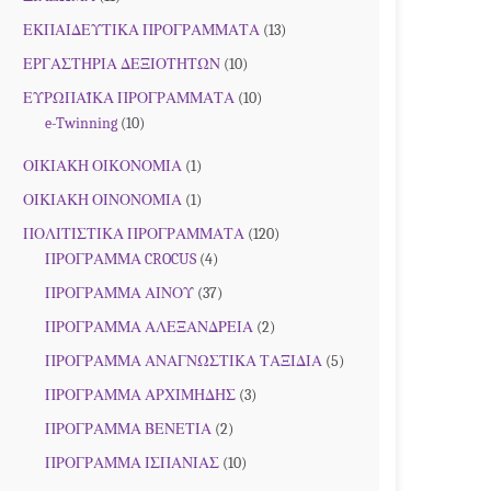
ΕΚΠΑΙΔΕΥΤΙΚΑ ΠΡΟΓΡΑΜΜΑΤΑ
(13)
ΕΡΓΑΣΤΗΡΙΑ ΔΕΞΙΟΤΗΤΩΝ
(10)
ΕΥΡΩΠΑΪΚΑ ΠΡΟΓΡΑΜΜΑΤΑ
(10)
e-Twinning
(10)
ΟΙΚΙΑΚΗ ΟΙΚΟΝΟΜΙΑ
(1)
ΟΙΚΙΑΚΗ ΟΙΝΟΝΟΜΙΑ
(1)
ΠΟΛΙΤΙΣΤΙΚΑ ΠΡΟΓΡΑΜΜΑΤΑ
(120)
ΠΡΟΓΡΑΜΜΑ CROCUS
(4)
ΠΡΟΓΡΑΜΜΑ ΑΙΝΟΥ
(37)
ΠΡΟΓΡΑΜΜΑ ΑΛΕΞΑΝΔΡΕΙΑ
(2)
ΠΡΟΓΡΑΜΜΑ ΑΝΑΓΝΩΣΤΙΚΑ ΤΑΞΙΔΙΑ
(5)
ΠΡΟΓΡΑΜΜΑ ΑΡΧΙΜΗΔΗΣ
(3)
ΠΡΟΓΡΑΜΜΑ ΒΕΝΕΤΙΑ
(2)
ΠΡΟΓΡΑΜΜΑ ΙΣΠΑΝΙΑΣ
(10)