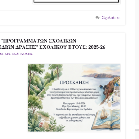
Σχολιάστε
ν “ΠΡΟΓΡΑΜΜΑΤΩΝ ΣΧΟΛΙΚΩΝ
ΕΔΙΩΝ ΔΡΑΣΗΣ” ΣΧΟΛΙΚΟΥ ΕΤΟΥΣ: 2025-26
ΟΛΙΚΕΣ ΕΚΔΗΛΩΣΕΙΣ