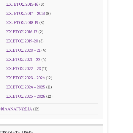
ΣΧ. ΕΤΟΣ 2015-16
(8)
ΣΧ. ΕΤΟΣ 2017 – 2018
(8)
ΣΧ. ΕΤΟΣ 2018-19
(8)
ΣΧ.ΕΤΟΣ 2016-17
(2)
ΣΧ.ΕΤΟΣ 2019-20
(3)
ΣΧ.ΕΤΟΣ 2020 – 21
(4)
ΣΧ.ΕΤΟΣ 2021 – 22
(4)
ΣΧ.ΕΤΟΣ 2022 – 23
(11)
ΣΧ.ΕΤΟΣ 2023 – 2024
(12)
ΣΧ.ΕΤΟΣ 2024 – 2025
(11)
ΣΧ.ΕΤΟΣ 2025 – 2026
(12)
ΦΙΛΑΝΑΓΝΩΣΙΑ
(12)
ΠΡΌΣΦΑΤΑ ΆΡΘΡΑ