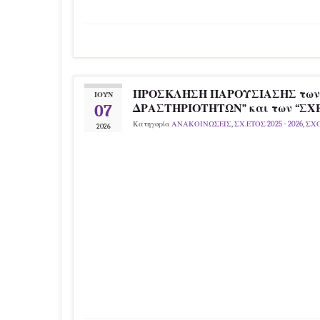
ΠΡΟΣΚΛΗΣΗ ΠΑΡΟΥΣΙΑΣΗΣ τω
ΙΟΎΝ
07
ΔΡΑΣΤΗΡΙΟΤΗΤΩΝ” και των “ΣΧ
Κατηγορία
ΑΝΑΚΟΙΝΩΣΕΙΣ
,
ΣΧ.ΕΤΟΣ 2025 - 2026
,
ΣΧ
2026