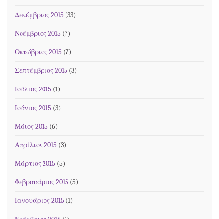
Δεκέμβριος 2015
(33)
Νοέμβριος 2015
(7)
Οκτώβριος 2015
(7)
Σεπτέμβριος 2015
(3)
Ιούλιος 2015
(1)
Ιούνιος 2015
(3)
Μάιος 2015
(6)
Απρίλιος 2015
(3)
Μάρτιος 2015
(5)
Φεβρουάριος 2015
(5)
Ιανουάριος 2015
(1)