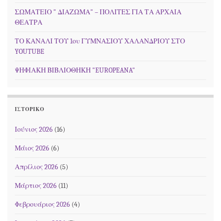
ΣΩΜΑΤΕΙΟ " ΔΙΑΖΩΜΑ" – ΠΟΛΙΤΕΣ ΓΙΑ ΤΑ ΑΡΧΑΙΑ
ΘΕΑΤΡΑ
ΤΟ ΚΑΝΑΛΙ ΤΟΥ 1ου ΓΥΜΝΑΣΙΟΥ ΧΑΛΑΝΔΡΙΟΥ ΣΤΟ
YOUTUBE
ΨΗΦΙΑΚΗ ΒΙΒΛΙΟΘΗΚΗ "EUROPEANA"
ΙΣΤΟΡΙΚΌ
Ιούνιος 2026
(16)
Μάιος 2026
(6)
Απρίλιος 2026
(5)
Μάρτιος 2026
(11)
Φεβρουάριος 2026
(4)