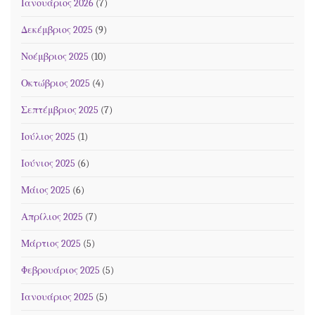
Ιανουάριος 2026
(7)
Δεκέμβριος 2025
(9)
Νοέμβριος 2025
(10)
Οκτώβριος 2025
(4)
Σεπτέμβριος 2025
(7)
Ιούλιος 2025
(1)
Ιούνιος 2025
(6)
Μάιος 2025
(6)
Απρίλιος 2025
(7)
Μάρτιος 2025
(5)
Φεβρουάριος 2025
(5)
Ιανουάριος 2025
(5)