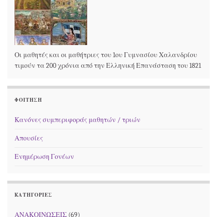
Οι μαθητές και οι μαθήτριες του 1ου Γυμνασίου Χαλανδρίου
τιμούν τα 200 χρόνια από την Ελληνική Επανάσταση του 1821
ΦΟΊΤΗΣΗ
Κανόνες συμπεριφοράς μαθητών / τριών
Απουσίες
Ενημέρωση Γονέων
KΑΤΗΓΟΡΊΕΣ
ΑΝΑΚΟΙΝΩΣΕΙΣ
(69)