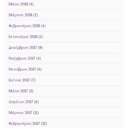
Μάιος 2018
(4)
Μάρτιος 2018
(2)
Φεβρουάριος 2018
(4)
Ιανουάριος 2018
(5)
Δεκέμβριος 2017
(8)
Νοέμβριος 2017
(4)
Οκτώβριος 2017
(4)
Ιούνιος 2017
(7)
Μάιος 2017
(3)
Απρίλιος 2017
(6)
Μάρτιος 2017
(11)
Φεβρουάριος 2017
(12)