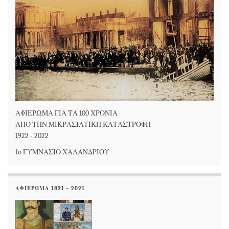
ΑΦΙΕΡΩΜΑ ΓΙΑ ΤΑ 100 ΧΡΟΝΙΑ
ΑΠΟ ΤΗΝ ΜΙΚΡΑΣΙΑΤΙΚΗ ΚΑΤΑΣΤΡΟΦΗ
1922 - 2022
1ο ΓΥΜΝΑΣΙΟ ΧΑΛΑΝΔΡΙΟΥ
ΑΦΙΕΡΩΜΑ 1821 – 2021