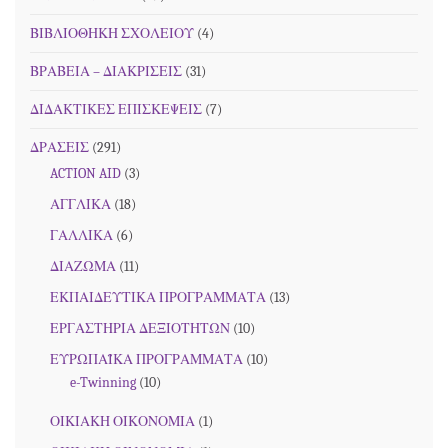
ΒΙΒΛΙΟΘΗΚΗ ΣΧΟΛΕΙΟΥ
(4)
ΒΡΑΒΕΙΑ – ΔΙΑΚΡΙΣΕΙΣ
(31)
ΔΙΔΑΚΤΙΚΕΣ ΕΠΙΣΚΕΨΕΙΣ
(7)
ΔΡΑΣΕΙΣ
(291)
ACTION AID
(3)
ΑΓΓΛΙΚΑ
(18)
ΓΑΛΛΙΚΑ
(6)
ΔΙΑΖΩΜΑ
(11)
ΕΚΠΑΙΔΕΥΤΙΚΑ ΠΡΟΓΡΑΜΜΑΤΑ
(13)
ΕΡΓΑΣΤΗΡΙΑ ΔΕΞΙΟΤΗΤΩΝ
(10)
ΕΥΡΩΠΑΪΚΑ ΠΡΟΓΡΑΜΜΑΤΑ
(10)
e-Twinning
(10)
ΟΙΚΙΑΚΗ ΟΙΚΟΝΟΜΙΑ
(1)