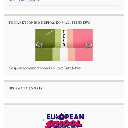
Νοέμβριος 2014
(1)
ΤΟ ΗΛΕΚΤΡΟΝΙΚΌ ΠΕΡΙΟΔΙΚΌ ΜΑΣ: TEENNEWS
Το ηλεκτρονικό περιοδικό μας: TeenNews
ΠΡΌΣΦΑΤΑ ΣΧΌΛΙΑ