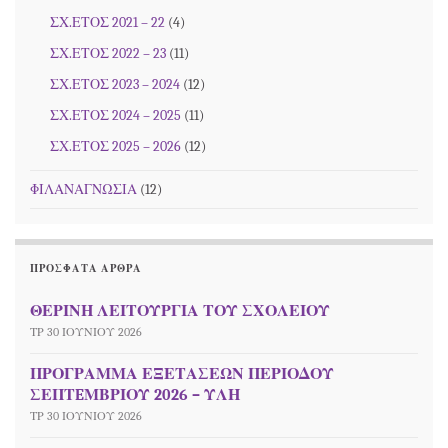
ΣΧ.ΕΤΟΣ 2021 – 22
(4)
ΣΧ.ΕΤΟΣ 2022 – 23
(11)
ΣΧ.ΕΤΟΣ 2023 – 2024
(12)
ΣΧ.ΕΤΟΣ 2024 – 2025
(11)
ΣΧ.ΕΤΟΣ 2025 – 2026
(12)
ΦΙΛΑΝΑΓΝΩΣΙΑ
(12)
ΠΡΌΣΦΑΤΑ ΆΡΘΡΑ
ΘΕΡΙΝΗ ΛΕΙΤΟΥΡΓΙΑ ΤΟΥ ΣΧΟΛΕΙΟΥ
ΤΡ 30 ΙΟΥΝΊΟΥ 2026
ΠΡΟΓΡΑΜΜΑ ΕΞΕΤΑΣΕΩΝ ΠΕΡΙΟΔΟΥ
ΣΕΠΤEΜΒΡΙΟΥ 2026 – ΥΛΗ
ΤΡ 30 ΙΟΥΝΊΟΥ 2026