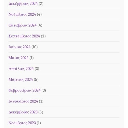
Δεκέμβριος 2024
(2)
Νοέμβριος 2024
(4)
Οκτώβριος 2024
(4)
Σεπτέμβριος 2024
(2)
Ιούνιος 2024
(10)
Μάιος 2024
(1)
Απρίλιος 2024
(3)
Μάρτιος 2024
(5)
Φεβρουάριος 2024
(3)
Ιανουάριος 2024
(3)
Δεκέμβριος 2023
(5)
Νοέμβριος 2023
(1)