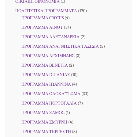
ΟΙΚΙΑΚΗ ΟΙΝΟΝΟΜΙΑ
(1)
ΠΟΛΙΤΙΣΤΙΚΑ ΠΡΟΓΡΑΜΜΑΤΑ
(120)
ΠΡΟΓΡΑΜΜΑ CROCUS
(4)
ΠΡΟΓΡΑΜΜΑ ΑΙΝΟΥ
(37)
ΠΡΟΓΡΑΜΜΑ ΑΛΕΞΑΝΔΡΕΙΑ
(2)
ΠΡΟΓΡΑΜΜΑ ΑΝΑΓΝΩΣΤΙΚΑ ΤΑΞΙΔΙΑ
(5)
ΠΡΟΓΡΑΜΜΑ ΑΡΧΙΜΗΔΗΣ
(3)
ΠΡΟΓΡΑΜΜΑ ΒΕΝΕΤΙΑ
(2)
ΠΡΟΓΡΑΜΜΑ ΙΣΠΑΝΙΑΣ
(10)
ΠΡΟΓΡΑΜΜΑ ΙΩΑΝΝΙΝΑ
(4)
ΠΡΟΓΡΑΜΜΑ ΟΛΟΚΑΥΤΩΜΑ
(30)
ΠΡΟΓΡΑΜΜΑ ΠΟΡΤΟΓΑΛΙΑ
(7)
ΠΡΟΓΡΑΜΜΑ ΣΑΜΟΣ
(1)
ΠΡΟΓΡΑΜΜΑ ΣΜΥΡΝΗ
(4)
ΠΡΟΓΡΑΜΜΑ ΤΕΡΓΕΣΤΗ
(8)