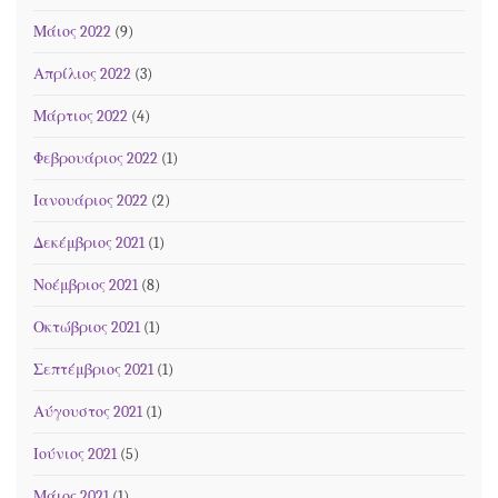
Μάιος 2022
(9)
Απρίλιος 2022
(3)
Μάρτιος 2022
(4)
Φεβρουάριος 2022
(1)
Ιανουάριος 2022
(2)
Δεκέμβριος 2021
(1)
Νοέμβριος 2021
(8)
Οκτώβριος 2021
(1)
Σεπτέμβριος 2021
(1)
Αύγουστος 2021
(1)
Ιούνιος 2021
(5)
Μάιος 2021
(1)