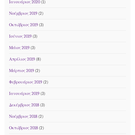
Ιανουάριος 2020
(1)
Νοέμβριος 2019
(2)
Οκτώβριος 2019
(3)
Ιούνιος 2019
(3)
Μάιος 2019
(3)
Απρίλιος 2019
(8)
Μάρτιος 2019
(2)
Φεβρουάριος 2019
(2)
Ιανουάριος 2019
(3)
Δεκέμβριος 2018
(3)
Νοέμβριος 2018
(2)
Οκτώβριος 2018
(2)