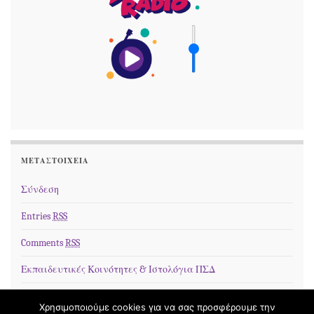
ΜΕΤΑΣΤΟΙΧΕΊΑ
Σύνδεση
Entries
RSS
Comments
RSS
Εκπαιδευτικές Κοινότητες & Ιστολόγια ΠΣΔ
Χρησιμοποιούμε cookies για να σας προσφέρουμε την