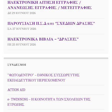
ΗΛΕΚΤΡΟΝΙΚΗ ΑΙΤΗΣΗ ΕΓΓΡΑΦΗΣ /
ΑΝΑΝΕΩΣΗΣ ΕΓΓΡΑΦΗΣ / ΜΕΤΕΓΓΡΑΦΗΣ
ΔΕ 29 ΙΟΥΝΊΟΥ 2026
ΠΑΡΟΥΣΙΑΣΗ Π.Σ.Δ και “ΣΧΕΔΙΩΝ ΔΡΑΣΗΣ”
ΣΑ 27 ΙΟΥΝΊΟΥ 2026
ΗΛΕΚΤΡΟΝΙΚΑ ΒΙΒΛΙΑ – “ΔΡΑΣΕΙΣ”
ΠΕ 25 ΙΟΥΝΊΟΥ 2026
ΣΎΝΔΕΣΜΟΙ
"ΦΩΤΟΔΕΝΤΡΟ" – ΕΘΝΙΚΟΣ ΣΥΣΣΩΡΕΥΤΗΣ
ΕΚΠΑΙΔΕΥΤΙΚΟΥ ΠΕΡΙΕΧΟΜΕΝΟΥ
ACTION AID
e- TWINNING – Η ΚΟΙΝΟΤΗΤΑ ΤΩΝ ΣΧΟΛΕΙΩΝ ΤΗΣ
ΕΥΡΩΠΗΣ