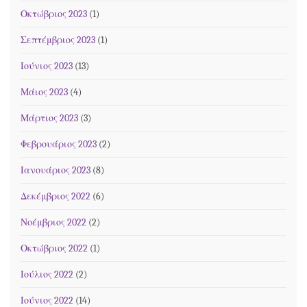
Οκτώβριος 2023
(1)
Σεπτέμβριος 2023
(1)
Ιούνιος 2023
(13)
Μάιος 2023
(4)
Μάρτιος 2023
(3)
Φεβρουάριος 2023
(2)
Ιανουάριος 2023
(8)
Δεκέμβριος 2022
(6)
Νοέμβριος 2022
(2)
Οκτώβριος 2022
(1)
Ιούλιος 2022
(2)
Ιούνιος 2022
(14)