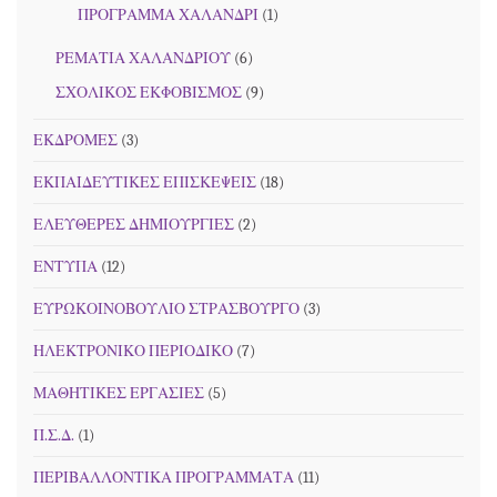
ΠΡΟΓΡΑΜΜΑ ΧΑΛΑΝΔΡΙ
(1)
ΡΕΜΑΤΙΑ ΧΑΛΑΝΔΡΙΟΥ
(6)
ΣΧΟΛΙΚΟΣ ΕΚΦΟΒΙΣΜΟΣ
(9)
ΕΚΔΡΟΜΕΣ
(3)
ΕΚΠΑΙΔΕΥΤΙΚΕΣ ΕΠΙΣΚΕΨΕΙΣ
(18)
ΕΛΕΥΘΕΡΕΣ ΔΗΜΙΟΥΡΓΙΕΣ
(2)
ΕΝΤΥΠΑ
(12)
ΕΥΡΩΚΟΙΝΟΒΟΥΛΙΟ ΣΤΡΑΣΒΟΥΡΓΟ
(3)
ΗΛΕΚΤΡΟΝΙΚΟ ΠΕΡΙΟΔΙΚΟ
(7)
ΜΑΘΗΤΙΚΕΣ ΕΡΓΑΣΙΕΣ
(5)
Π.Σ.Δ.
(1)
ΠΕΡΙΒΑΛΛΟΝΤΙΚΑ ΠΡΟΓΡΑΜΜΑΤΑ
(11)