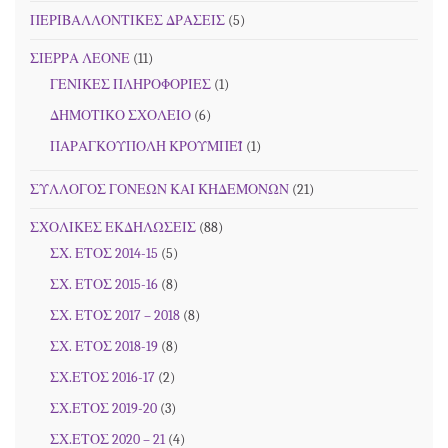
ΠΕΡΙΒΑΛΛΟΝΤΙΚΕΣ ΔΡΑΣΕΙΣ
(5)
ΣΙΕΡΡΑ ΛΕΟΝΕ
(11)
ΓΕΝΙΚΕΣ ΠΛΗΡΟΦΟΡΙΕΣ
(1)
ΔΗΜΟΤΙΚΟ ΣΧΟΛΕΙΟ
(6)
ΠΑΡΑΓΚΟΥΠΟΛΗ ΚΡΟΥΜΠΕΪ
(1)
ΣΥΛΛΟΓΟΣ ΓΟΝΕΩΝ ΚΑΙ ΚΗΔΕΜΟΝΩΝ
(21)
ΣΧΟΛΙΚΕΣ ΕΚΔΗΛΩΣΕΙΣ
(88)
ΣΧ. ΕΤΟΣ 2014-15
(5)
ΣΧ. ΕΤΟΣ 2015-16
(8)
ΣΧ. ΕΤΟΣ 2017 – 2018
(8)
ΣΧ. ΕΤΟΣ 2018-19
(8)
ΣΧ.ΕΤΟΣ 2016-17
(2)
ΣΧ.ΕΤΟΣ 2019-20
(3)
ΣΧ.ΕΤΟΣ 2020 – 21
(4)