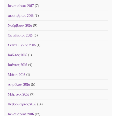
Ιανουάριος 2017
(7)
Δεκέμβριος 2016
(7)
Νοέμβριος 2016
(9)
Οκτώβριος 2016
(6)
Σεπτέμβριος 2016
(1)
Ιούλιος 2016
(1)
Ιούνιος 2016
(4)
Μάιος 2016
(1)
Απρίλιος 2016
(5)
Μάρτιος 2016
(9)
Φεβρουάριος 2016
(14)
Ιανουάριος 2016
(12)