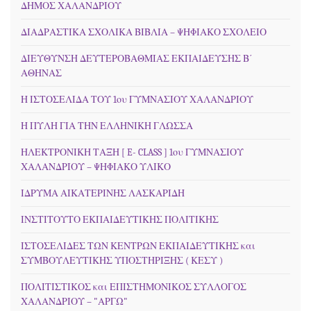
ΔΗΜΟΣ ΧΑΛΑΝΔΡΙΟΥ
ΔΙΑΔΡΑΣΤΙΚΑ ΣΧΟΛΙΚΑ ΒΙΒΛΙΑ – ΨΗΦΙΑΚΟ ΣΧΟΛΕΙΟ
ΔΙΕΥΘΥΝΣΗ ΔΕΥΤΕΡΟΒΑΘΜΙΑΣ ΕΚΠΑΙΔΕΥΣΗΣ Β΄
ΑΘΗΝΑΣ
Η ΙΣΤΟΣΕΛΙΔΑ ΤΟΥ 1ου ΓΥΜΝΑΣΙΟΥ ΧΑΛΑΝΔΡΙΟΥ
Η ΠΥΛΗ ΓΙΑ ΤΗΝ ΕΛΛΗΝΙΚΗ ΓΛΩΣΣΑ
ΗΛΕΚΤΡΟΝΙΚΗ ΤΑΞΗ [ E- CLASS ] 1ου ΓΥΜΝΑΣΙΟΥ
ΧΑΛΑΝΔΡΙΟΥ – ΨΗΦΙΑΚΟ ΥΛΙΚΟ
ΙΔΡΥΜΑ ΑΙΚΑΤΕΡΙΝΗΣ ΛΑΣΚΑΡΙΔΗ
ΙΝΣΤΙΤΟΥΤΟ ΕΚΠΑΙΔΕΥΤΙΚΗΣ ΠΟΛΙΤΙΚΗΣ
ΙΣΤΟΣΕΛΙΔΕΣ ΤΩΝ ΚΕΝΤΡΩΝ ΕΚΠΑΙΔΕΥΤΙΚΗΣ και
ΣΥΜΒΟΥΛΕΥΤΙΚΗΣ ΥΠΟΣΤΗΡΙΞΗΣ ( ΚΕΣΥ )
ΠΟΛΙΤΙΣΤΙΚΟΣ και ΕΠΙΣΤΗΜΟΝΙΚΟΣ ΣΥΛΛΟΓΟΣ
ΧΑΛΑΝΔΡΙΟΥ – "ΑΡΓΩ"