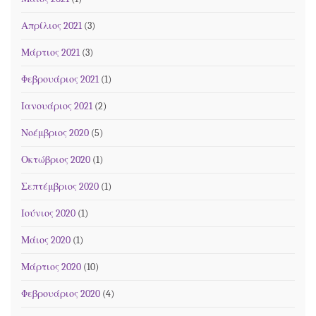
Απρίλιος 2021
(3)
Μάρτιος 2021
(3)
Φεβρουάριος 2021
(1)
Ιανουάριος 2021
(2)
Νοέμβριος 2020
(5)
Οκτώβριος 2020
(1)
Σεπτέμβριος 2020
(1)
Ιούνιος 2020
(1)
Μάιος 2020
(1)
Μάρτιος 2020
(10)
Φεβρουάριος 2020
(4)