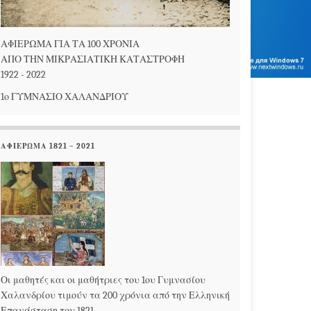
ΑΦΙΕΡΩΜΑ ΓΙΑ ΤΑ 100 ΧΡΟΝΙΑ
ΑΠΟ ΤΗΝ ΜΙΚΡΑΣΙΑΤΙΚΗ ΚΑΤΑΣΤΡΟΦΗ
1922 - 2022
1ο ΓΥΜΝΑΣΙΟ ΧΑΛΑΝΔΡΙΟΥ
ΑΦΙΕΡΩΜΑ 1821 – 2021
Οι μαθητές και οι μαθήτριες του 1ου Γυμνασίου
Χαλανδρίου τιμούν τα 200 χρόνια από την Ελληνική
Επανάσταση του 1821