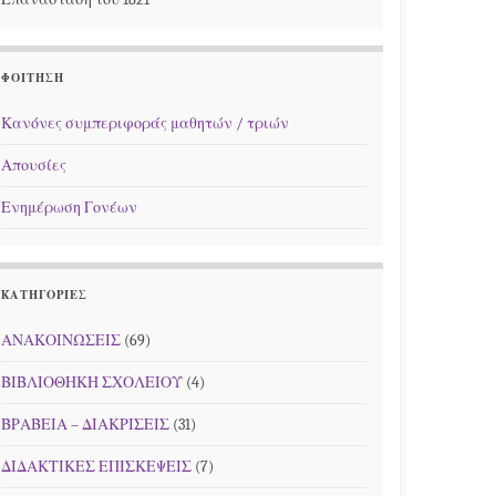
ΦΟΊΤΗΣΗ
Κανόνες συμπεριφοράς μαθητών / τριών
Απουσίες
Ενημέρωση Γονέων
KΑΤΗΓΟΡΊΕΣ
ΑΝΑΚΟΙΝΩΣΕΙΣ
(69)
ΒΙΒΛΙΟΘΗΚΗ ΣΧΟΛΕΙΟΥ
(4)
ΒΡΑΒΕΙΑ – ΔΙΑΚΡΙΣΕΙΣ
(31)
ΔΙΔΑΚΤΙΚΕΣ ΕΠΙΣΚΕΨΕΙΣ
(7)