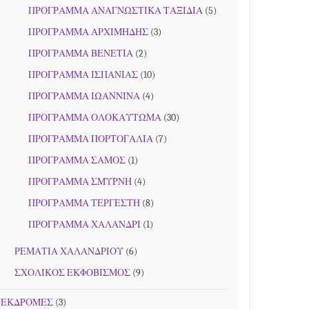
ΠΡΟΓΡΑΜΜΑ ΑΝΑΓΝΩΣΤΙΚΑ ΤΑΞΙΔΙΑ
(5)
ΠΡΟΓΡΑΜΜΑ ΑΡΧΙΜΗΔΗΣ
(3)
ΠΡΟΓΡΑΜΜΑ ΒΕΝΕΤΙΑ
(2)
ΠΡΟΓΡΑΜΜΑ ΙΣΠΑΝΙΑΣ
(10)
ΠΡΟΓΡΑΜΜΑ ΙΩΑΝΝΙΝΑ
(4)
ΠΡΟΓΡΑΜΜΑ ΟΛΟΚΑΥΤΩΜΑ
(30)
ΠΡΟΓΡΑΜΜΑ ΠΟΡΤΟΓΑΛΙΑ
(7)
ΠΡΟΓΡΑΜΜΑ ΣΑΜΟΣ
(1)
ΠΡΟΓΡΑΜΜΑ ΣΜΥΡΝΗ
(4)
ΠΡΟΓΡΑΜΜΑ ΤΕΡΓΕΣΤΗ
(8)
ΠΡΟΓΡΑΜΜΑ ΧΑΛΑΝΔΡΙ
(1)
ΡΕΜΑΤΙΑ ΧΑΛΑΝΔΡΙΟΥ
(6)
ΣΧΟΛΙΚΟΣ ΕΚΦΟΒΙΣΜΟΣ
(9)
ΕΚΔΡΟΜΕΣ
(3)