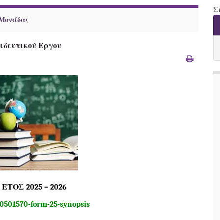
Σ
 Μονάδας
ιδευτικού Έργου
ΕΤΟΣ 2025 – 2026
-0501570-form-25-synopsis