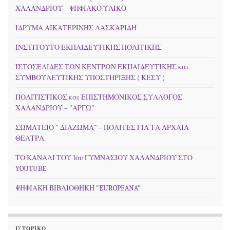
ΧΑΛΑΝΔΡΙΟΥ – ΨΗΦΙΑΚΟ ΥΛΙΚΟ
ΙΔΡΥΜΑ ΑΙΚΑΤΕΡΙΝΗΣ ΛΑΣΚΑΡΙΔΗ
ΙΝΣΤΙΤΟΥΤΟ ΕΚΠΑΙΔΕΥΤΙΚΗΣ ΠΟΛΙΤΙΚΗΣ
ΙΣΤΟΣΕΛΙΔΕΣ ΤΩΝ ΚΕΝΤΡΩΝ ΕΚΠΑΙΔΕΥΤΙΚΗΣ και
ΣΥΜΒΟΥΛΕΥΤΙΚΗΣ ΥΠΟΣΤΗΡΙΞΗΣ ( ΚΕΣΥ )
ΠΟΛΙΤΙΣΤΙΚΟΣ και ΕΠΙΣΤΗΜΟΝΙΚΟΣ ΣΥΛΛΟΓΟΣ
ΧΑΛΑΝΔΡΙΟΥ – "ΑΡΓΩ"
ΣΩΜΑΤΕΙΟ " ΔΙΑΖΩΜΑ" – ΠΟΛΙΤΕΣ ΓΙΑ ΤΑ ΑΡΧΑΙΑ
ΘΕΑΤΡΑ
ΤΟ ΚΑΝΑΛΙ ΤΟΥ 1ου ΓΥΜΝΑΣΙΟΥ ΧΑΛΑΝΔΡΙΟΥ ΣΤΟ
YOUTUBE
ΨΗΦΙΑΚΗ ΒΙΒΛΙΟΘΗΚΗ "EUROPEANA"
ΙΣΤΟΡΙΚΌ