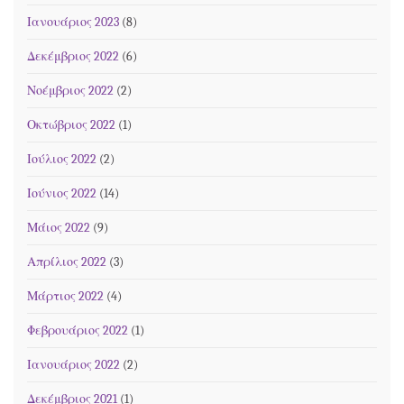
Ιανουάριος 2023
(8)
Δεκέμβριος 2022
(6)
Νοέμβριος 2022
(2)
Οκτώβριος 2022
(1)
Ιούλιος 2022
(2)
Ιούνιος 2022
(14)
Μάιος 2022
(9)
Απρίλιος 2022
(3)
Μάρτιος 2022
(4)
Φεβρουάριος 2022
(1)
Ιανουάριος 2022
(2)
Δεκέμβριος 2021
(1)