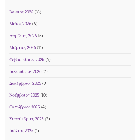
Ιούνιος 2026
(16)
Μάιος 2026
(6)
Απρίλιος 2026
(5)
Μάρτιος 2026
(11)
Φεβρουάριος 2026
(4)
Ιανουάριος 2026
(7)
Δεκέμβριος 2025
(9)
Νοέμβριος 2025
(10)
Οκτώβριος 2025
(4)
Σεπτέμβριος 2025
(7)
Ιούλιος 2025
(1)