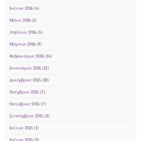
Ιούνιος 2016
(4)
Μάιος 2016
(1)
Απρίλιος 2016
(5)
Μάρτιος 2016
(9)
Φεβρουάριος 2016
(14)
Ιανουάριος 2016
(12)
Δεκέμβριος 2015
(33)
Νοέμβριος 2015
(7)
Οκτώβριος 2015
(7)
Σεπτέμβριος 2015
(3)
Ιούλιος 2015
(1)
Ιούνιος 2015
(3)