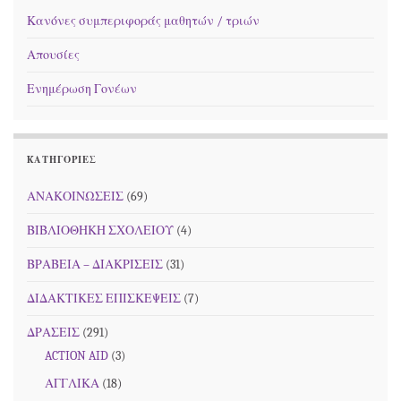
Κανόνες συμπεριφοράς μαθητών / τριών
Απουσίες
Ενημέρωση Γονέων
KΑΤΗΓΟΡΊΕΣ
ΑΝΑΚΟΙΝΩΣΕΙΣ
(69)
ΒΙΒΛΙΟΘΗΚΗ ΣΧΟΛΕΙΟΥ
(4)
ΒΡΑΒΕΙΑ – ΔΙΑΚΡΙΣΕΙΣ
(31)
ΔΙΔΑΚΤΙΚΕΣ ΕΠΙΣΚΕΨΕΙΣ
(7)
ΔΡΑΣΕΙΣ
(291)
ACTION AID
(3)
ΑΓΓΛΙΚΑ
(18)