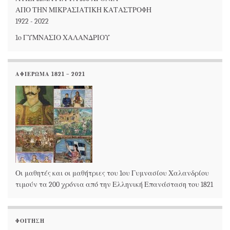
ΑΠΟ ΤΗΝ ΜΙΚΡΑΣΙΑΤΙΚΗ ΚΑΤΑΣΤΡΟΦΗ
1922 - 2022
1ο ΓΥΜΝΑΣΙΟ ΧΑΛΑΝΔΡΙΟΥ
ΑΦΙΕΡΩΜΑ 1821 – 2021
Οι μαθητές και οι μαθήτριες του 1ου Γυμνασίου Χαλανδρίου
τιμούν τα 200 χρόνια από την Ελληνική Επανάσταση του 1821
ΦΟΊΤΗΣΗ