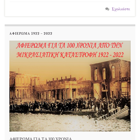
Σχολιάστε
ΑΦΙΕΡΩΜΑ 1922 – 2022
ΑΦΙΕΡΩΜΑ ΓΙΑ ΤΑ 100 ΧΡΟΝΙΑ