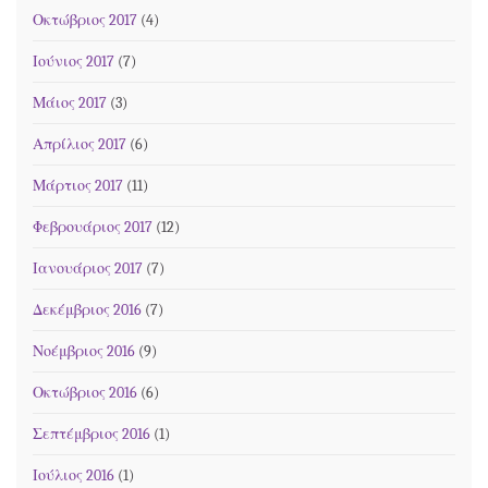
Οκτώβριος 2017
(4)
Ιούνιος 2017
(7)
Μάιος 2017
(3)
Απρίλιος 2017
(6)
Μάρτιος 2017
(11)
Φεβρουάριος 2017
(12)
Ιανουάριος 2017
(7)
Δεκέμβριος 2016
(7)
Νοέμβριος 2016
(9)
Οκτώβριος 2016
(6)
Σεπτέμβριος 2016
(1)
Ιούλιος 2016
(1)