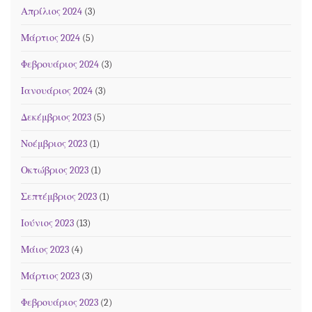
Απρίλιος 2024
(3)
Μάρτιος 2024
(5)
Φεβρουάριος 2024
(3)
Ιανουάριος 2024
(3)
Δεκέμβριος 2023
(5)
Νοέμβριος 2023
(1)
Οκτώβριος 2023
(1)
Σεπτέμβριος 2023
(1)
Ιούνιος 2023
(13)
Μάιος 2023
(4)
Μάρτιος 2023
(3)
Φεβρουάριος 2023
(2)