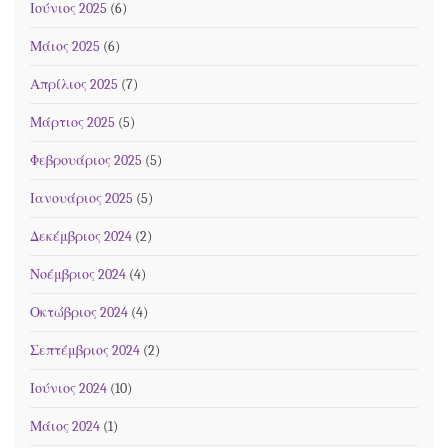
Ιούνιος 2025
(6)
Μάιος 2025
(6)
Απρίλιος 2025
(7)
Μάρτιος 2025
(5)
Φεβρουάριος 2025
(5)
Ιανουάριος 2025
(5)
Δεκέμβριος 2024
(2)
Νοέμβριος 2024
(4)
Οκτώβριος 2024
(4)
Σεπτέμβριος 2024
(2)
Ιούνιος 2024
(10)
Μάιος 2024
(1)