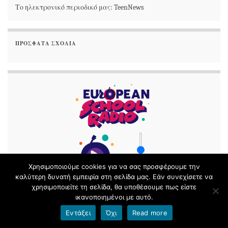
Το ηλεκτρονικό περιοδικό μας: TeenNews
ΠΡΌΣΦΑΤΑ ΣΧΌΛΙΑ
Χρησιμοποιούμε cookies για να σας προσφέρουμε την
καλύτερη δυνατή εμπειρία στη σελίδα μας. Εάν συνεχίσετε να
χρησιμοποιείτε τη σελίδα, θα υποθέσουμε πως είστε
ικανοποιημένοι με αυτό.
Εντάξει
Όχι
Read more