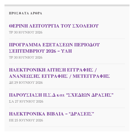
ΠΡΌΣΦΑΤΑ ΆΡΘΡΑ
ΘΕΡΙΝΗ ΛΕΙΤΟΥΡΓΙΑ ΤΟΥ ΣΧΟΛΕΙΟΥ
ΤΡ 30 ΙΟΥΝΊΟΥ 2026
ΠΡΟΓΡΑΜΜΑ ΕΞΕΤΑΣΕΩΝ ΠΕΡΙΟΔΟΥ
ΣΕΠΤEΜΒΡΙΟΥ 2026 – ΥΛΗ
ΤΡ 30 ΙΟΥΝΊΟΥ 2026
ΗΛΕΚΤΡΟΝΙΚΗ ΑΙΤΗΣΗ ΕΓΓΡΑΦΗΣ /
ΑΝΑΝΕΩΣΗΣ ΕΓΓΡΑΦΗΣ / ΜΕΤΕΓΓΡΑΦΗΣ
ΔΕ 29 ΙΟΥΝΊΟΥ 2026
ΠΑΡΟΥΣΙΑΣΗ Π.Σ.Δ και “ΣΧΕΔΙΩΝ ΔΡΑΣΗΣ”
ΣΑ 27 ΙΟΥΝΊΟΥ 2026
ΗΛΕΚΤΡΟΝΙΚΑ ΒΙΒΛΙΑ – “ΔΡΑΣΕΙΣ”
ΠΕ 25 ΙΟΥΝΊΟΥ 2026