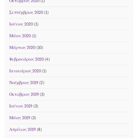
Οκτώβριος 2020
(1)
Σεπτέμβριος 2020
(1)
Ιούνιος 2020
(1)
Μάιος 2020
(1)
Μάρτιος 2020
(10)
Φεβρουάριος 2020
(4)
Ιανουάριος 2020
(1)
Νοέμβριος 2019
(2)
Οκτώβριος 2019
(3)
Ιούνιος 2019
(3)
Μάιος 2019
(3)
Απρίλιος 2019
(8)