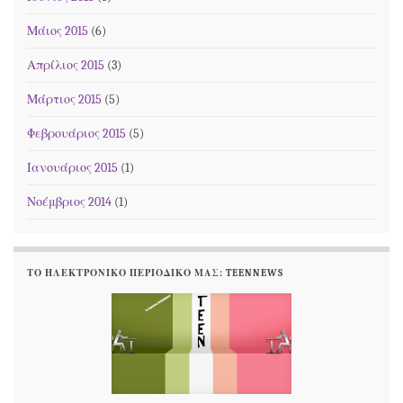
Μάιος 2015
(6)
Απρίλιος 2015
(3)
Μάρτιος 2015
(5)
Φεβρουάριος 2015
(5)
Ιανουάριος 2015
(1)
Νοέμβριος 2014
(1)
ΤΟ ΗΛΕΚΤΡΟΝΙΚΌ ΠΕΡΙΟΔΙΚΌ ΜΑΣ: TEENNEWS