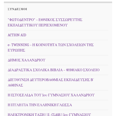
ΣΎΝΔΕΣΜΟΙ
"ΦΩΤΟΔΕΝΤΡΟ" – ΕΘΝΙΚΟΣ ΣΥΣΣΩΡΕΥΤΗΣ
ΕΚΠΑΙΔΕΥΤΙΚΟΥ ΠΕΡΙΕΧΟΜΕΝΟΥ
ACTION AID
e- TWINNING – Η ΚΟΙΝΟΤΗΤΑ ΤΩΝ ΣΧΟΛΕΙΩΝ ΤΗΣ
ΕΥΡΩΠΗΣ
ΔΗΜΟΣ ΧΑΛΑΝΔΡΙΟΥ
ΔΙΑΔΡΑΣΤΙΚΑ ΣΧΟΛΙΚΑ ΒΙΒΛΙΑ – ΨΗΦΙΑΚΟ ΣΧΟΛΕΙΟ
ΔΙΕΥΘΥΝΣΗ ΔΕΥΤΕΡΟΒΑΘΜΙΑΣ ΕΚΠΑΙΔΕΥΣΗΣ Β΄
ΑΘΗΝΑΣ
Η ΙΣΤΟΣΕΛΙΔΑ ΤΟΥ 1ου ΓΥΜΝΑΣΙΟΥ ΧΑΛΑΝΔΡΙΟΥ
Η ΠΥΛΗ ΓΙΑ ΤΗΝ ΕΛΛΗΝΙΚΗ ΓΛΩΣΣΑ
ΗΛΕΚΤΡΟΝΙΚΗ ΤΑΞΗ [ E- CLASS ] 1ου ΓΥΜΝΑΣΙΟΥ