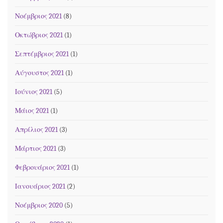
Νοέμβριος 2021
(8)
Οκτώβριος 2021
(1)
Σεπτέμβριος 2021
(1)
Αύγουστος 2021
(1)
Ιούνιος 2021
(5)
Μάιος 2021
(1)
Απρίλιος 2021
(3)
Μάρτιος 2021
(3)
Φεβρουάριος 2021
(1)
Ιανουάριος 2021
(2)
Νοέμβριος 2020
(5)