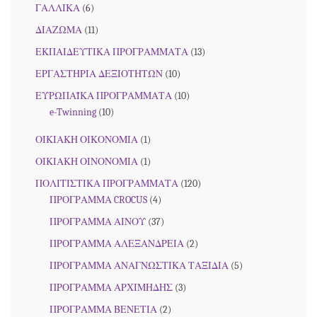
ΓΑΛΛΙΚΑ
(6)
ΔΙΑΖΩΜΑ
(11)
ΕΚΠΑΙΔΕΥΤΙΚΑ ΠΡΟΓΡΑΜΜΑΤΑ
(13)
ΕΡΓΑΣΤΗΡΙΑ ΔΕΞΙΟΤΗΤΩΝ
(10)
ΕΥΡΩΠΑΪΚΑ ΠΡΟΓΡΑΜΜΑΤΑ
(10)
e-Twinning
(10)
ΟΙΚΙΑΚΗ ΟΙΚΟΝΟΜΙΑ
(1)
ΟΙΚΙΑΚΗ ΟΙΝΟΝΟΜΙΑ
(1)
ΠΟΛΙΤΙΣΤΙΚΑ ΠΡΟΓΡΑΜΜΑΤΑ
(120)
ΠΡΟΓΡΑΜΜΑ CROCUS
(4)
ΠΡΟΓΡΑΜΜΑ ΑΙΝΟΥ
(37)
ΠΡΟΓΡΑΜΜΑ ΑΛΕΞΑΝΔΡΕΙΑ
(2)
ΠΡΟΓΡΑΜΜΑ ΑΝΑΓΝΩΣΤΙΚΑ ΤΑΞΙΔΙΑ
(5)
ΠΡΟΓΡΑΜΜΑ ΑΡΧΙΜΗΔΗΣ
(3)
ΠΡΟΓΡΑΜΜΑ ΒΕΝΕΤΙΑ
(2)