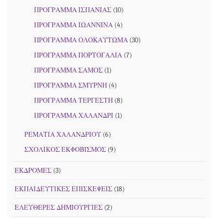
ΠΡΟΓΡΑΜΜΑ ΙΣΠΑΝΙΑΣ
(10)
ΠΡΟΓΡΑΜΜΑ ΙΩΑΝΝΙΝΑ
(4)
ΠΡΟΓΡΑΜΜΑ ΟΛΟΚΑΥΤΩΜΑ
(30)
ΠΡΟΓΡΑΜΜΑ ΠΟΡΤΟΓΑΛΙΑ
(7)
ΠΡΟΓΡΑΜΜΑ ΣΑΜΟΣ
(1)
ΠΡΟΓΡΑΜΜΑ ΣΜΥΡΝΗ
(4)
ΠΡΟΓΡΑΜΜΑ ΤΕΡΓΕΣΤΗ
(8)
ΠΡΟΓΡΑΜΜΑ ΧΑΛΑΝΔΡΙ
(1)
ΡΕΜΑΤΙΑ ΧΑΛΑΝΔΡΙΟΥ
(6)
ΣΧΟΛΙΚΟΣ ΕΚΦΟΒΙΣΜΟΣ
(9)
ΕΚΔΡΟΜΕΣ
(3)
ΕΚΠΑΙΔΕΥΤΙΚΕΣ ΕΠΙΣΚΕΨΕΙΣ
(18)
ΕΛΕΥΘΕΡΕΣ ΔΗΜΙΟΥΡΓΙΕΣ
(2)