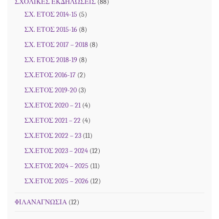
ΣΧΟΛΙΚΕΣ ΕΚΔΗΛΩΣΕΙΣ
(88)
ΣΧ. ΕΤΟΣ 2014-15
(5)
ΣΧ. ΕΤΟΣ 2015-16
(8)
ΣΧ. ΕΤΟΣ 2017 – 2018
(8)
ΣΧ. ΕΤΟΣ 2018-19
(8)
ΣΧ.ΕΤΟΣ 2016-17
(2)
ΣΧ.ΕΤΟΣ 2019-20
(3)
ΣΧ.ΕΤΟΣ 2020 – 21
(4)
ΣΧ.ΕΤΟΣ 2021 – 22
(4)
ΣΧ.ΕΤΟΣ 2022 – 23
(11)
ΣΧ.ΕΤΟΣ 2023 – 2024
(12)
ΣΧ.ΕΤΟΣ 2024 – 2025
(11)
ΣΧ.ΕΤΟΣ 2025 – 2026
(12)
ΦΙΛΑΝΑΓΝΩΣΙΑ
(12)