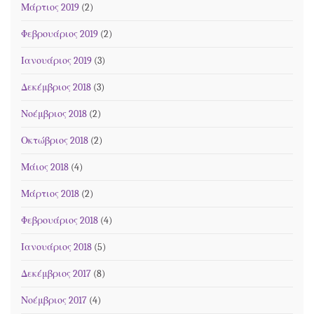
Μάρτιος 2019
(2)
Φεβρουάριος 2019
(2)
Ιανουάριος 2019
(3)
Δεκέμβριος 2018
(3)
Νοέμβριος 2018
(2)
Οκτώβριος 2018
(2)
Μάιος 2018
(4)
Μάρτιος 2018
(2)
Φεβρουάριος 2018
(4)
Ιανουάριος 2018
(5)
Δεκέμβριος 2017
(8)
Νοέμβριος 2017
(4)