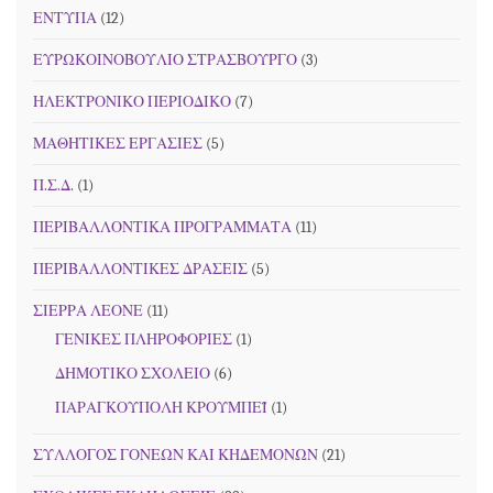
ΕΝΤΥΠΑ
(12)
ΕΥΡΩΚΟΙΝΟΒΟΥΛΙΟ ΣΤΡΑΣΒΟΥΡΓΟ
(3)
ΗΛΕΚΤΡΟΝΙΚΟ ΠΕΡΙΟΔΙΚΟ
(7)
ΜΑΘΗΤΙΚΕΣ ΕΡΓΑΣΙΕΣ
(5)
Π.Σ.Δ.
(1)
ΠΕΡΙΒΑΛΛΟΝΤΙΚΑ ΠΡΟΓΡΑΜΜΑΤΑ
(11)
ΠΕΡΙΒΑΛΛΟΝΤΙΚΕΣ ΔΡΑΣΕΙΣ
(5)
ΣΙΕΡΡΑ ΛΕΟΝΕ
(11)
ΓΕΝΙΚΕΣ ΠΛΗΡΟΦΟΡΙΕΣ
(1)
ΔΗΜΟΤΙΚΟ ΣΧΟΛΕΙΟ
(6)
ΠΑΡΑΓΚΟΥΠΟΛΗ ΚΡΟΥΜΠΕΪ
(1)
ΣΥΛΛΟΓΟΣ ΓΟΝΕΩΝ ΚΑΙ ΚΗΔΕΜΟΝΩΝ
(21)