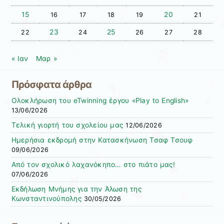
15
20
16
17
18
19
21
23
25
22
24
26
27
28
« Ιαν
Μαρ »
Πρόσφατα άρθρα
Ολοκλήρωση του eTwinning έργου «Play to English»
13/06/2026
Τελική γιορτή του σχολείου μας
12/06/2026
Ημερήσια εκδρομή στην Κατασκήνωση Τσαφ Τσουφ
09/06/2026
Από τον σχολικό λαχανόκηπο… στο πιάτο μας!
07/06/2026
Εκδήλωση Μνήμης για την Άλωση της
Κωνσταντινούπολης
30/05/2026