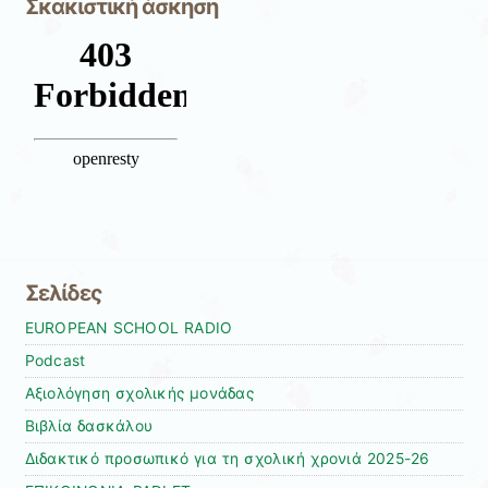
Σκακιστική άσκηση
Σελίδες
EUROPEAN SCHOOL RADIO
Podcast
Αξιολόγηση σχολικής μονάδας
Βιβλία δασκάλου
Διδακτικό προσωπικό για τη σχολική χρονιά 2025-26