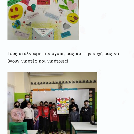
Τους στέλνουμε την αγάπη μας και την ευχή μας να
βγουν νικητές και νικήτριες!