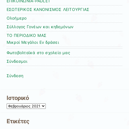
ΕΠΙΚΟΙΝΩΝΙΑ-PADLET
ΕΣΩΤΕΡΙΚΟΣ ΚΑΝΟΝΙΣΜΟΣ ΛΕΙΤΟΥΡΓΙΑΣ
Ολοήμερο
Σύλλογος Γονέων και κηδεμόνων
ΤΟ ΠΕΡΙΟΔΙΚΟ ΜΑΣ
Μικροί Μεγάλοι Εν δράσει
Φωτοβολταϊκά στο σχολείο μας
Σύνδεσμοι
Σύνδεση
Ιστορικό
Ιστορικό
Ετικέτες