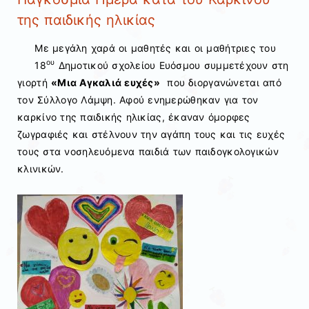
της παιδικής ηλικίας
Με μεγάλη χαρά οι μαθητές και οι μαθήτριες του
ου
18
Δημοτικού σχολείου Ευόσμου συμμετέχουν στη
γιορτή
«Μια Αγκαλιά ευχές»
που διοργανώνεται από
τον Σύλλογο Λάμψη. Αφού ενημερώθηκαν για τον
καρκίνο της παιδικής ηλικίας, έκαναν όμορφες
ζωγραφιές και στέλνουν την αγάπη τους και τις ευχές
τους στα νοσηλευόμενα παιδιά των παιδογκολογικών
κλινικών.