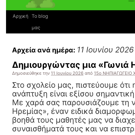
Αρχική
Το blog
μας
11 Ιουνίου 2026
Αρχεία ανά ημέρα:
Δημιουργώντας μια «Γωνιά 
Δημοσιεύθηκε την
11 Ιουνίου 2026
από
15ο ΝΗΠΙΑΓΩΓΕΙΟ
Στο σχολείο μας, πιστεύουμε ότι
ανάπτυξη είναι εξίσου σημαντική
Με χαρά σας παρουσιάζουμε τη 
Ηρεμίας», έναν ειδικά διαμορφω
βοηθά τους μαθητές μας να διαχε
συναισθήματά τους και να επισ