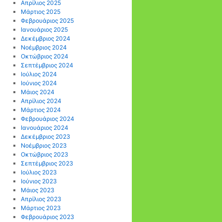
Απρίλιος 2025
Μάρτιος 2025
Φεβρουάριος 2025
Ιανουάριος 2025
Δεκέμβριος 2024
Νοέμβριος 2024
Οκτώβριος 2024
Σεπτέμβριος 2024
Ιούλιος 2024
Ιούνιος 2024
Μάιος 2024
Απρίλιος 2024
Μάρτιος 2024
Φεβρουάριος 2024
Ιανουάριος 2024
Δεκέμβριος 2023
Νοέμβριος 2023
Οκτώβριος 2023
Σεπτέμβριος 2023
Ιούλιος 2023
Ιούνιος 2023
Μάιος 2023
Απρίλιος 2023
Μάρτιος 2023
Φεβρουάριος 2023