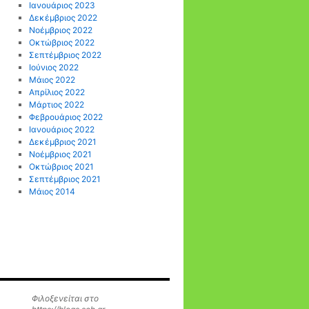
Ιανουάριος 2023
Δεκέμβριος 2022
Νοέμβριος 2022
Οκτώβριος 2022
Σεπτέμβριος 2022
Ιούνιος 2022
Μάιος 2022
Απρίλιος 2022
Μάρτιος 2022
Φεβρουάριος 2022
Ιανουάριος 2022
Δεκέμβριος 2021
Νοέμβριος 2021
Οκτώβριος 2021
Σεπτέμβριος 2021
Μάιος 2014
Φιλοξενείται στο