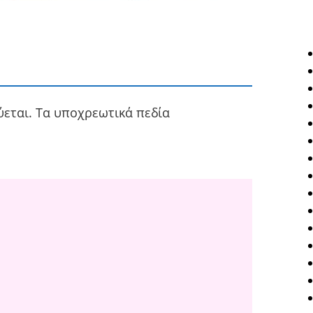
ύεται.
Τα υποχρεωτικά πεδία