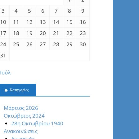
3
4
5
6
7
8
9
10
11
12
13
14
15
16
17
18
19
20
21
22
23
24
25
26
27
28
29
30
31
 Ιούλ
Kατηγορίες
Mάρτιος 2026
Oκτώβριος 2024
28η Οκτωβρίου 1940
Ανακοινώσεις
Αγιασμός