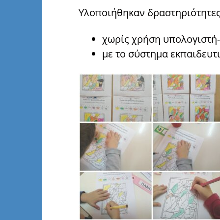
Υλοποιήθηκαν δραστηριότητες
χωρίς χρήση υπολογιστή
με το σύστημα εκπαιδευτ