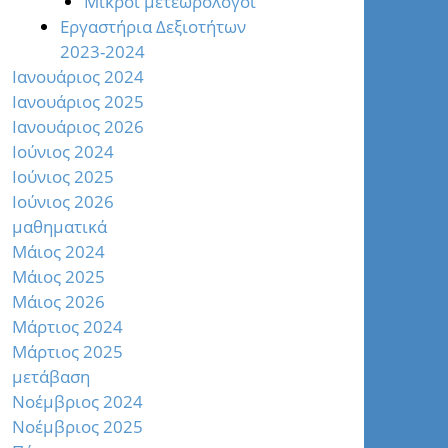
Μικροί μετεωρολόγοι
Εργαστήρια Δεξιοτήτων
2023-2024
Ιανουάριος 2024
Ιανουάριος 2025
Ιανουάριος 2026
Ιούνιος 2024
Ιούνιος 2025
Ιούνιος 2026
μαθηματικά
Μάιος 2024
Μάιος 2025
Μάιος 2026
Μάρτιος 2024
Μάρτιος 2025
μετάβαση
Νοέμβριος 2024
Νοέμβριος 2025