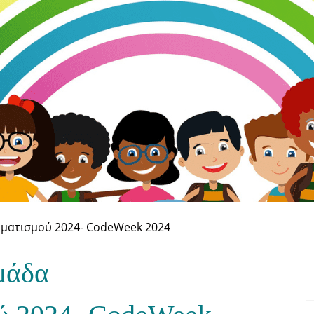
ματισμού 2024- CodeWeek 2024
μάδα