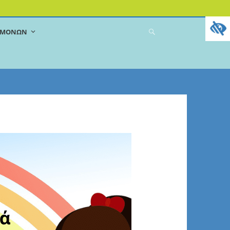
ΔΕΜΌΝΩΝ