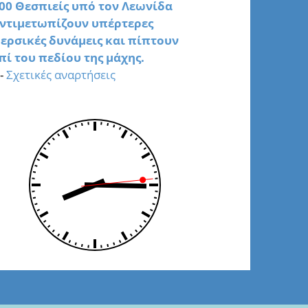
00 Θεσπιείς υπό τον Λεωνίδα
ντιμετωπίζουν υπέρτερες
ερσικές δυνάμεις και πίπτουν
πί του πεδίου της μάχης.
-
Σχετικές αναρτήσεις