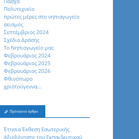
Πάσχα
Πολυτεχνείο
πρώτες μέρες στο νηπιαγωγείο
σεισμός
Σεπτέμβριος 2024
Σχέδιο Δράσης
Το Νηπιαγωγείο μας
Φεβρουάριος 2024
Φεβρουάριος 2025
Φεβρουάριος 2026
Φθινόπωρο
χριστούγεννα…
Πρόσφατα άρθρα
Έτησια Έκθεση Εσωτερικής
Αξιολόγησης του Εκπαιδευτικού