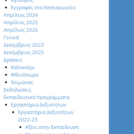
Εγγραφές στο Νηπιαγωγείο
Απρίλιος 2024
Απρίλιος 2025
Απρίλιος 2026
Γενικά
Δεκέμβριος 2023
Δεκέμβριος 2025
Δράσεις
Καλοκαίρι
Φθινόπωρο
Χειμώνας
Εκδηλώσεις
Εκπαιδευτικά προγράμματα
Εργαστήρια Δεξιοτήτων
Εργαστήρια Δεξιοτήτων
2022-23
Αξίες στην Εκπαίδευση