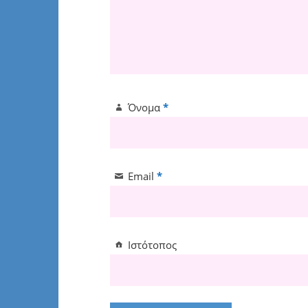
Όνομα
*
Email
*
Ιστότοπος