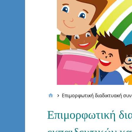
Επιμορφωτική διαδικτυακή συνά
Επιμορφωτική δι