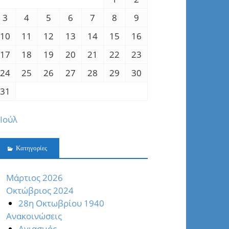
3
4
5
6
7
8
9
10
11
12
13
14
15
16
17
18
19
20
21
22
23
24
25
26
27
28
29
30
31
 Ιούλ
Kατηγορίες
Mάρτιος 2026
Oκτώβριος 2024
28η Οκτωβρίου 1940
Ανακοινώσεις
Αγιασμός