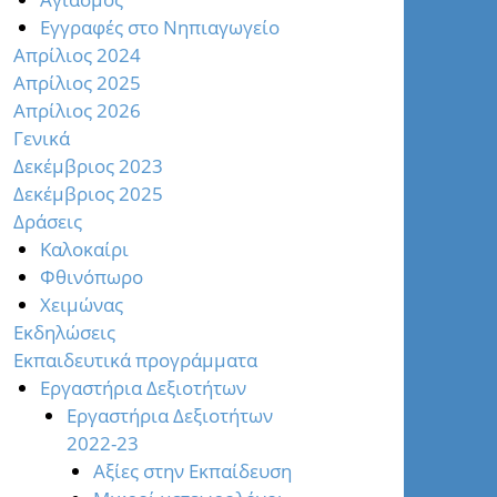
Εγγραφές στο Νηπιαγωγείο
Απρίλιος 2024
Απρίλιος 2025
Απρίλιος 2026
Γενικά
Δεκέμβριος 2023
Δεκέμβριος 2025
Δράσεις
Καλοκαίρι
Φθινόπωρο
Χειμώνας
Εκδηλώσεις
Εκπαιδευτικά προγράμματα
Εργαστήρια Δεξιοτήτων
Εργαστήρια Δεξιοτήτων
2022-23
Αξίες στην Εκπαίδευση