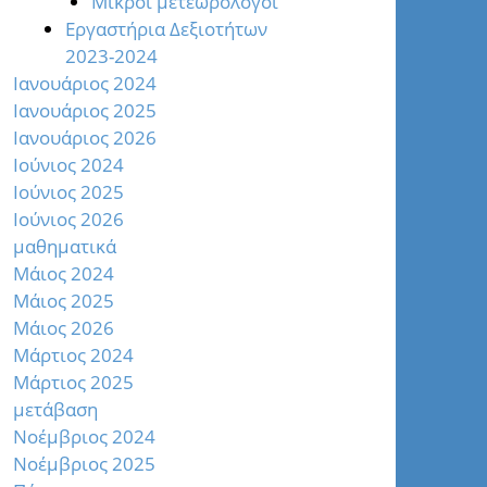
Μικροί μετεωρολόγοι
Εργαστήρια Δεξιοτήτων
2023-2024
Ιανουάριος 2024
Ιανουάριος 2025
Ιανουάριος 2026
Ιούνιος 2024
Ιούνιος 2025
Ιούνιος 2026
μαθηματικά
Μάιος 2024
Μάιος 2025
Μάιος 2026
Μάρτιος 2024
Μάρτιος 2025
μετάβαση
Νοέμβριος 2024
Νοέμβριος 2025