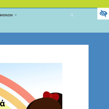
ΔΕΜΌΝΩΝ