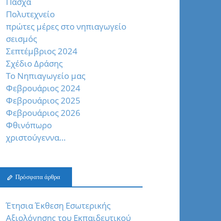
Πάσχα
Πολυτεχνείο
πρώτες μέρες στο νηπιαγωγείο
σεισμός
Σεπτέμβριος 2024
Σχέδιο Δράσης
Το Νηπιαγωγείο μας
Φεβρουάριος 2024
Φεβρουάριος 2025
Φεβρουάριος 2026
Φθινόπωρο
χριστούγεννα…
Πρόσφατα άρθρα
Έτησια Έκθεση Εσωτερικής
Αξιολόγησης του Εκπαιδευτικού