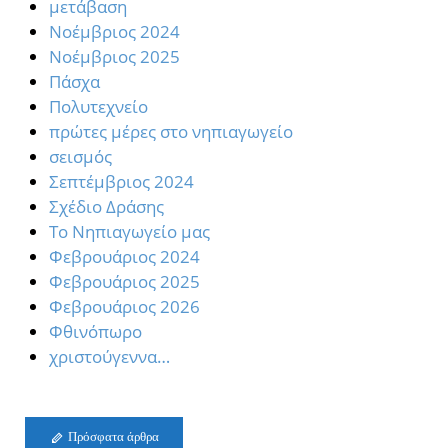
μετάβαση
Νοέμβριος 2024
Νοέμβριος 2025
Πάσχα
Πολυτεχνείο
πρώτες μέρες στο νηπιαγωγείο
σεισμός
Σεπτέμβριος 2024
Σχέδιο Δράσης
Το Νηπιαγωγείο μας
Φεβρουάριος 2024
Φεβρουάριος 2025
Φεβρουάριος 2026
Φθινόπωρο
χριστούγεννα…
Πρόσφατα άρθρα