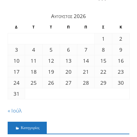
Αύγουστος 2026
Δ
Τ
Τ
Π
Π
Σ
Κ
1
2
3
4
5
6
7
8
9
10
11
12
13
14
15
16
17
18
19
20
21
22
23
24
25
26
27
28
29
30
31
« Ιούλ
Kατηγορίες