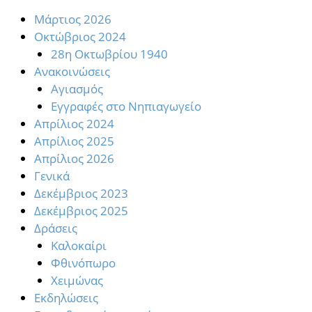
Mάρτιος 2026
Oκτώβριος 2024
28η Οκτωβρίου 1940
Ανακοινώσεις
Αγιασμός
Εγγραφές στο Νηπιαγωγείο
Απρίλιος 2024
Απρίλιος 2025
Απρίλιος 2026
Γενικά
Δεκέμβριος 2023
Δεκέμβριος 2025
Δράσεις
Καλοκαίρι
Φθινόπωρο
Χειμώνας
Εκδηλώσεις