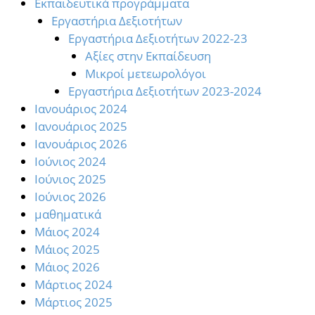
Εκπαιδευτικά προγράμματα
Εργαστήρια Δεξιοτήτων
Εργαστήρια Δεξιοτήτων 2022-23
Αξίες στην Εκπαίδευση
Μικροί μετεωρολόγοι
Εργαστήρια Δεξιοτήτων 2023-2024
Ιανουάριος 2024
Ιανουάριος 2025
Ιανουάριος 2026
Ιούνιος 2024
Ιούνιος 2025
Ιούνιος 2026
μαθηματικά
Μάιος 2024
Μάιος 2025
Μάιος 2026
Μάρτιος 2024
Μάρτιος 2025