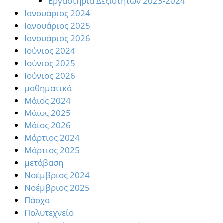
Εργαστήρια Δεξιοτήτων 2023-2024
Ιανουάριος 2024
Ιανουάριος 2025
Ιανουάριος 2026
Ιούνιος 2024
Ιούνιος 2025
Ιούνιος 2026
μαθηματικά
Μάιος 2024
Μάιος 2025
Μάιος 2026
Μάρτιος 2024
Μάρτιος 2025
μετάβαση
Νοέμβριος 2024
Νοέμβριος 2025
Πάσχα
Πολυτεχνείο