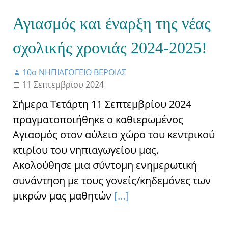
Αγιασμός και έναρξη της νέας
σχολικής χρονιάς 2024-2025!
10ο ΝΗΠΙΑΓΩΓΕΙΟ ΒΕΡΟΙΑΣ
11 Σεπτεμβρίου 2024
Σήμερα Τετάρτη 11 Σεπτεμβρίου 2024
πραγματοποιήθηκε ο καθιερωμένος
Αγιασμός στον αύλειο χώρο του κεντρικού
κτιρίου του νηπιαγωγείου μας.
Ακολούθησε μια σύντομη ενημερωτική
συνάντηση με τους γονείς/κηδεμόνες των
μικρών μας μαθητών
[…]