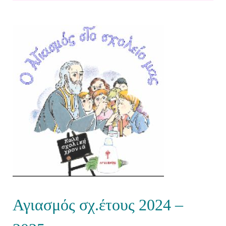
Αγιασμός σχ.έτους 2024 –