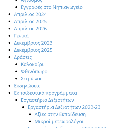
Εγγραφές στο Νηπιαγωγείο
Απρίλιος 2024
Απρίλιος 2025
Απρίλιος 2026
Γενικά
Δεκέμβριος 2023
Δεκέμβριος 2025
Δράσεις
Καλοκαίρι
Φθινόπωρο
Χειμώνας
Εκδηλώσεις
Εκπαιδευτικά προγράμματα
Εργαστήρια Δεξιοτήτων
Εργαστήρια Δεξιοτήτων 2022-23
Αξίες στην Εκπαίδευση
Μικροί μετεωρολόγοι