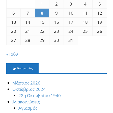
1
2
3
4
5
6
7
8
9
10
11
12
13
14
15
16
17
18
19
20
21
22
23
24
25
26
27
28
29
30
31
« Ιούν
Kατηγορίες
Mάρτιος 2026
Oκτώβριος 2024
28η Οκτωβρίου 1940
Ανακοινώσεις
Αγιασμός