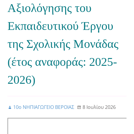
Αξιολόγησης του
Εκπαιδευτικού Έργου
της Σχολικής Μονάδας
(έτος αναφοράς: 2025-
2026)
10ο ΝΗΠΙΑΓΩΓΕΙΟ ΒΕΡΟΙΑΣ
8 Ιουλίου 2026