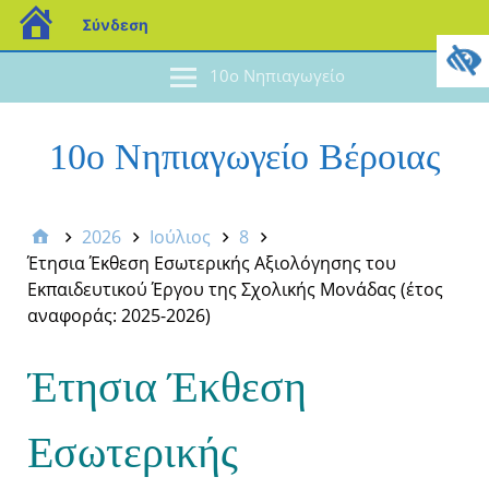
Σύνδεση
10ο Νηπιαγωγείο
10ο Νηπιαγωγείο Βέροιας
2026
Ιούλιος
8
Έτησια Έκθεση Εσωτερικής Αξιολόγησης του
Εκπαιδευτικού Έργου της Σχολικής Μονάδας (έτος
αναφοράς: 2025-2026)
Έτησια Έκθεση
Εσωτερικής