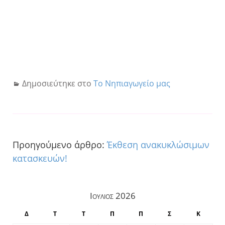
Δημοσιεύτηκε στο
Το Νηπιαγωγείο μας
Προηγούμενο άρθρο:
Έκθεση ανακυκλώσιμων
κατασκευών!
Ιούλιος 2026
Δ
Τ
Τ
Π
Π
Σ
Κ