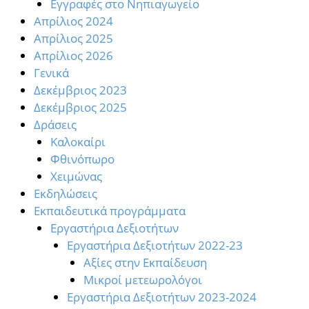
Εγγραφές στο Νηπιαγωγείο
Απρίλιος 2024
Απρίλιος 2025
Απρίλιος 2026
Γενικά
Δεκέμβριος 2023
Δεκέμβριος 2025
Δράσεις
Καλοκαίρι
Φθινόπωρο
Χειμώνας
Εκδηλώσεις
Εκπαιδευτικά προγράμματα
Εργαστήρια Δεξιοτήτων
Εργαστήρια Δεξιοτήτων 2022-23
Αξίες στην Εκπαίδευση
Μικροί μετεωρολόγοι
Εργαστήρια Δεξιοτήτων 2023-2024