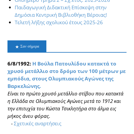
Παιδαγωγική Διδακτική Επίσκεψη στην
Δημόσια Κεντρική Βιβλιοθήκη Βέροιας!
Τελετή λήξης σχολικού έτους 2025-26
Σαν σήμερα
6/8/1992:
Η Βούλα Πατουλίδου κατακτά το
χρυσό μετάλλιο στο δρόμο των 100 μέτρων με
εμπόδια, στους Ολυμπιακούς Αγώνες της
Βαρκελώνης.
Είναι το πρώτο χρυσό μετάλλιο στίβου που κατακτά
η Ελλάδα σε Ολυμπιακούς Αγώνες μετά το 1912 και
την επιτυχία του Κώστα Τσικλητήρα στο άλμα εις
μήκος άνευ φόρας.
-
Σχετικές αναρτήσεις