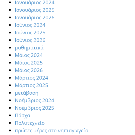
Ιανουάριος 2024
Ιανουάριος 2025
Ιανουάριος 2026
Ιούνιος 2024
Ιούνιος 2025
Ιούνιος 2026
μαθηματικά
Μάιος 2024
Μάιος 2025
Μάιος 2026
Μάρτιος 2024
Μάρτιος 2025
μετάβαση
Νοέμβριος 2024
Νοέμβριος 2025
Πάσχα
Πολυτεχνείο
πρώτες μέρες στο νηπιαγωγείο