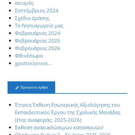
σεισμός
Σεπτέμβριος 2024
Σχέδιο Δράσης
Το Νηπιαγωγείο μας
Φεβρουάριος 2024
Φεβρουάριος 2025
Φεβρουάριος 2026
Φθινόπωρο
χριστούγεννα…
Πρόσφατα άρθρα
Έτησια Έκθεση Εσωτερικής Αξιολόγησης του
Εκπαιδευτικού Έργου της Σχολικής Μονάδας
(έτος αναφοράς: 2025-2026)
Έκθεση ανακυκλώσιμων κατασκευών!
Oλοήμερο Τμήμα 2 – Σχ.έτος: 2025-2026