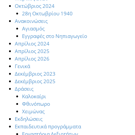
Oκτώβριος 2024
28η Οκτωβρίου 1940
Ανακοινώσεις
Αγιασμός
Εγγραφές στο Νηπιαγωγείο
Απρίλιος 2024
Απρίλιος 2025
Απρίλιος 2026
Γενικά
Δεκέμβριος 2023
Δεκέμβριος 2025
Δράσεις
Καλοκαίρι
Φθινόπωρο
Χειμώνας
Εκδηλώσεις
Εκπαιδευτικά προγράμματα
Εργαστήρια Δεξιοτήτων