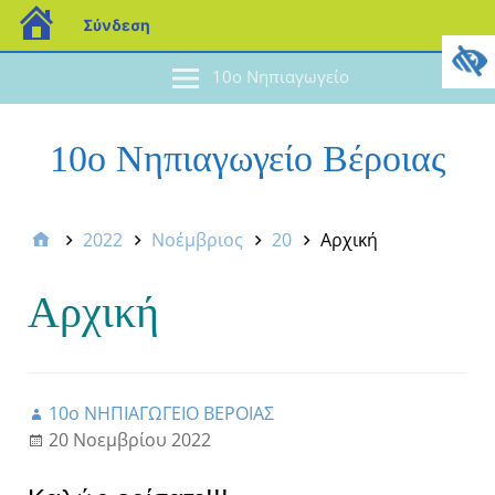
Σύνδεση
10ο Νηπιαγωγείο
10ο Νηπιαγωγείο Βέροιας
2022
Νοέμβριος
20
Αρχική
Αρχική
10ο ΝΗΠΙΑΓΩΓΕΙΟ ΒΕΡΟΙΑΣ
20 Νοεμβρίου 2022