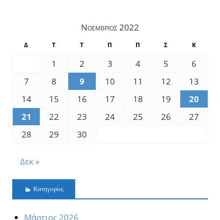
Νοέμβριος 2022
Δ
Τ
Τ
Π
Π
Σ
Κ
1
2
3
4
5
6
7
8
9
10
11
12
13
14
15
16
17
18
19
20
21
22
23
24
25
26
27
28
29
30
Δεκ »
Kατηγορίες
Mάρτιος 2026