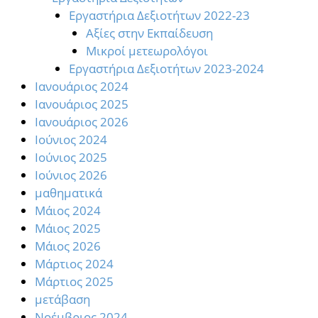
Εργαστήρια Δεξιοτήτων 2022-23
Αξίες στην Εκπαίδευση
Μικροί μετεωρολόγοι
Εργαστήρια Δεξιοτήτων 2023-2024
Ιανουάριος 2024
Ιανουάριος 2025
Ιανουάριος 2026
Ιούνιος 2024
Ιούνιος 2025
Ιούνιος 2026
μαθηματικά
Μάιος 2024
Μάιος 2025
Μάιος 2026
Μάρτιος 2024
Μάρτιος 2025
μετάβαση
Νοέμβριος 2024