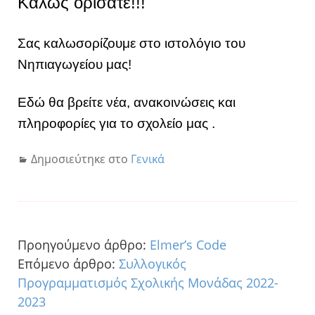
Καλώς ορίσατε!!!
Σας καλωσορίζουμε στο ιστολόγιο του
Νηπιαγωγείου μας!
Εδώ θα βρείτε νέα, ανακοινώσεις και
πληροφορίες για το σχολείο μας .
Δημοσιεύτηκε στο
Γενικά
Προηγούμενο άρθρο:
Elmer’s Code
Επόμενο άρθρο:
Συλλογικός
Προγραμματισμός Σχολικής Μονάδας 2022-
2023