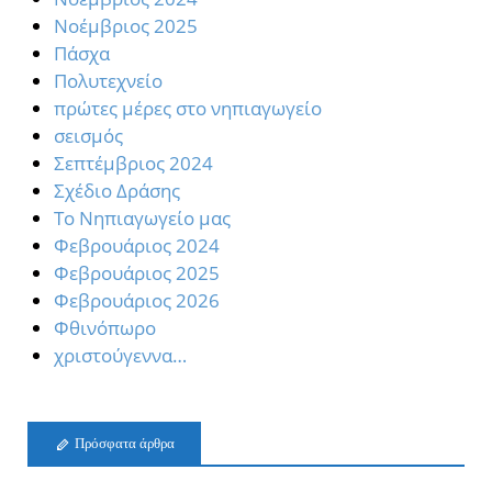
Νοέμβριος 2025
Πάσχα
Πολυτεχνείο
πρώτες μέρες στο νηπιαγωγείο
σεισμός
Σεπτέμβριος 2024
Σχέδιο Δράσης
Το Νηπιαγωγείο μας
Φεβρουάριος 2024
Φεβρουάριος 2025
Φεβρουάριος 2026
Φθινόπωρο
χριστούγεννα…
Πρόσφατα άρθρα