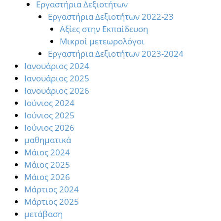
Εργαστήρια Δεξιοτήτων
Εργαστήρια Δεξιοτήτων 2022-23
Αξίες στην Εκπαίδευση
Μικροί μετεωρολόγοι
Εργαστήρια Δεξιοτήτων 2023-2024
Ιανουάριος 2024
Ιανουάριος 2025
Ιανουάριος 2026
Ιούνιος 2024
Ιούνιος 2025
Ιούνιος 2026
μαθηματικά
Μάιος 2024
Μάιος 2025
Μάιος 2026
Μάρτιος 2024
Μάρτιος 2025
μετάβαση