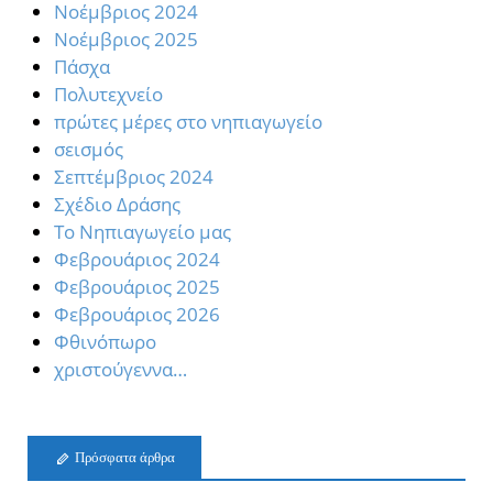
Νοέμβριος 2024
Νοέμβριος 2025
Πάσχα
Πολυτεχνείο
πρώτες μέρες στο νηπιαγωγείο
σεισμός
Σεπτέμβριος 2024
Σχέδιο Δράσης
Το Νηπιαγωγείο μας
Φεβρουάριος 2024
Φεβρουάριος 2025
Φεβρουάριος 2026
Φθινόπωρο
χριστούγεννα…
Πρόσφατα άρθρα