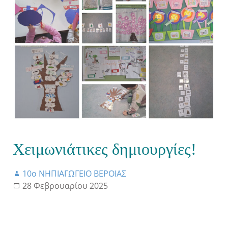
Χειμωνιάτικες δημιουργίες!
10ο ΝΗΠΙΑΓΩΓΕΙΟ ΒΕΡΟΙΑΣ
28 Φεβρουαρίου 2025