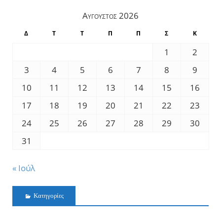
Αύγουστος 2026
Δ
Τ
Τ
Π
Π
Σ
Κ
1
2
3
4
5
6
7
8
9
10
11
12
13
14
15
16
17
18
19
20
21
22
23
24
25
26
27
28
29
30
31
« Ιούλ
Kατηγορίες