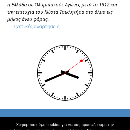
η Ελλάδα σε Ολυμπιακούς Αγώνες μετά το 1912 και
την επιτυχία του Κώστα Τσικλητήρα στο άλμα εις
μήκος άνευ φόρας.
-
Σχετικές αναρτήσεις
Χρησιμοποιούμε cookies για να σας προσφέρουμε την