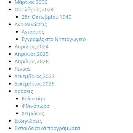
Mάρτιος 2026
Oκτώβριος 2024
28η Οκτωβρίου 1940
Ανακοινώσεις
Αγιασμός
Εγγραφές στο Νηπιαγωγείο
Απρίλιος 2024
Απρίλιος 2025
Απρίλιος 2026
Γενικά
Δεκέμβριος 2023
Δεκέμβριος 2025
Δράσεις
Καλοκαίρι
Φθινόπωρο
Χειμώνας
Εκδηλώσεις
Εκπαιδευτικά προγράμματα