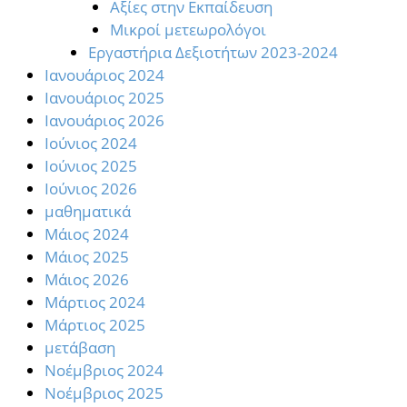
Αξίες στην Εκπαίδευση
Μικροί μετεωρολόγοι
Εργαστήρια Δεξιοτήτων 2023-2024
Ιανουάριος 2024
Ιανουάριος 2025
Ιανουάριος 2026
Ιούνιος 2024
Ιούνιος 2025
Ιούνιος 2026
μαθηματικά
Μάιος 2024
Μάιος 2025
Μάιος 2026
Μάρτιος 2024
Μάρτιος 2025
μετάβαση
Νοέμβριος 2024
Νοέμβριος 2025