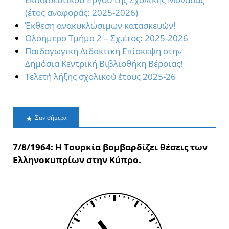
(έτος αναφοράς: 2025-2026)
Έκθεση ανακυκλώσιμων κατασκευών!
Oλοήμερο Τμήμα 2 – Σχ.έτος: 2025-2026
Παιδαγωγική Διδακτική Επίσκεψη στην
Δημόσια Κεντρική Βιβλιοθήκη Βέροιας!
Τελετή λήξης σχολικού έτους 2025-26
Σαν σήμερα
7/8/1964: Η Τουρκία βομβαρδίζει θέσεις των
Ελληνοκυπρίων στην Κύπρο.