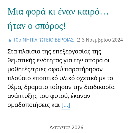
Μια φορά κι έναν καιρό…
ήταν ο σπόρος!
10ο ΝΗΠΙΑΓΩΓΕΙΟ ΒΕΡΟΙΑΣ
3 Νοεμβρίου 2024
Στα πλαίσια της επεξεργασίας της
θεματικής ενότητας για την σπορά οι
μαθητές/τριες αφού παρατήρησαν
πλούσιο εποπτικό υλικό σχετικό με το
θέμα, δραματοποίησαν την διαδικασία
ανάπτυξης του φυτού, έκαναν
ομαδοποιήσεις και
[…]
Αύγουστος 2026