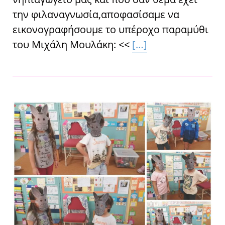
την φιλαναγνωσία,αποφασίσαμε να
εικονογραφήσουμε το υπέροχο παραμύθι
του Μιχάλη Μουλάκη: <<
[…]