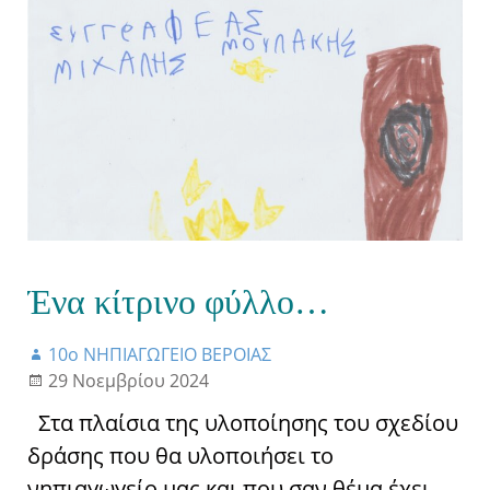
Ένα κίτρινο φύλλο…
10ο ΝΗΠΙΑΓΩΓΕΙΟ ΒΕΡΟΙΑΣ
29 Νοεμβρίου 2024
Στα πλαίσια της υλοποίησης του σχεδίου
δράσης που θα υλοποιήσει το
νηπιαγωγείο μας και που σαν θέμα έχει