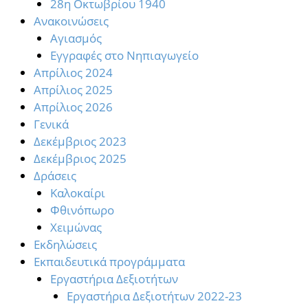
28η Οκτωβρίου 1940
Ανακοινώσεις
Αγιασμός
Εγγραφές στο Νηπιαγωγείο
Απρίλιος 2024
Απρίλιος 2025
Απρίλιος 2026
Γενικά
Δεκέμβριος 2023
Δεκέμβριος 2025
Δράσεις
Καλοκαίρι
Φθινόπωρο
Χειμώνας
Εκδηλώσεις
Εκπαιδευτικά προγράμματα
Εργαστήρια Δεξιοτήτων
Εργαστήρια Δεξιοτήτων 2022-23