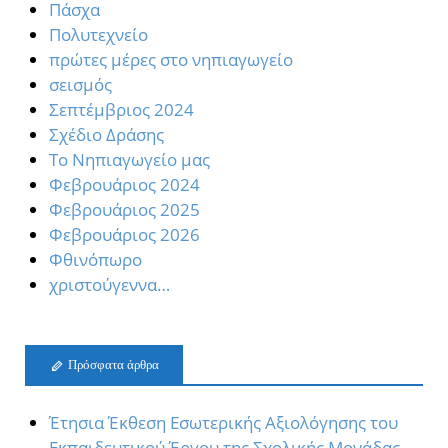
Πάσχα
Πολυτεχνείο
πρώτες μέρες στο νηπιαγωγείο
σεισμός
Σεπτέμβριος 2024
Σχέδιο Δράσης
Το Νηπιαγωγείο μας
Φεβρουάριος 2024
Φεβρουάριος 2025
Φεβρουάριος 2026
Φθινόπωρο
χριστούγεννα…
Πρόσφατα άρθρα
Έτησια Έκθεση Εσωτερικής Αξιολόγησης του
Εκπαιδευτικού Έργου της Σχολικής Μονάδας