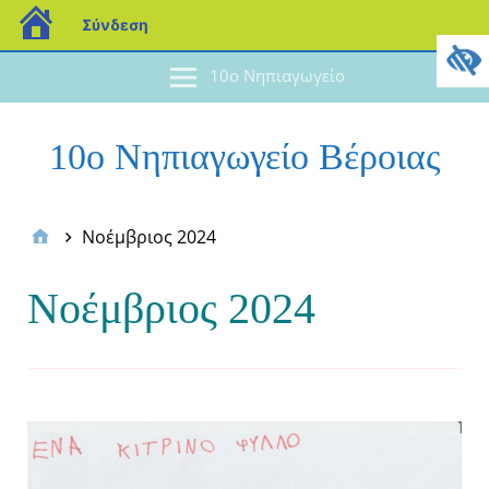
Σύνδεση
10ο Νηπιαγωγείο
10ο Νηπιαγωγείο Βέροιας
Νοέμβριος 2024
Νοέμβριος 2024