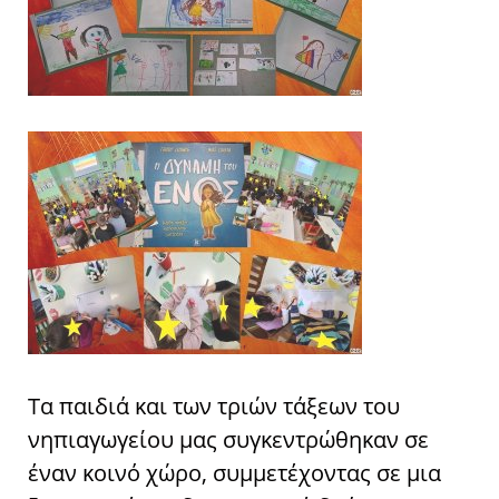
Τα παιδιά και των τριών τάξεων του
νηπιαγωγείου μας συγκεντρώθηκαν σε
έναν κοινό χώρο, συμμετέχοντας σε μια