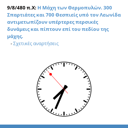
9/8/480 π.Χ:
Η Μάχη των Θερμοπυλών. 300
Σπαρτιάτες και 700 Θεσπιείς υπό τον Λεωνίδα
αντιμετωπίζουν υπέρτερες περσικές
δυνάμεις και πίπτουν επί του πεδίου της
μάχης.
-
Σχετικές αναρτήσεις