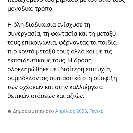
μοναδικό τρόπο.
Η όλη διαδικασία ενίσχυσε τη
συνεργασία, τη φαντασία και τη μεταξύ
τους επικοινωνία, φέρνοντας τα παιδιά
πιο κοντά μεταξύ τους αλλά και με τις
εκπαιδευτικούς τους. Η δράση
ολοκληρώθηκε με ιδιαίτερη επιτυχία,
συμβάλλοντας ουσιαστικά στη σύσφιξη
των σχέσεων και στην καλλιέργεια
θετικών στάσεων και αξιών.
Δημοσιεύτηκε στο
Απρίλιος 2026
,
Γενικά