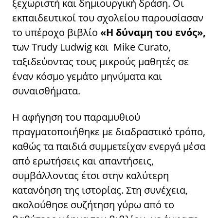
ξεχωριστή και δημιουργική δράση. Οι
εκπαιδευτικοί του σχολείου παρουσίασαν
το υπέροχο βιβλίο
«Η δύναμη του ενός»,
των Trudy Ludwig και Μike Curato,
ταξιδεύοντας τους μικρούς μαθητές σε
έναν κόσμο γεμάτο μηνύματα και
συναισθήματα.
Η αφήγηση του παραμυθιού
πραγματοποιήθηκε με διαδραστικό τρόπο,
καθώς τα παιδιά συμμετείχαν ενεργά μέσα
από ερωτήσεις και απαντήσεις,
συμβάλλοντας έτσι στην καλύτερη
κατανόηση της ιστορίας. Στη συνέχεια,
ακολούθησε συζήτηση γύρω από το