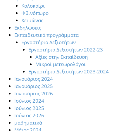
Καλοκαίρι
Φθινόπωρο
Χειμώνας
Εκδηλώσεις
Εκπαιδευτικά προγράμματα
Εργαστήρια Δεξιοτήτων
Εργαστήρια Δεξιοτήτων 2022-23
Αξίες στην Εκπαίδευση
Μικροί μετεωρολόγοι
Εργαστήρια Δεξιοτήτων 2023-2024
Ιανουάριος 2024
Ιανουάριος 2025
Ιανουάριος 2026
Ιούνιος 2024
Ιούνιος 2025
Ιούνιος 2026
μαθηματικά
Μάιος 2024