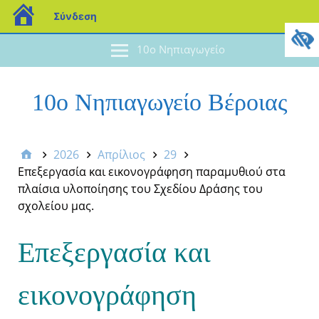
Σύνδεση
10ο Νηπιαγωγείο
10ο Νηπιαγωγείο Βέροιας
2026
Απρίλιος
29
Επεξεργασία και εικονογράφηση παραμυθιού στα
πλαίσια υλοποίησης του Σχεδίου Δράσης του
σχολείου μας.
Επεξεργασία και
εικονογράφηση