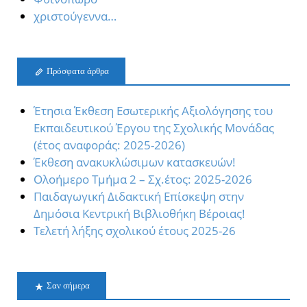
χριστούγεννα…
Πρόσφατα άρθρα
Έτησια Έκθεση Εσωτερικής Αξιολόγησης του
Εκπαιδευτικού Έργου της Σχολικής Μονάδας
(έτος αναφοράς: 2025-2026)
Έκθεση ανακυκλώσιμων κατασκευών!
Oλοήμερο Τμήμα 2 – Σχ.έτος: 2025-2026
Παιδαγωγική Διδακτική Επίσκεψη στην
Δημόσια Κεντρική Βιβλιοθήκη Βέροιας!
Τελετή λήξης σχολικού έτους 2025-26
Σαν σήμερα