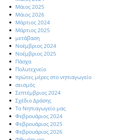
Μάιος 2025
Μάιος 2026
Μάρτιος 2024
Μάρτιος 2025
μετάβαση
Νοέμβριος 2024
Νοέμβριος 2025
Πάσχα
Πολυτεχνείο
πρώτες μέρες στο νηπιαγωγείο
σεισμός
Σεπτέμβριος 2024
Σχέδιο Δράσης
Το Νηπιαγωγείο μας
Φεβρουάριος 2024
Φεβρουάριος 2025
Φεβρουάριος 2026
Φθινόπωρο