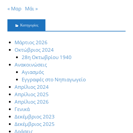
« Μαρ
Μάι »
Kατηγορίες
Mάρτιος 2026
Oκτώβριος 2024
28η Οκτωβρίου 1940
Ανακοινώσεις
Αγιασμός
Εγγραφές στο Νηπιαγωγείο
Απρίλιος 2024
Απρίλιος 2025
Απρίλιος 2026
Γενικά
Δεκέμβριος 2023
Δεκέμβριος 2025
Δράσεις