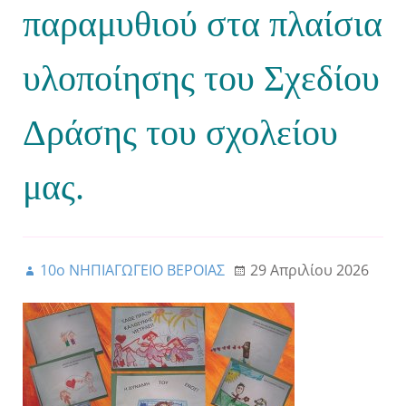
παραμυθιού στα πλαίσια
υλοποίησης του Σχεδίου
Δράσης του σχολείου
μας.
10ο ΝΗΠΙΑΓΩΓΕΙΟ ΒΕΡΟΙΑΣ
29 Απριλίου 2026