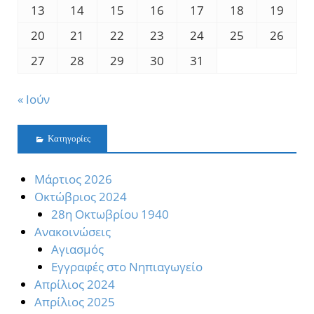
13
14
15
16
17
18
19
20
21
22
23
24
25
26
27
28
29
30
31
« Ιούν
Kατηγορίες
Mάρτιος 2026
Oκτώβριος 2024
28η Οκτωβρίου 1940
Ανακοινώσεις
Αγιασμός
Εγγραφές στο Νηπιαγωγείο
Απρίλιος 2024
Απρίλιος 2025