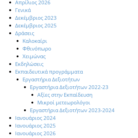
Απρίλιος 2026
Γενικά
Δεκέμβριος 2023
Δεκέμβριος 2025
Δράσεις
Καλοκαίρι
Φθινόπωρο
Χειμώνας
Εκδηλώσεις
Εκπαιδευτικά προγράμματα
Εργαστήρια Δεξιοτήτων
Εργαστήρια Δεξιοτήτων 2022-23
Αξίες στην Εκπαίδευση
Μικροί μετεωρολόγοι
Εργαστήρια Δεξιοτήτων 2023-2024
Ιανουάριος 2024
Ιανουάριος 2025
Ιανουάριος 2026