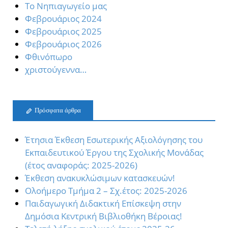
Το Νηπιαγωγείο μας
Φεβρουάριος 2024
Φεβρουάριος 2025
Φεβρουάριος 2026
Φθινόπωρο
χριστούγεννα…
Πρόσφατα άρθρα
Έτησια Έκθεση Εσωτερικής Αξιολόγησης του
Εκπαιδευτικού Έργου της Σχολικής Μονάδας
(έτος αναφοράς: 2025-2026)
Έκθεση ανακυκλώσιμων κατασκευών!
Oλοήμερο Τμήμα 2 – Σχ.έτος: 2025-2026
Παιδαγωγική Διδακτική Επίσκεψη στην
Δημόσια Κεντρική Βιβλιοθήκη Βέροιας!