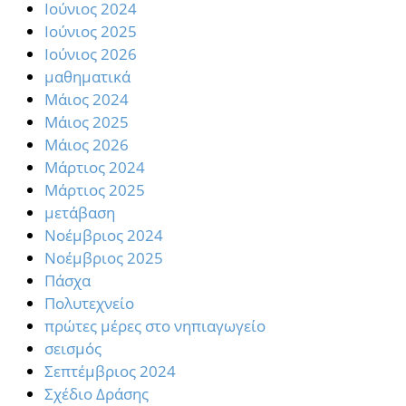
Ιούνιος 2024
Ιούνιος 2025
Ιούνιος 2026
μαθηματικά
Μάιος 2024
Μάιος 2025
Μάιος 2026
Μάρτιος 2024
Μάρτιος 2025
μετάβαση
Νοέμβριος 2024
Νοέμβριος 2025
Πάσχα
Πολυτεχνείο
πρώτες μέρες στο νηπιαγωγείο
σεισμός
Σεπτέμβριος 2024
Σχέδιο Δράσης