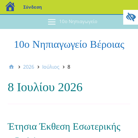
Σύνδεση
10ο Νηπιαγωγείο
10ο Νηπιαγωγείο Βέροιας
2026
Ιούλιος
8
8 Ιουλίου 2026
Έτησια Έκθεση Εσωτερικής