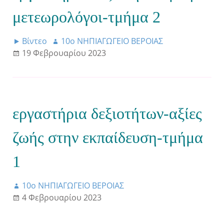
μετεωρολόγοι-τμήμα 2
Βίντεο
10ο ΝΗΠΙΑΓΩΓΕΙΟ ΒΕΡΟΙΑΣ
19 Φεβρουαρίου 2023
εργαστήρια δεξιοτήτων-αξίες
ζωής στην εκπαίδευση-τμήμα
1
10ο ΝΗΠΙΑΓΩΓΕΙΟ ΒΕΡΟΙΑΣ
4 Φεβρουαρίου 2023