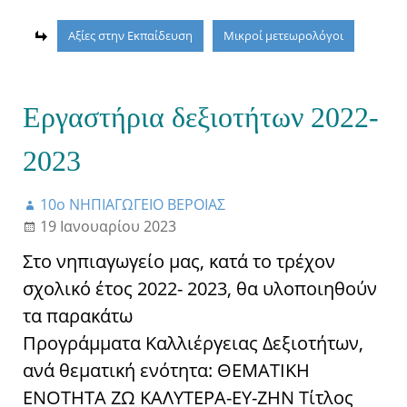
Αξίες στην Εκπαίδευση
Μικροί μετεωρολόγοι
Εργαστήρια δεξιοτήτων 2022-
2023
10ο ΝΗΠΙΑΓΩΓΕΙΟ ΒΕΡΟΙΑΣ
19 Ιανουαρίου 2023
Στο νηπιαγωγείο μας, κατά το τρέχον
σχολικό έτος 2022- 2023, θα υλοποιηθούν
τα παρακάτω
Προγράμματα Καλλιέργειας Δεξιοτήτων,
ανά θεματική ενότητα: ΘΕΜΑΤΙΚΗ
ΕΝΟΤΗΤΑ ΖΩ ΚΑΛΥΤΕΡΑ-ΕΥ-ΖΗΝ Τίτλος