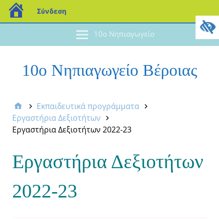
Σύνδεση
10ο Νηπιαγωγείο
10ο Νηπιαγωγείο Βέροιας
Εκπαιδευτικά προγράμματα
Εργαστήρια Δεξιοτήτων
Εργαστήρια Δεξιοτήτων 2022-23
Εργαστήρια Δεξιοτήτων
2022-23