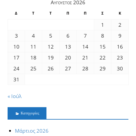
Αύγουστος 2026
Δ
Τ
Τ
Π
Π
Σ
Κ
1
2
3
4
5
6
7
8
9
10
11
12
13
14
15
16
17
18
19
20
21
22
23
24
25
26
27
28
29
30
31
« Ιούλ
Kατηγορίες
Mάρτιος 2026