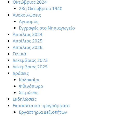
Oκτώβριος 2024
28η Οκτωβρίου 1940
Ανακοινώσεις
Αγιασμός
Εγγραφές στο Νηπιαγωγείο
Απρίλιος 2024
Απρίλιος 2025
Απρίλιος 2026
Γενικά
Δεκέμβριος 2023
Δεκέμβριος 2025
Δράσεις
Καλοκαίρι
Φθινόπωρο
Χειμώνας
Εκδηλώσεις
Εκπαιδευτικά προγράμματα
Εργαστήρια Δεξιοτήτων