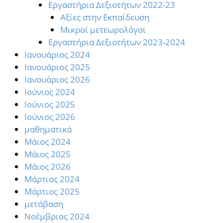
Εργαστήρια Δεξιοτήτων 2022-23
Αξίες στην Εκπαίδευση
Μικροί μετεωρολόγοι
Εργαστήρια Δεξιοτήτων 2023-2024
Ιανουάριος 2024
Ιανουάριος 2025
Ιανουάριος 2026
Ιούνιος 2024
Ιούνιος 2025
Ιούνιος 2026
μαθηματικά
Μάιος 2024
Μάιος 2025
Μάιος 2026
Μάρτιος 2024
Μάρτιος 2025
μετάβαση
Νοέμβριος 2024