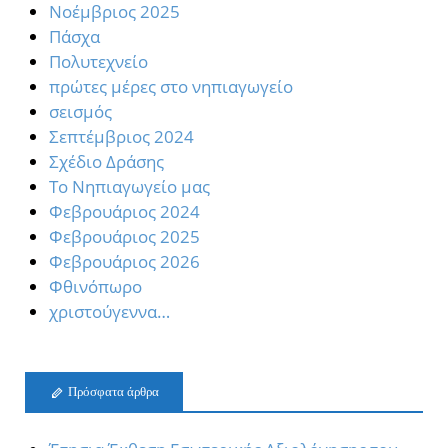
Νοέμβριος 2025
Πάσχα
Πολυτεχνείο
πρώτες μέρες στο νηπιαγωγείο
σεισμός
Σεπτέμβριος 2024
Σχέδιο Δράσης
Το Νηπιαγωγείο μας
Φεβρουάριος 2024
Φεβρουάριος 2025
Φεβρουάριος 2026
Φθινόπωρο
χριστούγεννα…
Πρόσφατα άρθρα