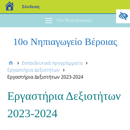
Σύνδεση
10ο Νηπιαγωγείο
10ο Νηπιαγωγείο Βέροιας
Εκπαιδευτικά προγράμματα
Εργαστήρια Δεξιοτήτων
Εργαστήρια Δεξιοτήτων 2023-2024
Εργαστήρια Δεξιοτήτων
2023-2024