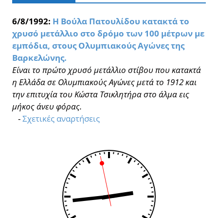
6/8/1992:
Η Βούλα Πατουλίδου κατακτά το
χρυσό μετάλλιο στο δρόμο των 100 μέτρων με
εμπόδια, στους Ολυμπιακούς Αγώνες της
Βαρκελώνης.
Είναι το πρώτο χρυσό μετάλλιο στίβου που κατακτά
η Ελλάδα σε Ολυμπιακούς Αγώνες μετά το 1912 και
την επιτυχία του Κώστα Τσικλητήρα στο άλμα εις
μήκος άνευ φόρας.
-
Σχετικές αναρτήσεις