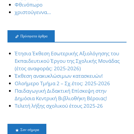
Φθινόπωρο
χριστούγεννα…
Πρόσφατα άρθρα
Έτησια Έκθεση Εσωτερικής Αξιολόγησης του
Εκπαιδευτικού Έργου της Σχολικής Μονάδας
(έτος αναφοράς: 2025-2026)
Έκθεση ανακυκλώσιμων κατασκευών!
Oλοήμερο Τμήμα 2 – Σχ.έτος: 2025-2026
Παιδαγωγική Διδακτική Επίσκεψη στην
Δημόσια Κεντρική Βιβλιοθήκη Βέροιας!
Τελετή λήξης σχολικού έτους 2025-26
Σαν σήμερα