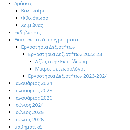
Δράσεις
Καλοκαίρι
Φθινόπωρο
Χειμώνας
Εκδηλώσεις
Εκπαιδευτικά προγράμματα
Εργαστήρια Δεξιοτήτων
Εργαστήρια Δεξιοτήτων 2022-23
Αξίες στην Εκπαίδευση
Μικροί μετεωρολόγοι
Εργαστήρια Δεξιοτήτων 2023-2024
Ιανουάριος 2024
Ιανουάριος 2025
Ιανουάριος 2026
Ιούνιος 2024
Ιούνιος 2025
Ιούνιος 2026
μαθηματικά