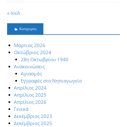
« Ιούλ
Kατηγορίες
Mάρτιος 2026
Oκτώβριος 2024
28η Οκτωβρίου 1940
Ανακοινώσεις
Αγιασμός
Εγγραφές στο Νηπιαγωγείο
Απρίλιος 2024
Απρίλιος 2025
Απρίλιος 2026
Γενικά
Δεκέμβριος 2023
Δεκέμβριος 2025