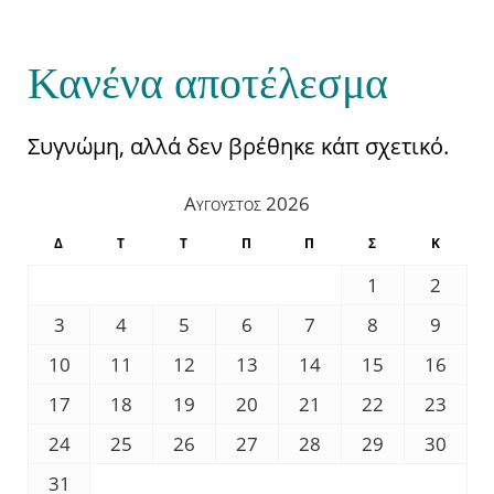
Κανένα αποτέλεσμα
Συγνώμη, αλλά δεν βρέθηκε κάπ σχετικό.
Αύγουστος 2026
Δ
Τ
Τ
Π
Π
Σ
Κ
1
2
3
4
5
6
7
8
9
10
11
12
13
14
15
16
17
18
19
20
21
22
23
24
25
26
27
28
29
30
31