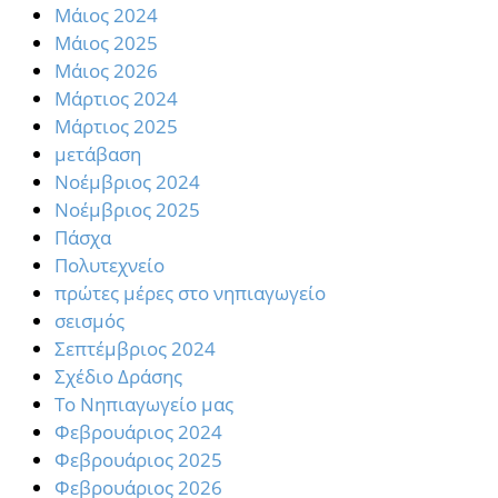
Μάιος 2024
Μάιος 2025
Μάιος 2026
Μάρτιος 2024
Μάρτιος 2025
μετάβαση
Νοέμβριος 2024
Νοέμβριος 2025
Πάσχα
Πολυτεχνείο
πρώτες μέρες στο νηπιαγωγείο
σεισμός
Σεπτέμβριος 2024
Σχέδιο Δράσης
Το Νηπιαγωγείο μας
Φεβρουάριος 2024
Φεβρουάριος 2025
Φεβρουάριος 2026