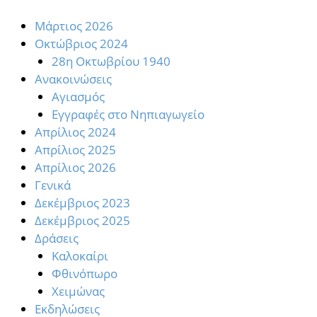
Mάρτιος 2026
Oκτώβριος 2024
28η Οκτωβρίου 1940
Ανακοινώσεις
Αγιασμός
Εγγραφές στο Νηπιαγωγείο
Απρίλιος 2024
Απρίλιος 2025
Απρίλιος 2026
Γενικά
Δεκέμβριος 2023
Δεκέμβριος 2025
Δράσεις
Καλοκαίρι
Φθινόπωρο
Χειμώνας
Εκδηλώσεις