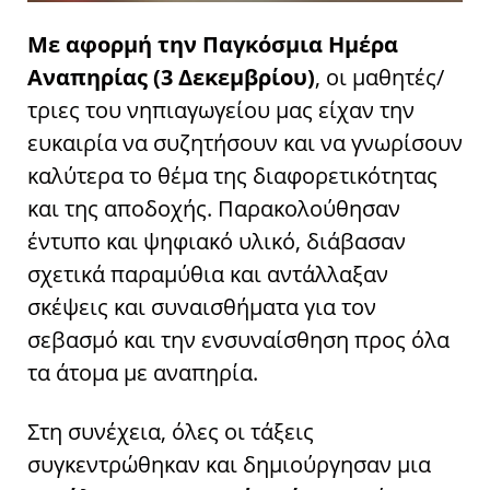
Με αφορμή την Παγκόσμια Ημέρα
Αναπηρίας (3 Δεκεμβρίου)
, οι μαθητές/
τριες του νηπιαγωγείου μας είχαν την
ευκαιρία να συζητήσουν και να γνωρίσουν
καλύτερα το θέμα της διαφορετικότητας
και της αποδοχής. Παρακολούθησαν
έντυπο και ψηφιακό υλικό, διάβασαν
σχετικά παραμύθια και αντάλλαξαν
σκέψεις και συναισθήματα για τον
σεβασμό και την ενσυναίσθηση προς όλα
τα άτομα με αναπηρία.
Στη συνέχεια, όλες οι τάξεις
συγκεντρώθηκαν και δημιούργησαν μια