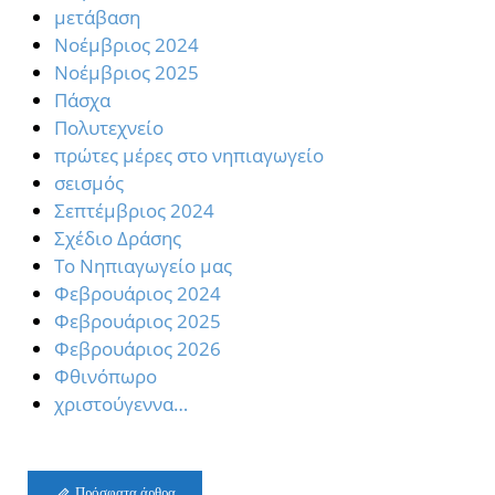
μετάβαση
Νοέμβριος 2024
Νοέμβριος 2025
Πάσχα
Πολυτεχνείο
πρώτες μέρες στο νηπιαγωγείο
σεισμός
Σεπτέμβριος 2024
Σχέδιο Δράσης
Το Νηπιαγωγείο μας
Φεβρουάριος 2024
Φεβρουάριος 2025
Φεβρουάριος 2026
Φθινόπωρο
χριστούγεννα…
Πρόσφατα άρθρα