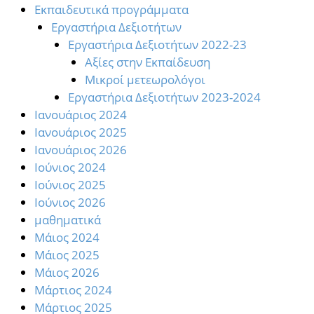
Εκπαιδευτικά προγράμματα
Εργαστήρια Δεξιοτήτων
Εργαστήρια Δεξιοτήτων 2022-23
Αξίες στην Εκπαίδευση
Μικροί μετεωρολόγοι
Εργαστήρια Δεξιοτήτων 2023-2024
Ιανουάριος 2024
Ιανουάριος 2025
Ιανουάριος 2026
Ιούνιος 2024
Ιούνιος 2025
Ιούνιος 2026
μαθηματικά
Μάιος 2024
Μάιος 2025
Μάιος 2026
Μάρτιος 2024
Μάρτιος 2025